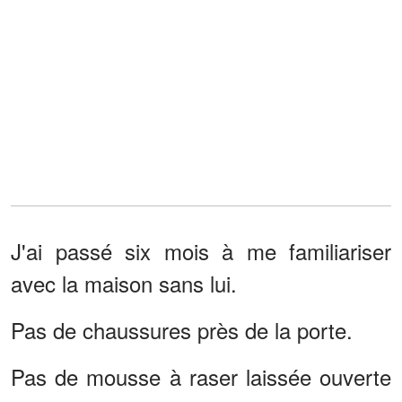
J'ai passé six mois à me familiariser
avec la maison sans lui.
Pas de chaussures près de la porte.
Pas de mousse à raser laissée ouverte