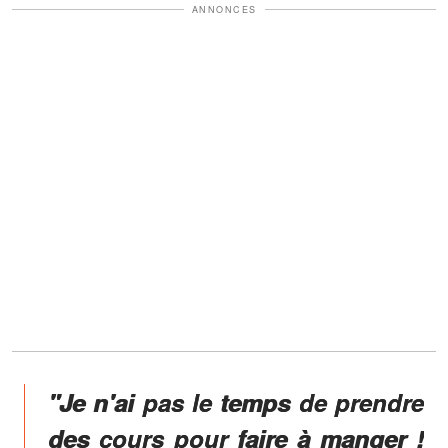
ANNONCES
"Je n'ai pas le temps de prendre
des cours pour faire à manger !