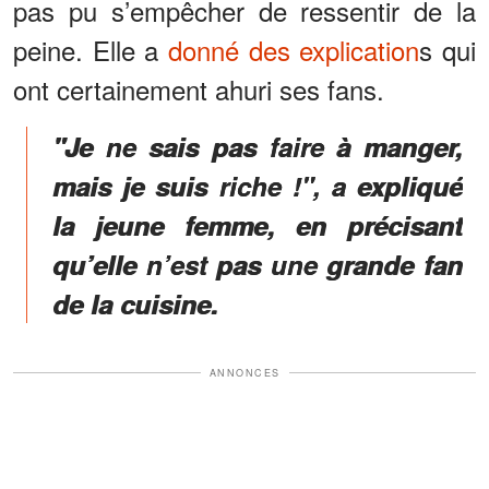
pas pu s’empêcher de ressentir de la
peine. Elle a
donné des explication
s qui
ont certainement ahuri ses fans.
"Je ne sais pas faire à manger,
mais je suis riche !", a expliqué
la jeune femme, en précisant
qu’elle n’est pas une grande fan
de la cuisine.
ANNONCES