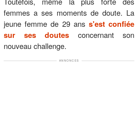
Toutefois, même la plus forte des
femmes a ses moments de doute. La
jeune femme de 29 ans
s'est confiée
concernant son
sur ses doutes
nouveau challenge.
ANNONCES