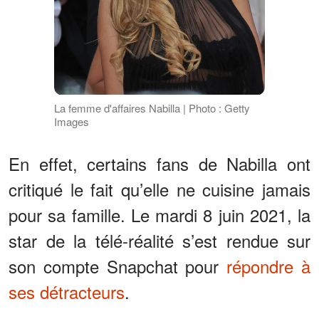
La femme d'affaires Nabilla | Photo : Getty
Images
En effet, certains fans de Nabilla ont
critiqué le fait qu’elle ne cuisine jamais
pour sa famille. Le mardi 8 juin 2021, la
star de la télé-réalité s’est rendue sur
son compte Snapchat pour
répondre à
ses détracteurs
.