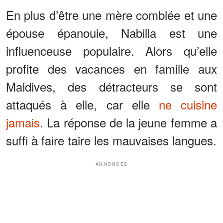
En plus d’être une mère comblée et une
épouse épanouie, Nabilla est une
influenceuse populaire. Alors qu’elle
profite des vacances en famille aux
Maldives, des détracteurs se sont
attaqués à elle, car elle
ne cuisine
jamais
. La réponse de la jeune femme a
suffi à faire taire les mauvaises langues.
ANNONCES