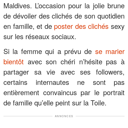
Maldives. L’occasion pour la jolie brune
de dévoiler des clichés de son quotidien
en famille, et de
poster des clichés
sexy
sur les réseaux sociaux.
Si la femme qui a prévu de
se marier
bientôt
avec son chéri n’hésite pas à
partager sa vie avec ses followers,
certains internautes ne sont pas
entièrement convaincus par le portrait
de famille qu’elle peint sur la Toile.
ANNONCES