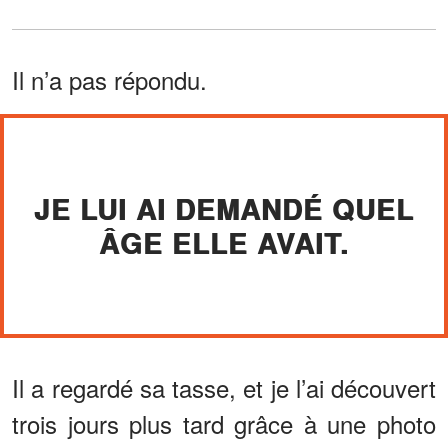
Il n’a pas répondu.
JE LUI AI DEMANDÉ QUEL
ÂGE ELLE AVAIT.
Il a regardé sa tasse, et je l’ai découvert
trois jours plus tard grâce à une photo