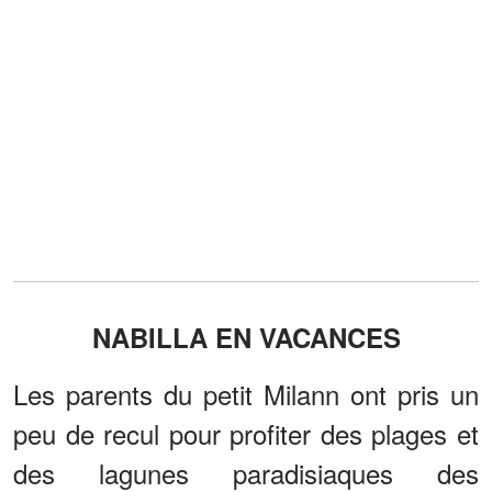
NABILLA EN VACANCES
Les parents du petit Milann ont pris un
peu de recul pour profiter des plages et
des lagunes paradisiaques des