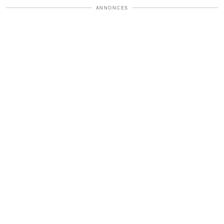
ANNONCES