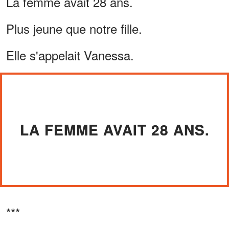
La femme avait 28 ans.
Plus jeune que notre fille.
Elle s'appelait Vanessa.
LA FEMME AVAIT 28 ANS.
***