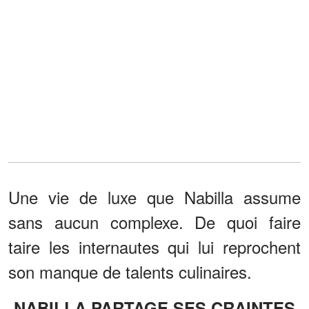
Une vie de luxe que Nabilla assume
sans aucun complexe. De quoi faire
taire les internautes qui lui reprochent
son manque de talents culinaires.
NABILLA PARTAGE SES CRAINTES