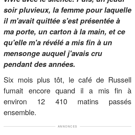
soir pluvieux, la femme pour laquelle
il m'avait quittée s'est présentée à
ma porte, un carton à la main, et ce
qu'elle m'a révélé a mis fin à un
mensonge auquel j'avais cru
pendant des années.
Six mois plus tôt, le café de Russell
fumait encore quand il a mis fin à
environ 12 410 matins passés
ensemble.
ANNONCES