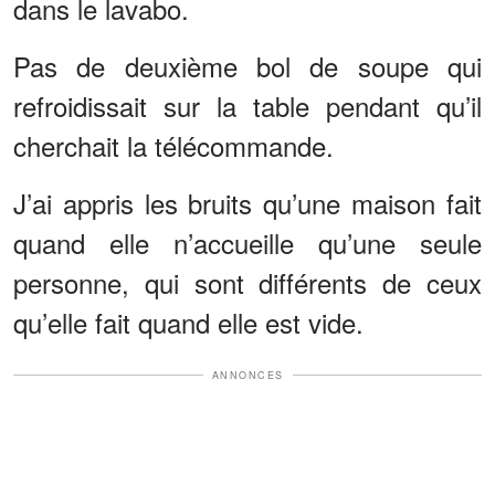
dans le lavabo.
Pas de deuxième bol de soupe qui
refroidissait sur la table pendant qu’il
cherchait la télécommande.
J’ai appris les bruits qu’une maison fait
quand elle n’accueille qu’une seule
personne, qui sont différents de ceux
qu’elle fait quand elle est vide.
ANNONCES