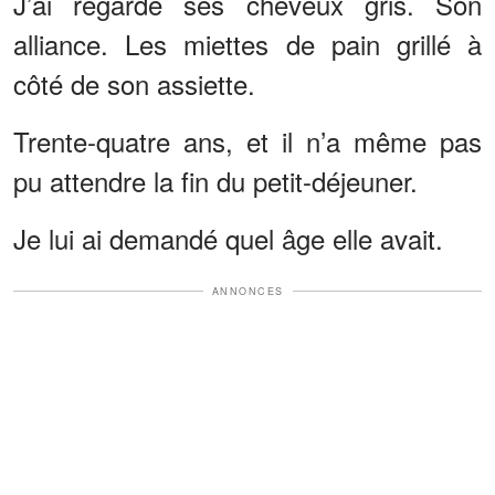
J’ai regardé ses cheveux gris. Son
alliance. Les miettes de pain grillé à
côté de son assiette.
Trente-quatre ans, et il n’a même pas
pu attendre la fin du petit-déjeuner.
Je lui ai demandé quel âge elle avait.
ANNONCES