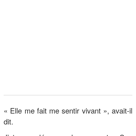
« Elle me fait me sentir vivant », avait-il
dit.