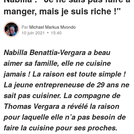
manger, mais je suis riche !"
Par
Michael Markus Mvondo
10 juin 2021
15:40
Nabilla Benattia-Vergara a beau
aimer sa famille, elle ne cuisine
jamais ! La raison est toute simple !
La jeune entrepreneuse de 29 ans ne
sait pas cuisiner. La compagne de
Thomas Vergara a révélé la raison
pour laquelle elle n’a pas besoin de
faire la cuisine pour ses proches.