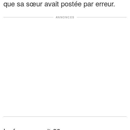
que sa sœur avait postée par erreur.
ANNONCES