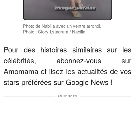
Photo de Nabilla avec un ventre arrondi. |
Photo : Story I,stagram / Nabilla
Pour des histoires similaires sur les
célébrités, abonnez-vous sur
Amomama et lisez les actualités de vos
stars préférées sur Google News !
ANNONCES