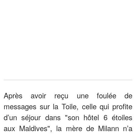
Après avoir reçu une foulée de
messages sur la Toile, celle qui profite
d’un séjour dans "son hôtel 6 étoiles
aux Maldives", la mère de Milann n’a