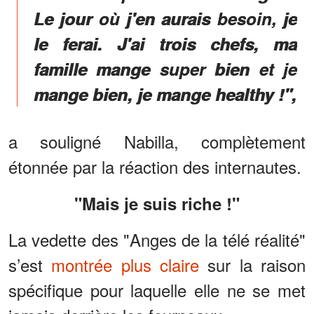
Le jour où j'en aurais besoin, je
le ferai. J'ai trois chefs, ma
famille mange super bien et je
mange bien, je mange healthy !",
a souligné Nabilla, complètement
étonnée par la réaction des internautes.
"Mais je suis riche !"
La vedette des "Anges de la télé réalité"
s’est
montrée plus claire
sur la raison
spécifique pour laquelle elle ne se met