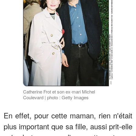
Catherine Frot et son ex-mari Michel
Coulevard | photo : Getty Images
En effet, pour cette maman, rien n'était
plus important que sa fille, aussi prit-elle