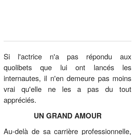
Si l'actrice n'a pas répondu aux
quolibets que lui ont lancés les
internautes, il n'en demeure pas moins
vrai qu'elle ne les a pas du tout
appréciés.
UN GRAND AMOUR
Au-delà de sa carrière professionnelle,