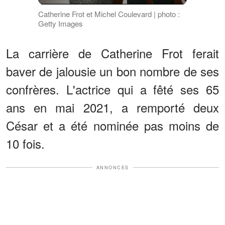
Catherine Frot et Michel Coulevard | photo :
Getty Images
La carrière de Catherine Frot ferait
baver de jalousie un bon nombre de ses
confrères. L'actrice qui a fêté ses 65
ans en mai 2021, a remporté deux
César et a été nominée pas moins de
10 fois.
ANNONCES