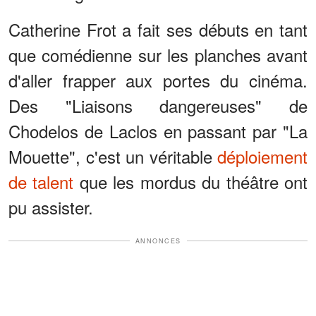
Catherine Frot a fait ses débuts en tant
que comédienne sur les planches avant
d'aller frapper aux portes du cinéma.
Des "Liaisons dangereuses" de
Chodelos de Laclos en passant par "La
Mouette", c'est un véritable
déploiement
de talent
que les mordus du théâtre ont
pu assister.
ANNONCES