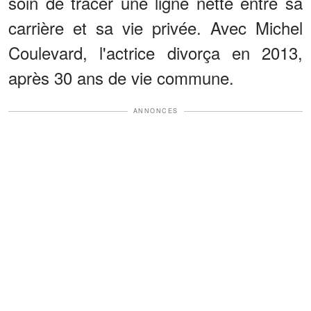
soin de tracer une ligne nette entre sa
carrière et sa vie privée. Avec Michel
Coulevard, l'actrice divorça en 2013,
après 30 ans de vie commune.
ANNONCES