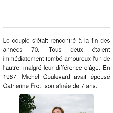
Le couple s'était rencontré à la fin des
années 70. Tous deux étaient
immédiatement tombé amoureux l'un de
l'autre, malgré leur différence d'âge. En
1987, Michel Coulevard avait épousé
Catherine Frot, son aînée de 7 ans.