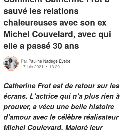
sauvé les relations
chaleureuses avec son ex
Michel Couvelard, avec qui
elle a passé 30 ans
Par
Pauline Nadege Eyebe
17 juin 2021
13:20
Catherine Frot est de retour sur les
écrans. L'actrice qui n'a plus rien à
prouver, a vécu une belle histoire
d'amour avec le célèbre réalisateur
Michel Coulevard. Malgré leur