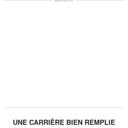
ANNONCES
UNE CARRIÈRE BIEN REMPLIE