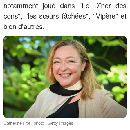
notamment joué dans "Le Dîner des
cons", "les sœurs fâchées", "Vipère" et
bien d'autres.
Catherine Frot | photo : Getty Images