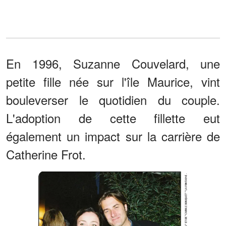
En 1996, Suzanne Couvelard, une
petite fille née sur l'île Maurice, vint
bouleverser le quotidien du couple.
L'adoption de cette fillette eut
également un impact sur la carrière de
Catherine Frot.