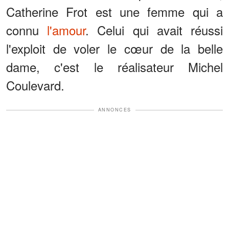
Catherine Frot est une femme qui a
connu
l'amour
. Celui qui avait réussi
l'exploit de voler le cœur de la belle
dame, c'est le réalisateur Michel
Coulevard.
ANNONCES