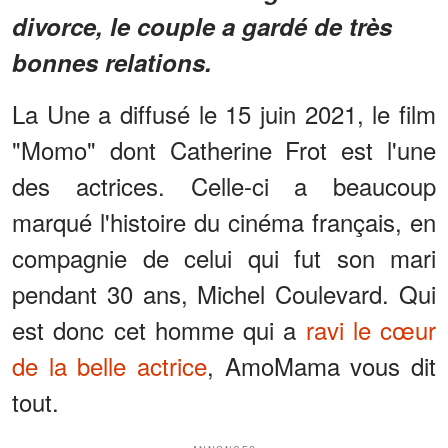
divorce, le couple a gardé de très
bonnes relations.
La Une a diffusé le 15 juin 2021, le film
"Momo" dont Catherine Frot est l'une
des actrices. Celle-ci a beaucoup
marqué l'histoire du cinéma français, en
compagnie de celui qui fut son mari
pendant 30 ans, Michel Coulevard. Qui
est donc cet homme qui a
ravi le cœur
de la belle actrice
, AmoMama vous dit
tout.