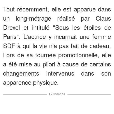
Tout récemment, elle est apparue dans
un long-métrage réalisé par Claus
Drexel et intitulé "Sous les étoiles de
Paris". L'actrice y incarnait une femme
SDF à qui la vie n'a pas fait de cadeau.
Lors de sa tournée promotionnelle, elle
a été mise au pilori à cause de certains
changements intervenus dans son
apparence physique.
ANNONCES