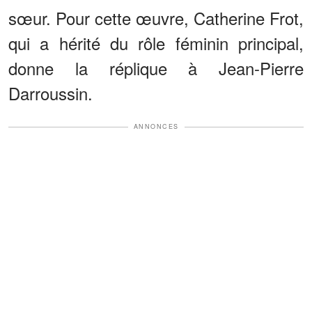
sœur. Pour cette œuvre, Catherine Frot,
qui a hérité du rôle féminin principal,
donne la réplique à Jean-Pierre
Darroussin.
ANNONCES