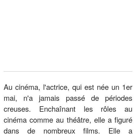
Au cinéma, l'actrice, qui est née un 1er
mai, n'a jamais passé de périodes
creuses. Enchaînant les rôles au
cinéma comme au théâtre, elle a figuré
dans de nombreux films. Elle a