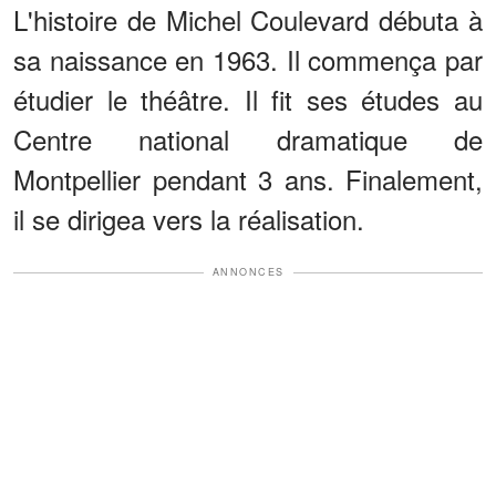
L'histoire de Michel Coulevard débuta à
sa naissance en 1963. Il commença par
étudier le théâtre. Il fit ses études au
Centre national dramatique de
Montpellier pendant 3 ans. Finalement,
il se dirigea vers la réalisation.
ANNONCES