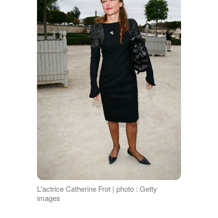
L'actrice Catherine Frot | photo : Getty
images