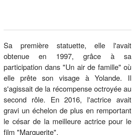
Sa première statuette, elle l'avait
obtenue en 1997, grâce à sa
participation dans "Un air de famille" où
elle prête son visage à Yolande. Il
s'agissait de la récompense octroyée au
second rôle. En 2016, l'actrice avait
gravi un échelon de plus en remportant
le césar de la meilleure actrice pour le
film "Marguerite".