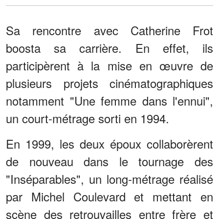
Sa rencontre avec Catherine Frot
boosta sa carrière. En effet, ils
participèrent à la mise en œuvre de
plusieurs projets cinématographiques
notamment "Une femme dans l'ennui",
un court-métrage sorti en 1994.
En 1999, les deux époux collaborèrent
de nouveau dans le tournage des
"Inséparables", un long-métrage réalisé
par Michel Coulevard et mettant en
scène des retrouvailles entre frère et