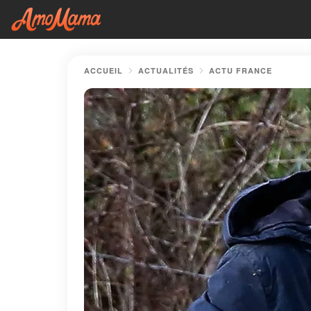
ACCUEIL
ACTUALITÉS
ACTU FRANCE