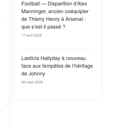
Football — Disparition d’Alex
Manninger, ancien coéquipier
de Thierry Henry à Arsenal :
que s’est-il passé ?
17 avril 2026
Laeticia Hallyday à nouveau
face aux tempêtes de l’héritage
de Johnny
06 mars 2026