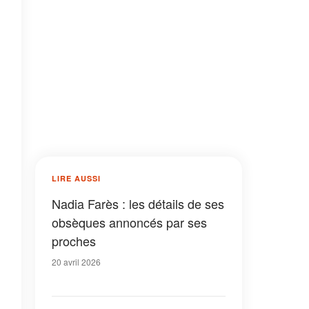
LIRE AUSSI
Nadia Farès : les détails de ses
obsèques annoncés par ses
proches
20 avril 2026