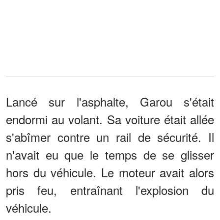
Lancé sur l'asphalte, Garou s'était
endormi au volant. Sa voiture était allée
s'abîmer contre un rail de sécurité. Il
n'avait eu que le temps de se glisser
hors du véhicule. Le moteur avait alors
pris feu, entraînant l'explosion du
véhicule.