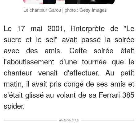
Le chanteur Garou | photo : Getty Images
Le 17 mai 2001, l'interprète de "Le
sucre et le sel" avait passé la soirée
avec des amis. Cette soirée était
l'aboutissement d'une tournée que le
chanteur venait d'effectuer. Au petit
matin, il avait pris congé de ses amis et
s'était glissé au volant de sa Ferrari 385
spider.
ANNONCES