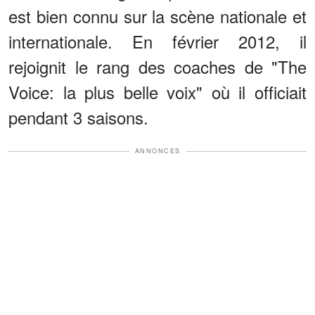
est bien connu sur la scène nationale et
internationale. En février 2012, il
rejoignit le rang des coaches de "The
Voice: la plus belle voix" où il officiait
pendant 3 saisons.
ANNONCES