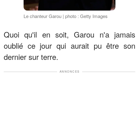
Le chanteur Garou | photo : Getty Images
Quoi qu'il en soit, Garou n'a jamais
oublié ce jour qui aurait pu être son
dernier sur terre.
ANNONCES