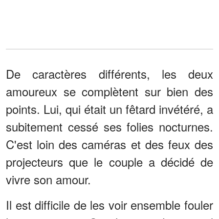
De caractères différents, les deux
amoureux se complètent sur bien des
points. Lui, qui était un fêtard invétéré, a
subitement cessé ses folies nocturnes.
C'est loin des caméras et des feux des
projecteurs que le couple a décidé de
vivre son amour.
Il est difficile de les voir ensemble fouler