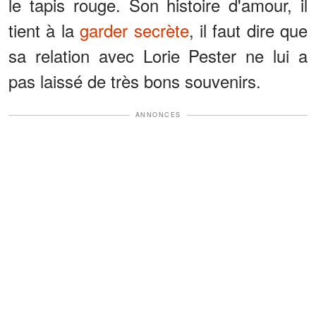
le tapis rouge. Son histoire d'amour, il
tient à la
garder secrète
, il faut dire que
sa relation avec Lorie Pester ne lui a
pas laissé de très bons souvenirs.
ANNONCES