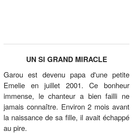
UN SI GRAND MIRACLE
Garou est devenu papa d'une petite
Emelie en juillet 2001. Ce bonheur
immense, le chanteur a bien failli ne
jamais connaître. Environ 2 mois avant
la naissance de sa fille, il avait échappé
au pire.