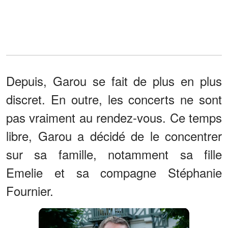
Depuis, Garou se fait de plus en plus
discret. En outre, les concerts ne sont
pas vraiment au rendez-vous. Ce temps
libre, Garou a décidé de le concentrer
sur sa famille, notamment sa fille
Emelie et sa compagne Stéphanie
Fournier.