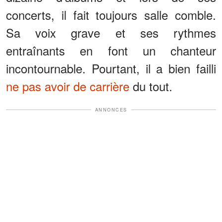
concerts, il fait toujours salle comble.
Sa voix grave et ses rythmes
entraînants en font un chanteur
incontournable. Pourtant, il a bien failli
ne pas avoir de carrière
du tout.
ANNONCES