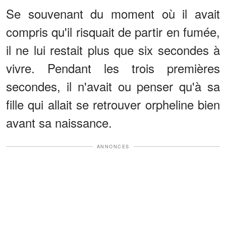
Se souvenant du moment où il avait
compris qu'il risquait de partir en fumée,
il ne lui restait plus que six secondes à
vivre. Pendant les trois premières
secondes, il n'avait ou penser qu'à sa
fille qui allait se retrouver orpheline bien
avant sa naissance.
ANNONCES