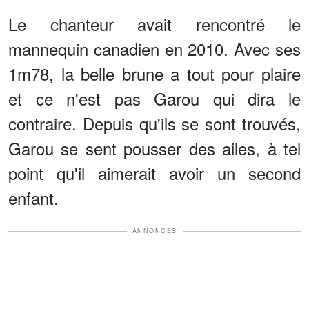
Le chanteur avait rencontré le
mannequin canadien en 2010. Avec ses
1m78, la belle brune a tout pour plaire
et ce n'est pas Garou qui dira le
contraire. Depuis qu'ils se sont trouvés,
Garou se sent pousser des ailes, à tel
point qu'il aimerait avoir un second
enfant.
ANNONCES