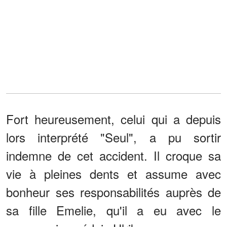
Fort heureusement, celui qui a depuis
lors interprété "Seul", a pu sortir
indemne de cet accident. Il croque sa
vie à pleines dents et assume avec
bonheur ses responsabilités auprès de
sa fille Emelie, qu'il a eu avec le