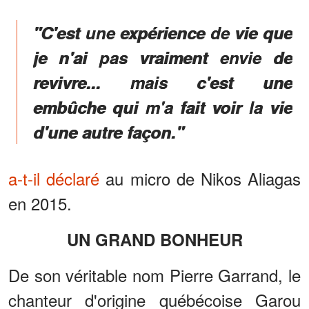
"C'est une expérience de vie que
je n'ai pas vraiment envie de
revivre... mais c'est une
embûche qui m'a fait voir la vie
d'une autre façon."
a-t-il déclaré
au micro de Nikos Aliagas
en 2015.
UN GRAND BONHEUR
De son véritable nom Pierre Garrand, le
chanteur d'origine québécoise Garou