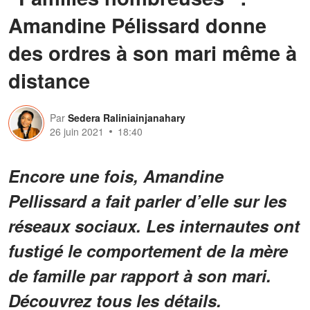
Amandine Pélissard donne
des ordres à son mari même à
distance
Par
Sedera Raliniainjanahary
26 juin 2021
18:40
Encore une fois, Amandine
Pellissard a fait parler d’elle sur les
réseaux sociaux. Les internautes ont
fustigé le comportement de la mère
de famille par rapport à son mari.
Découvrez tous les détails.