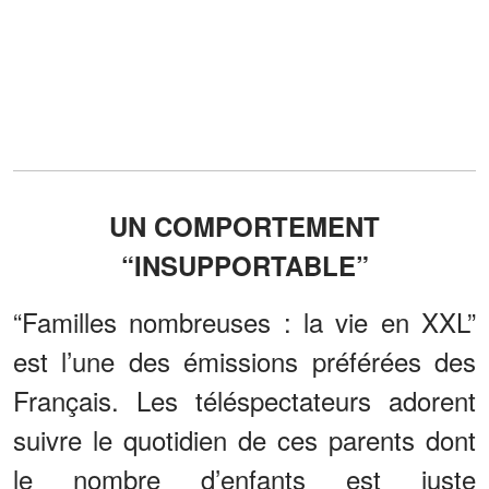
UN COMPORTEMENT
“INSUPPORTABLE”
“Familles nombreuses : la vie en XXL”
est l’une des émissions préférées des
Français. Les téléspectateurs adorent
suivre le quotidien de ces parents dont
le nombre d’enfants est juste