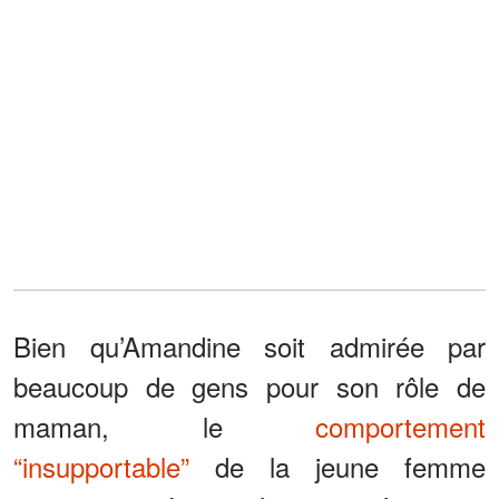
Bien qu’Amandine soit admirée par
beaucoup de gens pour son rôle de
maman, le
comportement
“insupportable”
de la jeune femme