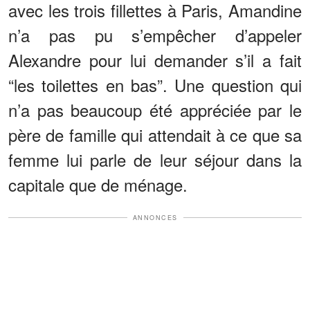
avec les trois fillettes à Paris, Amandine
n’a pas pu s’empêcher d’appeler
Alexandre pour lui demander s’il a fait
“les toilettes en bas”. Une question qui
n’a pas beaucoup été appréciée par le
père de famille qui attendait à ce que sa
femme lui parle de leur séjour dans la
capitale que de ménage.
ANNONCES