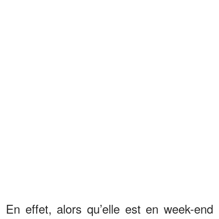
En effet, alors qu’elle est en week-end