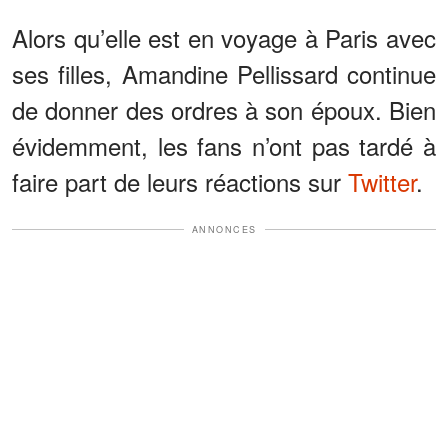
Alors qu’elle est en voyage à Paris avec
ses filles, Amandine Pellissard continue
de donner des ordres à son époux. Bien
évidemment, les fans n’ont pas tardé à
faire part de leurs réactions sur
Twitter
.
ANNONCES