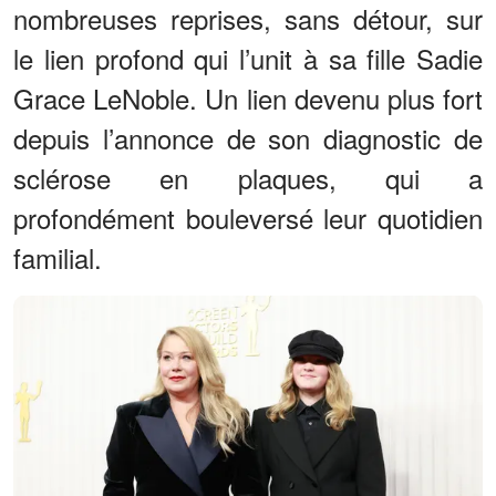
nombreuses reprises, sans détour, sur
le lien profond qui l’unit à sa fille Sadie
Grace LeNoble. Un lien devenu plus fort
depuis l’annonce de son diagnostic de
sclérose en plaques, qui a
profondément bouleversé leur quotidien
familial.