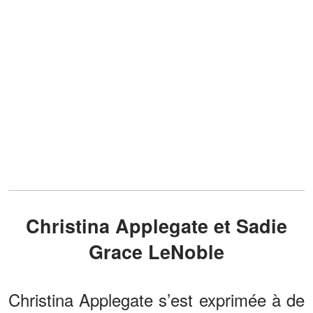
Christina Applegate et Sadie
Grace LeNoble
Christina Applegate s’est exprimée à de