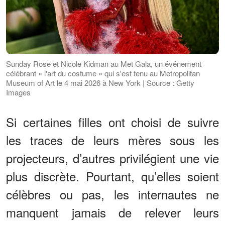
Sunday Rose et Nicole Kidman au Met Gala, un événement
célébrant « l'art du costume » qui s'est tenu au Metropolitan
Museum of Art le 4 mai 2026 à New York | Source : Getty
Images
Si certaines filles ont choisi de suivre
les traces de leurs mères sous les
projecteurs, d’autres privilégient une vie
plus discrète. Pourtant, qu’elles soient
célèbres ou pas, les internautes ne
manquent jamais de relever leurs