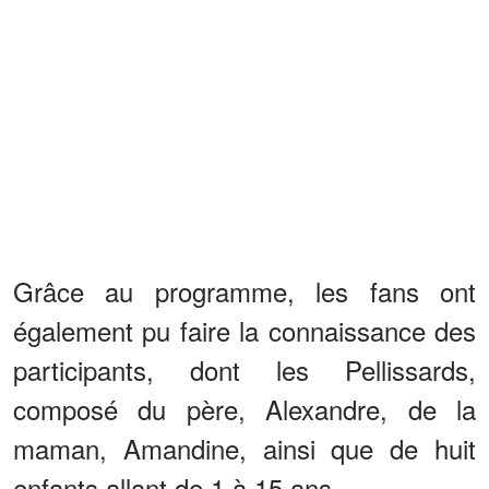
Grâce au programme, les fans ont
également pu faire la connaissance des
participants, dont les Pellissards,
composé du père, Alexandre, de la
maman, Amandine, ainsi que de huit
enfants allant de 1 à 15 ans.