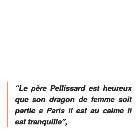
“Le père Pellissard est heureux
que son dragon de femme soit
partie a Paris il est au calme il
est tranquille”,