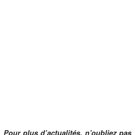
Pour plus d’actualités, n’oubliez pas