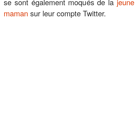
se sont également moqués de la
jeune
maman
sur leur compte Twitter.