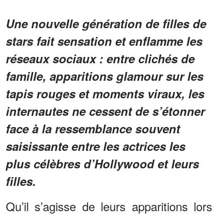
Une nouvelle génération de filles de
stars fait sensation et enflamme les
réseaux sociaux : entre clichés de
famille, apparitions glamour sur les
tapis rouges et moments viraux, les
internautes ne cessent de s’étonner
face à la ressemblance souvent
saisissante entre les actrices les
plus célèbres d’Hollywood et leurs
filles.
Qu’il s’agisse de leurs apparitions lors