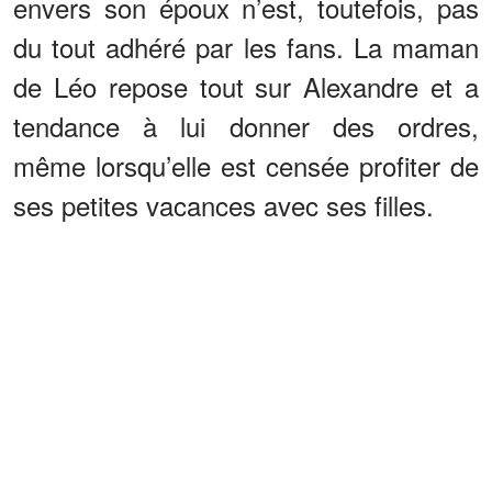
envers son époux n’est, toutefois, pas
du tout adhéré par les fans. La maman
de Léo repose tout sur Alexandre et a
tendance à lui donner des ordres,
même lorsqu’elle est censée profiter de
ses petites vacances avec ses filles.