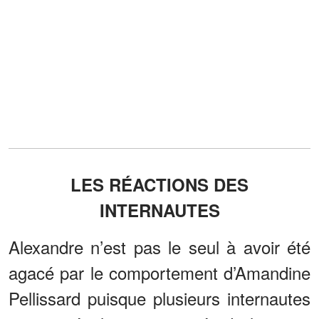
LES RÉACTIONS DES
INTERNAUTES
Alexandre n’est pas le seul à avoir été
agacé par le comportement d’Amandine
Pellissard puisque plusieurs internautes