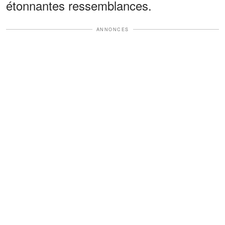
étonnantes ressemblances.
ANNONCES