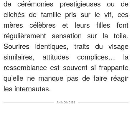
de cérémonies prestigieuses ou de
clichés de famille pris sur le vif, ces
mères célèbres et leurs filles font
régulièrement sensation sur la toile.
Sourires identiques, traits du visage
similaires, attitudes complices… la
ressemblance est souvent si frappante
qu’elle ne manque pas de faire réagir
les internautes.
ANNONCES