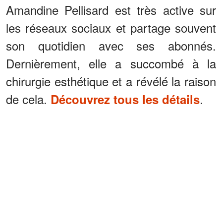
Amandine Pellisard est très active sur
les réseaux sociaux et partage souvent
son quotidien avec ses abonnés.
Dernièrement, elle a succombé à la
chirurgie esthétique et a révélé la raison
de cela.
.
Découvrez tous les détails