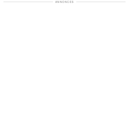
ANNONCES