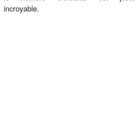
incroyable.