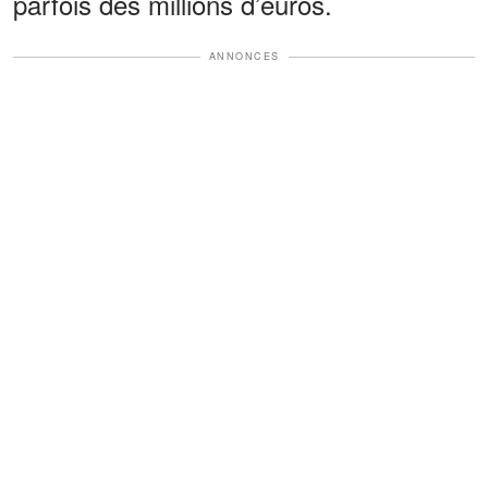
parfois des millions d’euros.
ANNONCES