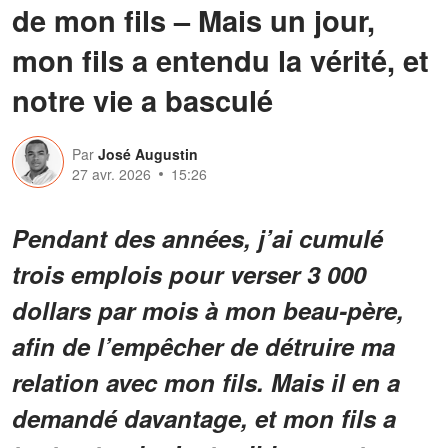
de mon fils – Mais un jour,
mon fils a entendu la vérité, et
notre vie a basculé
Par
José Augustin
27 avr. 2026
15:26
Pendant des années, j’ai cumulé
trois emplois pour verser 3 000
dollars par mois à mon beau-père,
afin de l’empêcher de détruire ma
relation avec mon fils. Mais il en a
demandé davantage, et mon fils a