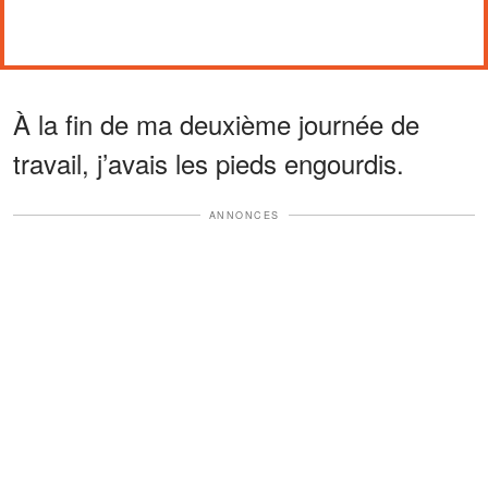
À la fin de ma deuxième journée de
travail, j’avais les pieds engourdis.
ANNONCES