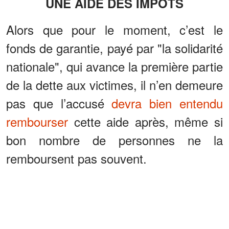
UNE AIDE DES IMPÔTS
Alors que pour le moment, c’est le
fonds de garantie, payé par "la solidarité
nationale", qui avance la première partie
de la dette aux victimes, il n’en demeure
pas que l’accusé
devra bien entendu
rembourser
cette aide après, même si
bon nombre de personnes ne la
remboursent pas souvent.