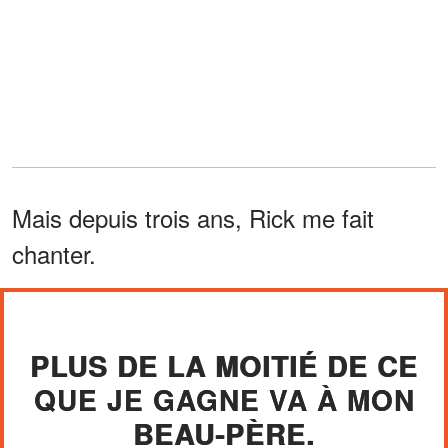
Mais depuis trois ans, Rick me fait
chanter.
PLUS DE LA MOITIÉ DE CE
QUE JE GAGNE VA À MON
BEAU-PÈRE.