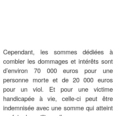
Cependant, les sommes dédiées à
combler les dommages et intérêts sont
d’environ 70 000 euros pour une
personne morte et de 20 000 euros
pour un viol. Et pour une victime
handicapée à vie, celle-ci peut être
indemnisée avec une somme qui atteint