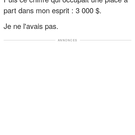
part dans mon esprit : 3 000 $.
Je ne l'avais pas.
ANNONCES