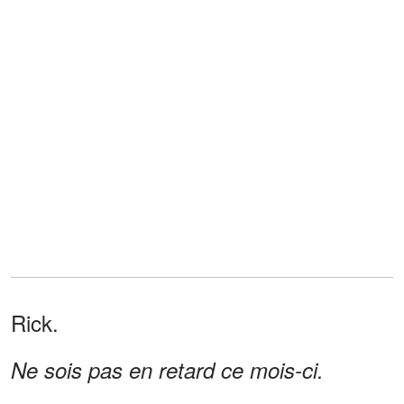
Rick.
Ne sois pas en retard ce mois-ci.