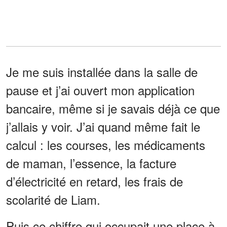
Je me suis installée dans la salle de
pause et j’ai ouvert mon application
bancaire, même si je savais déjà ce que
j’allais y voir. J’ai quand même fait le
calcul : les courses, les médicaments
de maman, l’essence, la facture
d’électricité en retard, les frais de
scolarité de Liam.
Puis ce chiffre qui occupait une place à