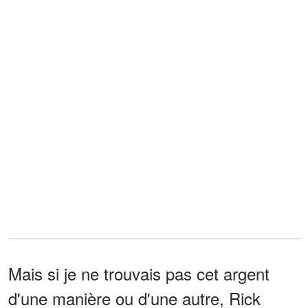
Mais si je ne trouvais pas cet argent
d'une manière ou d'une autre, Rick