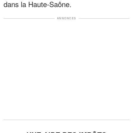
dans la Haute-Saône.
ANNONCES