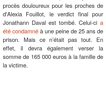
procès douloureux pour les proches de
d'Alexia Fouillot, le verdict final pour
Jonathann Daval est tombé. Celui-ci
a
été condamné
à une peine de 25 ans de
prison. Mais ce n’était pas tout. En
effet, il devra également verser la
somme de 165 000 euros à la famille de
la victime.