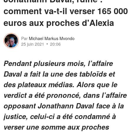
comment va-t-il verser 165 000
euros aux proches d'Alexia
Par
Michael Markus Mvondo
25 juin 2021
20:06
Pendant plusieurs mois, l’affaire
Daval a fait la une des tabloïds et
des plateaux médias. Alors que le
verdict a été prononcé, dans l’affaire
opposant Jonathann Daval face à la
justice, celui-ci a été condamné à
verser une somme aux proches