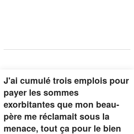
J'ai cumulé trois emplois pour
payer les sommes
exorbitantes que mon beau-
père me réclamait sous la
menace, tout ça pour le bien