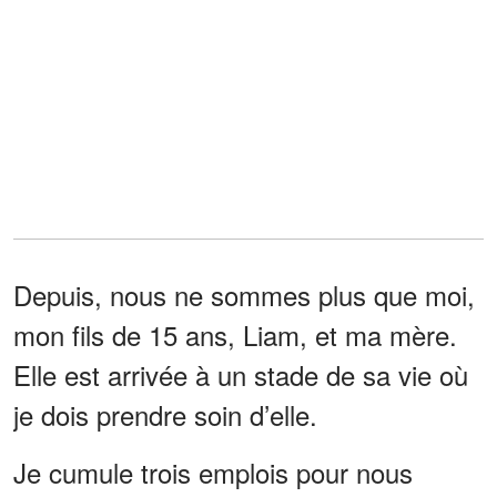
Depuis, nous ne sommes plus que moi,
mon fils de 15 ans, Liam, et ma mère.
Elle est arrivée à un stade de sa vie où
je dois prendre soin d’elle.
Je cumule trois emplois pour nous