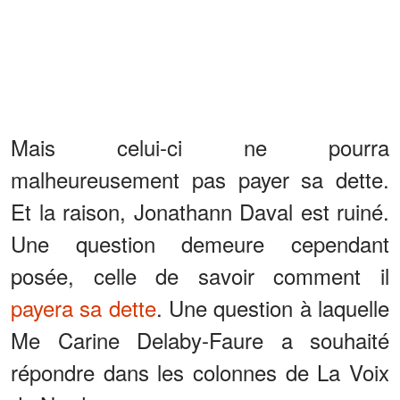
Mais celui-ci ne pourra
malheureusement pas payer sa dette.
Et la raison, Jonathann Daval est ruiné.
Une question demeure cependant
posée, celle de savoir comment il
payera sa dette
. Une question à laquelle
Me Carine Delaby-Faure a souhaité
répondre dans les colonnes de La Voix