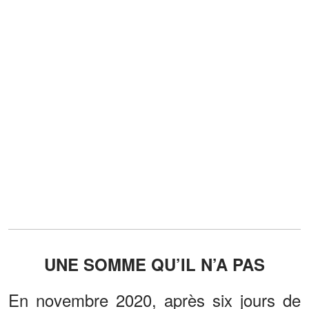
UNE SOMME QU’IL N’A PAS
En novembre 2020, après six jours de