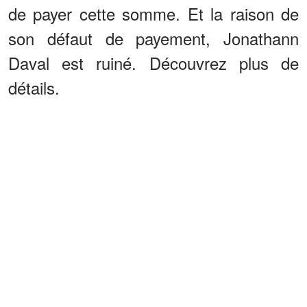
de payer cette somme. Et la raison de
son défaut de payement, Jonathann
Daval est ruiné. Découvrez plus de
détails.