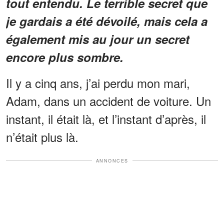
tout entendu. Le terrible secret que
je gardais a été dévoilé, mais cela a
également mis au jour un secret
encore plus sombre.
Il y a cinq ans, j’ai perdu mon mari,
Adam, dans un accident de voiture. Un
instant, il était là, et l’instant d’après, il
n’était plus là.
ANNONCES