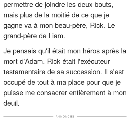
permettre de joindre les deux bouts,
mais plus de la moitié de ce que je
gagne va à mon beau-père, Rick. Le
grand-père de Liam.
Je pensais qu'il était mon héros après la
mort d'Adam. Rick était l'exécuteur
testamentaire de sa succession. Il s'est
occupé de tout à ma place pour que je
puisse me consacrer entièrement à mon
deuil.
ANNONCES