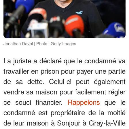
Jonathan Daval | Photo : Getty Images
La juriste a déclaré que le condamné va
travailler en prison pour payer une partie
de sa dette. Celui-ci peut également
vendre sa maison pour facilement régler
ce souci financier.
Rappelons
que le
condamné est propriétaire de la moitié
de leur maison à Sonjour à Gray-la-Ville