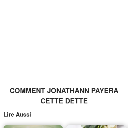
COMMENT JONATHANN PAYERA
CETTE DETTE
Lire Aussi