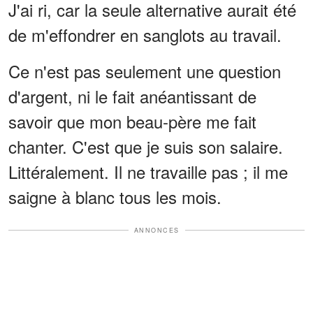
J'ai ri, car la seule alternative aurait été
de m'effondrer en sanglots au travail.
Ce n'est pas seulement une question
d'argent, ni le fait anéantissant de
savoir que mon beau-père me fait
chanter. C'est que je suis son salaire.
Littéralement. Il ne travaille pas ; il me
saigne à blanc tous les mois.
ANNONCES