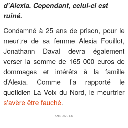
d'Alexia. Cependant, celui-ci est
ruiné.
Condamné à 25 ans de prison, pour le
meurtre de sa femme Alexia Fouillot,
Jonathann Daval devra également
verser la somme de 165 000 euros de
dommages et intérêts à la famille
d’Alexia. Comme l’a rapporté le
quotidien La Voix du Nord, le meurtrier
s’avère être fauché
.
ANNONCES