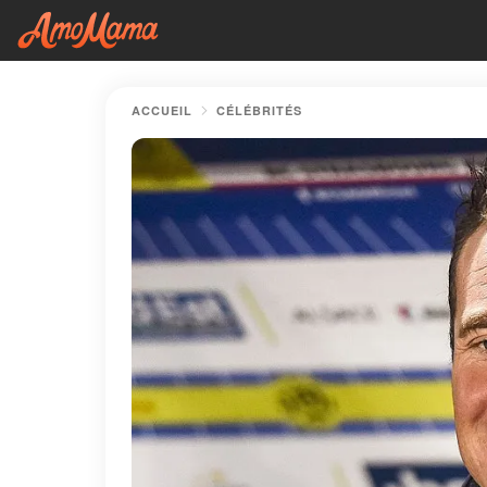
ACCUEIL
CÉLÉBRITÉS