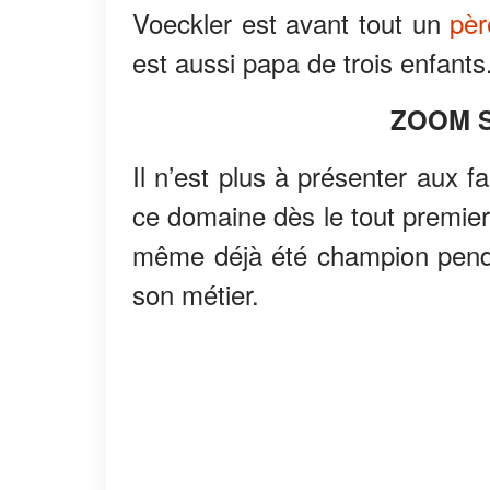
Voeckler est avant tout un
pèr
est aussi papa de trois enfants
ZOOM S
Il n’est plus à présenter aux 
ce domaine dès le tout premier
même déjà été champion pendan
son métier.