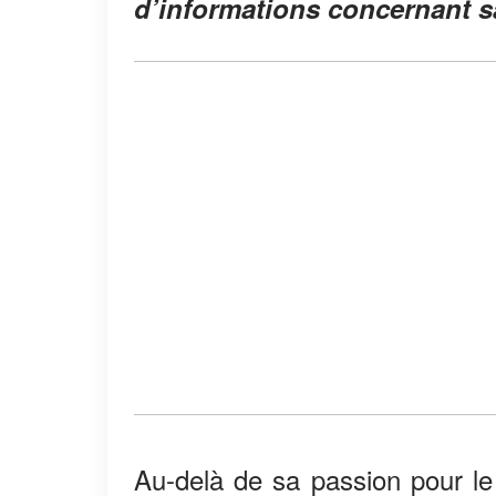
d’informations concernant s
Au-delà de sa passion pour le