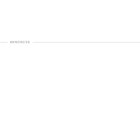
ANNONCES