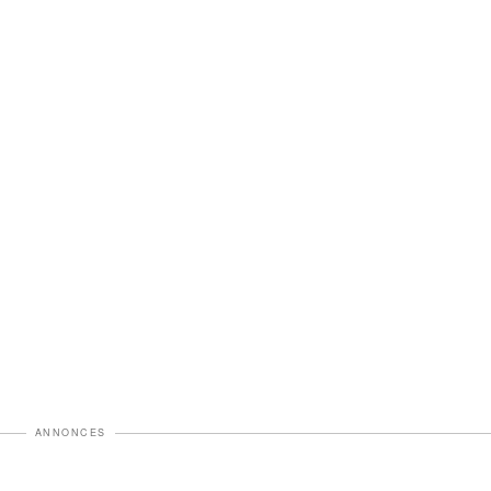
ANNONCES