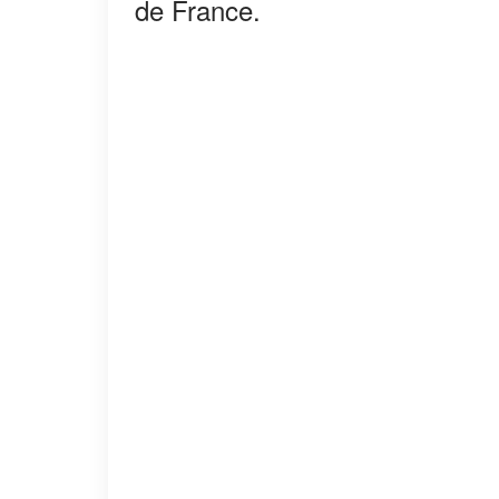
de France.