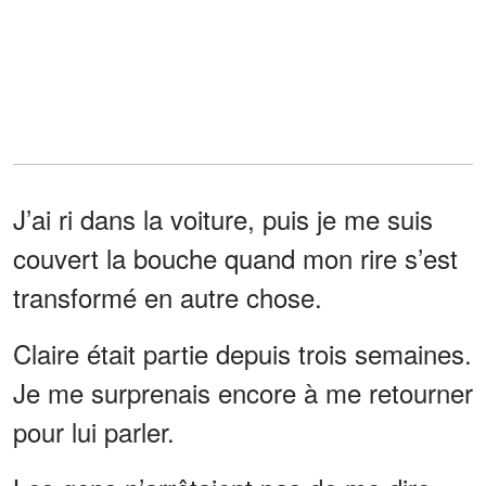
J’ai ri dans la voiture, puis je me suis
couvert la bouche quand mon rire s’est
transformé en autre chose.
Claire était partie depuis trois semaines.
Je me surprenais encore à me retourner
pour lui parler.