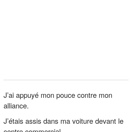
J’ai appuyé mon pouce contre mon
alliance.
J’étais assis dans ma voiture devant le
centre commercial.