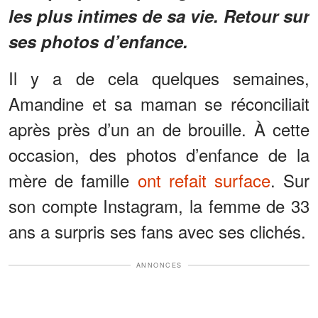
les plus intimes de sa vie. Retour sur
ses photos d’enfance.
Il y a de cela quelques semaines,
Amandine et sa maman se réconciliait
après près d’un an de brouille. À cette
occasion, des photos d’enfance de la
mère de famille
ont refait surface
. Sur
son compte Instagram, la femme de 33
ans a surpris ses fans avec ses clichés.
ANNONCES