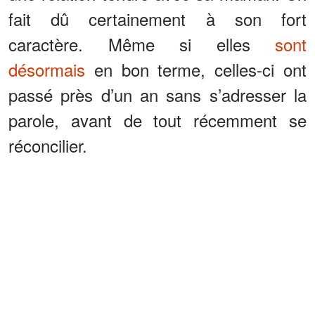
fait dû certainement à son fort
caractère. Même si elles
sont
désormais
en bon terme, celles-ci ont
passé près d’un an sans s’adresser la
parole, avant de tout récemment se
réconcilier.