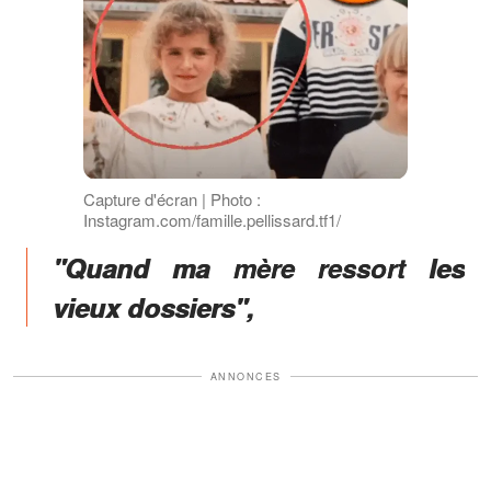
Capture d'écran | Photo :
Instagram.com/famille.pellissard.tf1/
"Quand ma mère ressort les
vieux dossiers",
ANNONCES