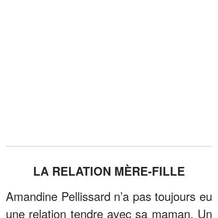
LA RELATION MÈRE-FILLE
Amandine Pellissard n’a pas toujours eu
une relation tendre avec sa maman. Un