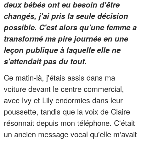
deux bébés ont eu besoin d'être
changés, j'ai pris la seule décision
possible. C'est alors qu'une femme a
transformé ma pire journée en une
leçon publique à laquelle elle ne
s'attendait pas du tout.
Ce matin-là, j'étais assis dans ma
voiture devant le centre commercial,
avec Ivy et Lily endormies dans leur
poussette, tandis que la voix de Claire
résonnait depuis mon téléphone. C'était
un ancien message vocal qu'elle m'avait