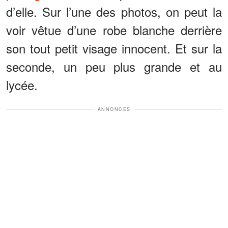
d’elle. Sur l’une des photos, on peut la
voir vêtue d’une robe blanche derrière
son tout petit visage innocent. Et sur la
seconde, un peu plus grande et au
lycée.
ANNONCES