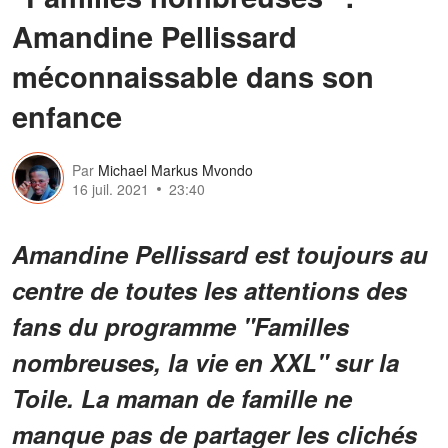
Amandine Pellissard
méconnaissable dans son
enfance
Par
Michael Markus Mvondo
16 juil. 2021
23:40
Amandine Pellissard est toujours au
centre de toutes les attentions des
fans du programme "Familles
nombreuses, la vie en XXL" sur la
Toile. La maman de famille ne
manque pas de partager les clichés