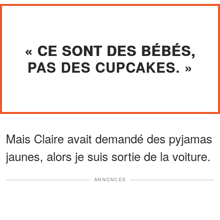
« CE SONT DES BÉBÉS,
PAS DES CUPCAKES. »
Mais Claire avait demandé des pyjamas
jaunes, alors je suis sortie de la voiture.
ANNONCES