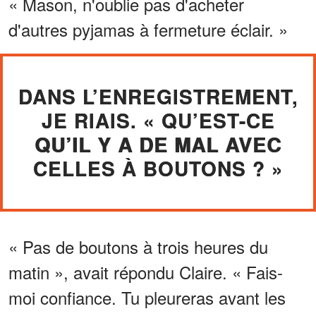
« Mason, n'oublie pas d'acheter
d'autres pyjamas à fermeture éclair. »
DANS L’ENREGISTREMENT,
JE RIAIS. « QU’EST-CE
QU’IL Y A DE MAL AVEC
CELLES À BOUTONS ? »
« Pas de boutons à trois heures du
matin », avait répondu Claire. « Fais-
moi confiance. Tu pleureras avant les