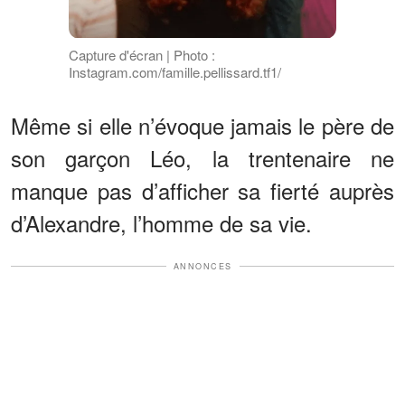
Capture d'écran | Photo :
Instagram.com/famille.pellissard.tf1/
Même si elle n’évoque jamais le père de
son garçon Léo, la trentenaire ne
manque pas d’afficher sa fierté auprès
d’Alexandre, l’homme de sa vie.
ANNONCES