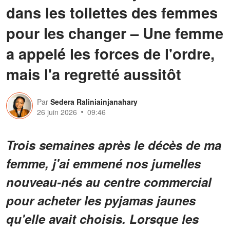
dans les toilettes des femmes
pour les changer – Une femme
a appelé les forces de l'ordre,
mais l'a regretté aussitôt
Par
Sedera Raliniainjanahary
26 juin 2026
09:46
Trois semaines après le décès de ma
femme, j'ai emmené nos jumelles
nouveau-nés au centre commercial
pour acheter les pyjamas jaunes
qu'elle avait choisis. Lorsque les