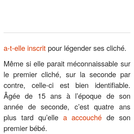
a-t-elle inscrit
pour légender ses cliché.
Même si elle parait méconnaissable sur
le premier cliché, sur la seconde par
contre, celle-ci est bien identifiable.
Âgée de 15 ans à l’époque de son
année de seconde, c’est quatre ans
plus tard qu’elle
a accouché
de son
premier bébé.