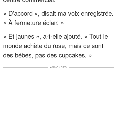
« D’accord », disait ma voix enregistrée.
« À fermeture éclair. »
« Et jaunes », a-t-elle ajouté. « Tout le
monde achète du rose, mais ce sont
des bébés, pas des cupcakes. »
ANNONCES