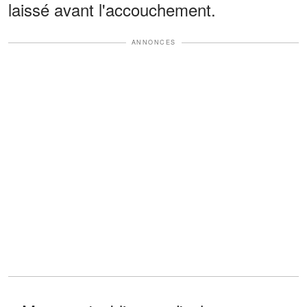
laissé avant l'accouchement.
ANNONCES