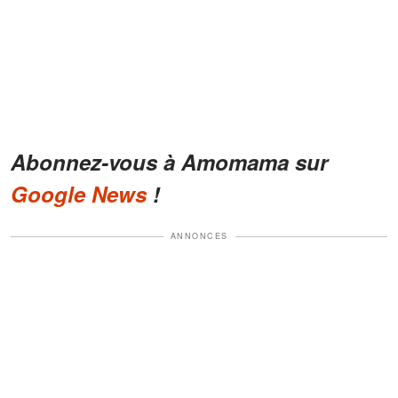
Abonnez-vous à Amomama sur
Google News
!
ANNONCES