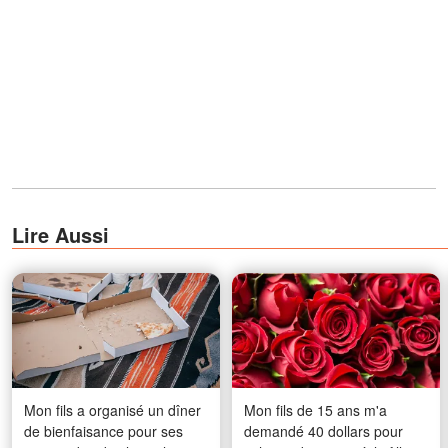
Lire Aussi
Mon fils a organisé un dîner
Mon fils de 15 ans m'a
de bienfaisance pour ses
demandé 40 dollars pour