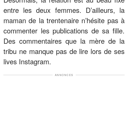
entre les deux femmes. D’ailleurs, la
maman de la trentenaire n’hésite pas à
commenter les publications de sa fille.
Des commentaires que la mère de la
tribu ne manque pas de lire lors de ses
lives Instagram.
ANNONCES