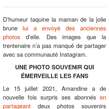
D’humeur taquine la maman de la jolie
brune
lui a envoyé des anciennes
photos
d’elle. Des images que la
trentenaire n’a pas manqué de partager
avec sa communauté Instagram.
UNE PHOTO SOUVENIR QUI
ÉMERVEILLE LES FANS
Le 15 juillet 2021, Amandine a de
nouvelle fois surpris ses abonnés
en
partageant
deux photos souvenirs