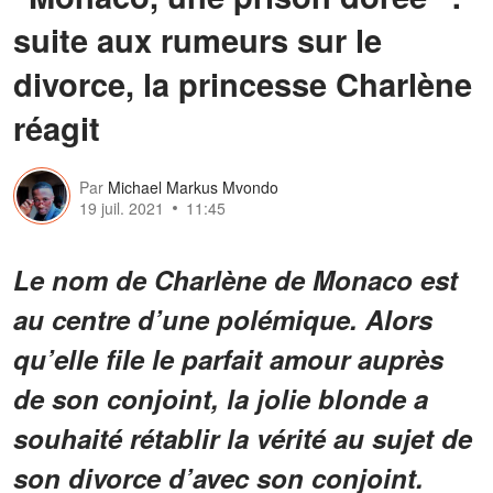
suite aux rumeurs sur le
divorce, la princesse Charlène
réagit
Par
Michael Markus Mvondo
19 juil. 2021
11:45
Le nom de Charlène de Monaco est
au centre d’une polémique. Alors
qu’elle file le parfait amour auprès
de son conjoint, la jolie blonde a
souhaité rétablir la vérité au sujet de
son divorce d’avec son conjoint.