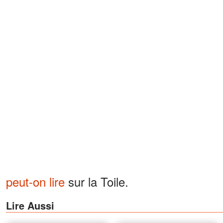
peut-on lire
sur la Toile.
Lire Aussi