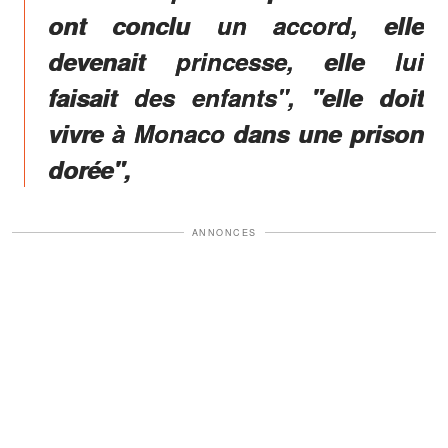
ont conclu un accord, elle
devenait princesse, elle lui
faisait des enfants", "elle doit
vivre à Monaco dans une prison
dorée",
ANNONCES