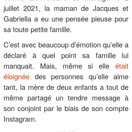
juillet 2021, la maman de Jacques et
Gabriella a eu une pensée pieuse pour
sa toute petite famille.
C’est avec beaucoup d’émotion qu’elle a
déclaré à quel point sa famille lui
manquait. Mais, même si elle
était
éloignée
des personnes qu’elle aime
tant, la mère de deux enfants a tout de
même partagé un tendre message à
son conjoint par le biais de son compte
Instagram.