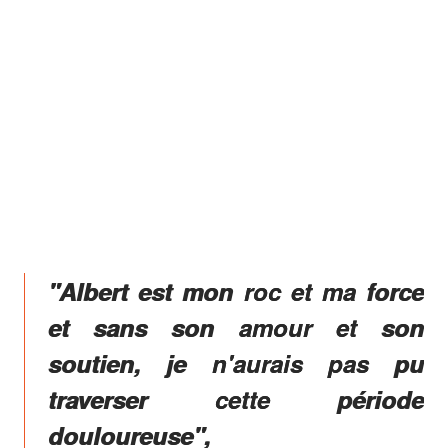
"Albert est mon roc et ma force
et sans son amour et son
soutien, je n'aurais pas pu
traverser cette période
douloureuse",