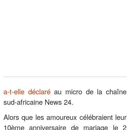
a-t-elle déclaré
au micro de la chaîne
sud-africaine News 24.
Alors que les amoureux célébraient leur
10ème anniversaire de mariage le 2