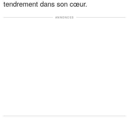
tendrement dans son cœur.
ANNONCES