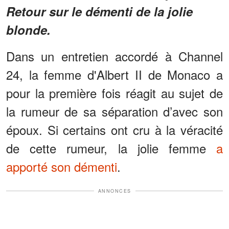
Retour sur le démenti de la jolie
blonde.
Dans un entretien accordé à Channel
24, la femme d'Albert II de Monaco a
pour la première fois réagit au sujet de
la rumeur de sa séparation d’avec son
époux. Si certains ont cru à la véracité
de cette rumeur, la jolie femme
a
apporté son démenti
.
ANNONCES