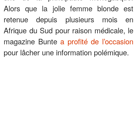
Alors que la jolie femme blonde est
retenue depuis plusieurs mois en
Afrique du Sud pour raison médicale, le
magazine Bunte
a profité de l’occasion
pour lâcher une information polémique.