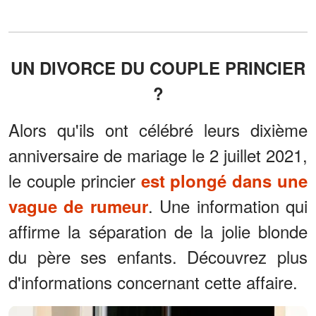
UN DIVORCE DU COUPLE PRINCIER
?
Alors qu'ils ont célébré leurs dixième
anniversaire de mariage le 2 juillet 2021,
le couple princier
est plongé dans une
. Une information qui
vague de rumeur
affirme la séparation de la jolie blonde
du père ses enfants. Découvrez plus
d'informations concernant cette affaire.