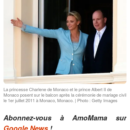
La princesse Charlene de Monaco et le prince Albert II de
Monaco posent sur le balcon après la cérémonie de mariage civil
le 1er juillet 2011 à Monaco, Monaco. | Photo : Getty Images
Abonnez-vous à AmoMama sur
Google News
!