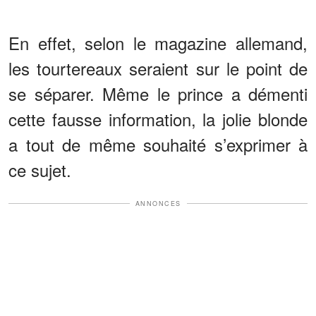
En effet, selon le magazine allemand,
les tourtereaux seraient sur le point de
se séparer. Même le prince a démenti
cette fausse information, la jolie blonde
a tout de même souhaité s’exprimer à
ce sujet.
ANNONCES