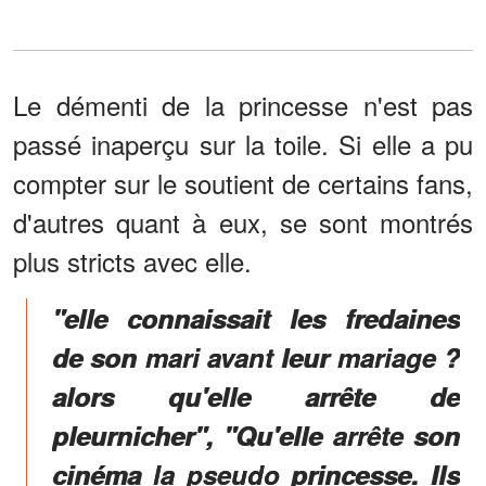
Le démenti de la princesse n'est pas
passé inaperçu sur la toile. Si elle a pu
compter sur le soutient de certains fans,
d'autres quant à eux, se sont montrés
plus stricts avec elle.
"elle connaissait les fredaines
de son mari avant leur mariage ?
alors qu'elle arrête de
pleurnicher", "Qu'elle arrête son
cinéma la pseudo princesse. Ils