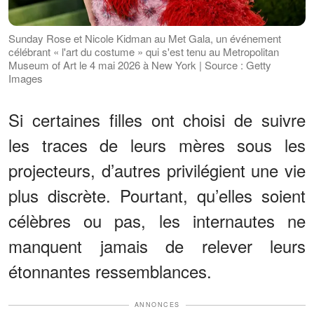
Sunday Rose et Nicole Kidman au Met Gala, un événement
célébrant « l'art du costume » qui s'est tenu au Metropolitan
Museum of Art le 4 mai 2026 à New York | Source : Getty
Images
Si certaines filles ont choisi de suivre
les traces de leurs mères sous les
projecteurs, d’autres privilégient une vie
plus discrète. Pourtant, qu’elles soient
célèbres ou pas, les internautes ne
manquent jamais de relever leurs
étonnantes ressemblances.
ANNONCES