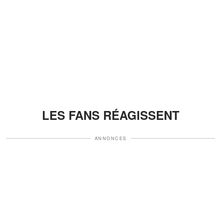
LES FANS RÉAGISSENT
ANNONCES