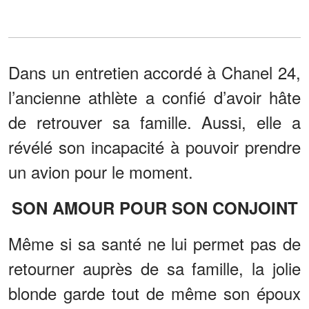
Dans un entretien accordé à Chanel 24,
l’ancienne athlète a confié d’avoir hâte
de retrouver sa famille. Aussi, elle a
révélé son incapacité à pouvoir prendre
un avion pour le moment.
SON AMOUR POUR SON CONJOINT
Même si sa santé ne lui permet pas de
retourner auprès de sa famille, la jolie
blonde garde tout de même son époux