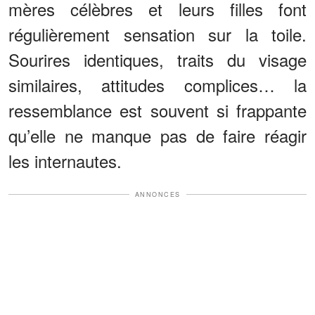
mères célèbres et leurs filles font
régulièrement sensation sur la toile.
Sourires identiques, traits du visage
similaires, attitudes complices… la
ressemblance est souvent si frappante
qu’elle ne manque pas de faire réagir
les internautes.
ANNONCES