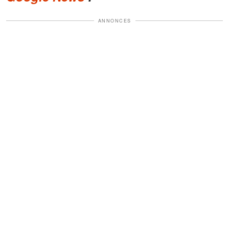
ANNONCES