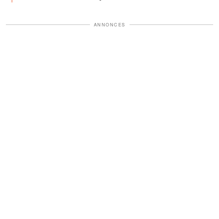
ANNONCES