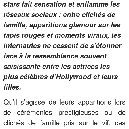
stars fait sensation et enflamme les
réseaux sociaux : entre clichés de
famille, apparitions glamour sur les
tapis rouges et moments viraux, les
internautes ne cessent de s’étonner
face à la ressemblance souvent
saisissante entre les actrices les
plus célèbres d’Hollywood et leurs
filles.
Qu’il s’agisse de leurs apparitions lors
de cérémonies prestigieuses ou de
clichés de famille pris sur le vif, ces