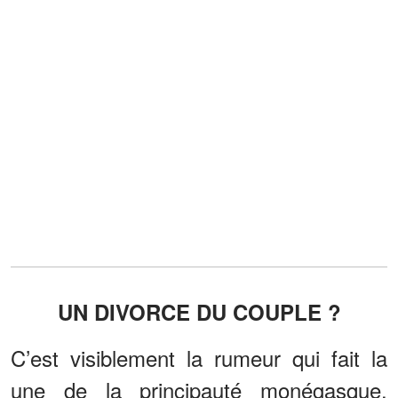
UN DIVORCE DU COUPLE ?
C’est visiblement la rumeur qui fait la
une de la principauté monégasque.