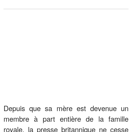
Depuis que sa mère est devenue un
membre à part entière de la famille
royale, la presse britannique ne cesse