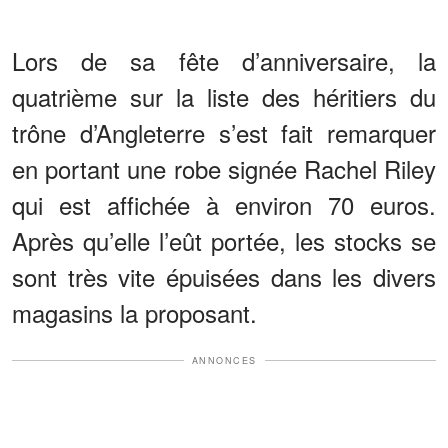
Lors de sa fête d’anniversaire, la
quatrième sur la liste des héritiers du
trône d’Angleterre s’est fait remarquer
en portant une robe signée Rachel Riley
qui est affichée à environ 70 euros.
Après qu’elle l’eût portée, les stocks se
sont très vite épuisées dans les divers
magasins la proposant.
ANNONCES