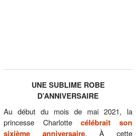
UNE SUBLIME ROBE
D’ANNIVERSAIRE
Au début du mois de mai 2021, la
princesse Charlotte
célébrait son
. À cette
sixième anniversaire