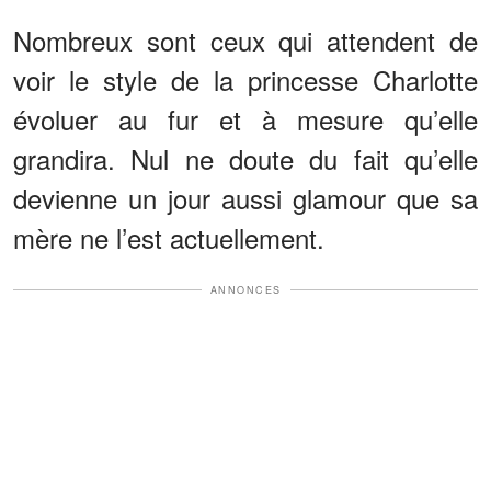
Nombreux sont ceux qui attendent de
voir le style de la princesse Charlotte
évoluer au fur et à mesure qu’elle
grandira. Nul ne doute du fait qu’elle
devienne un jour aussi glamour que sa
mère ne l’est actuellement.
ANNONCES