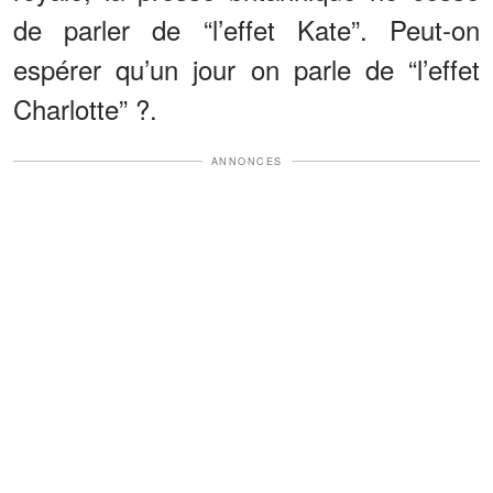
de parler de “l’effet Kate”. Peut-on
espérer qu’un jour on parle de “l’effet
Charlotte” ?.
ANNONCES