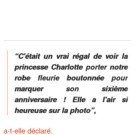
“C'était un vrai régal de voir la
princesse Charlotte porter notre
robe fleurie boutonnée pour
marquer son sixième
anniversaire ! Elle a l'air si
heureuse sur la photo”,
a-t-elle déclaré.