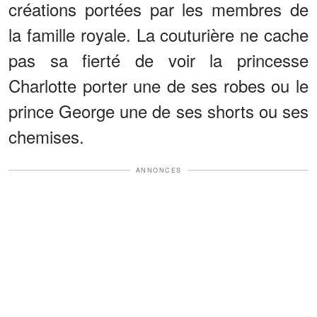
créations portées par les membres de
la famille royale. La couturière ne cache
pas sa fierté de voir la princesse
Charlotte porter une de ses robes ou le
prince George une de ses shorts ou ses
chemises.
ANNONCES