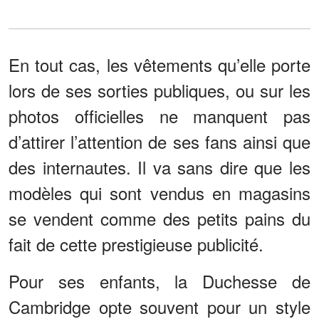
En tout cas, les vêtements qu’elle porte
lors de ses sorties publiques, ou sur les
photos officielles ne manquent pas
d’attirer l’attention de ses fans ainsi que
des internautes. Il va sans dire que les
modèles qui sont vendus en magasins
se vendent comme des petits pains du
fait de cette prestigieuse publicité.
Pour ses enfants, la Duchesse de
Cambridge opte souvent pour un style