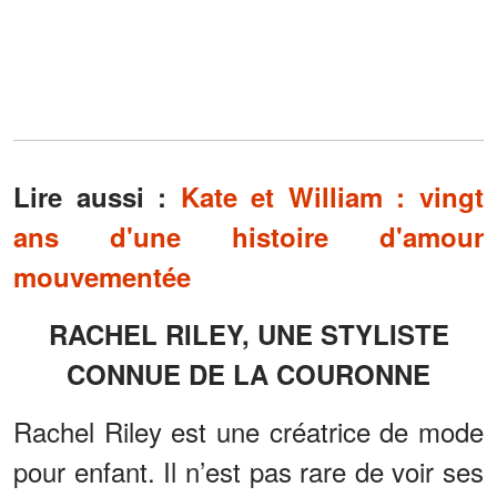
Lire aussi :
Kate et William : vingt
ans d'une histoire d'amour
mouvementée
RACHEL RILEY, UNE STYLISTE
CONNUE DE LA COURONNE
Rachel Riley est une créatrice de mode
pour enfant. Il n’est pas rare de voir ses