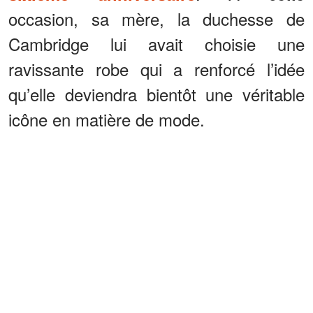
occasion, sa mère, la duchesse de
Cambridge lui avait choisie une
ravissante robe qui a renforcé l’idée
qu’elle deviendra bientôt une véritable
icône en matière de mode.