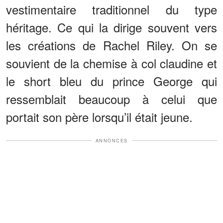
vestimentaire traditionnel du type
héritage. Ce qui la dirige souvent vers
les créations de Rachel Riley. On se
souvient de la chemise à col claudine et
le short bleu du prince George qui
ressemblait beaucoup à celui que
portait son père lorsqu’il était jeune.
ANNONCES