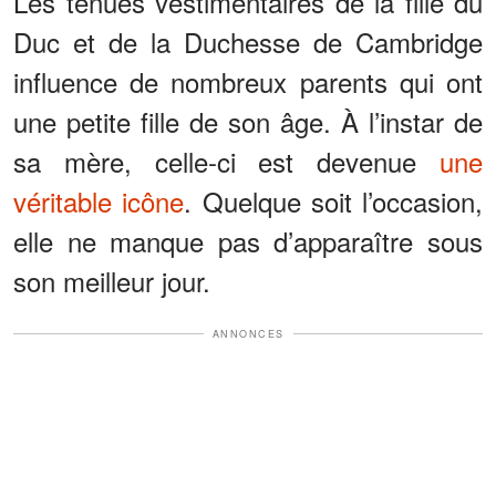
Les tenues vestimentaires de la fille du
Duc et de la Duchesse de Cambridge
influence de nombreux parents qui ont
une petite fille de son âge. À l’instar de
sa mère, celle-ci est devenue
une
véritable icône
. Quelque soit l’occasion,
elle ne manque pas d’apparaître sous
son meilleur jour.
ANNONCES