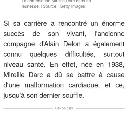
La comédienne Mireille Darc dans sa
jeunesse. l Source : Getty Images
Si sa carrière a rencontré un énorme
succès de son vivant, l’ancienne
compagne d’Alain Delon a également
connu quelques difficultés, surtout
niveau santé. En effet, née en 1938,
Mireille Darc a dû se battre à cause
d'une malformation cardiaque, et ce,
jusqu’à son dernier souffle.
ANNONCES