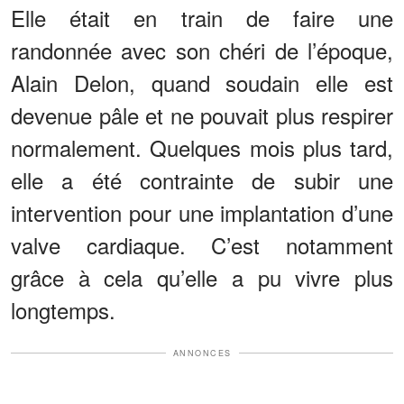
Elle était en train de faire une
randonnée avec son chéri de l’époque,
Alain Delon, quand soudain elle est
devenue pâle et ne pouvait plus respirer
normalement. Quelques mois plus tard,
elle a été contrainte de subir une
intervention pour une implantation d’une
valve cardiaque. C’est notamment
grâce à cela qu’elle a pu vivre plus
longtemps.
ANNONCES