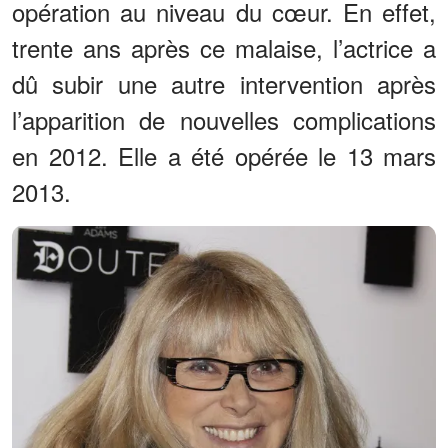
opération au niveau du cœur. En effet,
trente ans après ce malaise, l’actrice a
dû subir une autre intervention après
l’apparition de nouvelles complications
en 2012. Elle a été opérée le 13 mars
2013.