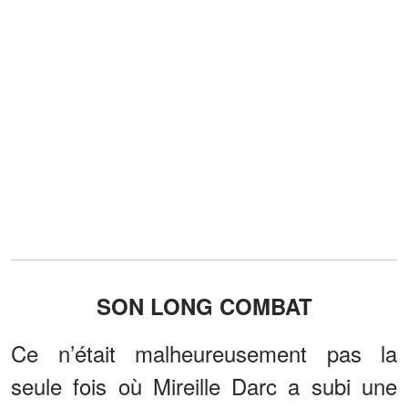
SON LONG COMBAT
Ce n’était malheureusement pas la
seule fois où Mireille Darc a subi une