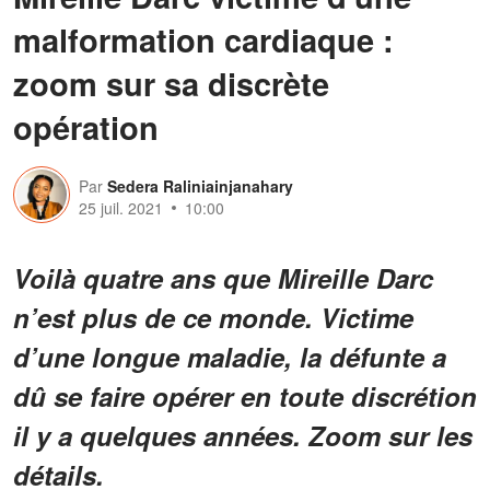
malformation cardiaque :
zoom sur sa discrète
opération
Par
Sedera Raliniainjanahary
25 juil. 2021
10:00
Voilà quatre ans que Mireille Darc
n’est plus de ce monde. Victime
d’une longue maladie, la défunte a
dû se faire opérer en toute discrétion
il y a quelques années. Zoom sur les
détails.