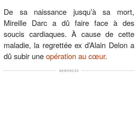
De sa naissance jusqu’à sa mort,
Mireille Darc a dû faire face à des
soucis cardiaques. À cause de cette
maladie, la regrettée ex d’Alain Delon a
dû subir une
opération au cœur
.
ANNONCES