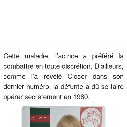
Cette maladie, l’actrice a préféré la
combattre en toute discrétion. D’ailleurs,
comme l’a révélé Closer dans son
dernier numéro, la défunte a dû se faire
opérer secrètement en 1980.