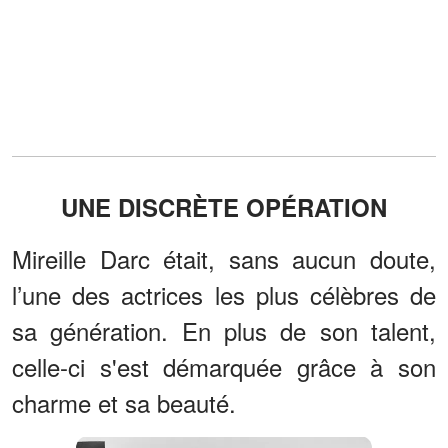
UNE DISCRÈTE OPÉRATION
Mireille Darc était, sans aucun doute,
l’une des actrices les plus célèbres de
sa génération. En plus de son talent,
celle-ci s'est démarquée grâce à son
charme et sa beauté.