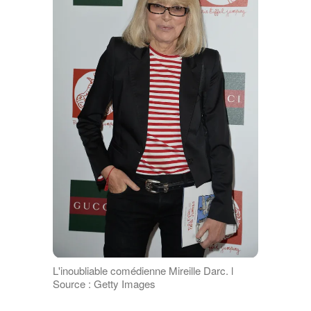
L'inoubliable comédienne Mireille Darc. l
Source : Getty Images