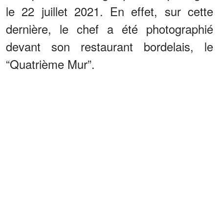
le 22 juillet 2021. En effet, sur cette
dernière, le chef a été photographié
devant son restaurant bordelais, le
“Quatrième Mur”.