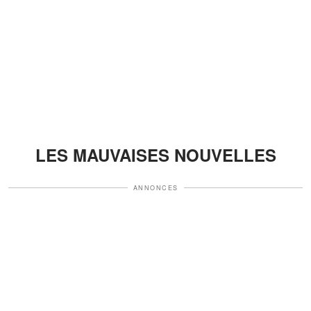
LES MAUVAISES NOUVELLES
ANNONCES