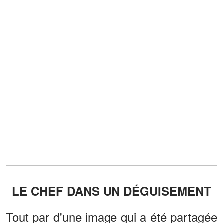
LE CHEF DANS UN DÉGUISEMENT
Tout par d'une image qui a été partagée