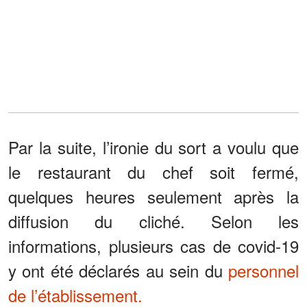
Par la suite, l’ironie du sort a voulu que
le restaurant du chef soit fermé,
quelques heures seulement après la
diffusion du cliché. Selon les
informations, plusieurs cas de covid-19
y ont été déclarés au sein du
personnel
de l’établissement.