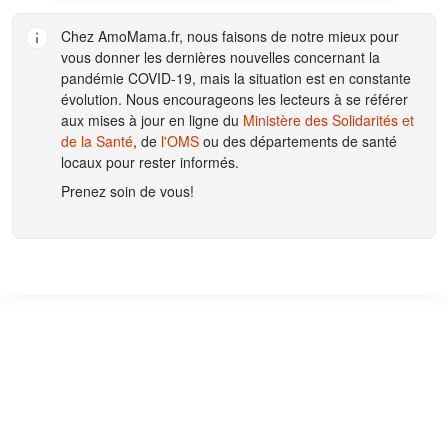
Chez
AmoMama.fr
, nous faisons de notre mieux pour
vous donner les dernières nouvelles concernant la
pandémie COVID-19, mais la situation est en constante
évolution. Nous encourageons les lecteurs à se référer
aux mises à jour en ligne du
Ministère des Solidarités et
de la Santé
, de
l'OMS
ou des départements de santé
locaux pour rester informés.
Prenez soin de vous!