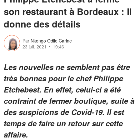
son restaurant à Bordeaux : il
donne des détails
Par
Nkongo Odile Carine
23 juil. 2021
19:46
Les nouvelles ne semblent pas être
très bonnes pour le chef Philippe
Etchebest. En effet, celui-ci a été
contraint de fermer boutique, suite à
des suspicions de Covid-19. Il est
temps de faire un retour sur cette
affaire.