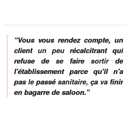
“Vous vous rendez compte, un
client un peu récalcitrant qui
refuse de se faire sortir de
l'établissement parce qu'il n'a
pas le passé sanitaire, ça va finir
en bagarre de saloon.”