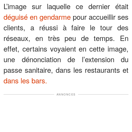
L’image sur laquelle ce dernier était
déguisé en gendarme
pour accueillir ses
clients, a réussi à faire le tour des
réseaux, en très peu de temps. En
effet, certains voyaient en cette image,
une dénonciation de l’extension du
passe sanitaire, dans les restaurants et
dans les bars.
ANNONCES