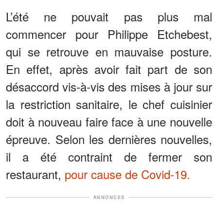
L’été ne pouvait pas plus mal
commencer pour Philippe Etchebest,
qui se retrouve en mauvaise posture.
En effet, après avoir fait part de son
désaccord vis-à-vis des mises à jour sur
la restriction sanitaire, le chef cuisinier
doit à nouveau faire face à une nouvelle
épreuve. Selon les dernières nouvelles,
il a été contraint de fermer son
restaurant,
pour cause de Covid-19.
ANNONCES