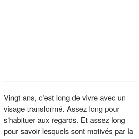
Vingt ans, c'est long de vivre avec un
visage transformé. Assez long pour
s'habituer aux regards. Et assez long
pour savoir lesquels sont motivés par la