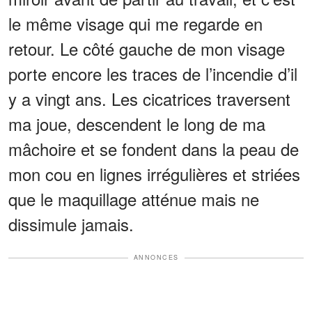
le même visage qui me regarde en
retour. Le côté gauche de mon visage
porte encore les traces de l’incendie d’il
y a vingt ans. Les cicatrices traversent
ma joue, descendent le long de ma
mâchoire et se fondent dans la peau de
mon cou en lignes irrégulières et striées
que le maquillage atténue mais ne
dissimule jamais.
ANNONCES