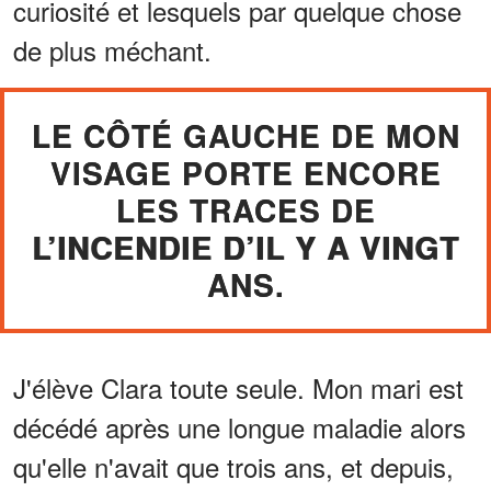
curiosité et lesquels par quelque chose
de plus méchant.
LE CÔTÉ GAUCHE DE MON
VISAGE PORTE ENCORE
LES TRACES DE
L’INCENDIE D’IL Y A VINGT
ANS.
J'élève Clara toute seule. Mon mari est
décédé après une longue maladie alors
qu'elle n'avait que trois ans, et depuis,