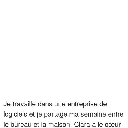
Je travaille dans une entreprise de
logiciels et je partage ma semaine entre
le bureau et la maison. Clara a le cœur