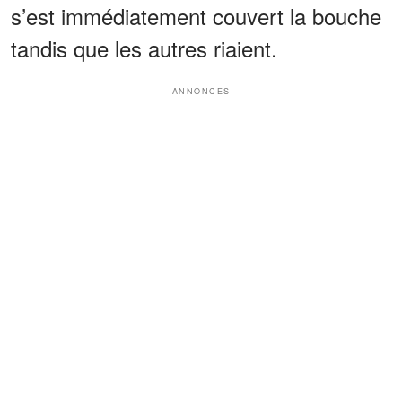
s’est immédiatement couvert la bouche
tandis que les autres riaient.
ANNONCES