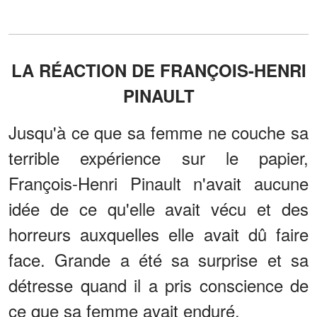
LA RÉACTION DE FRANÇOIS-HENRI
PINAULT
Jusqu'à ce que sa femme ne couche sa
terrible expérience sur le papier,
François-Henri Pinault n'avait aucune
idée de ce qu'elle avait vécu et des
horreurs auxquelles elle avait dû faire
face. Grande a été sa surprise et sa
détresse quand il a pris conscience de
ce que sa femme avait enduré.