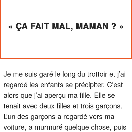
« ÇA FAIT MAL, MAMAN ? »
Je me suis garé le long du trottoir et j’ai
regardé les enfants se précipiter. C’est
alors que j’ai aperçu ma fille. Elle se
tenait avec deux filles et trois garçons.
L’un des garçons a regardé vers ma
voiture, a murmuré quelque chose, puis