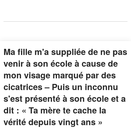
Ma fille m'a suppliée de ne pas
venir à son école à cause de
mon visage marqué par des
cicatrices – Puis un inconnu
s'est présenté à son école et a
dit : « Ta mère te cache la
vérité depuis vingt ans »