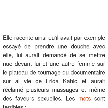
Elle raconte ainsi qu'il avait par exemple
essayé de prendre une douche avec
elle, lui aurait demandé de se mettre
nue devant lui et une autre femme sur
le plateau de tournage du documentaire
sur al vie de Frida Kahlo et aurait
réclamé plusieurs massages et même
des faveurs sexuelles. Les
mots
sont
terribles :