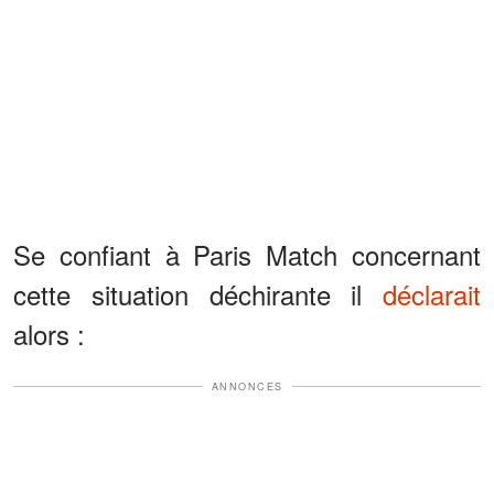
Se confiant à Paris Match concernant
cette situation déchirante il
déclarait
alors :
ANNONCES