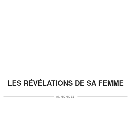
LES RÉVÉLATIONS DE SA FEMME
ANNONCES