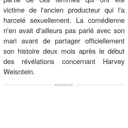
victime de l'ancien producteur qui l'a
harcelé sexuellement. La comédienne
n'en avait d'ailleurs pas parlé avec son
mari avant de partager officiellement
son histoire deux mois après le début
des révélations concernant Harvey
Weisntein.
ANNONCES