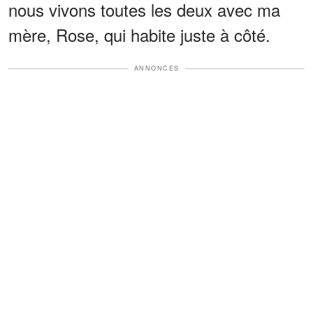
nous vivons toutes les deux avec ma
mère, Rose, qui habite juste à côté.
ANNONCES