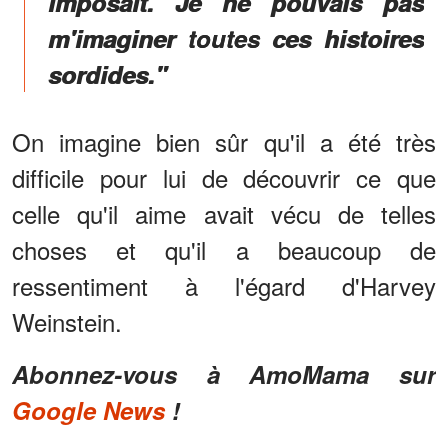
imposait. Je ne pouvais pas
m'imaginer toutes ces histoires
sordides."
On imagine bien sûr qu'il a été très
difficile pour lui de découvrir ce que
celle qu'il aime avait vécu de telles
choses et qu'il a beaucoup de
ressentiment à l'égard d'Harvey
Weinstein.
Abonnez-vous à AmoMama sur
Google News
!