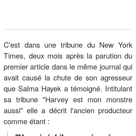
C'est dans une tribune du New York
Times, deux mois après la parution du
premier article dans le même journal qui
avait causé la chute de son agresseur
que Salma Hayek a témoigné. Intitulant
sa tribune "Harvey est mon monstre
aussi" elle a décrit l'ancien producteur
comme étant :