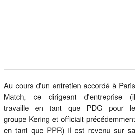
Au cours d'un entretien accordé à Paris
Match, ce dirigeant d'entreprise (il
travaille en tant que PDG pour le
groupe Kering et officiait précédemment
en tant que PPR) il est revenu sur sa