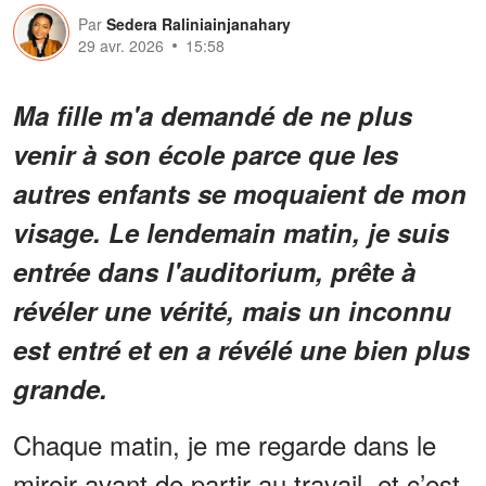
Par
Sedera Raliniainjanahary
29 avr. 2026
15:58
Ma fille m'a demandé de ne plus
venir à son école parce que les
autres enfants se moquaient de mon
visage. Le lendemain matin, je suis
entrée dans l'auditorium, prête à
révéler une vérité, mais un inconnu
est entré et en a révélé une bien plus
grande.
Chaque matin, je me regarde dans le
miroir avant de partir au travail, et c’est