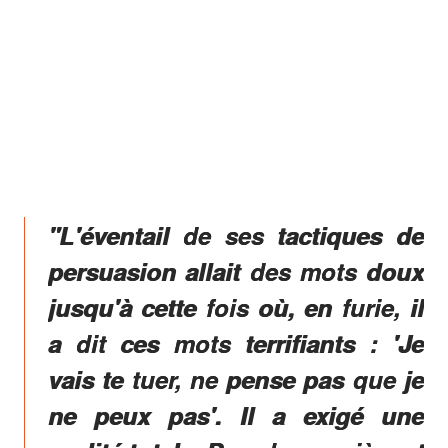
"L'éventail de ses tactiques de
persuasion allait des mots doux
jusqu'à cette fois où, en furie, il
a dit ces mots terrifiants : 'Je
vais te tuer, ne pense pas que je
ne peux pas'. Il a exigé une