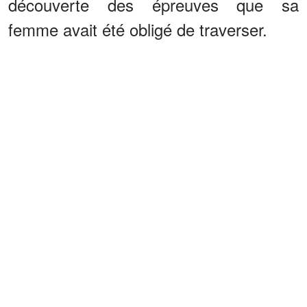
découverte des épreuves que sa
femme avait été obligé de traverser.