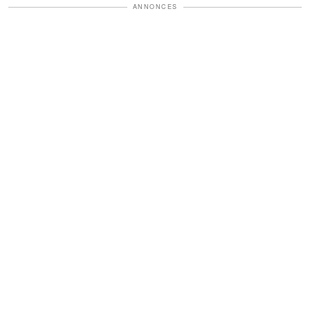
ANNONCES