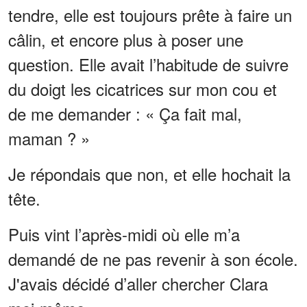
tendre, elle est toujours prête à faire un
câlin, et encore plus à poser une
question. Elle avait l’habitude de suivre
du doigt les cicatrices sur mon cou et
de me demander : « Ça fait mal,
maman ? »
Je répondais que non, et elle hochait la
tête.
Puis vint l’après-midi où elle m’a
demandé de ne pas revenir à son école.
J'avais décidé d’aller chercher Clara