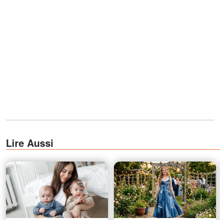
Lire Aussi