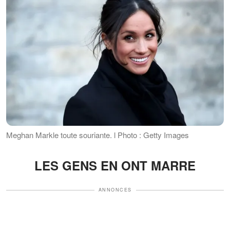
Meghan Markle toute souriante. l Photo : Getty Images
LES GENS EN ONT MARRE
ANNONCES