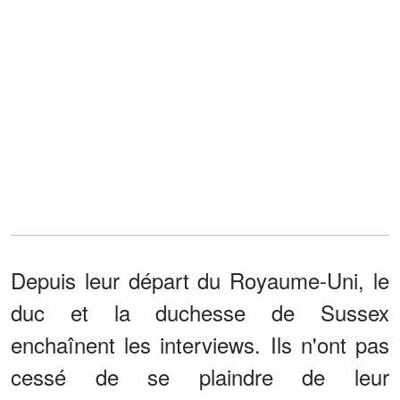
Depuis leur départ du Royaume-Uni, le
duc et la duchesse de Sussex
enchaînent les interviews. Ils n'ont pas
cessé de se plaindre de leur