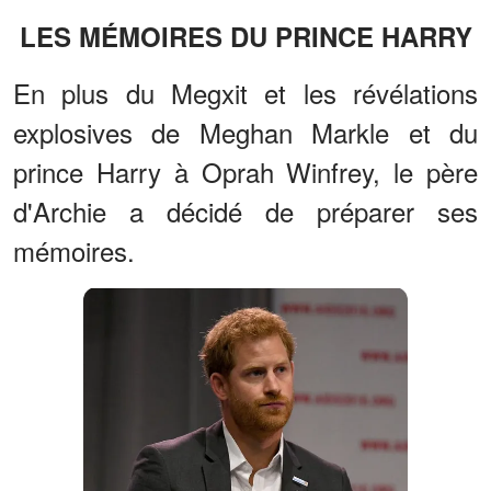
LES MÉMOIRES DU PRINCE HARRY
En plus du Megxit et les révélations
explosives de Meghan Markle et du
prince Harry à Oprah Winfrey, le père
d'Archie a décidé de préparer ses
mémoires.