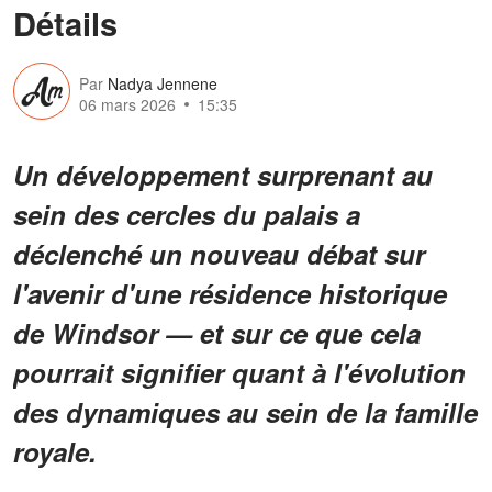
Détails
Par
Nadya Jennene
06 mars 2026
15:35
Un développement surprenant au
sein des cercles du palais a
déclenché un nouveau débat sur
l'avenir d'une résidence historique
de Windsor — et sur ce que cela
pourrait signifier quant à l'évolution
des dynamiques au sein de la famille
royale.