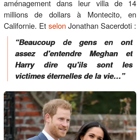
aménagement dans leur villa de 14
millions de dollars à Montecito, en
Californie. Et
selon
Jonathan Sacerdoti :
“Beaucoup de gens en ont
assez d'entendre Meghan et
Harry dire qu'ils sont les
victimes éternelles de la vie…”