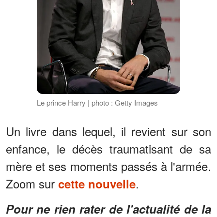
Le prince Harry | photo : Getty Images
Un livre dans lequel, il revient sur son
enfance, le décès traumatisant de sa
mère et ses moments passés à l'armée.
Zoom sur
.
cette nouvelle
Pour ne rien rater de l'actualité de la