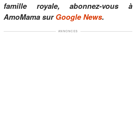
famille royale, abonnez-vous à
AmoMama sur
Google News
.
ANNONCES