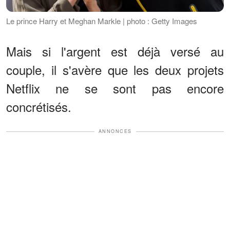
Le prince Harry et Meghan Markle | photo : Getty Images
Mais si l'argent est déjà versé au
couple, il s'avère que les deux projets
Netflix ne se sont pas encore
concrétisés.
ANNONCES