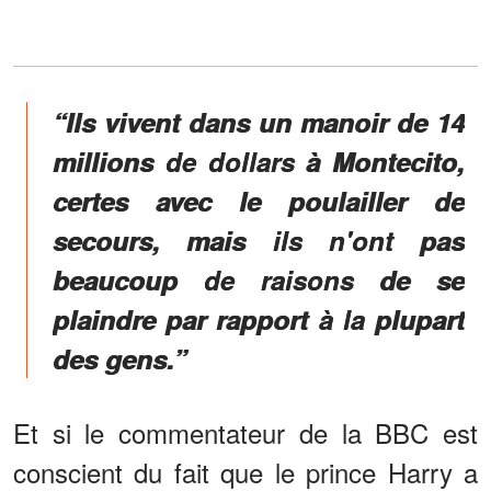
“Ils vivent dans un manoir de 14
millions de dollars à Montecito,
certes avec le poulailler de
secours, mais ils n'ont pas
beaucoup de raisons de se
plaindre par rapport à la plupart
des gens.”
Et si le commentateur de la BBC est
conscient du fait que le prince Harry a