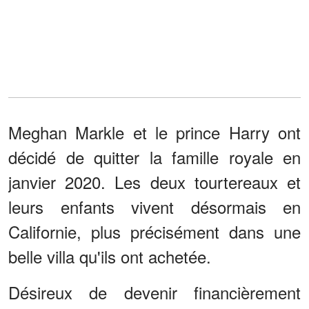
Meghan Markle et le prince Harry ont
décidé de quitter la famille royale en
janvier 2020. Les deux tourtereaux et
leurs enfants vivent désormais en
Californie, plus précisément dans une
belle villa qu'ils ont achetée.
Désireux de devenir financièrement