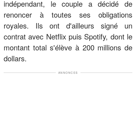
indépendant, le couple a décidé de
renoncer à toutes ses obligations
royales. Ils ont d'ailleurs signé un
contrat avec Netflix puis Spotify, dont le
montant total s'élève à 200 millions de
dollars.
ANNONCES