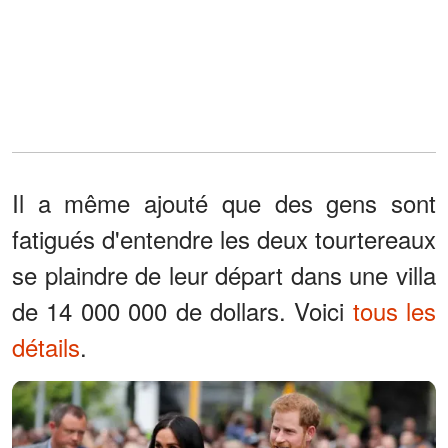
Il a même ajouté que des gens sont
fatigués d'entendre les deux tourtereaux
se plaindre de leur départ dans une villa
de 14 000 000 de dollars. Voici
tous les
détails
.