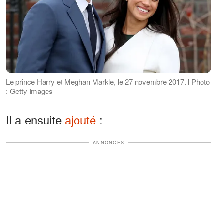
Le prince Harry et Meghan Markle, le 27 novembre 2017. l Photo
: Getty Images
Il a ensuite
ajouté
:
ANNONCES