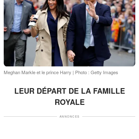
Meghan Markle et le prince Harry | Photo : Getty Images
LEUR DÉPART DE LA FAMILLE
ROYALE
ANNONCES