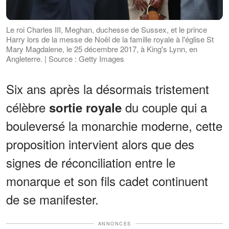
Le roi Charles III, Meghan, duchesse de Sussex, et le prince
Harry lors de la messe de Noël de la famille royale à l'église St
Mary Magdalene, le 25 décembre 2017, à King's Lynn, en
Angleterre. | Source : Getty Images
Six ans après la désormais tristement
célèbre
du couple qui a
sortie royale
bouleversé la monarchie moderne, cette
proposition intervient alors que des
signes de réconciliation entre le
monarque et son fils cadet continuent
de se manifester.
ANNONCES