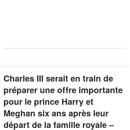
Charles III serait en train de
préparer une offre importante
pour le prince Harry et
Meghan six ans après leur
départ de la famille royale –