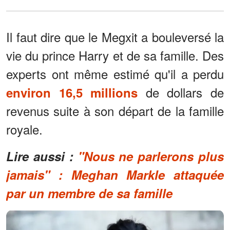
Il faut dire que le Megxit a bouleversé la
vie du prince Harry et de sa famille. Des
experts ont même estimé qu'il a perdu
de dollars de
environ 16,5 millions
revenus suite à son départ de la famille
royale.
Lire aussi :
"Nous ne parlerons plus
jamais" : Meghan Markle attaquée
par un membre de sa famille