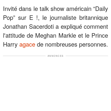
Invité dans le talk show américain “Daily
Pop” sur E !, le journaliste britannique
Jonathan Sacerdoti a expliqué comment
l'attitude de Meghan Markle et le Prince
Harry
agace
de nombreuses personnes.
ANNONCES