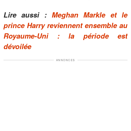
Lire aussi :
Meghan Markle et le
prince Harry reviennent ensemble au
Royaume-Uni : la période est
dévoilée
ANNONCES