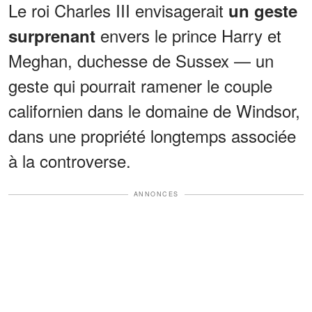
Le roi Charles III envisagerait
un geste
envers le prince Harry et
surprenant
Meghan, duchesse de Sussex — un
geste qui pourrait ramener le couple
californien dans le domaine de Windsor,
dans une propriété longtemps associée
à la controverse.
ANNONCES