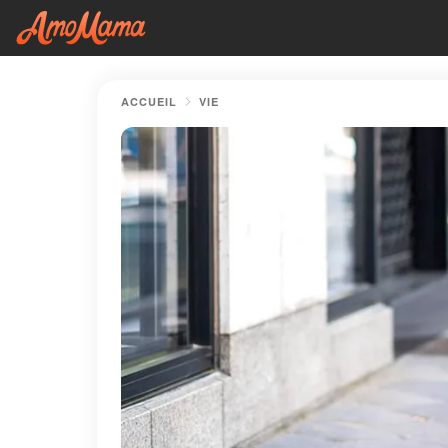
ACCUEIL
VIE