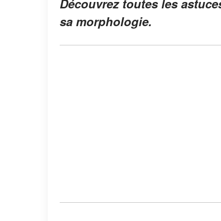
Découvrez toutes les astuces
sa morphologie.