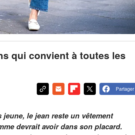
ns qui convient à toutes les
Partager
 jeune, le jean reste un vêtement
mme devrait avoir dans son placard.