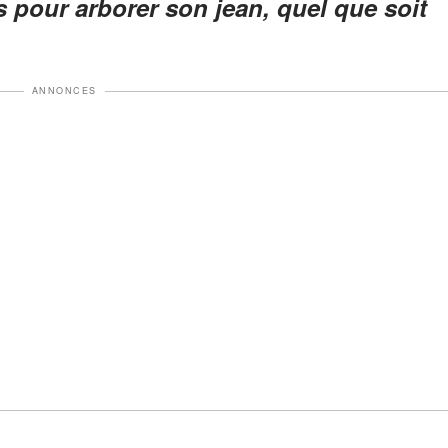
 pour arborer son jean, quel que soit
ANNONCES