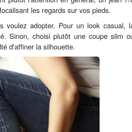
focalisant les regards sur vos pieds.
 voulez adopter. Pour un look casual, l
é. Sinon, choisi plutôt une coupe slim o
té d'affiner la silhouette.