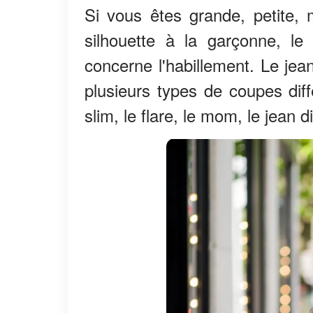
Si vous êtes grande, petite,
silhouette à la garçonne, le
concerne l'habillement. Le jean
plusieurs types de coupes diff
slim, le flare, le mom, le jean d