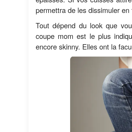
permettra de les dissimuler en 
Tout dépend du look que vous
coupe mom est le plus indiqu
encore skinny. Elles ont la facul