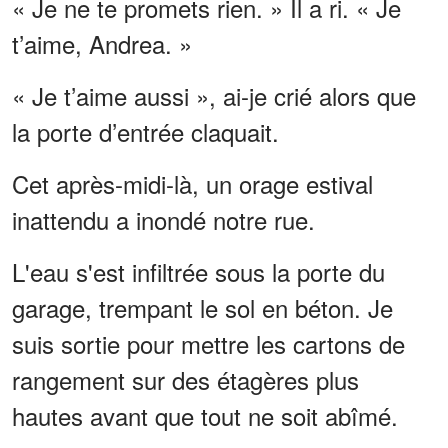
« Je ne te promets rien. » Il a ri. « Je
t’aime, Andrea. »
« Je t’aime aussi », ai-je crié alors que
la porte d’entrée claquait.
Cet après-midi-là, un orage estival
inattendu a inondé notre rue.
L'eau s'est infiltrée sous la porte du
garage, trempant le sol en béton. Je
suis sortie pour mettre les cartons de
rangement sur des étagères plus
hautes avant que tout ne soit abîmé.