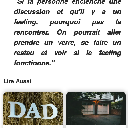
“Si la personne enclenche une
discussion et qu'il y a un
feeling, pourquoi pas la
rencontrer. On pourrait aller
prendre un verre, se faire un
restau et voir si le feeling
fonctionne.”
Lire Aussi