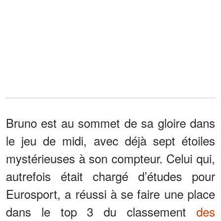
Bruno est au sommet de sa gloire dans
le jeu de midi, avec déjà sept étoiles
mystérieuses à son compteur. Celui qui,
autrefois était chargé d’études pour
Eurosport, a réussi à se faire une place
dans le top 3 du classement
des