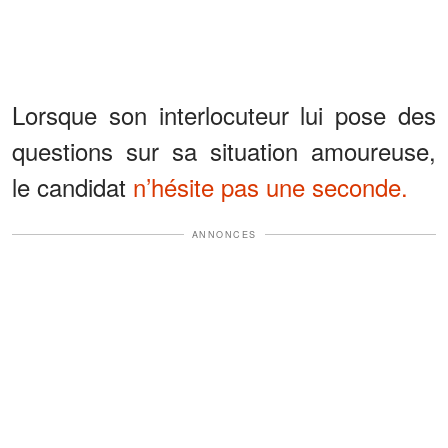
Lorsque son interlocuteur lui pose des
questions sur sa situation amoureuse,
le candidat
n’hésite pas une seconde.
ANNONCES