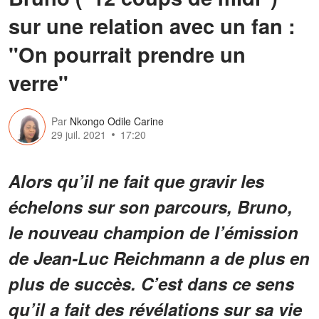
sur une relation avec un fan :
"On pourrait prendre un
verre"
Par
Nkongo Odile Carine
29 juil. 2021
17:20
Alors qu’il ne fait que gravir les
échelons sur son parcours, Bruno,
le nouveau champion de l’émission
de Jean-Luc Reichmann a de plus en
plus de succès. C’est dans ce sens
qu’il a fait des révélations sur sa vie