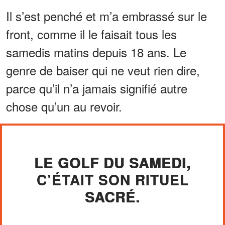
Il s’est penché et m’a embrassé sur le
front, comme il le faisait tous les
samedis matins depuis 18 ans. Le
genre de baiser qui ne veut rien dire,
parce qu’il n’a jamais signifié autre
chose qu’un au revoir.
LE GOLF DU SAMEDI,
C’ÉTAIT SON RITUEL
SACRÉ.