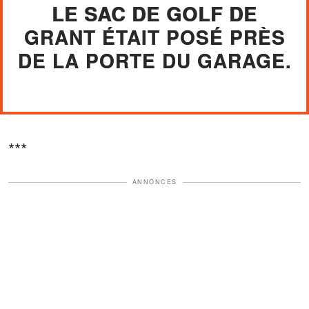
LE SAC DE GOLF DE
GRANT ÉTAIT POSÉ PRÈS
DE LA PORTE DU GARAGE.
***
ANNONCES