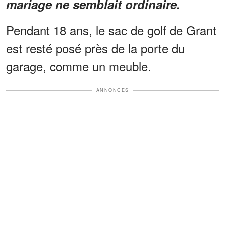
mariage ne semblait ordinaire.
Pendant 18 ans, le sac de golf de Grant
est resté posé près de la porte du
garage, comme un meuble.
ANNONCES