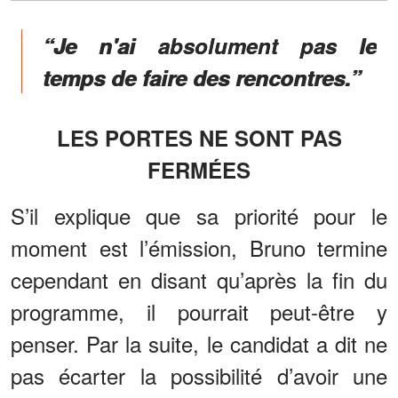
“Je n'ai absolument pas le
temps de faire des rencontres.”
LES PORTES NE SONT PAS
FERMÉES
S’il explique que sa priorité pour le
moment est l’émission, Bruno termine
cependant en disant qu’après la fin du
programme, il pourrait peut-être y
penser. Par la suite, le candidat a dit ne
pas écarter la possibilité d’avoir une