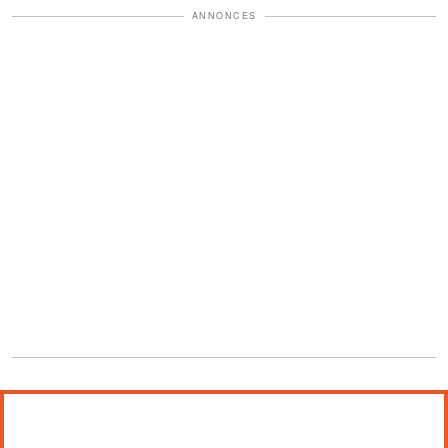
ANNONCES