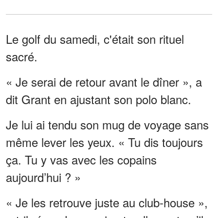
Le golf du samedi, c'était son rituel
sacré.
« Je serai de retour avant le dîner », a
dit Grant en ajustant son polo blanc.
Je lui ai tendu son mug de voyage sans
même lever les yeux. « Tu dis toujours
ça. Tu y vas avec les copains
aujourd’hui ? »
« Je les retrouve juste au club-house »,