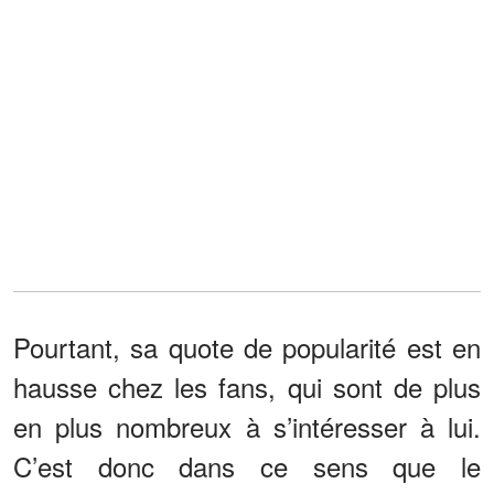
Pourtant, sa quote de popularité est en
hausse chez les fans, qui sont de plus
en plus nombreux à s’intéresser à lui.
C’est donc dans ce sens que le