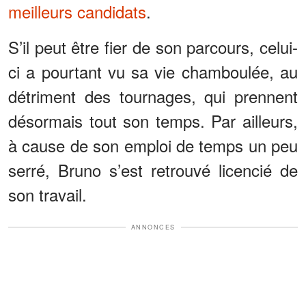
meilleurs candidats
.
S’il peut être fier de son parcours, celui-
ci a pourtant vu sa vie chamboulée, au
détriment des tournages, qui prennent
désormais tout son temps. Par ailleurs,
à cause de son emploi de temps un peu
serré, Bruno s’est retrouvé licencié de
son travail.
ANNONCES