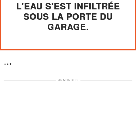
L'EAU S'EST INFILTRÉE
SOUS LA PORTE DU
GARAGE.
***
ANNONCES