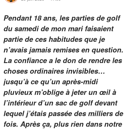
Pendant 18 ans, les parties de golf
du samedi de mon mari faisaient
partie de ces habitudes que je
n’avais jamais remises en question.
La confiance a le don de rendre les
choses ordinaires invisibles…
jusqu’à ce qu’un après-midi
pluvieux m’oblige à jeter un œil à
l’intérieur d’un sac de golf devant
lequel j’étais passée des milliers de
fois. Après ça, plus rien dans notre