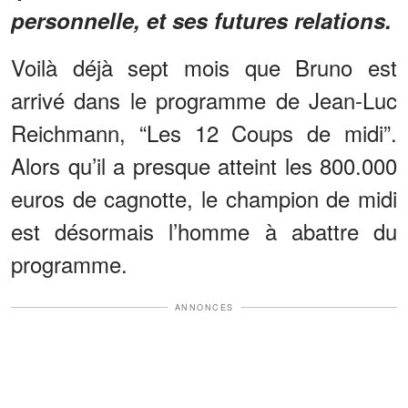
personnelle, et ses futures relations.
Voilà déjà sept mois que Bruno est
arrivé dans le programme de Jean-Luc
Reichmann, “Les 12 Coups de midi”.
Alors qu’il a presque atteint les 800.000
euros de cagnotte, le champion de midi
est désormais l’homme à abattre du
programme.
ANNONCES