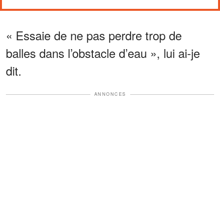
« Essaie de ne pas perdre trop de
balles dans l’obstacle d’eau », lui ai-je
dit.
ANNONCES