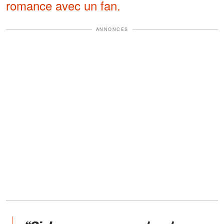
romance avec un fan.
ANNONCES