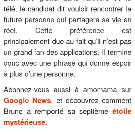
télé, le candidat dit vouloir rencontrer la
future personne qui partagera sa vie en
réel. Cette préférence est
principalement due au fait qu’il n’est pas
un grand fan des applications. Il termine
donc avec une phrase qui donne espoir
à plus d’une personne.
Abonnez-vous aussi à amomama sur
, et découvrez comment
Google News
Bruno a remporté sa septième
étoile
mystérieuse.