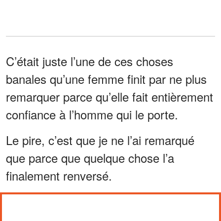
C’était juste l’une de ces choses
banales qu’une femme finit par ne plus
remarquer parce qu’elle fait entièrement
confiance à l’homme qui le porte.
Le pire, c’est que je ne l’ai remarqué
que parce que quelque chose l’a
finalement renversé.