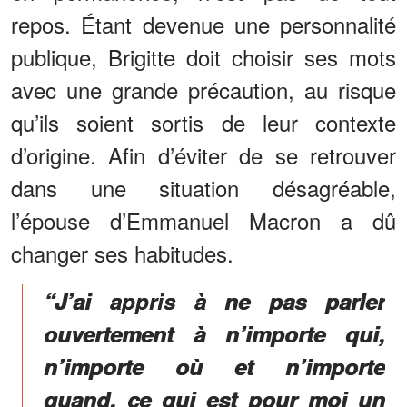
repos. Étant devenue une personnalité
publique, Brigitte doit choisir ses mots
avec une grande précaution, au risque
qu’ils soient sortis de leur contexte
d’origine. Afin d’éviter de se retrouver
dans une situation désagréable,
l’épouse d’Emmanuel Macron a dû
changer ses habitudes.
“J’ai appris à ne pas parler
ouvertement à n’importe qui,
n’importe où et n’importe
quand, ce qui est pour moi un