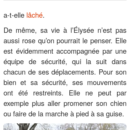
a-t-elle
lâché
.
De même, sa vie à l’Élysée n’est pas
aussi rose qu’on pourrait le penser. Elle
est évidemment accompagnée par une
équipe de sécurité, qui la suit dans
chacun de ses déplacements. Pour son
bien et sa sécurité, ses mouvements
ont été restreints. Elle ne peut par
exemple plus aller promener son chien
ou faire de la marche à pied à sa guise.