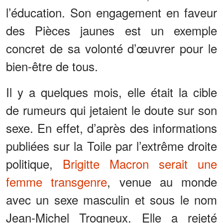
l’éducation. Son engagement en faveur
des Pièces jaunes est un exemple
concret de sa volonté d’œuvrer pour le
bien-être de tous.
Il y a quelques mois, elle était la cible
de rumeurs qui jetaient le doute sur son
sexe. En effet, d’après des informations
publiées sur la Toile par l’extrême droite
politique,
Brigitte Macron serait une
femme transgenre
, venue au monde
avec un sexe masculin et sous le nom
Jean-Michel Trogneux. Elle a rejeté