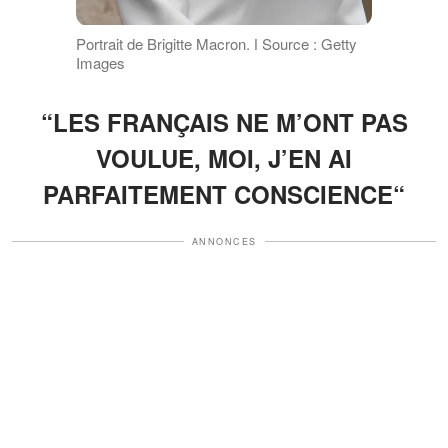
Portrait de Brigitte Macron. ǀ Source : Getty
Images
“LES FRANÇAIS NE M’ONT PAS
VOULUE, MOI, J’EN AI
PARFAITEMENT CONSCIENCE“
ANNONCES