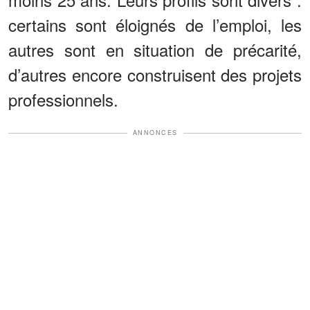
certains sont éloignés de l’emploi, les
autres sont en situation de précarité,
d’autres encore construisent des projets
professionnels.
ANNONCES