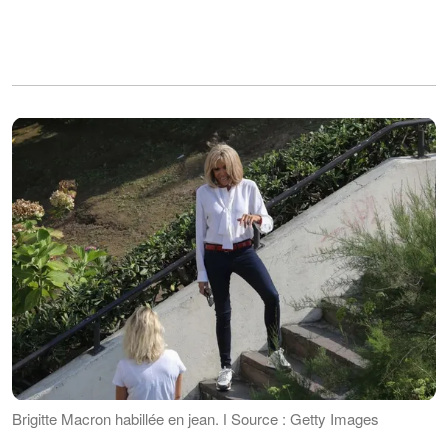
Brigitte Macron habillée en jean. ǀ Source : Getty Images