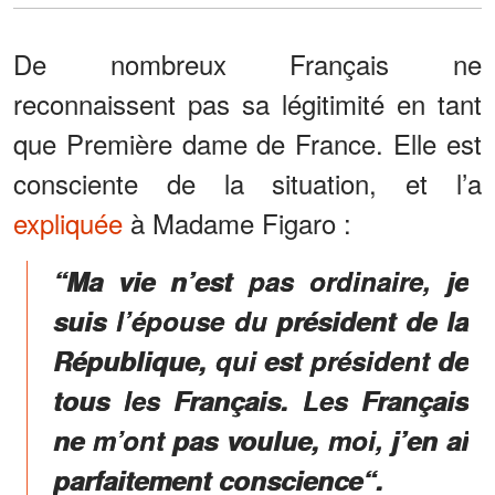
De nombreux Français ne
reconnaissent pas sa légitimité en tant
que Première dame de France. Elle est
consciente de la situation, et l’a
expliquée
à Madame Figaro :
“Ma vie n’est pas ordinaire, je
suis l’épouse du président de la
République, qui est président de
tous les Français. Les Français
ne m’ont pas voulue, moi, j’en ai
parfaitement conscience“.