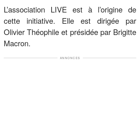
L’association LIVE est à l’origine de
cette initiative. Elle est dirigée par
Olivier Théophile et présidée par Brigitte
Macron.
ANNONCES