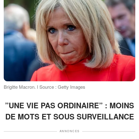
Brigitte Macron. ǀ Source : Getty Images
”UNE VIE PAS ORDINAIRE” : MOINS
DE MOTS ET SOUS SURVEILLANCE
ANNONCES