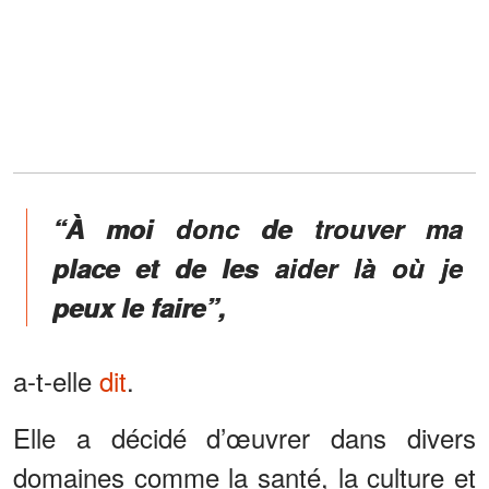
“À moi donc de trouver ma
place et de les aider là où je
peux le faire”,
a-t-elle
dit
.
Elle a décidé d’œuvrer dans divers
domaines comme la santé, la culture et