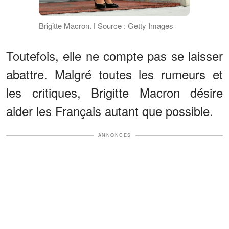
Brigitte Macron. ǀ Source : Getty Images
Toutefois, elle ne compte pas se laisser
abattre. Malgré toutes les rumeurs et
les critiques, Brigitte Macron désire
aider les Français autant que possible.
ANNONCES