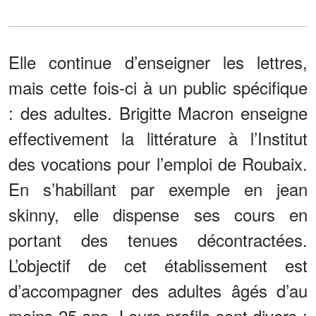
Elle continue d’enseigner les lettres,
mais cette fois-ci à un public spécifique
: des adultes. Brigitte Macron enseigne
effectivement la littérature à l’Institut
des vocations pour l’emploi de Roubaix.
En s’habillant par exemple en jean
skinny, elle dispense ses cours en
portant des tenues décontractées.
L’objectif de cet établissement est
d’accompagner des adultes âgés d’au
moins 25 ans. Leurs profils sont divers :