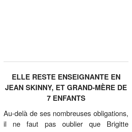
ELLE RESTE ENSEIGNANTE EN
JEAN SKINNY, ET GRAND-MÈRE DE
7 ENFANTS
Au-delà de ses nombreuses obligations,
il ne faut pas oublier que Brigitte