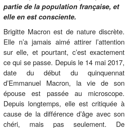
partie de la population française, et
elle en est consciente.
Brigitte Macron est de nature discrète.
Elle n’a jamais aimé attirer l’attention
sur elle, et pourtant, c’est exactement
ce qui se passe. Depuis le 14 mai 2017,
date du début du quinquennat
d’Emmanuel Macron, la vie de son
épouse est passée au microscope.
Depuis longtemps, elle est critiquée à
cause de la différence d’âge avec son
chéri, mais pas seulement. De