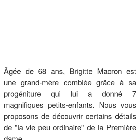
Âgée de 68 ans, Brigitte Macron est
une grand-mère comblée grâce à sa
progéniture qui lui a donné 7
magnifiques petits-enfants. Nous vous
proposons de découvrir certains détails
de ʺla vie peu ordinaireʺ de la Première
dame.