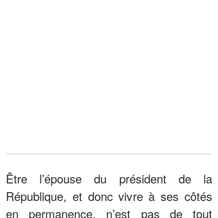
Être l’épouse du président de la
République, et donc vivre à ses côtés
en permanence, n’est pas de tout