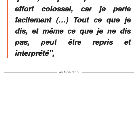
effort colossal, car je parle
facilement (…) Tout ce que je
dis, et même ce que je ne dis
pas, peut être repris et
interprété”,
ANNONCES