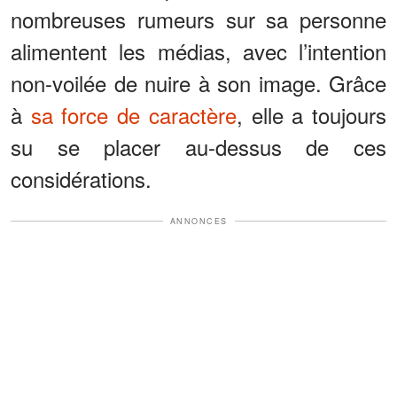
nombreuses rumeurs sur sa personne
alimentent les médias, avec l’intention
non-voilée de nuire à son image. Grâce
à
sa force de caractère
, elle a toujours
su se placer au-dessus de ces
considérations.
ANNONCES