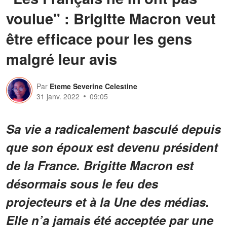
voulue" : Brigitte Macron veut
être efficace pour les gens
malgré leur avis
Par
Eteme Severine Celestine
31 janv. 2022
09:05
Sa vie a radicalement basculé depuis
que son époux est devenu président
de la France. Brigitte Macron est
désormais sous le feu des
projecteurs et à la Une des médias.
Elle n’a jamais été acceptée par une