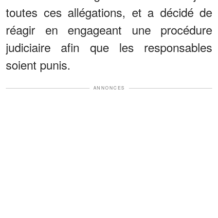
toutes ces allégations, et a décidé de
réagir en engageant une procédure
judiciaire afin que les responsables
soient punis.
ANNONCES