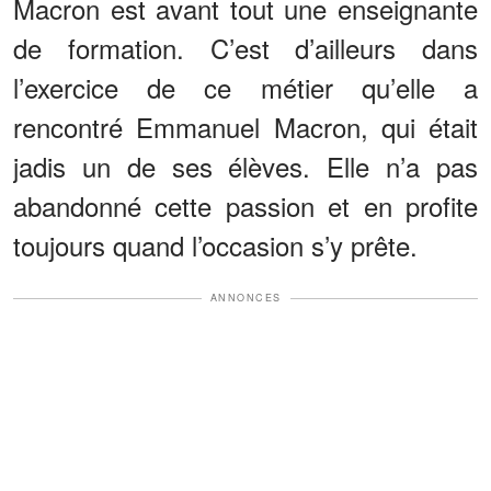
Macron est avant tout une enseignante
de formation. C’est d’ailleurs dans
l’exercice de ce métier qu’elle a
rencontré Emmanuel Macron, qui était
jadis un de ses élèves. Elle n’a pas
abandonné cette passion et en profite
toujours quand l’occasion s’y prête.
ANNONCES