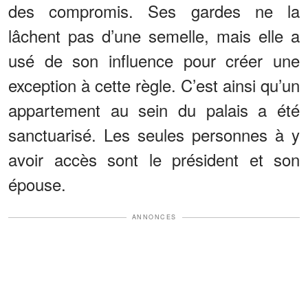
des compromis. Ses gardes ne la
lâchent pas d’une semelle, mais elle a
usé de son influence pour créer une
exception à cette règle. C’est ainsi qu’un
appartement au sein du palais a été
sanctuarisé. Les seules personnes à y
avoir accès sont le président et son
épouse.
ANNONCES