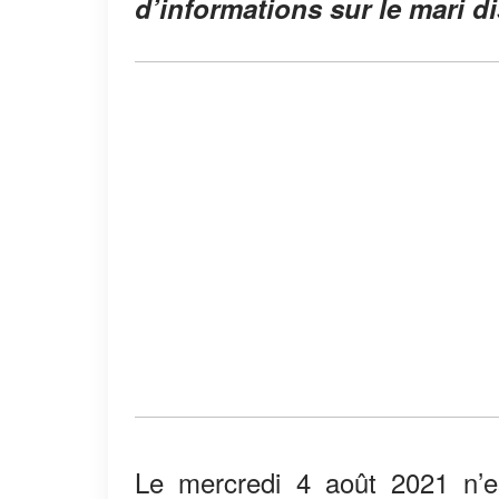
d’informations sur le mari di
Le mercredi 4 août 2021 n’