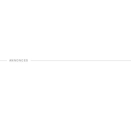
ANNONCES