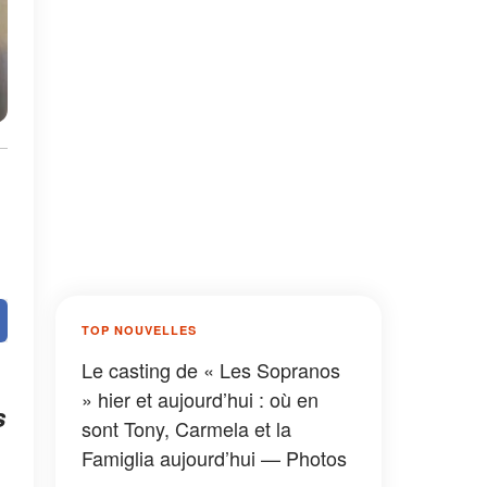
TOP NOUVELLES
Le casting de « Les Sopranos
» hier et aujourd’hui : où en
s
sont Tony, Carmela et la
Famiglia aujourd’hui — Photos