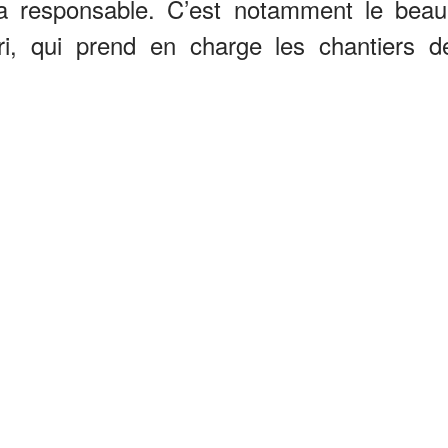
a responsable. C’est notamment le beau
sri, qui prend en charge les chantiers d