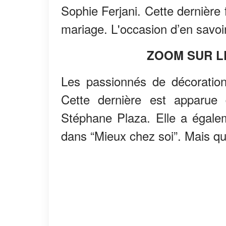
Sophie Ferjani. Cette dernière
mariage. L'occasion d’en savoir
ZOOM SUR L
Les passionnés de décoration
Cette dernière est apparue
Stéphane Plaza. Elle a égalem
dans “Mieux chez soi”. Mais qu’