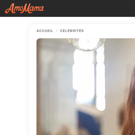
ACCUEIL
CÉLÉBRITÉS