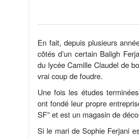
En fait, depuis plusieurs ann
côtés d’un certain Baligh Ferj
du lycée Camille Claudel de bo
vrai coup de foudre.
Une fois les études terminées,
ont fondé leur propre entrepris
SF” et est un magasin de décora
Si le mari de Sophie Ferjani es