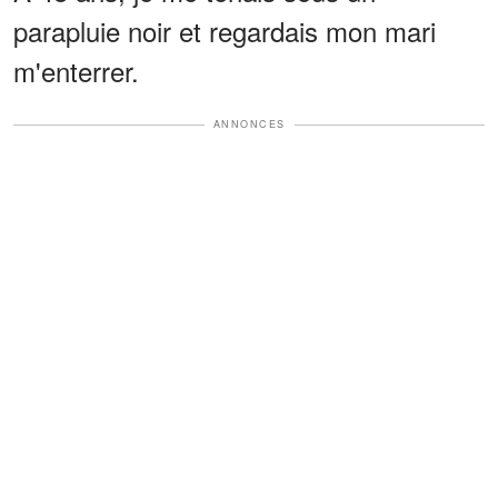
parapluie noir et regardais mon mari
m'enterrer.
ANNONCES