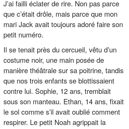
J’ai failli éclater de rire. Non pas parce
que c’était drôle, mais parce que mon
mari Jack avait toujours adoré faire son
petit numéro.
Il se tenait près du cercueil, vêtu d’un
costume noir, une main posée de
manière théâtrale sur sa poitrine, tandis
que nos trois enfants se blottissaient
contre lui. Sophie, 12 ans, tremblait
sous son manteau. Ethan, 14 ans, fixait
le sol comme s’il avait oublié comment
respirer. Le petit Noah agrippait la