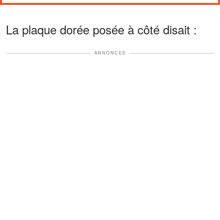
La plaque dorée posée à côté disait :
ANNONCES