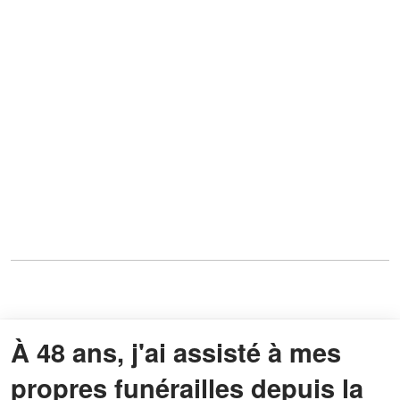
À 48 ans, j'ai assisté à mes
propres funérailles depuis la