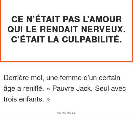
CE N’ÉTAIT PAS L’AMOUR
QUI LE RENDAIT NERVEUX.
C’ÉTAIT LA CULPABILITÉ.
Derrière moi, une femme d’un certain
âge a reniflé. « Pauvre Jack. Seul avec
trois enfants. »
ANNONCES