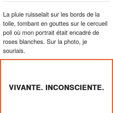
La pluie ruisselait sur les bords de la
toile, tombant en gouttes sur le cercueil
poli où mon portrait était encadré de
roses blanches. Sur la photo, je
souriais.
VIVANTE. INCONSCIENTE.