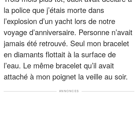
la police que j’étais morte dans
l’explosion d’un yacht lors de notre
voyage d’anniversaire. Personne n’avait
jamais été retrouvé. Seul mon bracelet
en diamants flottait à la surface de
l’eau. Le même bracelet qu’il avait
attaché à mon poignet la veille au soir.
ANNONCES