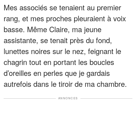
Mes associés se tenaient au premier
rang, et mes proches pleuraient à voix
basse. Même Claire, ma jeune
assistante, se tenait près du fond,
lunettes noires sur le nez, feignant le
chagrin tout en portant les boucles
d’oreilles en perles que je gardais
autrefois dans le tiroir de ma chambre.
ANNONCES