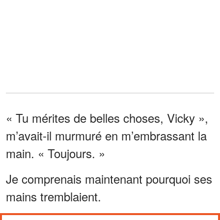
« Tu mérites de belles choses, Vicky »,
m’avait-il murmuré en m’embrassant la
main. « Toujours. »
Je comprenais maintenant pourquoi ses
mains tremblaient.