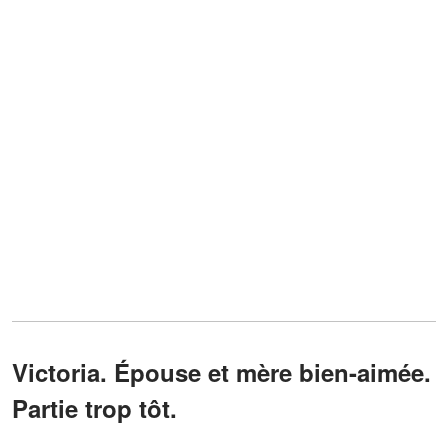
Victoria. Épouse et mère bien-aimée.
Partie trop tôt.