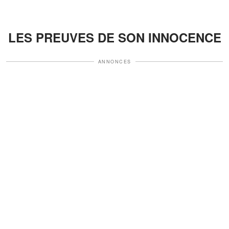
LES PREUVES DE SON INNOCENCE
ANNONCES