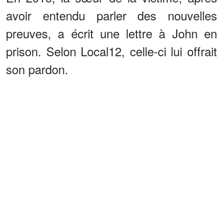
avoir entendu parler des nouvelles
preuves, a écrit une lettre à John en
prison. Selon Local12, celle-ci lui offrait
son pardon.