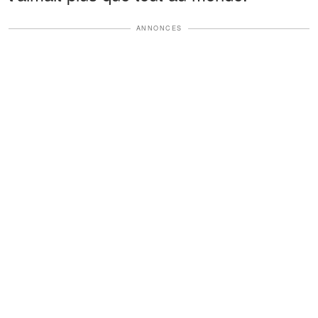
ANNONCES