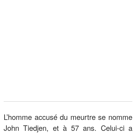
L’homme accusé du meurtre se nomme
John Tiedjen, et à 57 ans. Celui-ci a