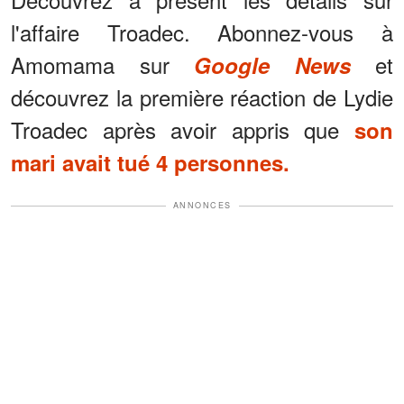
l'affaire Troadec. Abonnez-vous à
Amomama sur
et
Google News
découvrez la première réaction de Lydie
Troadec après avoir appris que
son
mari avait tué 4 personnes.
ANNONCES