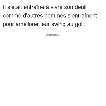
Il s’était entraîné à vivre son deuil
comme d’autres hommes s’entraînent
pour améliorer leur swing au golf.
ANNONCES