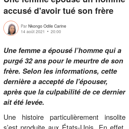
accusé d'avoir tué son frère
Par
Nkongo Odile Carine
14 août 2021
20:00
Une femme a épousé l’homme qui a
purgé 32 ans pour le meurtre de son
frère. Selon les informations, cette
dernière a accepté de l'épouser,
après que la culpabilité de ce dernier
ait été levée.
Une histoire particulièrement insolite
s’est produite aux États-Unis. En effet,