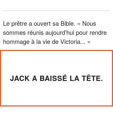
Le prêtre a ouvert sa Bible. « Nous
sommes réunis aujourd’hui pour rendre
hommage à la vie de Victoria... »
JACK A BAISSÉ LA TÊTE.