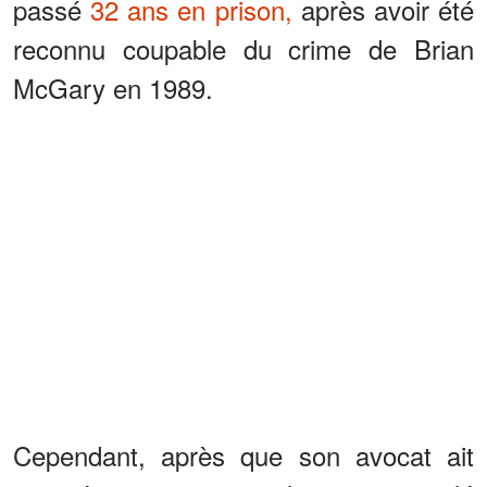
passé
32 ans en prison,
après avoir été
reconnu coupable du crime de Brian
McGary en 1989.
Cependant, après que son avocat ait