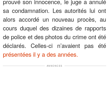
prouvé son innocence, le juge a annulé
sa condamnation. Les autorités lui ont
alors accordé un nouveau procès, au
cours duquel des dizaines de rapports
de police et des photos du crime ont été
déclarés. Celles-ci n’avaient pas été
présentées il y a des années.
ANNONCES