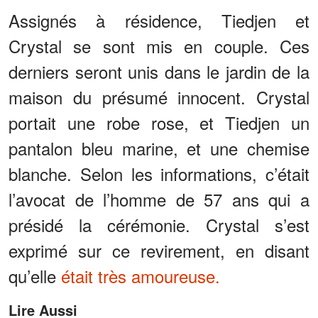
Assignés à résidence, Tiedjen et
Crystal se sont mis en couple. Ces
derniers seront unis dans le jardin de la
maison du présumé innocent. Crystal
portait une robe rose, et Tiedjen un
pantalon bleu marine, et une chemise
blanche. Selon les informations, c’était
l’avocat de l’homme de 57 ans qui a
présidé la cérémonie. Crystal s’est
exprimé sur ce revirement, en disant
qu’elle
était très amoureuse.
Lire Aussi