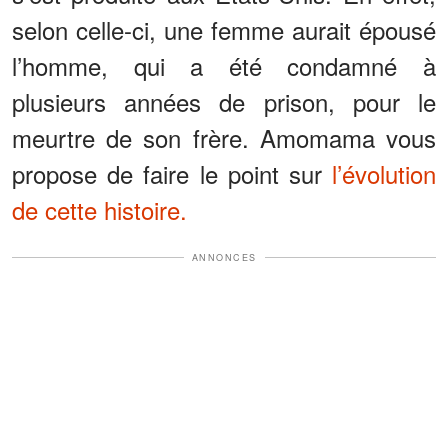
selon celle-ci, une femme aurait épousé
l’homme, qui a été condamné à
plusieurs années de prison, pour le
meurtre de son frère. Amomama vous
propose de faire le point sur
l’évolution
de cette histoire.
ANNONCES