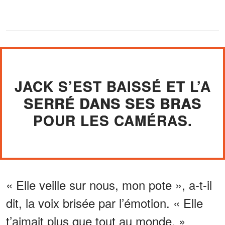
JACK S’EST BAISSÉ ET L’A
SERRÉ DANS SES BRAS
POUR LES CAMÉRAS.
« Elle veille sur nous, mon pote », a-t-il
dit, la voix brisée par l’émotion. « Elle
t’aimait plus que tout au monde. »