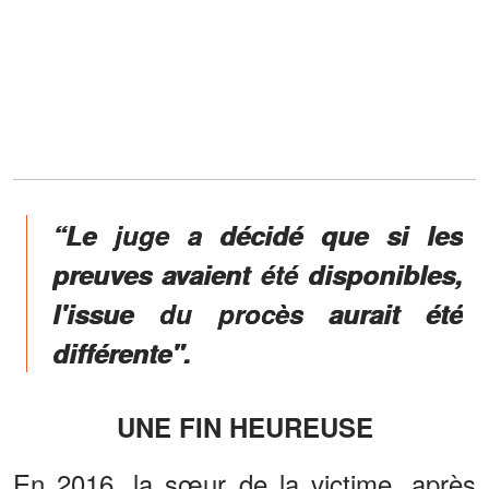
“Le juge a décidé que si les
preuves avaient été disponibles,
l'issue du procès aurait été
différente".
UNE FIN HEUREUSE
En 2016, la sœur de la victime, après