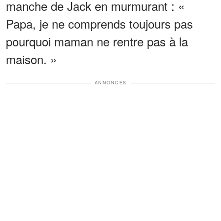
manche de Jack en murmurant : «
Papa, je ne comprends toujours pas
pourquoi maman ne rentre pas à la
maison. »
ANNONCES