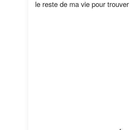
le reste de ma vie pour trouver