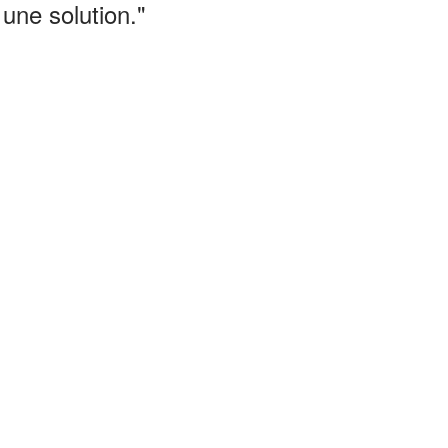
 une solution."