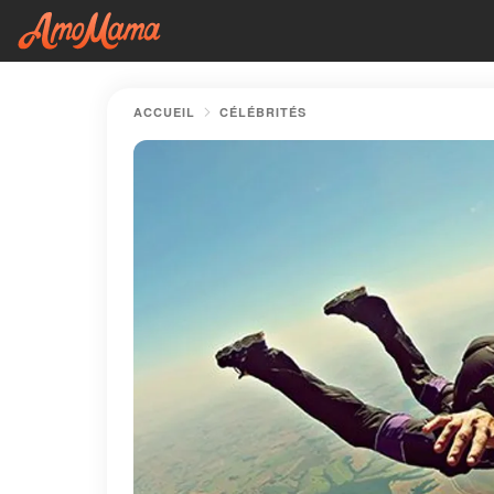
ACCUEIL
CÉLÉBRITÉS