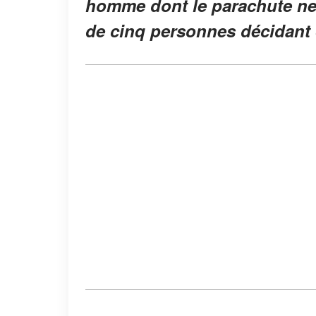
homme dont le parachute ne s
de cinq personnes décidant 