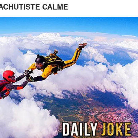
ACHUTISTE CALME