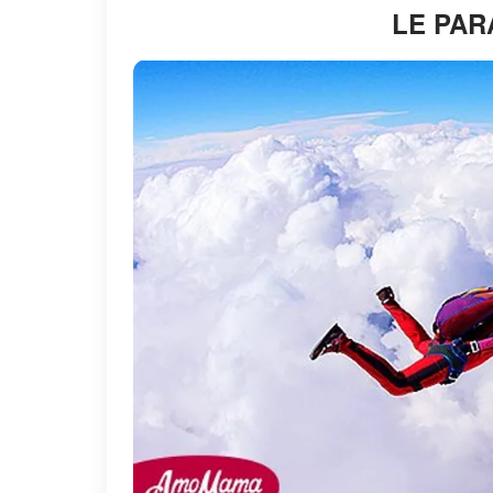
LE PAR