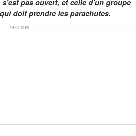
'est pas ouvert, et celle d'un groupe
qui doit prendre les parachutes.
ANNONCES