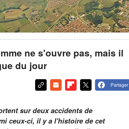
mme ne s'ouvre pas, mais il
gue du jour
Partager
ortent sur deux accidents de
 ceux-ci, il y a l'histoire de cet