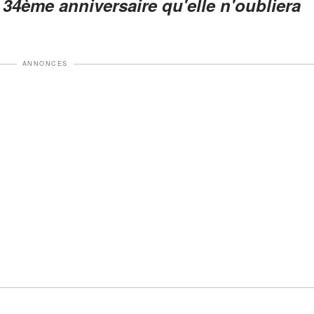
 34ème anniversaire qu'elle n'oubliera
ANNONCES