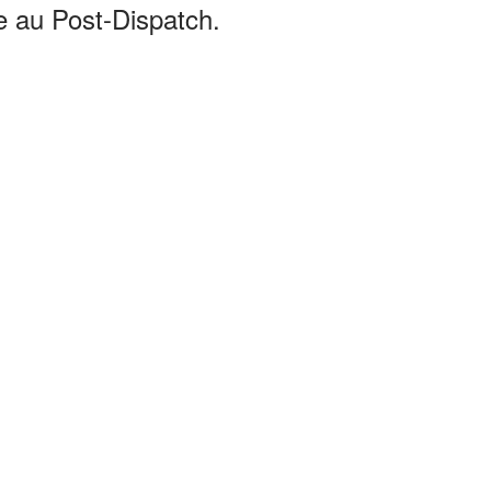
e au Post-Dispatch.