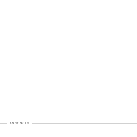
ANNONCES