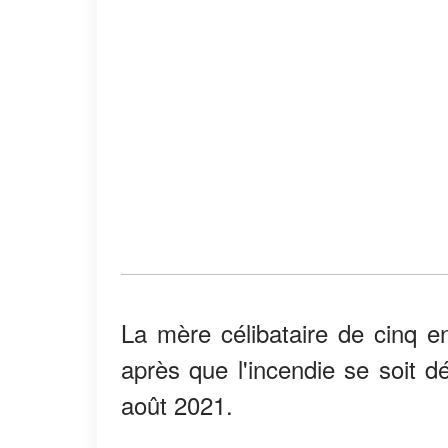
La mère célibataire de cinq en
après que l'incendie se soit 
août 2021.