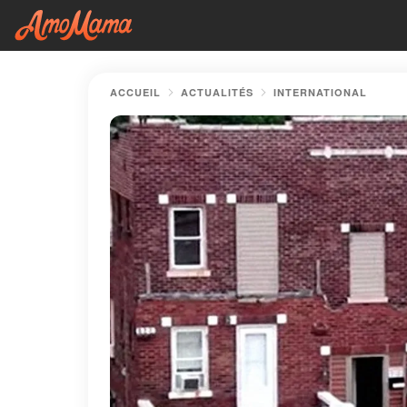
ACCUEIL
ACTUALITÉS
INTERNATIONAL