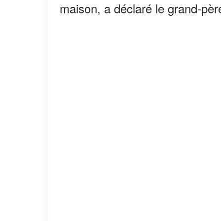
maison, a déclaré le grand-pèr