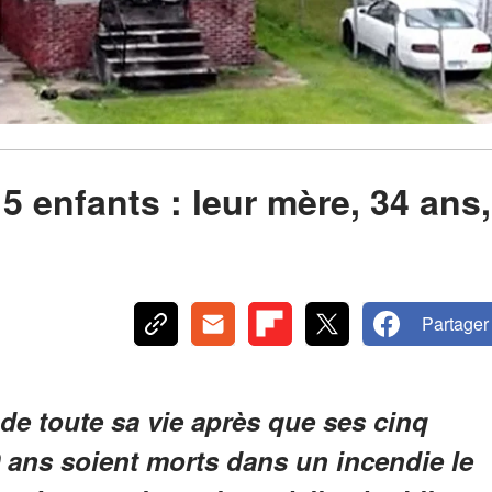
 enfants : leur mère, 34 ans,
Partager
 de toute sa vie après que ses cinq
 ans soient morts dans un incendie le