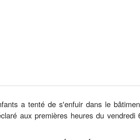
fants a tenté de s'enfuir dans le bâtimen
déclaré aux premières heures du vendredi 