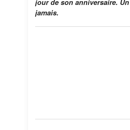
jour de son anniversaire. Un
jamais.