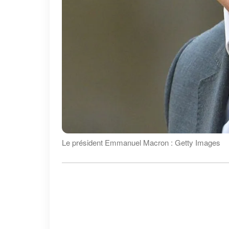
Le président Emmanuel Macron : Getty Images