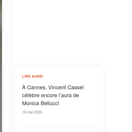
LIRE AUSSI
À Cannes, Vincent Cassel
célèbre encore l’aura de
Monica Bellucci
19 mai 2026