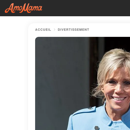
ACCUEIL
DIVERTISSEMENT