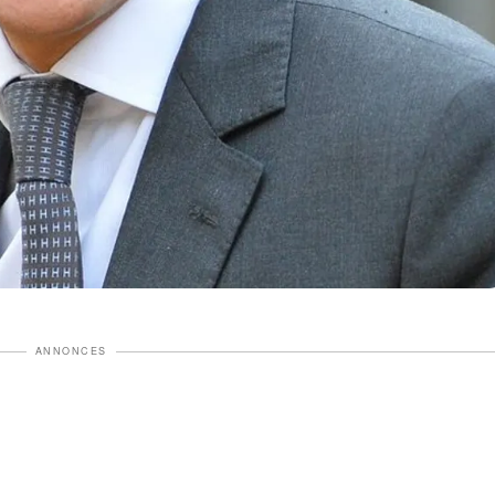
ANNONCES