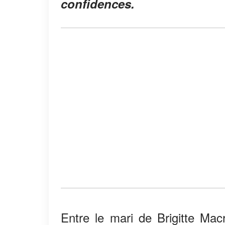
confidences.
Entre le mari de Brigitte Mac