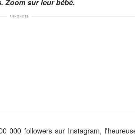
s. Zoom sur leur bébé.
ANNONCES
0 000 followers sur Instagram, l'heureus