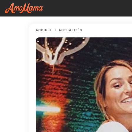
ACCUEIL
ACTUALITÉS