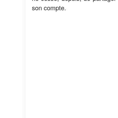
son compte.