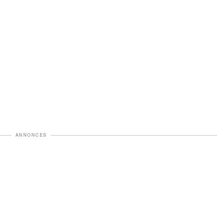
ANNONCES