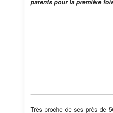
parents pour la première foi
Très proche de ses près de 50