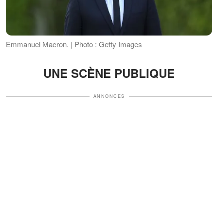
Emmanuel Macron. | Photo : Getty Images
UNE SCÈNE PUBLIQUE
ANNONCES