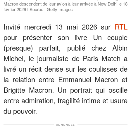
Macron descendent de leur avion à leur arrivée à New Delhi le 18
février 2026 I Source : Getty Images
Invité mercredi 13 mai 2026 sur
RTL
pour présenter son livre Un couple
(presque) parfait, publié chez Albin
Michel, le journaliste de Paris Match a
livré un récit dense sur les coulisses de
la relation entre Emmanuel Macron et
Brigitte Macron. Un portrait qui oscille
entre admiration, fragilité intime et usure
du pouvoir.
ANNONCES