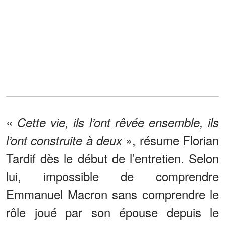
«
Cette vie, ils l’ont rêvée ensemble, ils
», résume Florian
l’ont construite à deux
Tardif dès le début de l’entretien. Selon
lui, impossible de comprendre
Emmanuel Macron sans comprendre le
rôle joué par son épouse depuis le