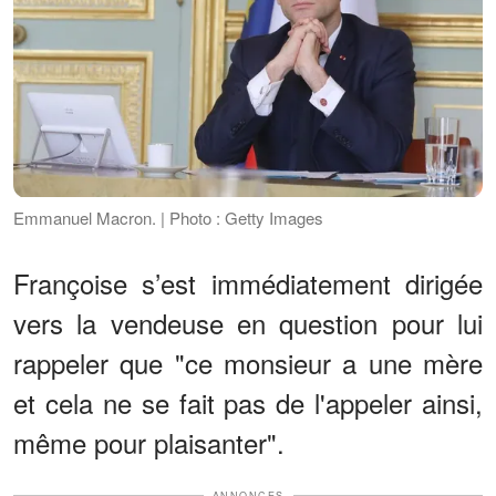
Emmanuel Macron. | Photo : Getty Images
Françoise s’est immédiatement dirigée
vers la vendeuse en question pour lui
rappeler que "ce monsieur a une mère
et cela ne se fait pas de l'appeler ainsi,
même pour plaisanter".
ANNONCES