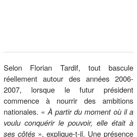
Selon Florian Tardif, tout bascule
réellement autour des années 2006-
2007, lorsque le futur président
commence à nourrir des ambitions
nationales. «
À partir du moment où il a
voulu conquérir le pouvoir, elle était à
», explique-t-il. Une présence
ses côtés