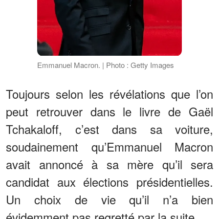
Emmanuel Macron. | Photo : Getty Images
Toujours selon les révélations que l’on
peut retrouver dans le livre de Gaël
Tchakaloff, c’est dans sa voiture,
soudainement qu’Emmanuel Macron
avait annoncé à sa mère qu’il sera
candidat aux élections présidentielles.
Un choix de vie qu’il n’a bien
évidemment pas regretté par la suite.