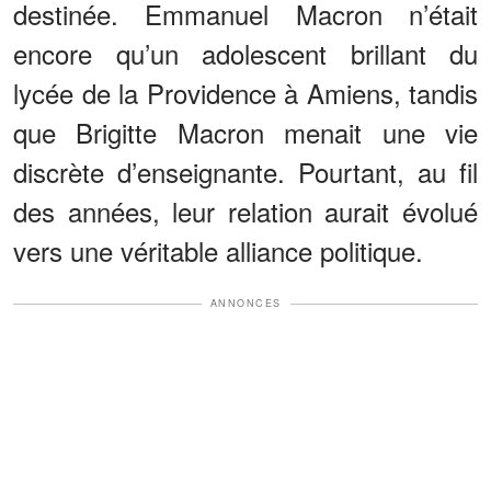
destinée. Emmanuel Macron n’était
encore qu’un adolescent brillant du
lycée de la Providence à Amiens, tandis
que Brigitte Macron menait une vie
discrète d’enseignante. Pourtant, au fil
des années, leur relation aurait évolué
vers une véritable alliance politique.
ANNONCES