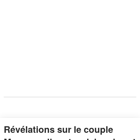
Révélations sur le couple