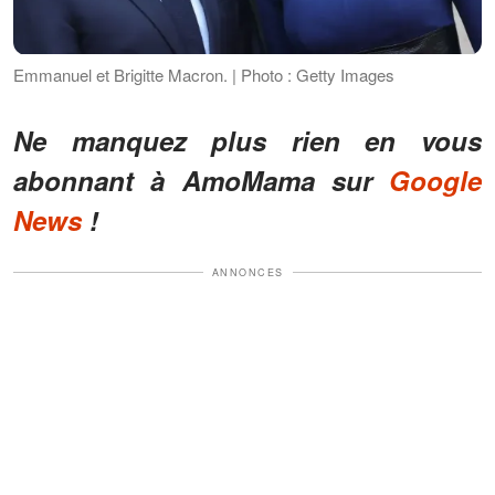
Emmanuel et Brigitte Macron. | Photo : Getty Images
Ne manquez plus rien en vous
abonnant à AmoMama sur
Google
News
!
ANNONCES