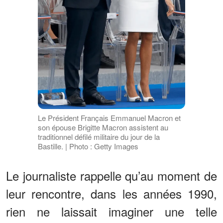
Le Président Français Emmanuel Macron et
son épouse Brigitte Macron assistent au
traditionnel défilé militaire du jour de la
Bastille. | Photo : Getty Images
Le journaliste rappelle qu’au moment de
leur rencontre, dans les années 1990,
rien ne laissait imaginer une telle