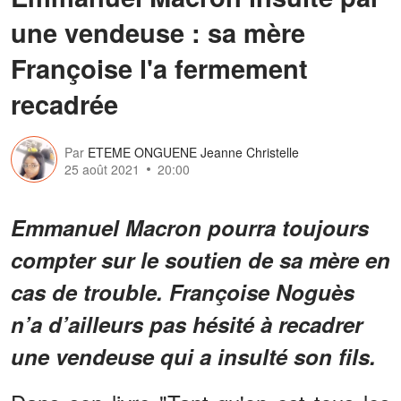
une vendeuse : sa mère
Françoise l'a fermement
recadrée
Par
ETEME ONGUENE Jeanne Christelle
25 août 2021
20:00
Emmanuel Macron pourra toujours
compter sur le soutien de sa mère en
cas de trouble. Françoise Noguès
n’a d’ailleurs pas hésité à recadrer
une vendeuse qui a insulté son fils.