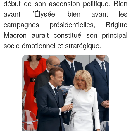
début de son ascension politique. Bien
avant l’Élysée, bien avant les
campagnes présidentielles, Brigitte
Macron aurait constitué son principal
socle émotionnel et stratégique.