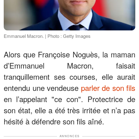
Emmanuel Macron. | Photo : Getty Images
Alors que Françoise Noguès, la maman
d’Emmanuel Macron, faisait
tranquillement ses courses, elle aurait
entendu une vendeuse
parler de son fils
en l’appelant "ce con". Protectrice de
son état, elle a été très irritée et n’a pas
hésité à défendre son fils aîné.
ANNONCES