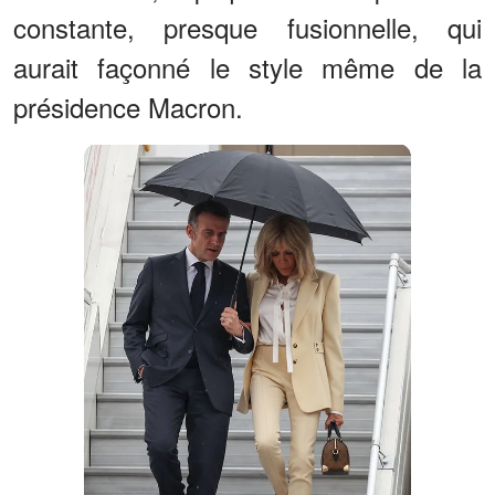
constante, presque fusionnelle, qui
aurait façonné le style même de la
présidence Macron.