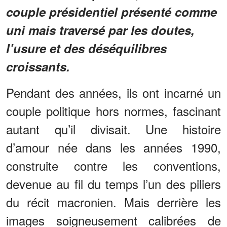
couple présidentiel présenté comme
uni mais traversé par les doutes,
l’usure et des déséquilibres
croissants.
Pendant des années, ils ont incarné un
couple politique hors normes, fascinant
autant qu’il divisait. Une histoire
d’amour née dans les années 1990,
construite contre les conventions,
devenue au fil du temps l’un des piliers
du récit macronien. Mais derrière les
images soigneusement calibrées de