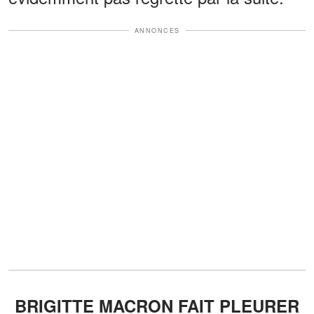
ANNONCES
BRIGITTE MACRON FAIT PLEURER