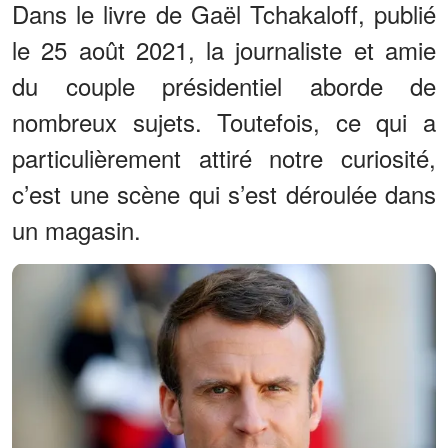
Dans le livre de Gaël Tchakaloff, publié
le 25 août 2021, la journaliste et amie
du couple présidentiel aborde de
nombreux sujets. Toutefois, ce qui a
particulièrement attiré notre curiosité,
c’est une scène qui s’est déroulée dans
un magasin.