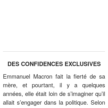
DES CONFIDENCES EXCLUSIVES
Emmanuel Macron fait la fierté de sa
mère, et pourtant, il y a quelques
années, elle était loin de s’imaginer qu’il
allait s’engager dans la politique. Selon