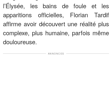
l’Élysée, les bains de foule et les
apparitions officielles, Florian Tardif
affirme avoir découvert une réalité plus
complexe, plus humaine, parfois même
douloureuse.
ANNONCES