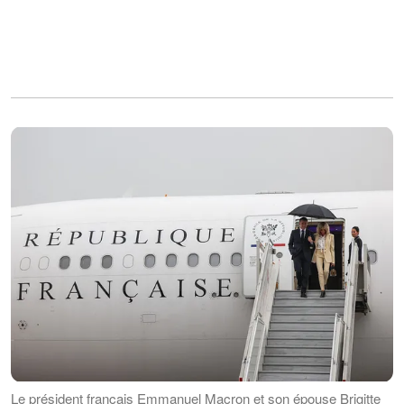
Le président français Emmanuel Macron et son épouse Brigitte