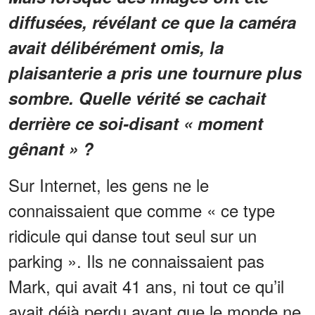
diffusées, révélant ce que la caméra
avait délibérément omis, la
plaisanterie a pris une tournure plus
sombre. Quelle vérité se cachait
derrière ce soi-disant « moment
gênant » ?
Sur Internet, les gens ne le
connaissaient que comme « ce type
ridicule qui danse tout seul sur un
parking ». Ils ne connaissaient pas
Mark, qui avait 41 ans, ni tout ce qu’il
avait déjà perdu avant que le monde ne