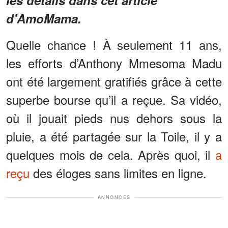
d'AmoMama.
Quelle chance ! À seulement 11 ans,
les efforts d’Anthony Mmesoma Madu
ont été largement gratifiés grâce à cette
superbe bourse qu’il a reçue. Sa vidéo,
où il jouait pieds nus dehors sous la
pluie, a été partagée sur la Toile, il y a
quelques mois de cela. Après quoi, il
a
reçu
des éloges sans limites en ligne.
ANNONCES