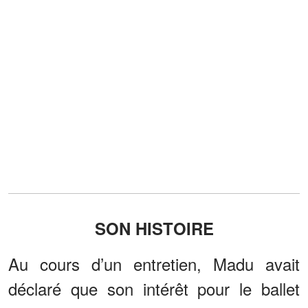
SON HISTOIRE
Au cours d’un entretien, Madu avait
déclaré que son intérêt pour le ballet