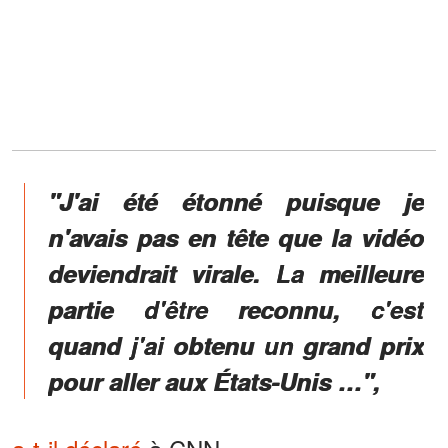
"J'ai été étonné puisque je
n'avais pas en tête que la vidéo
deviendrait virale. La meilleure
partie d'être reconnu, c'est
quand j'ai obtenu un grand prix
pour aller aux États-Unis …",