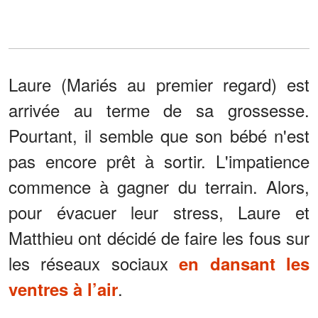
Laure (Mariés au premier regard) est
arrivée au terme de sa grossesse.
Pourtant, il semble que son bébé n'est
pas encore prêt à sortir. L'impatience
commence à gagner du terrain. Alors,
pour évacuer leur stress, Laure et
Matthieu ont décidé de faire les fous sur
les réseaux sociaux
en dansant les
.
ventres à l’air