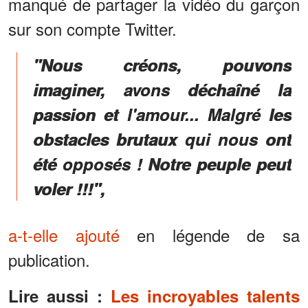
manqué de partager la vidéo du garçon
sur son compte Twitter.
"Nous créons, pouvons
imaginer, avons déchaîné la
passion et l'amour... Malgré les
obstacles brutaux qui nous ont
été opposés ! Notre peuple peut
voler !!!",
a-t-elle ajouté
en légende de sa
publication.
Lire aussi :
Les incroyables talents