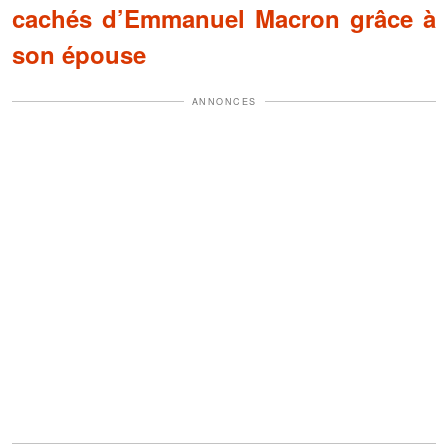
cachés d’Emmanuel Macron grâce à
son épouse
ANNONCES