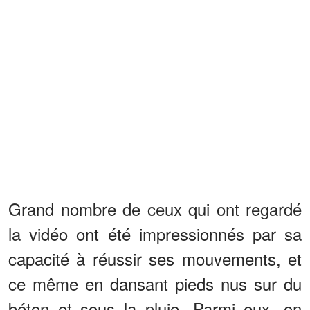
Grand nombre de ceux qui ont regardé
la vidéo ont été impressionnés par sa
capacité à réussir ses mouvements, et
ce même en dansant pieds nus sur du
béton et sous la pluie. Parmi eux, on