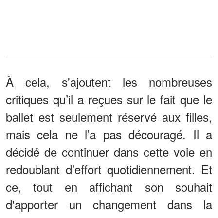
À cela, s'ajoutent les nombreuses
critiques qu’il a reçues sur le fait que le
ballet est seulement réservé aux filles,
mais cela ne l’a pas découragé. Il a
décidé de continuer dans cette voie en
redoublant d’effort quotidiennement. Et
ce, tout en affichant son souhait
d'apporter un changement dans la