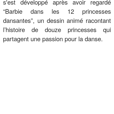
s'est développé après avoir regardé
“Barbie dans les 12 princesses
dansantes”, un dessin animé racontant
l’histoire de douze princesses qui
partagent une passion pour la danse.