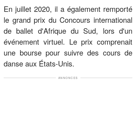
En juillet 2020, il a également remporté
le grand prix du Concours international
de ballet d'Afrique du Sud, lors d'un
événement virtuel. Le prix comprenait
une bourse pour suivre des cours de
danse aux États-Unis.
ANNONCES