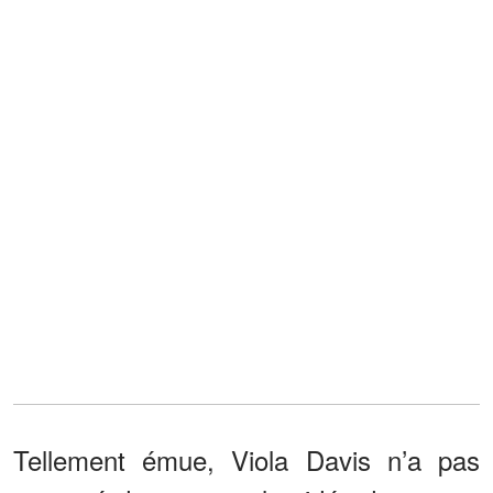
Tellement émue, Viola Davis n’a pas