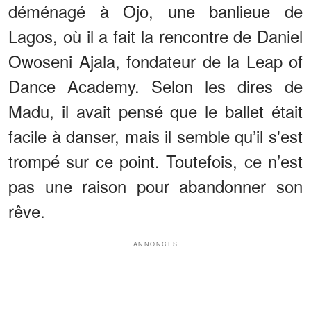
déménagé à Ojo, une banlieue de
Lagos, où il a fait la rencontre de Daniel
Owoseni Ajala, fondateur de la Leap of
Dance Academy. Selon les dires de
Madu, il avait pensé que le ballet était
facile à danser, mais il semble qu’il s'est
trompé sur ce point. Toutefois, ce n’est
pas une raison pour abandonner son
rêve.
ANNONCES