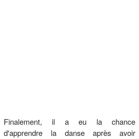
Finalement, il a eu la chance
d'apprendre la danse après avoir