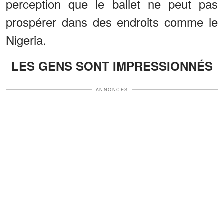
perception que le ballet ne peut pas
prospérer dans des endroits comme le
Nigeria.
LES GENS SONT IMPRESSIONNÉS
ANNONCES