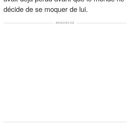
décide de se moquer de lui.
ANNONCES