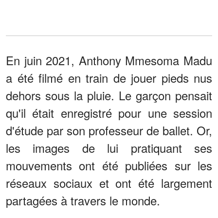
En juin 2021, Anthony Mmesoma Madu
a été filmé en train de jouer pieds nus
dehors sous la pluie. Le garçon pensait
qu'il était enregistré pour une session
d'étude par son professeur de ballet. Or,
les images de lui pratiquant ses
mouvements ont été publiées sur les
réseaux sociaux et ont été largement
partagées à travers le monde.