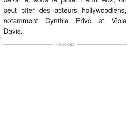
peut citer des acteurs hollywoodiens,
notamment Cynthia Erivo et Viola
Davis.
ANNONCES