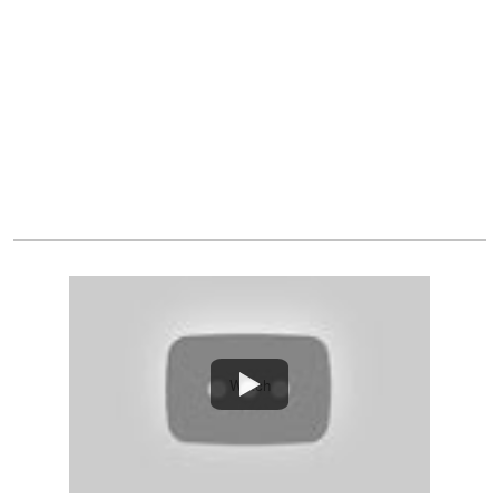
Watch