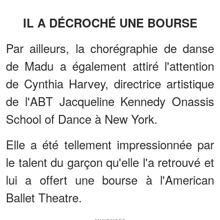
IL A DÉCROCHÉ UNE BOURSE
Par ailleurs, la chorégraphie de danse
de Madu a également attiré l'attention
de Cynthia Harvey, directrice artistique
de l'ABT Jacqueline Kennedy Onassis
School of Dance à New York.
Elle a été tellement impressionnée par
le talent du garçon qu'elle l'a retrouvé et
lui a offert une bourse à l'American
Ballet Theatre.