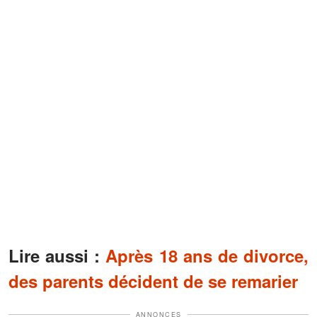
Lire aussi :
Après 18 ans de divorce,
des parents décident de se remarier
ANNONCES