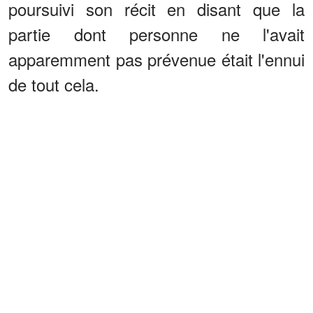
poursuivi son récit en disant que la
partie dont personne ne l'avait
apparemment pas prévenue était l'ennui
de tout cela.