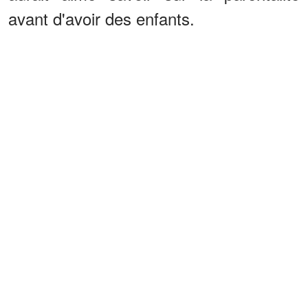
avant d'avoir des enfants.