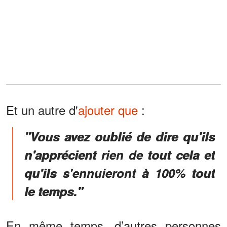
Et un autre d'
ajouter que
:
"Vous avez oublié de dire qu'ils
n'apprécient rien de tout cela et
qu'ils s'ennuieront à 100% tout
le temps."
En même temps, d’autres personnes