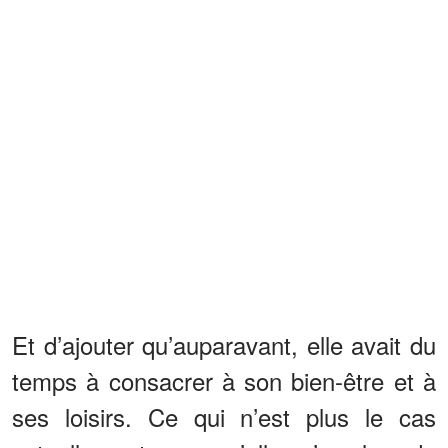
Et d’ajouter qu’auparavant, elle avait du
temps à consacrer à son bien-être et à
ses loisirs. Ce qui n’est plus le cas