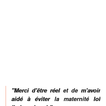
"Merci d'être réel et de m'avoir
aidé à éviter la maternité lol