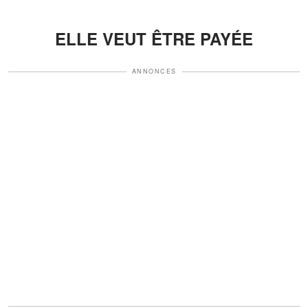
ELLE VEUT ÊTRE PAYÉE
ANNONCES