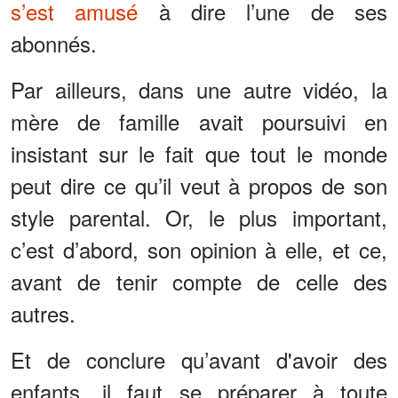
s’est amusé
à dire l’une de ses
abonnés.
Par ailleurs, dans une autre vidéo, la
mère de famille avait poursuivi en
insistant sur le fait que tout le monde
peut dire ce qu’il veut à propos de son
style parental. Or, le plus important,
c’est d’abord, son opinion à elle, et ce,
avant de tenir compte de celle des
autres.
Et de conclure qu’avant d'avoir des
enfants, il faut se préparer à toute