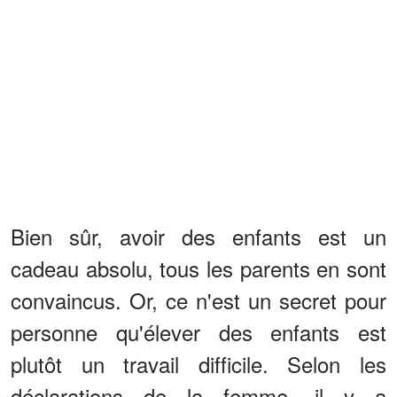
Bien sûr, avoir des enfants est un
cadeau absolu, tous les parents en sont
convaincus. Or, ce n'est un secret pour
personne qu'élever des enfants est
plutôt un travail difficile. Selon les
déclarations de la femme, il y a