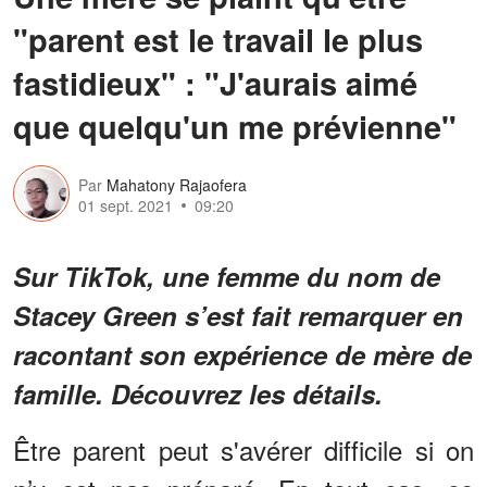
"parent est le travail le plus
fastidieux" : "J'aurais aimé
que quelqu'un me prévienne"
Par
Mahatony Rajaofera
01 sept. 2021
09:20
Sur TikTok, une femme du nom de
Stacey Green s’est fait remarquer en
racontant son expérience de mère de
famille. Découvrez les détails.
Être parent peut s'avérer difficile si on