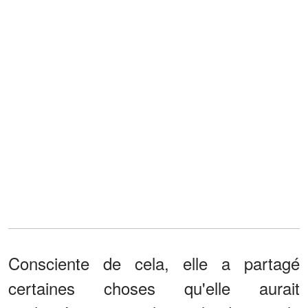
Consciente de cela, elle a partagé
certaines choses qu'elle aurait