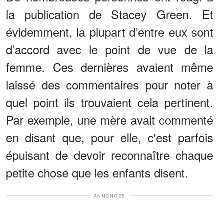
la publication de Stacey Green. Et
évidemment, la plupart d’entre eux sont
d’accord avec le point de vue de la
femme. Ces dernières avaient même
laissé des commentaires pour noter à
quel point ils trouvaient cela pertinent.
Par exemple, une mère avait commenté
en disant que, pour elle, c'est parfois
épuisant de devoir reconnaître chaque
petite chose que les enfants disent.
ANNONCES