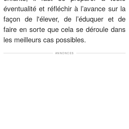
éventualité et réfléchir à l’avance sur la
façon de l'élever, de l’éduquer et de
faire en sorte que cela se déroule dans
les meilleurs cas possibles.
ANNONCES