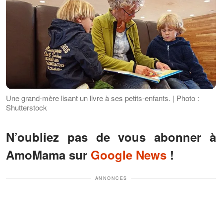
Une grand-mère lisant un livre à ses petits-enfants. | Photo :
Shutterstock
N’oubliez pas de vous abonner à
AmoMama sur
Google News
!
ANNONCES