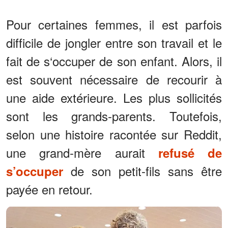
Pour certaines femmes, il est parfois
difficile de jongler entre son travail et le
fait de s‘occuper de son enfant. Alors, il
est souvent nécessaire de recourir à
une aide extérieure. Les plus sollicités
sont les grands-parents. Toutefois,
selon une histoire racontée sur Reddit,
une grand-mère aurait
refusé de
de son petit-fils sans être
s’occuper
payée en retour.