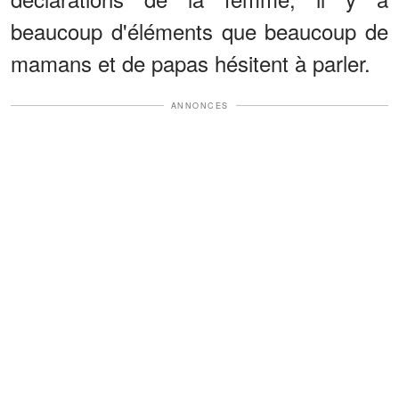
beaucoup d'éléments que beaucoup de
mamans et de papas hésitent à parler.
ANNONCES