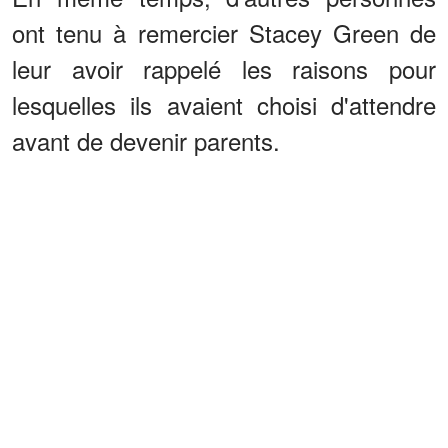
ont tenu à remercier Stacey Green de
leur avoir rappelé les raisons pour
lesquelles ils avaient choisi d'attendre
avant de devenir parents.