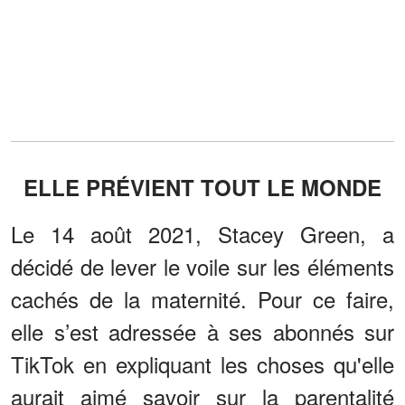
ELLE PRÉVIENT TOUT LE MONDE
Le 14 août 2021, Stacey Green, a
décidé de lever le voile sur les éléments
cachés de la maternité. Pour ce faire,
elle s’est adressée à ses abonnés sur
TikTok en expliquant les choses qu'elle
aurait aimé savoir sur la parentalité