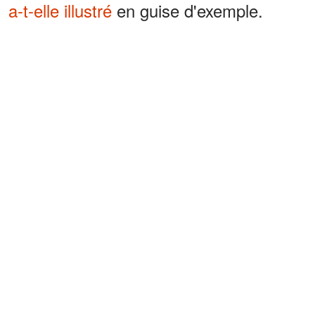
a-t-elle illustré
en guise d'exemple.