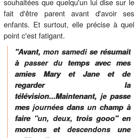
souhaitées que quelqu'un lui dise sur le
fait d'être parent avant d'avoir ses
enfants. Et surtout, elle précise à quel
point c'est fatigant.
"Avant, mon samedi se résumait
à passer du temps avec mes
amies Mary et Jane et de
regarder la
télévision...Maintenant, je passe
mes journées dans un champ à
faire "un, deux, trois gooo" en
montons et descendons une