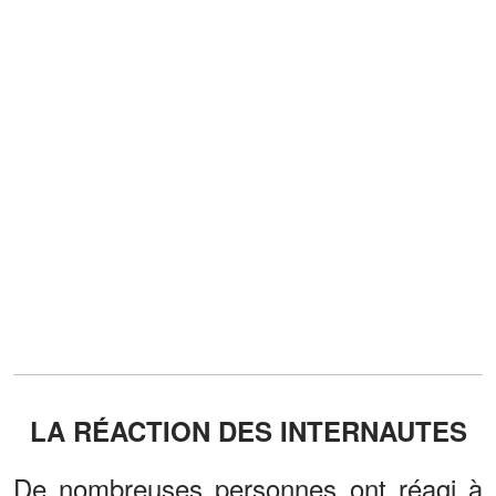
LA RÉACTION DES INTERNAUTES
De nombreuses personnes ont réagi à