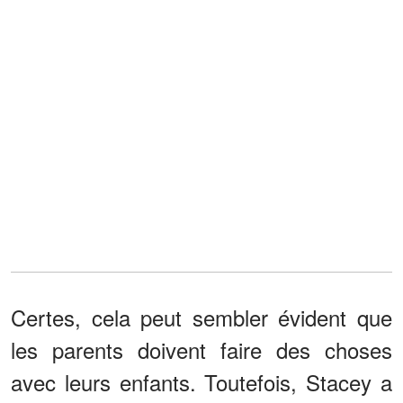
Certes, cela peut sembler évident que
les parents doivent faire des choses
avec leurs enfants. Toutefois, Stacey a