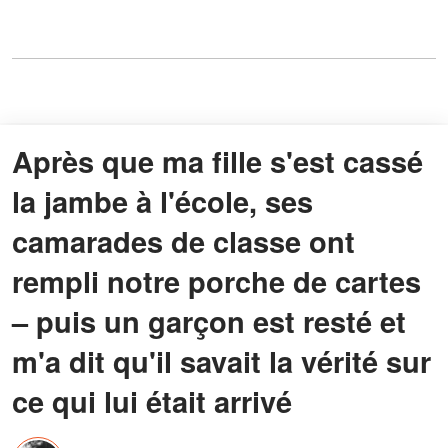
Après que ma fille s'est cassé
la jambe à l'école, ses
camarades de classe ont
rempli notre porche de cartes
– puis un garçon est resté et
m'a dit qu'il savait la vérité sur
ce qui lui était arrivé