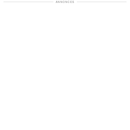
ANNONCES