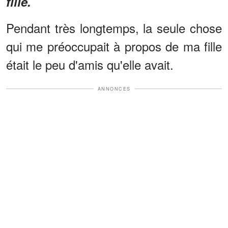
fille.
Pendant très longtemps, la seule chose
qui me préoccupait à propos de ma fille
était le peu d'amis qu'elle avait.
ANNONCES