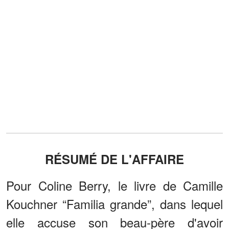
RÉSUMÉ DE L'AFFAIRE
Pour Coline Berry, le livre de Camille
Kouchner “Familia grande”, dans lequel
elle accuse son beau-père d'avoir