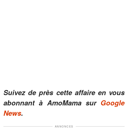
Suivez de près cette affaire en vous
abonnant à AmoMama sur
Google
News
.
ANNONCES