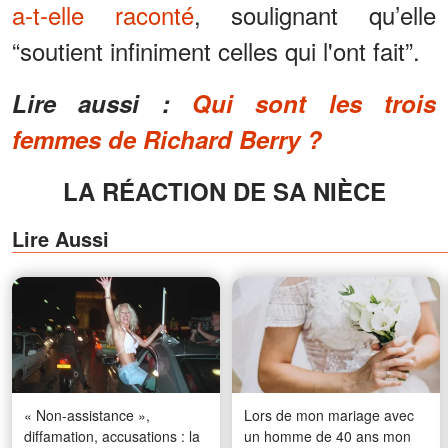
a-t-elle raconté
, soulignant qu’elle
“soutient infiniment celles qui l'ont fait”.
Lire aussi :
Qui sont les trois
femmes de Richard Berry ?
LA RÉACTION DE SA NIÈCE
Lire Aussi
« Non-assistance »,
Lors de mon mariage avec
diffamation, accusations : la
un homme de 40 ans mon