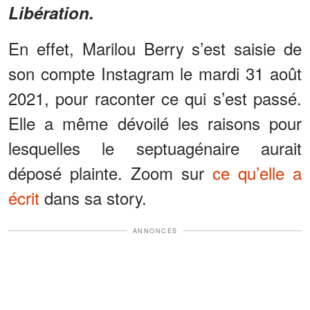
Libération.
En effet, Marilou Berry s’est saisie de
son compte Instagram le mardi 31 août
2021, pour raconter ce qui s’est passé.
Elle a même dévoilé les raisons pour
lesquelles le septuagénaire aurait
déposé plainte. Zoom sur
ce qu’elle a
écrit
dans sa story.
ANNONCES