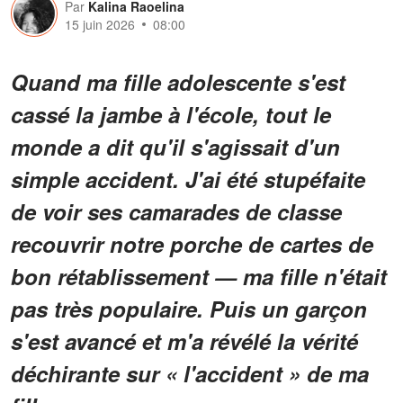
Par
Kalina Raoelina
15 juin 2026
08:00
Quand ma fille adolescente s'est
cassé la jambe à l'école, tout le
monde a dit qu'il s'agissait d'un
simple accident. J'ai été stupéfaite
de voir ses camarades de classe
recouvrir notre porche de cartes de
bon rétablissement — ma fille n'était
pas très populaire. Puis un garçon
s'est avancé et m'a révélé la vérité
déchirante sur « l'accident » de ma