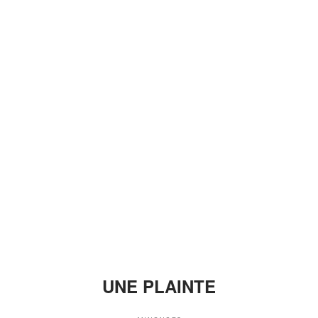
UNE PLAINTE