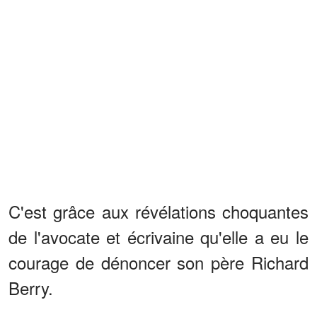
C'est grâce aux révélations choquantes
de l'avocate et écrivaine qu'elle a eu le
courage de dénoncer son père Richard
Berry.