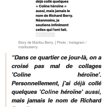
Story de Marilou Berry. [ Photo : Instagram /
marilouberry
“Dans ce quartier ce jour-là, on a
croisé pas mal de collages
'Coline héroïne'.
Personnellement, j'ai déjà collé
quelques 'Coline héroïne' aussi,
mais jamais le nom de Richard