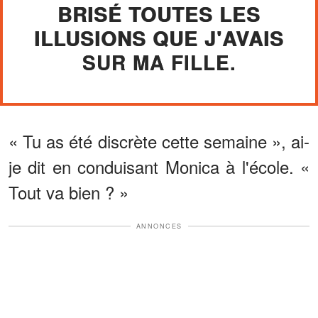
BRISÉ TOUTES LES
ILLUSIONS QUE J'AVAIS
SUR MA FILLE.
« Tu as été discrète cette semaine », ai-
je dit en conduisant Monica à l'école. «
Tout va bien ? »
ANNONCES