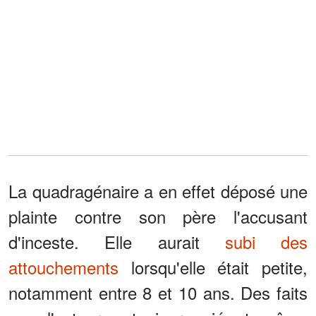
La quadragénaire a en effet déposé une
plainte contre son père l'accusant
d'inceste. Elle aurait
subi des
attouchements
lorsqu'elle était petite,
notamment entre 8 et 10 ans. Des faits