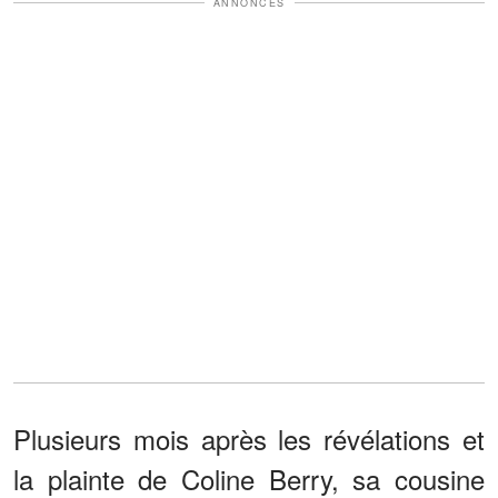
ANNONCES
Plusieurs mois après les révélations et
la plainte de Coline Berry, sa cousine