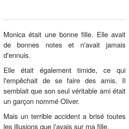
Monica était une bonne fille. Elle avait
de bonnes notes et n'avait jamais
d'ennuis.
Elle était également timide, ce qui
l'empêchait de se faire des amis. Il
semblait que son seul véritable ami était
un garçon nommé Oliver.
Mais un terrible accident a brisé toutes
les illusions que j'avais sur ma fille.