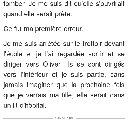
tomber. Je me suis dit qu'elle s'ouvrirait
quand elle serait prête.
Ce fut ma première erreur.
Je me suis arrêtée sur le trottoir devant
l'école et je l'ai regardée sortir et se
diriger vers Oliver. Ils se sont dirigés
vers l'intérieur et je suis partie, sans
jamais imaginer que la prochaine fois
que je verrais ma fille, elle serait dans
un lit d'hôpital.
ANNONCES