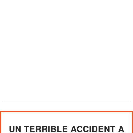
UN TERRIBLE ACCIDENT A