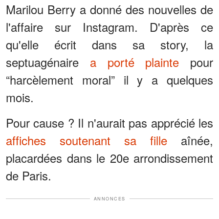
Marilou Berry a donné des nouvelles de
l'affaire sur Instagram. D'après ce
qu'elle écrit dans sa story, la
septuagénaire
a porté plainte
pour
“harcèlement moral” il y a quelques
mois.
Pour cause ? Il n'aurait pas apprécié les
affiches soutenant sa fille
aînée,
placardées dans le 20e arrondissement
de Paris.
ANNONCES