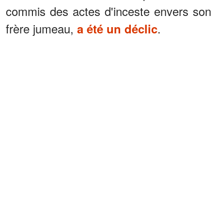
commis des actes d'inceste envers son
frère jumeau,
.
a été un déclic