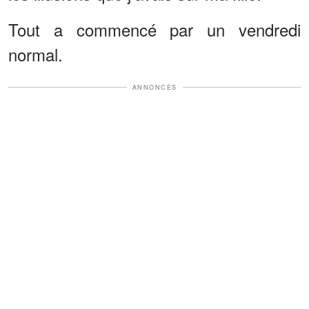
Tout a commencé par un vendredi
normal.
ANNONCES