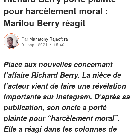
pour harcèlement moral :
Marilou Berry réagit
Par
Mahatony Rajaofera
01 sept. 2021
15:46
Place aux nouvelles concernant
l’affaire Richard Berry. La nièce de
l’acteur vient de faire une révélation
importante sur Instagram. D'après sa
publication, son oncle a porté
plainte pour “harcèlement moral”.
Elle a réagi dans les colonnes de