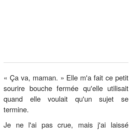
« Ça va, maman. » Elle m'a fait ce petit
sourire bouche fermée qu'elle utilisait
quand elle voulait qu'un sujet se
termine.
Je ne l'ai pas crue, mais j'ai laissé