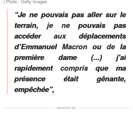
| Photo : Getty Images
“Je ne pouvais pas aller sur le
terrain, je ne pouvais pas
accéder aux déplacements
d’Emmanuel Macron ou de la
première dame (...) j'ai
rapidement compris que ma
présence était gênante,
empêchée”,
ANNONCES