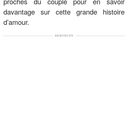
proches du couple pour en savoir
davantage sur cette grande histoire
d’amour.
ANNONCES