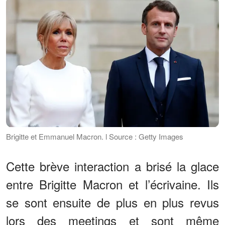
Brigitte et Emmanuel Macron. l Source : Getty Images
Cette brève interaction a brisé la glace
entre Brigitte Macron et l’écrivaine. Ils
se sont ensuite de plus en plus revus
lors des meetings et sont même