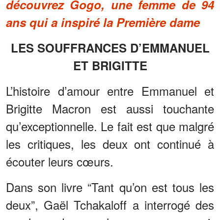
découvrez Gogo, une femme de 94
ans qui a inspiré la Première dame
LES SOUFFRANCES D’EMMANUEL
ET BRIGITTE
L’histoire d’amour entre Emmanuel et
Brigitte Macron est aussi touchante
qu’exceptionnelle. Le fait est que malgré
les critiques, les deux ont continué à
écouter leurs cœurs.
Dans son livre “Tant qu’on est tous les
deux”, Gaël Tchakaloff a interrogé des