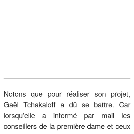
Notons que pour réaliser son projet,
Gaël Tchakaloff a dû se battre. Car
lorsqu’elle a informé par mail les
conseillers de la première dame et ceux