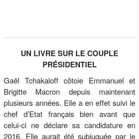
UN LIVRE SUR LE COUPLE
PRÉSIDENTIEL
Gaël Tchakaloff côtoie Emmanuel et
Brigitte Macron depuis maintenant
plusieurs années. Elle a en effet suivi le
chef d’Etat français bien avant que
celui-ci ne déclare sa candidature en
2016. Elle aurait été subjuguée par le