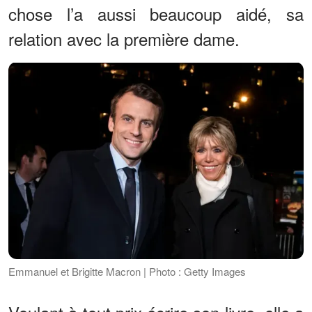
chose l’a aussi beaucoup aidé, sa
relation avec la première dame.
Emmanuel et Brigitte Macron | Photo : Getty Images