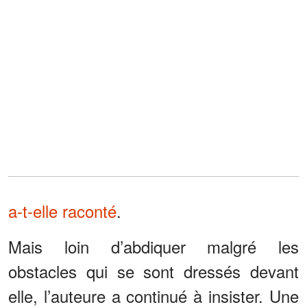
a-t-elle raconté
.
Mais loin d’abdiquer malgré les
obstacles qui se sont dressés devant
elle, l’auteure a continué à insister. Une