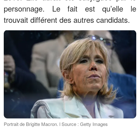
personnage. Le fait est qu’elle le
trouvait différent des autres candidats.
Portrait de Brigitte Macron. l Source : Getty Images