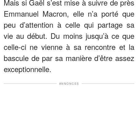
Mais si Gaël s’est mise à suivre de près
Emmanuel Macron, elle n’a porté que
peu d’attention à celle qui partage sa
vie au début. Du moins jusqu’à ce que
celle-ci ne vienne à sa rencontre et la
bascule de par sa manière d’être assez
exceptionnelle.
ANNONCES