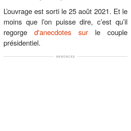
L’ouvrage est sorti le 25 août 2021. Et le
moins que l’on puisse dire, c’est qu’il
regorge
d'anecdotes sur
le couple
présidentiel.
ANNONCES