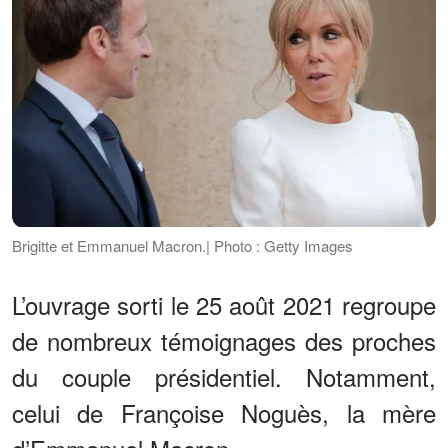
Brigitte et Emmanuel Macron.| Photo : Getty Images
L’ouvrage sorti le 25 août 2021 regroupe
de nombreux témoignages des proches
du couple présidentiel. Notamment,
celui de Françoise Noguès, la mère