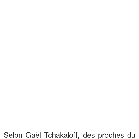
Selon Gaël Tchakaloff, des proches du