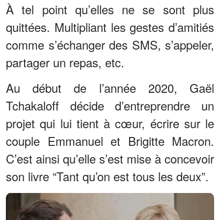
À tel point qu’elles ne se sont plus
quittées. Multipliant les gestes d’amitiés
comme s’échanger des SMS, s’appeler,
partager un repas, etc.
Au début de l’année 2020, Gaël
Tchakaloff décide d’entreprendre un
projet qui lui tient à cœur, écrire sur le
couple Emmanuel et Brigitte Macron.
C’est ainsi qu’elle s’est mise à concevoir
son livre “Tant qu’on est tous les deux”.