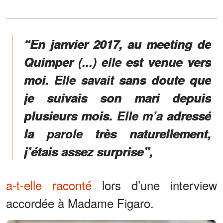
“En janvier 2017, au meeting de
Quimper (...) elle est venue vers
moi. Elle savait sans doute que
je suivais son mari depuis
plusieurs mois. Elle m’a adressé
la parole très naturellement,
j’étais assez surprise”,
a-t-elle raconté
lors d’une interview
accordée à Madame Figaro.