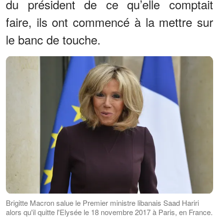
du président de ce qu’elle comptait
faire, ils ont commencé à la mettre sur
le banc de touche.
Brigitte Macron salue le Premier ministre libanais Saad Hariri
alors qu'il quitte l'Elysée le 18 novembre 2017 à Paris, en France.