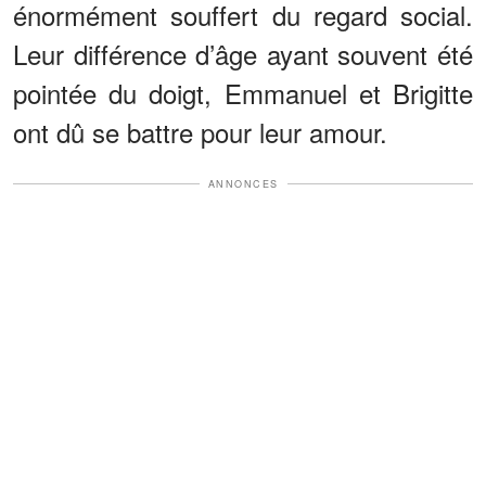
énormément souffert du regard social.
Leur différence d’âge ayant souvent été
pointée du doigt, Emmanuel et Brigitte
ont dû se battre pour leur amour.
ANNONCES