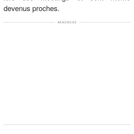
devenus proches.
ANNONCES