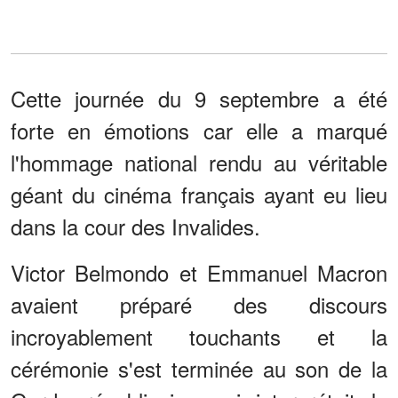
Cette journée du 9 septembre a été
forte en émotions car elle a marqué
l'hommage national rendu au véritable
géant du cinéma français ayant eu lieu
dans la cour des Invalides.
Victor Belmondo et Emmanuel Macron
avaient préparé des discours
incroyablement touchants et la
cérémonie s'est terminée au son de la