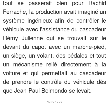
tout se passerait bien pour Rachid
Ferrache, la production avait imaginé un
système ingénieux afin de contrôler le
véhicule avec l'assistance du cascadeur
Rémy Julienne qui se trouvait sur le
devant du capot avec un marche-pied,
un siège, un volant, des pédales et tout
un mécanisme relié directement à la
voiture et qui permettait au cascadeur
de prendre le contrôle du véhicule dès
que Jean-Paul Belmondo se levait.
ANNONCES