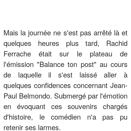
Mais la journée ne s'est pas arrêté là et
quelques heures plus tard, Rachid
Ferrache était sur le plateau de
l'émission "Balance ton post" au cours
de laquelle il s'est laissé aller à
quelques confidences concernant Jean-
Paul Belmondo. Submergé par l'émotion
en évoquant ces souvenirs chargés
d'histoire, le comédien n'a pas pu
retenir ses larmes.