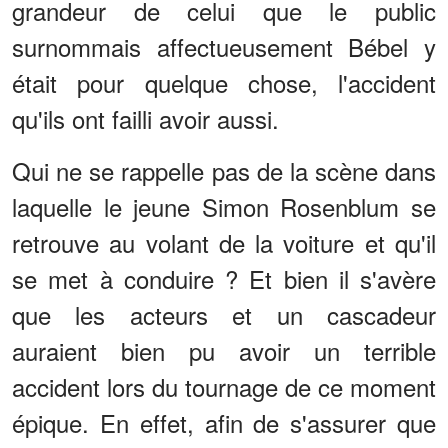
grandeur de celui que le public
surnommais affectueusement Bébel y
était pour quelque chose, l'accident
qu'ils ont failli avoir aussi.
Qui ne se rappelle pas de la scène dans
laquelle le jeune Simon Rosenblum se
retrouve au volant de la voiture et qu'il
se met à conduire ? Et bien il s'avère
que les acteurs et un cascadeur
auraient bien pu avoir un terrible
accident lors du tournage de ce moment
épique. En effet, afin de s'assurer que