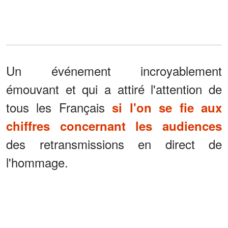
Un événement incroyablement
émouvant et qui a attiré l'attention de
tous les Français
si l'on se fie aux
chiffres concernant les audiences
des retransmissions en direct de
l'hommage.