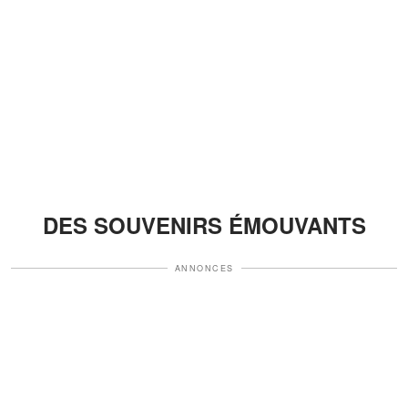
DES SOUVENIRS ÉMOUVANTS
ANNONCES