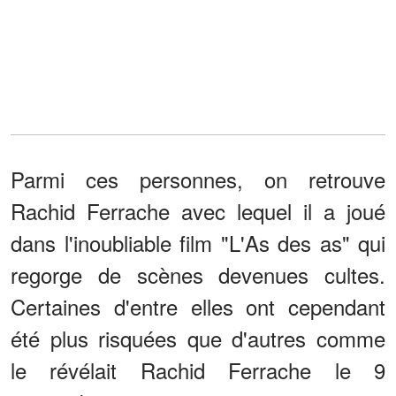
Parmi ces personnes, on retrouve
Rachid Ferrache avec lequel il a joué
dans l'inoubliable film "L'As des as" qui
regorge de scènes devenues cultes.
Certaines d'entre elles ont cependant
été plus risquées que d'autres comme
le révélait Rachid Ferrache le 9