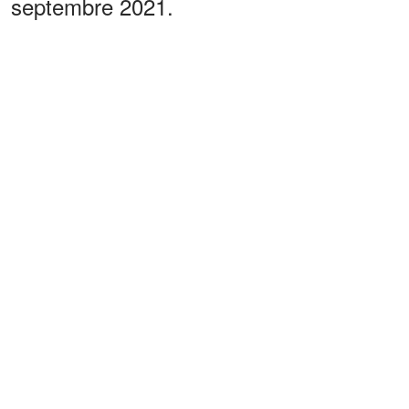
septembre 2021.