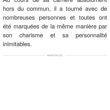
hors du commun, il a tourné avec de
nombreuses personnes et toutes ont
été marquées de la même manière par
son charisme et sa personnalité
inimitables.
ANNONCES