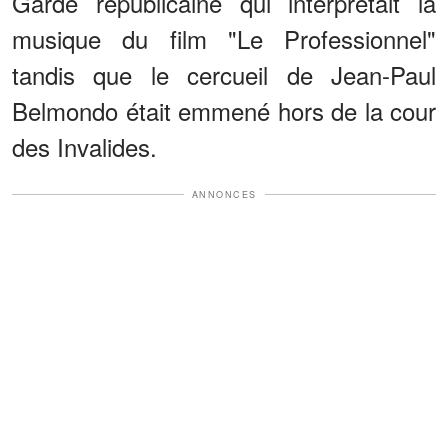
Garde républicaine qui interprétait la
musique du film "Le Professionnel"
tandis que le cercueil de Jean-Paul
Belmondo était emmené hors de la cour
des Invalides.
ANNONCES