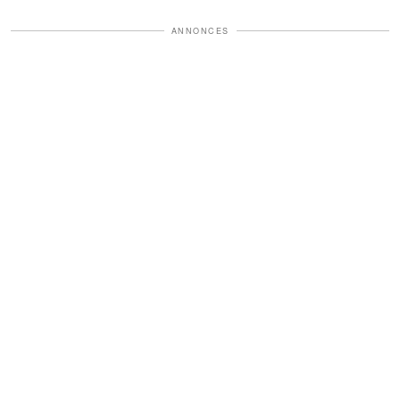
ANNONCES