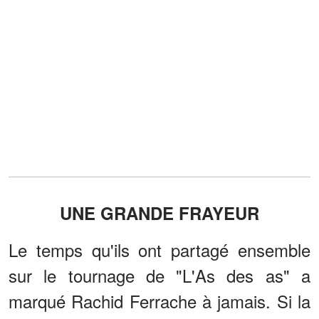
UNE GRANDE FRAYEUR
Le temps qu'ils ont partagé ensemble
sur le tournage de "L'As des as" a
marqué Rachid Ferrache à jamais. Si la