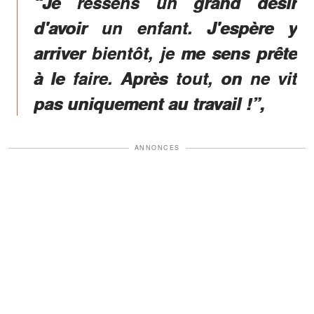
“Je ressens un grand désir
d'avoir un enfant. J'espère y
arriver bientôt, je me sens prête
à le faire. Après tout, on ne vit
pas uniquement au travail !”,
ANNONCES