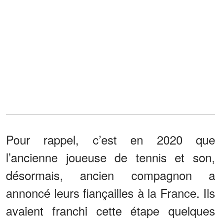
Pour rappel, c’est en 2020 que
l’ancienne joueuse de tennis et son,
désormais, ancien compagnon a
annoncé leurs fiançailles à la France. Ils
avaient franchi cette étape quelques