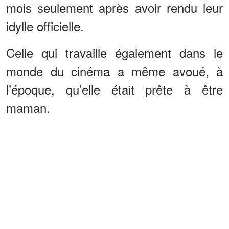
mois seulement après avoir rendu leur
idylle officielle.
Celle qui travaille également dans le
monde du cinéma a même avoué, à
l’époque, qu’elle était prête à être
maman.