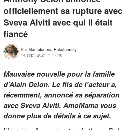
officiellement sa rupture avec
Sveva Alviti avec qui il était
fiancé
Par
Mampionona Rakotonoely
14 sept. 2021
17:48
Mauvaise nouvelle pour la famille
d’Alain Delon. Le fils de l’acteur a,
récemment, annoncé sa séparation
avec Sveva Alviti. AmoMama vous
donne plus de détails à ce sujet.