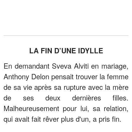
LA FIN D’UNE IDYLLE
En demandant Sveva Alviti en mariage,
Anthony Delon pensait trouver la femme
de sa vie après sa rupture avec la mère
de ses deux dernières filles.
Malheureusement pour lui, sa relation,
qui avait fait rêver plus d'un, a pris fin.