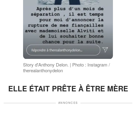
Story d'Anthony Delon. | Photo : Instagram /
therealanthonydelon
ELLE ÉTAIT PRÊTE À ÊTRE MÈRE
ANNONCES