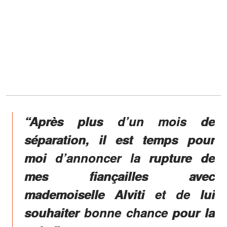
“Après plus d’un mois de
séparation, il est temps pour
moi d’annoncer la rupture de
mes fiançailles avec
mademoiselle Alviti et de lui
souhaiter bonne chance pour la