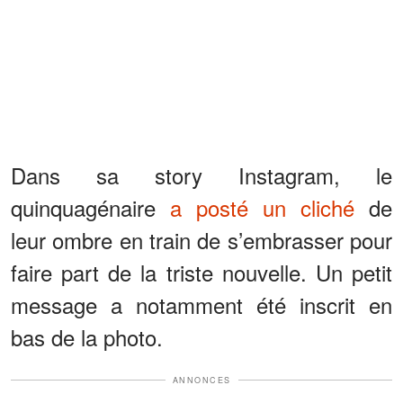
Dans sa story Instagram, le
quinquagénaire
a posté un cliché
de
leur ombre en train de s’embrasser pour
faire part de la triste nouvelle. Un petit
message a notamment été inscrit en
bas de la photo.
ANNONCES