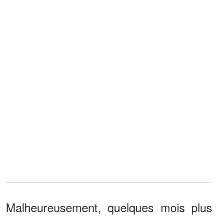
Malheureusement, quelques mois plus