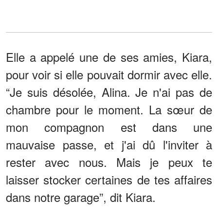
Elle a appelé une de ses amies, Kiara,
pour voir si elle pouvait dormir avec elle.
“Je suis désolée, Alina. Je n'ai pas de
chambre pour le moment. La sœur de
mon compagnon est dans une
mauvaise passe, et j'ai dû l'inviter à
rester avec nous. Mais je peux te
laisser stocker certaines de tes affaires
dans notre garage”, dit Kiara.