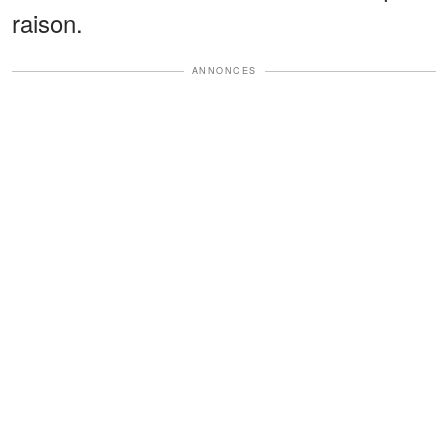
raison.
ANNONCES