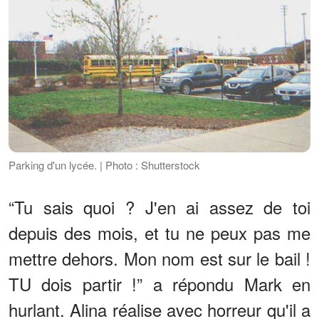
Parking d'un lycée. | Photo : Shutterstock
“Tu sais quoi ? J'en ai assez de toi
depuis des mois, et tu ne peux pas me
mettre dehors. Mon nom est sur le bail !
TU dois partir !” a répondu Mark en
hurlant. Alina réalise avec horreur qu'il a