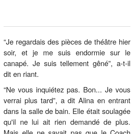
“Je regardais des pièces de théâtre hier
soir, et je me suis endormie sur le
canapé. Je suis tellement gêné”, a-t-il
dit en riant.
“Ne vous inquiétez pas. Bon... Je vous
verrai plus tard”, a dit Alina en entrant
dans la salle de bain. Elle était soulagée
qu'il ne lui ait rien demandé de plus.
Mais elle ne savait pas que le Coach