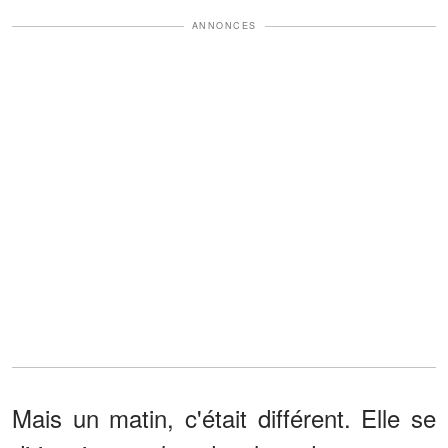
ANNONCES
Mais un matin, c'était différent. Elle se