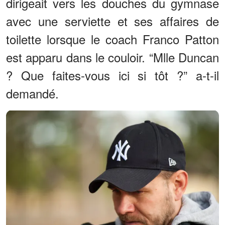
dirigeait vers les douches du gymnase
avec une serviette et ses affaires de
toilette lorsque le coach Franco Patton
est apparu dans le couloir. “Mlle Duncan
? Que faites-vous ici si tôt ?” a-t-il
demandé.