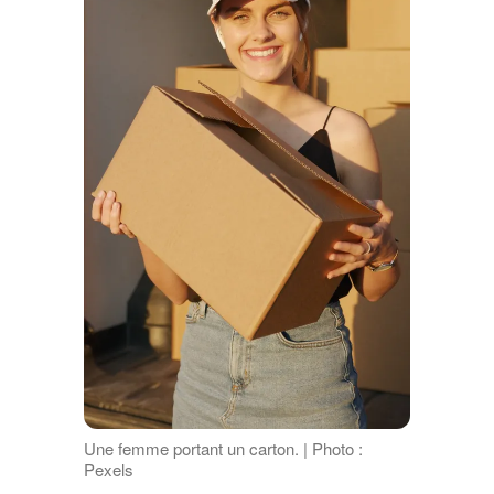
Une femme portant un carton. | Photo :
Pexels