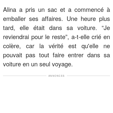
Alina a pris un sac et a commencé à
emballer ses affaires. Une heure plus
tard, elle était dans sa voiture. “Je
reviendrai pour le reste”, a-t-elle crié en
colère, car la vérité est qu'elle ne
pouvait pas tout faire entrer dans sa
voiture en un seul voyage.
ANNONCES