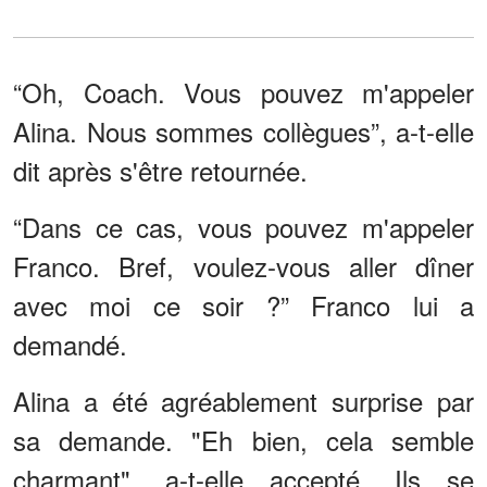
“Oh, Coach. Vous pouvez m'appeler
Alina. Nous sommes collègues”, a-t-elle
dit après s'être retournée.
“Dans ce cas, vous pouvez m'appeler
Franco. Bref, voulez-vous aller dîner
avec moi ce soir ?” Franco lui a
demandé.
Alina a été agréablement surprise par
sa demande. "Eh bien, cela semble
charmant", a-t-elle accepté. Ils se