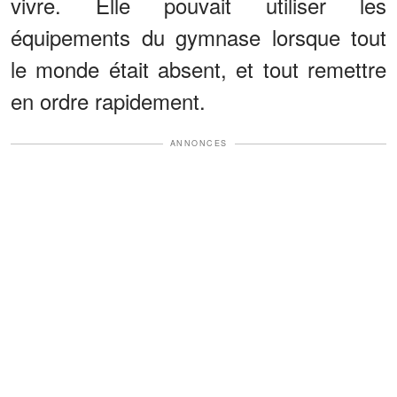
vivre. Elle pouvait utiliser les
équipements du gymnase lorsque tout
le monde était absent, et tout remettre
en ordre rapidement.
ANNONCES