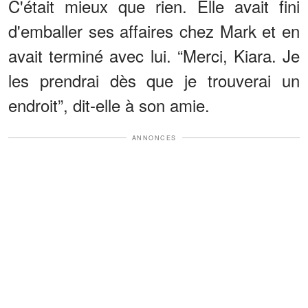
C'était mieux que rien. Elle avait fini
d'emballer ses affaires chez Mark et en
avait terminé avec lui. “Merci, Kiara. Je
les prendrai dès que je trouverai un
endroit”, dit-elle à son amie.
ANNONCES