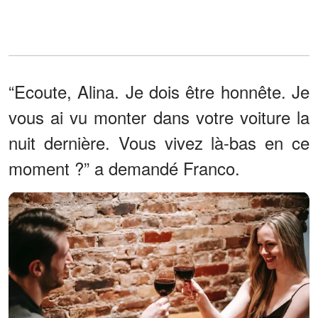
“Ecoute, Alina. Je dois être honnête. Je
vous ai vu monter dans votre voiture la
nuit dernière. Vous vivez là-bas en ce
moment ?” a demandé Franco.