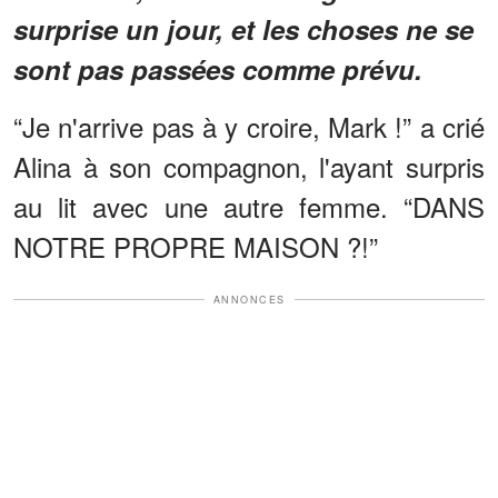
surprise un jour, et les choses ne se
sont pas passées comme prévu.
“Je n'arrive pas à y croire, Mark !” a crié
Alina à son compagnon, l'ayant surpris
au lit avec une autre femme. “DANS
NOTRE PROPRE MAISON ?!”
ANNONCES