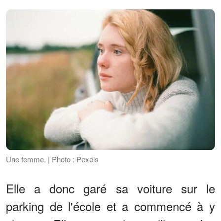
Une femme. | Photo : Pexels
Elle a donc garé sa voiture sur le
parking de l'école et a commencé à y