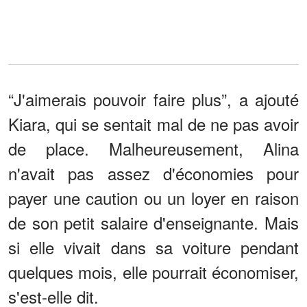
“J'aimerais pouvoir faire plus”, a ajouté
Kiara, qui se sentait mal de ne pas avoir
de place. Malheureusement, Alina
n'avait pas assez d'économies pour
payer une caution ou un loyer en raison
de son petit salaire d'enseignante. Mais
si elle vivait dans sa voiture pendant
quelques mois, elle pourrait économiser,
s'est-elle dit.