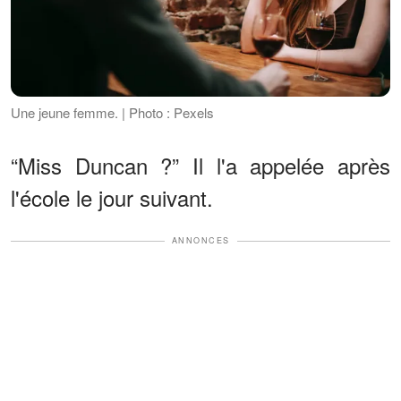
Une jeune femme. | Photo : Pexels
“Miss Duncan ?” Il l'a appelée après
l'école le jour suivant.
ANNONCES