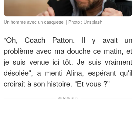
Un homme avec un casquette. | Photo : Unsplash
“Oh, Coach Patton. Il y avait un
problème avec ma douche ce matin, et
je suis venue ici tôt. Je suis vraiment
désolée”, a menti Alina, espérant qu'il
croirait à son histoire. “Et vous ?”
ANNONCES