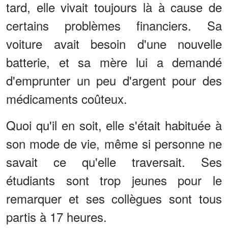
tard, elle vivait toujours là à cause de
certains problèmes financiers. Sa
voiture avait besoin d'une nouvelle
batterie, et sa mère lui a demandé
d'emprunter un peu d'argent pour des
médicaments coûteux.
Quoi qu'il en soit, elle s'était habituée à
son mode de vie, même si personne ne
savait ce qu'elle traversait. Ses
étudiants sont trop jeunes pour le
remarquer et ses collègues sont tous
partis à 17 heures.