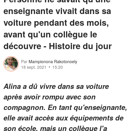
enseignante vivait dans sa
voiture pendant des mois,
avant qu'un collègue le
découvre - Histoire du jour
Par
Mampionona Rakotonoely
18 sept. 2021
15:20
Alina a dû vivre dans sa voiture
après avoir rompu avec son
compagnon. En tant qu'enseignante,
elle avait accès aux équipements de
son école, mais un collègue l'a