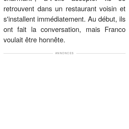
retrouvent dans un restaurant voisin et
s'installent immédiatement. Au début, ils
ont fait la conversation, mais Franco
voulait être honnête.
ANNONCES