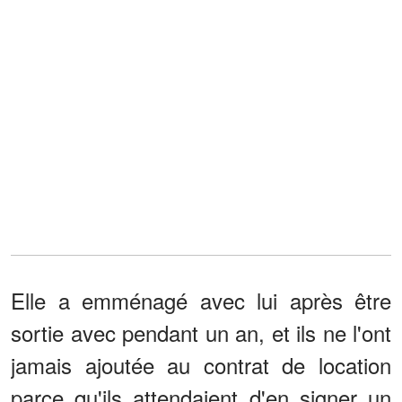
Elle a emménagé avec lui après être
sortie avec pendant un an, et ils ne l'ont
jamais ajoutée au contrat de location
parce qu'ils attendaient d'en signer un