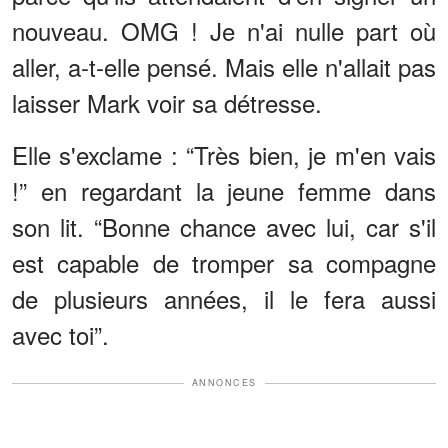
nouveau. OMG ! Je n'ai nulle part où
aller, a-t-elle pensé. Mais elle n'allait pas
laisser Mark voir sa détresse.
Elle s'exclame : “Très bien, je m'en vais
!” en regardant la jeune femme dans
son lit. “Bonne chance avec lui, car s'il
est capable de tromper sa compagne
de plusieurs années, il le fera aussi
avec toi”.
ANNONCES