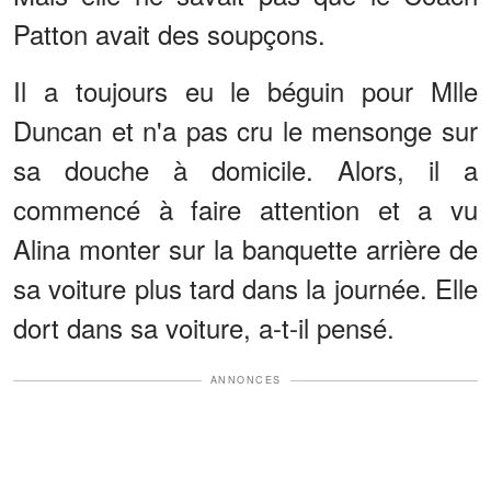
Patton avait des soupçons.
Il a toujours eu le béguin pour Mlle
Duncan et n'a pas cru le mensonge sur
sa douche à domicile. Alors, il a
commencé à faire attention et a vu
Alina monter sur la banquette arrière de
sa voiture plus tard dans la journée. Elle
dort dans sa voiture, a-t-il pensé.
ANNONCES