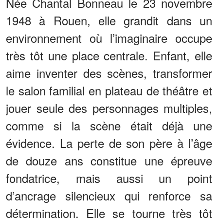
Née Chantal Bonneau le 23 novembre
1948 à Rouen, elle grandit dans un
environnement où l’imaginaire occupe
très tôt une place centrale. Enfant, elle
aime inventer des scènes, transformer
le salon familial en plateau de théâtre et
jouer seule des personnages multiples,
comme si la scène était déjà une
évidence. La perte de son père à l’âge
de douze ans constitue une épreuve
fondatrice, mais aussi un point
d’ancrage silencieux qui renforce sa
détermination. Elle se tourne très tôt