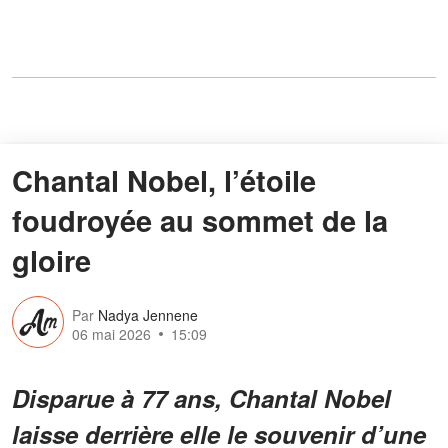
Chantal Nobel, l’étoile
foudroyée au sommet de la
gloire
Par
Nadya Jennene
06 mai 2026
15:09
Disparue à 77 ans, Chantal Nobel
laisse derrière elle le souvenir d’une