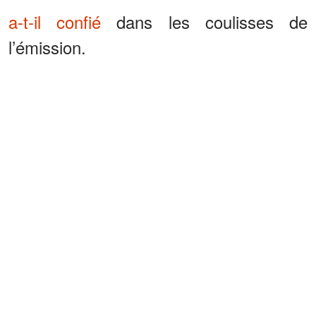
a-t-il confié
dans les coulisses de
l’émission.