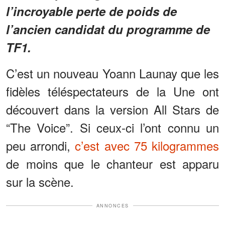
l’incroyable perte de poids de
l’ancien candidat du programme de
TF1.
C’est un nouveau Yoann Launay que les
fidèles téléspectateurs de la Une ont
découvert dans la version All Stars de
“The Voice”. Si ceux-ci l’ont connu un
peu arrondi,
c’est avec 75 kilogrammes
de moins que le chanteur est apparu
sur la scène.
ANNONCES