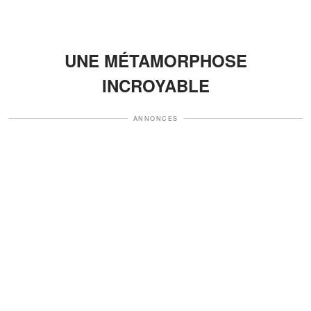
UNE MÉTAMORPHOSE
INCROYABLE
ANNONCES