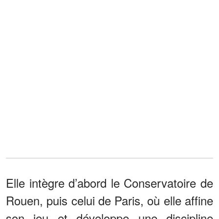
Elle intègre d’abord le Conservatoire de
Rouen, puis celui de Paris, où elle affine
son jeu et développe une discipline