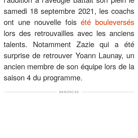
samedi 18 septembre 2021, les coachs
ont une nouvelle fois
été bouleversés
lors des retrouvailles avec les anciens
talents. Notamment Zazie qui a été
surprise de retrouver Yoann Launay, un
ancien membre de son équipe lors de la
saison 4 du programme.
ANNONCES