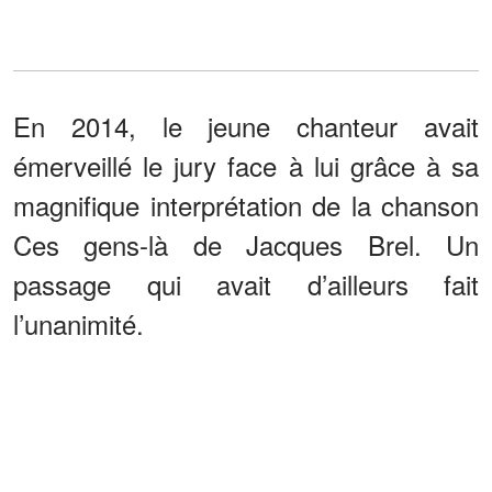
En 2014, le jeune chanteur avait
émerveillé le jury face à lui grâce à sa
magnifique interprétation de la chanson
Ces gens-là de Jacques Brel. Un
passage qui avait d’ailleurs fait
l’unanimité.