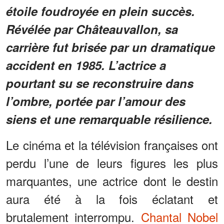
étoile foudroyée en plein succès.
Révélée par Châteauvallon, sa
carrière fut brisée par un dramatique
accident en 1985. L’actrice a
pourtant su se reconstruire dans
l’ombre, portée par l’amour des
siens et une remarquable résilience.
Le cinéma et la télévision françaises ont
perdu l’une de leurs figures les plus
marquantes, une actrice dont le destin
aura été à la fois éclatant et
brutalement interrompu.
Chantal Nobel