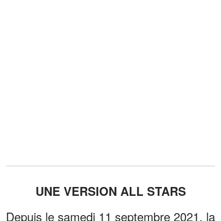
UNE VERSION ALL STARS
Depuis le samedi 11 septembre 2021, la