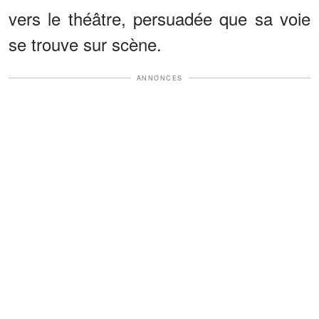
vers le théâtre, persuadée que sa voie
se trouve sur scène.
ANNONCES