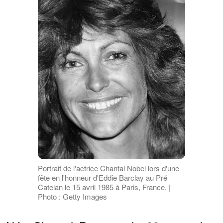
Portrait de l'actrice Chantal Nobel lors d'une
fête en l'honneur d'Eddie Barclay au Pré
Catelan le 15 avril 1985 à Paris, France. |
Photo : Getty Images