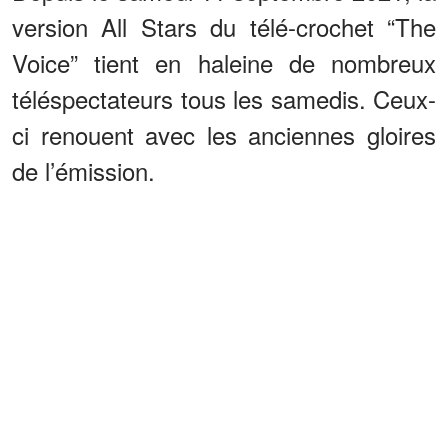
version All Stars du télé-crochet “The
Voice” tient en haleine de nombreux
téléspectateurs tous les samedis. Ceux-
ci renouent avec les anciennes gloires
de l’émission.