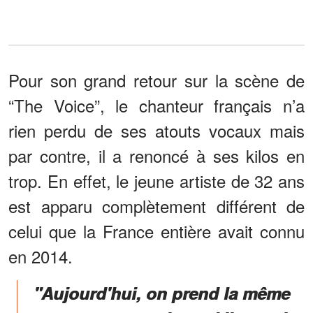
Pour son grand retour sur la scène de
“The Voice”, le chanteur français n’a
rien perdu de ses atouts vocaux mais
par contre, il a renoncé à ses kilos en
trop. En effet, le jeune artiste de 32 ans
est apparu complètement différent de
celui que la France entière avait connu
en 2014.
"Aujourd'hui, on prend la même