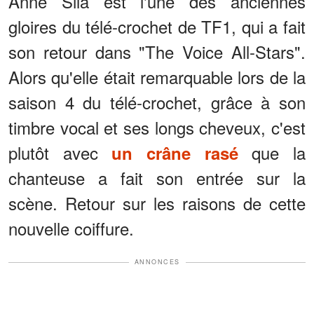
Anne Sila est l'une des anciennes
gloires du télé-crochet de TF1, qui a fait
son retour dans "The Voice All-Stars".
Alors qu'elle était remarquable lors de la
saison 4 du télé-crochet, grâce à son
timbre vocal et ses longs cheveux, c'est
plutôt avec
que la
un crâne rasé
chanteuse a fait son entrée sur la
scène. Retour sur les raisons de cette
nouvelle coiffure.
ANNONCES