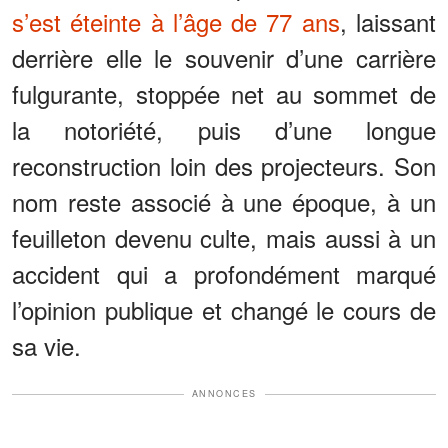
s’est éteinte à l’âge de 77 ans
, laissant
derrière elle le souvenir d’une carrière
fulgurante, stoppée net au sommet de
la notoriété, puis d’une longue
reconstruction loin des projecteurs. Son
nom reste associé à une époque, à un
feuilleton devenu culte, mais aussi à un
accident qui a profondément marqué
l’opinion publique et changé le cours de
sa vie.
ANNONCES