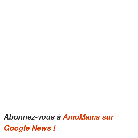
Abonnez-vous à
AmoMama sur
Google News !