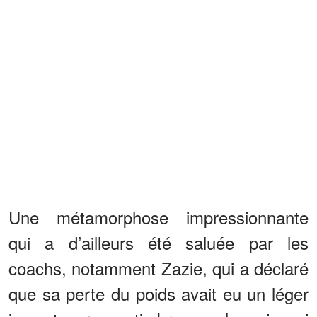
Une métamorphose impressionnante
qui a d’ailleurs été saluée par les
coachs, notamment Zazie, qui a déclaré
que sa perte du poids avait eu un léger