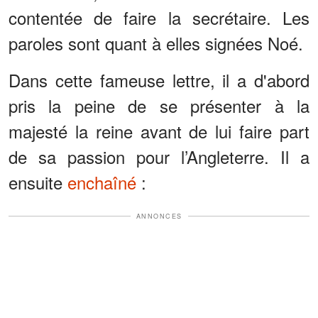
contentée de faire la secrétaire. Les
paroles sont quant à elles signées Noé.
Dans cette fameuse lettre, il a d'abord
pris la peine de se présenter à la
majesté la reine avant de lui faire part
de sa passion pour l’Angleterre. Il a
ensuite
enchaîné
:
ANNONCES