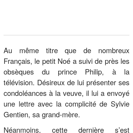
Au même titre que de nombreux
Français, le petit Noé a suivi de près les
obsèques du prince Philip, à la
télévision. Désireux de lui présenter ses
condoléances à la veuve, il lui a envoyé
une lettre avec la complicité de Sylvie
Gentien, sa grand-mère.
Néanmoins, cette dernière s’est