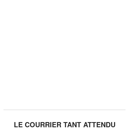
LE COURRIER TANT ATTENDU