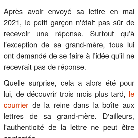
Après avoir envoyé sa lettre en mai
2021, le petit garçon n'était pas sûr de
recevoir une réponse. Surtout qu’à
l’exception de sa grand-mère, tous lui
ont demandé de se faire à l’idée qu’il ne
recevrait pas de réponse.
Quelle surprise, cela a alors été pour
lui, de découvrir trois mois plus tard,
le
courrier
de la reine dans la boîte aux
lettres de sa grand-mère. D'ailleurs,
l'authenticité de la lettre ne peut être
contestée.