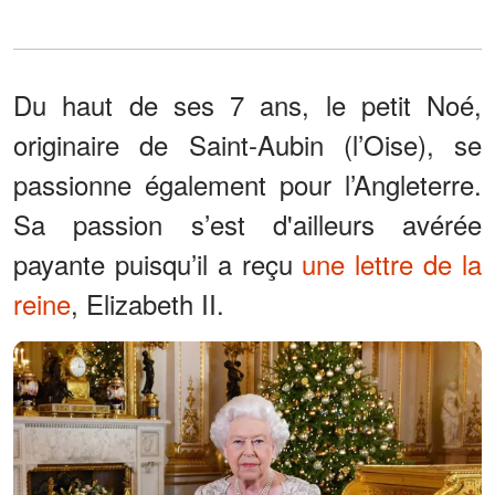
Du haut de ses 7 ans, le petit Noé,
originaire de Saint-Aubin (l’Oise), se
passionne également pour l’Angleterre.
Sa passion s’est d'ailleurs avérée
payante puisqu’il a reçu
une lettre de la
reine
, Elizabeth II.