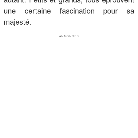
une certaine fascination pour sa
majesté.
ANNONCES