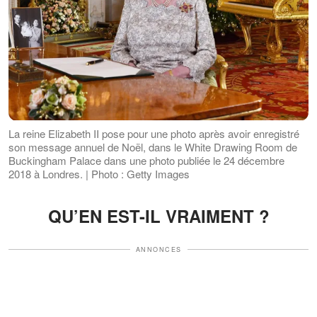
La reine Elizabeth II pose pour une photo après avoir enregistré
son message annuel de Noël, dans le White Drawing Room de
Buckingham Palace dans une photo publiée le 24 décembre
2018 à Londres. | Photo : Getty Images
QU’EN EST-IL VRAIMENT ?
ANNONCES