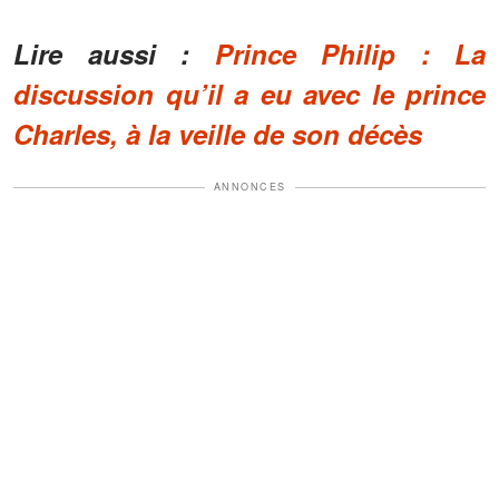
Lire aussi :
Prince Philip : La
discussion qu’il a eu avec le prince
Charles, à la veille de son décès
ANNONCES