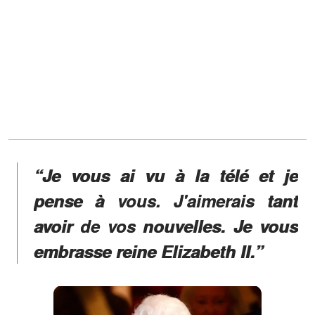
“Je vous ai vu à la télé et je
pense à vous. J'aimerais tant
avoir de vos nouvelles. Je vous
embrasse reine Elizabeth II.”