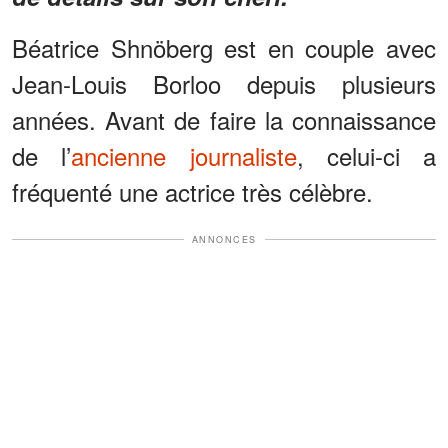
Béatrice Shnöberg est en couple avec
Jean-Louis Borloo depuis plusieurs
années. Avant de faire la connaissance
de l’
ancienne journaliste
, celui-ci a
fréquenté une actrice très célèbre.
ANNONCES