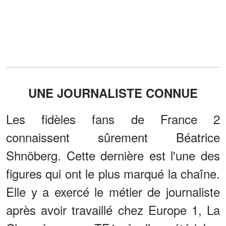
UNE JOURNALISTE CONNUE
Les fidèles fans de France 2
connaissent sûrement Béatrice
Shnöberg. Cette dernière est l'une des
figures qui ont le plus marqué la chaîne.
Elle y a exercé le métier de journaliste
après avoir travaillé chez Europe 1, La