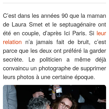
C’est dans les années 90 que la maman
de Laura Smet et le septuagénaire ont
été en couple, d’après Ici Paris. Si
leur
relation
n’a jamais fait de bruit, c’est
parce que les deux ont préféré la garder
secrète. Le politicien a même déjà
convaincu un photographe de supprimer
leurs photos à une certaine époque.