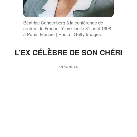
Béatrice Schoenberg à la conférence de
rentrée de France Télévision le 31 août 1998
à Paris, France. | Photo : Getty Images.
L’EX CÉLÈBRE DE SON CHÉRI
ANNONCES