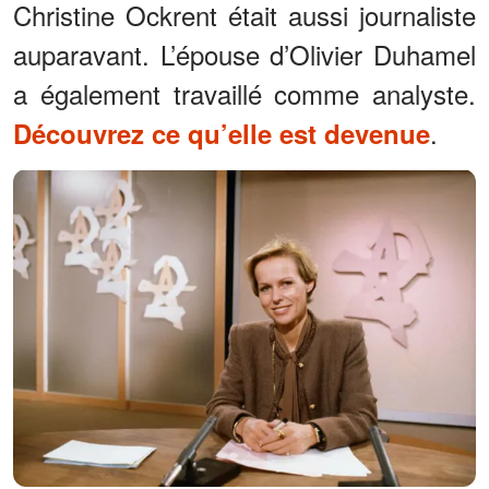
Christine Ockrent était aussi journaliste
auparavant. L’épouse d’Olivier Duhamel
a également travaillé comme analyste.
.
Découvrez ce qu’elle est devenue