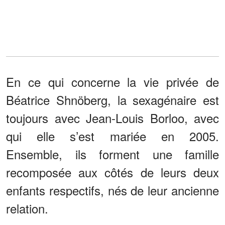
En ce qui concerne la vie privée de
Béatrice Shnöberg, la sexagénaire est
toujours avec Jean-Louis Borloo, avec
qui elle s’est mariée en 2005.
Ensemble, ils forment une famille
recomposée aux côtés de leurs deux
enfants respectifs, nés de leur ancienne
relation.