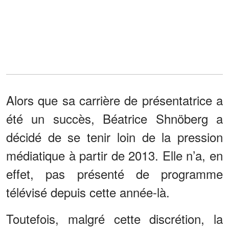
Alors que sa carrière de présentatrice a
été un succès, Béatrice Shnöberg a
décidé de se tenir loin de la pression
médiatique à partir de 2013. Elle n’a, en
effet, pas présenté de programme
télévisé depuis cette année-là.
Toutefois, malgré cette discrétion, la