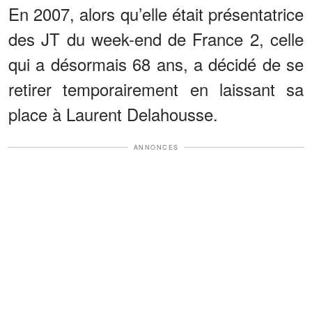
En 2007, alors qu’elle était présentatrice
des JT du week-end de France 2, celle
qui a désormais 68 ans, a décidé de se
retirer temporairement en laissant sa
place à Laurent Delahousse.
ANNONCES