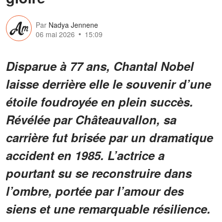
Par
Nadya Jennene
06 mai 2026
15:09
Disparue à 77 ans, Chantal Nobel
laisse derrière elle le souvenir d’une
étoile foudroyée en plein succès.
Révélée par Châteauvallon, sa
carrière fut brisée par un dramatique
accident en 1985. L’actrice a
pourtant su se reconstruire dans
l’ombre, portée par l’amour des
siens et une remarquable résilience.