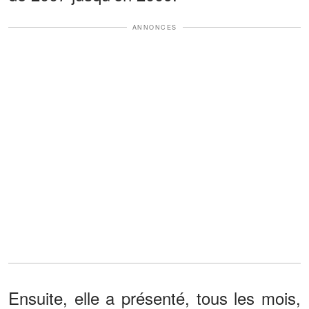
ANNONCES
Ensuite, elle a présenté, tous les mois,