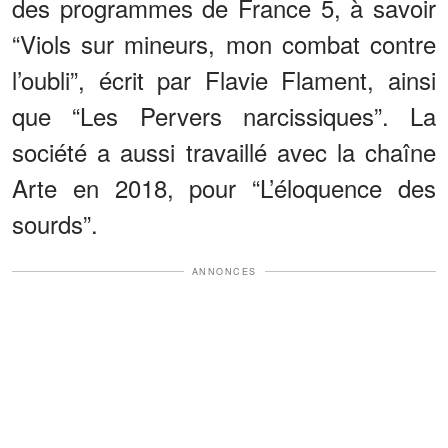
des programmes de France 5, à savoir
“Viols sur mineurs, mon combat contre
l’oubli”, écrit par Flavie Flament, ainsi
que “Les Pervers narcissiques”. La
société a aussi travaillé avec la chaîne
Arte en 2018, pour “L’éloquence des
sourds”.
ANNONCES