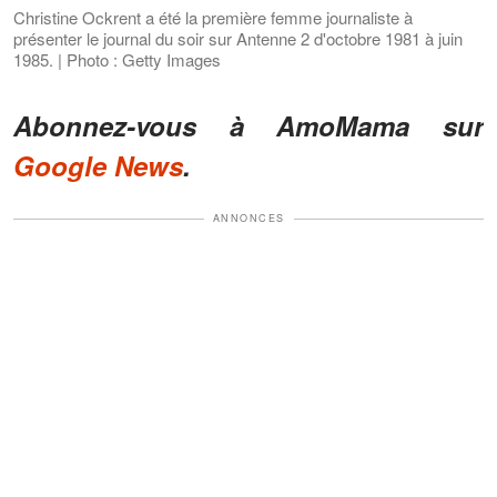
Christine Ockrent a été la première femme journaliste à
présenter le journal du soir sur Antenne 2 d'octobre 1981 à juin
1985. | Photo : Getty Images
Abonnez-vous à AmoMama sur
Google News
.
ANNONCES