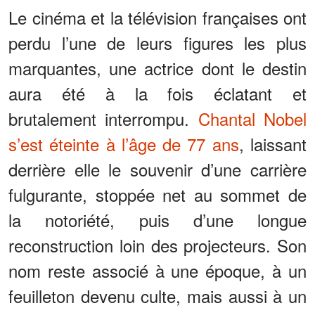
Le cinéma et la télévision françaises ont
perdu l’une de leurs figures les plus
marquantes, une actrice dont le destin
aura été à la fois éclatant et
brutalement interrompu.
Chantal Nobel
s’est éteinte à l’âge de 77 ans
, laissant
derrière elle le souvenir d’une carrière
fulgurante, stoppée net au sommet de
la notoriété, puis d’une longue
reconstruction loin des projecteurs. Son
nom reste associé à une époque, à un
feuilleton devenu culte, mais aussi à un