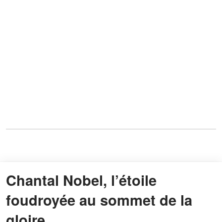
Chantal Nobel, l’étoile
foudroyée au sommet de la
gloire