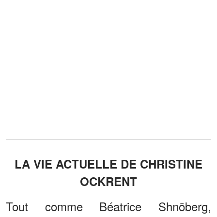
LA VIE ACTUELLE DE CHRISTINE
OCKRENT
Tout comme Béatrice Shnöberg,