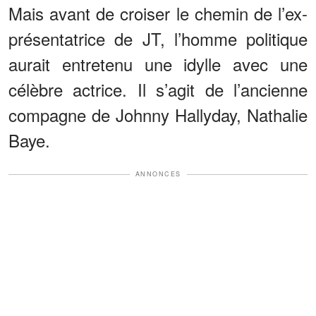
Mais avant de croiser le chemin de l’ex-
présentatrice de JT, l’homme politique
aurait entretenu une idylle avec une
célèbre actrice. Il s’agit de l’ancienne
compagne de Johnny Hallyday, Nathalie
Baye.
ANNONCES