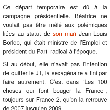
Ce départ temporaire est dû à la
campagne présidentielle. Béatrice ne
voulait pas être mêlé aux polémiques
liées au statut de
son mari
Jean-Louis
Borloo, qui était ministre de l’Emploi et
président du Parti radical à l’époque.
Si au début, elle n'avait pas l’intention
de quitter le JT, la sexagénaire a fini par
faire autrement. C’est dans “Les 100
choses qui font bouger la France”,
toujours sur France 2, qu’on la retrouve
de 2007 jusqu’en 2009.