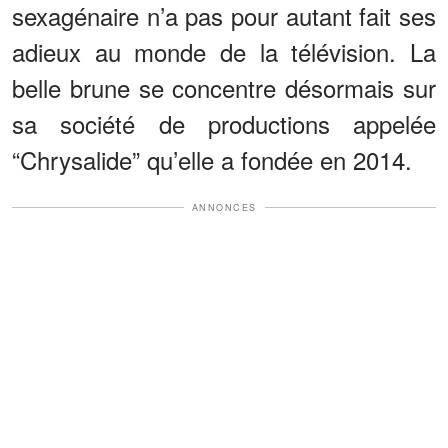
sexagénaire n’a pas pour autant fait ses
adieux au monde de la télévision. La
belle brune se concentre désormais sur
sa société de productions appelée
“Chrysalide” qu’elle a fondée en 2014.
ANNONCES