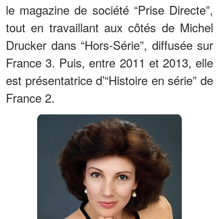
le magazine de société “Prise Directe”,
tout en travaillant aux côtés de Michel
Drucker dans “Hors-Série”, diffusée sur
France 3. Puis, entre 2011 et 2013, elle
est présentatrice d’“Histoire en série” de
France 2.