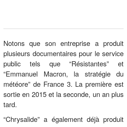
Notons que son entreprise a produit
plusieurs documentaires pour le service
public tels que “Résistantes” et
“Emmanuel Macron, la stratégie du
météore” de France 3. La première est
sortie en 2015 et la seconde, un an plus
tard.
“Chrysalide” a également déjà produit