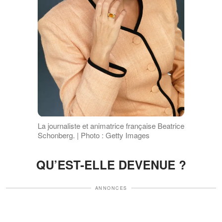
La journaliste et animatrice française Beatrice
Schonberg. | Photo : Getty Images
QU’EST-ELLE DEVENUE ?
ANNONCES