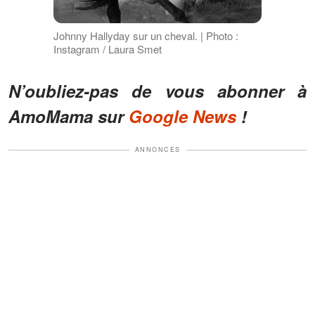
Johnny Hallyday sur un cheval. | Photo :
Instagram / Laura Smet
N’oubliez-pas de vous abonner à
AmoMama sur
Google News
!
ANNONCES