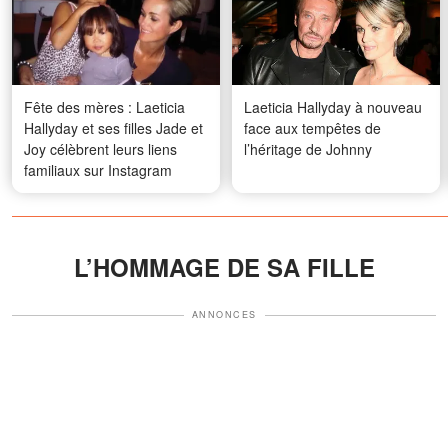
Fête des mères : Laeticia
Laeticia Hallyday à nouveau
Hallyday et ses filles Jade et
face aux tempêtes de
Joy célèbrent leurs liens
l’héritage de Johnny
familiaux sur Instagram
L’HOMMAGE DE SA FILLE
ANNONCES