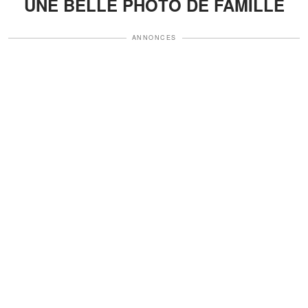
UNE BELLE PHOTO DE FAMILLE
ANNONCES