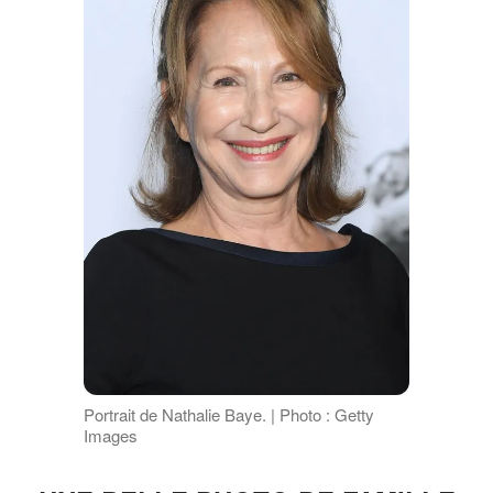
Portrait de Nathalie Baye. | Photo : Getty
Images