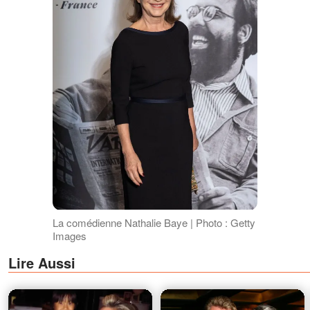
La comédienne Nathalie Baye | Photo : Getty
Images
Lire Aussi