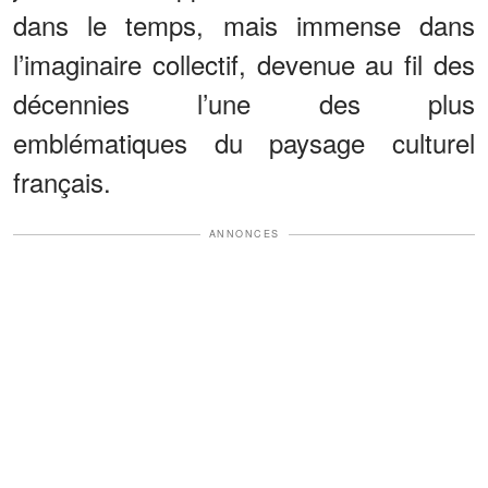
dans le temps, mais immense dans
l’imaginaire collectif, devenue au fil des
décennies l’une des plus
emblématiques du paysage culturel
français.
ANNONCES