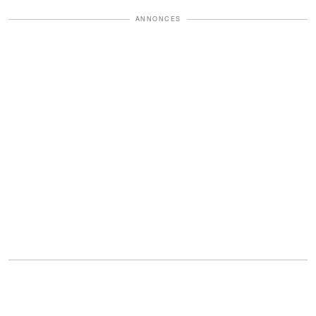
ANNONCES