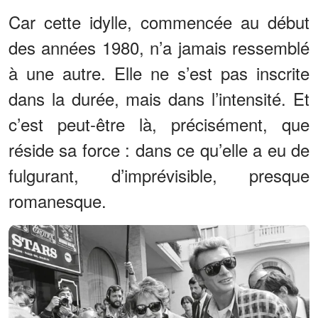
Car cette idylle, commencée au début
des années 1980, n’a jamais ressemblé
à une autre. Elle ne s’est pas inscrite
dans la durée, mais dans l’intensité. Et
c’est peut-être là, précisément, que
réside sa force : dans ce qu’elle a eu de
fulgurant, d’imprévisible, presque
romanesque.