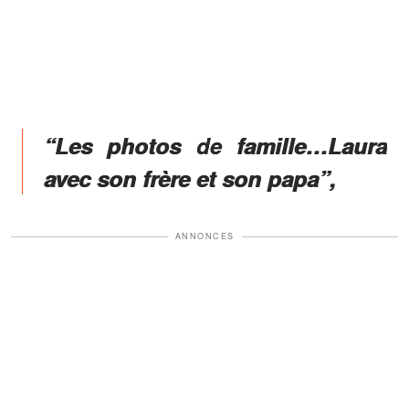
“Les photos de famille…Laura
avec son frère et son papa”,
ANNONCES