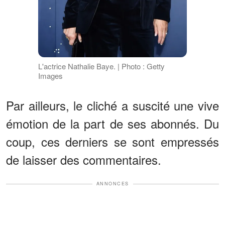
L'actrice Nathalie Baye. | Photo : Getty
Images
Par ailleurs, le cliché a suscité une vive
émotion de la part de ses abonnés. Du
coup, ces derniers se sont empressés
de laisser des commentaires.
ANNONCES