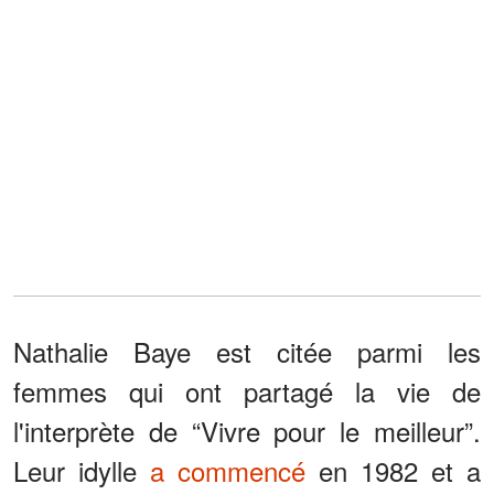
Nathalie Baye est citée parmi les
femmes qui ont partagé la vie de
l'interprète de “Vivre pour le meilleur”.
Leur idylle
a commencé
en 1982 et a