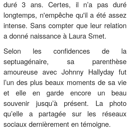
duré 3 ans. Certes, il n’a pas duré
longtemps, n'empêche qu'il a été assez
intense. Sans compter que leur relation
a donné naissance à Laura Smet.
Selon les confidences de la
septuagénaire, sa parenthèse
amoureuse avec Johnny Hallyday fut
l’un des plus beaux moments de sa vie
et elle en garde encore un beau
souvenir jusqu’à présent. La photo
qu’elle a partagée sur les réseaux
sociaux dernièrement en témoigne.