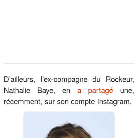
D’ailleurs, l’ex-compagne du Rockeur,
Nathalie Baye, en
a partagé
une,
récemment, sur son compte Instagram.