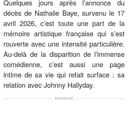
Quelques jours après l’annonce du
décès de Nathalie Baye, survenu le 17
avril 2026, c’est toute une part de la
mémoire artistique française qui s’est
rouverte avec une intensité particulière.
Au-delà de la disparition de l’immense
comédienne, c’est aussi une page
intime de sa vie qui refait surface : sa
relation avec Johnny Hallyday.
ANNONCES