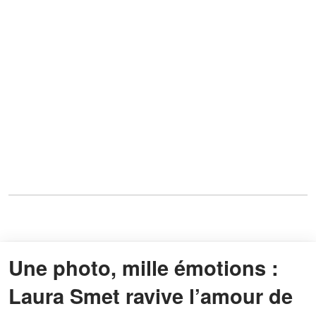
Une photo, mille émotions :
Laura Smet ravive l’amour de