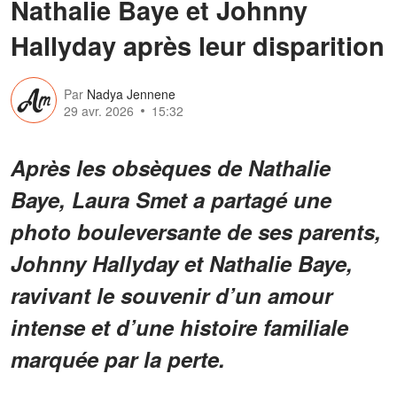
Nathalie Baye et Johnny
Hallyday après leur disparition
Par
Nadya Jennene
29 avr. 2026
15:32
Après les obsèques de Nathalie
Baye, Laura Smet a partagé une
photo bouleversante de ses parents,
Johnny Hallyday et Nathalie Baye,
ravivant le souvenir d’un amour
intense et d’une histoire familiale
marquée par la perte.