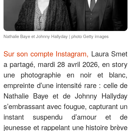
Nathalie Baye et Johnny Hallyday | photo Getty images
Sur son compte Instagram,
Laura Smet
a partagé, mardi 28 avril 2026, en story
une photographie en noir et blanc,
empreinte d’une intensité rare : celle de
Nathalie Baye et de Johnny Hallyday
s’embrassant avec fougue, capturant un
instant suspendu d’amour et de
jeunesse et rappelant une histoire brève