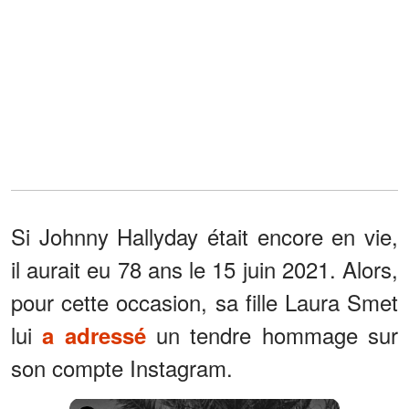
Si Johnny Hallyday était encore en vie,
il aurait eu 78 ans le 15 juin 2021. Alors,
pour cette occasion, sa fille Laura Smet
lui
un tendre hommage sur
a adressé
son compte Instagram.