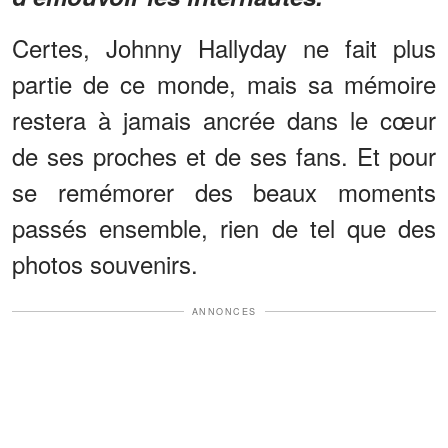
Certes, Johnny Hallyday ne fait plus
partie de ce monde, mais sa mémoire
restera à jamais ancrée dans le cœur
de ses proches et de ses fans. Et pour
se remémorer des beaux moments
passés ensemble, rien de tel que des
photos souvenirs.
ANNONCES