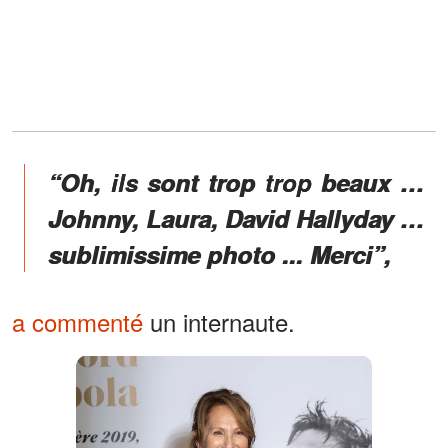
“Oh, ils sont trop trop beaux …
Johnny, Laura, David Hallyday …
sublimissime photo ... Merci”,
a commenté
un internaute.