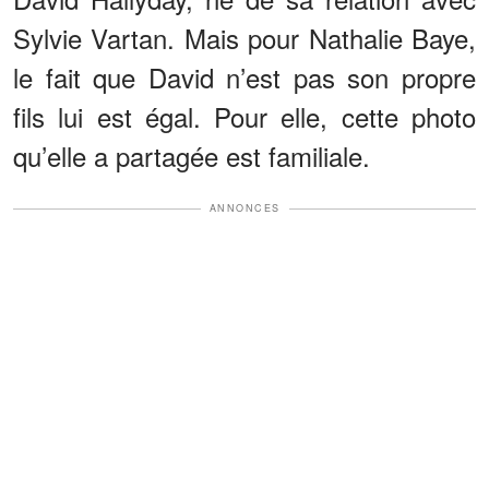
Sylvie Vartan. Mais pour Nathalie Baye,
le fait que David n’est pas son propre
fils lui est égal. Pour elle, cette photo
qu’elle a partagée est familiale.
ANNONCES