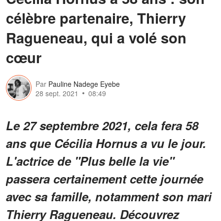
célèbre partenaire, Thierry
Ragueneau, qui a volé son
cœur
Par
Pauline Nadege Eyebe
28 sept. 2021
08:49
Le 27 septembre 2021, cela fera 58
ans que Cécilia Hornus a vu le jour.
L'actrice de "Plus belle la vie"
passera certainement cette journée
avec sa famille, notamment son mari
Thierry Ragueneau. Découvrez