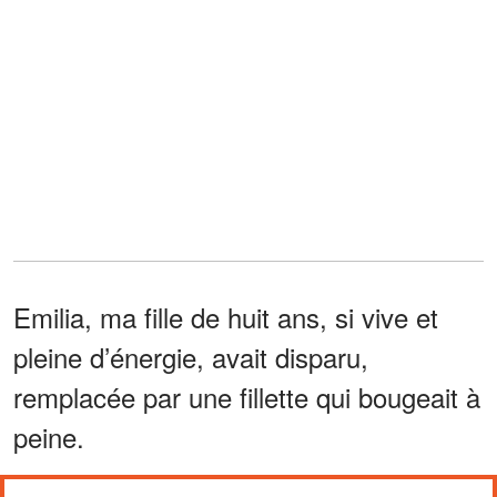
Emilia, ma fille de huit ans, si vive et
pleine d’énergie, avait disparu,
remplacée par une fillette qui bougeait à
peine.