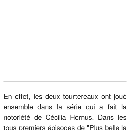
En effet, les deux tourtereaux ont joué
ensemble dans la série qui a fait la
notoriété de Cécilia Hornus. Dans les
tous premiers épisodes de "Plus belle la