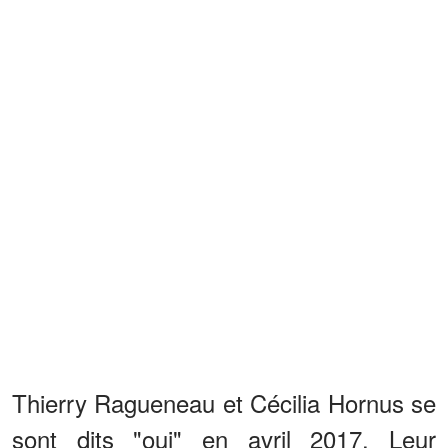
Thierry Ragueneau et Cécilia Hornus se
sont dits "oui" en avril 2017. Leur