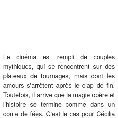
Le cinéma est rempli de couples
mythiques, qui se rencontrent sur des
plateaux de tournages, mais dont les
amours s'arrêtent après le clap de fin.
Toutefois, il arrive que la magie opère et
l'histoire se termine comme dans un
conte de fées. C'est le cas pour Cécilia