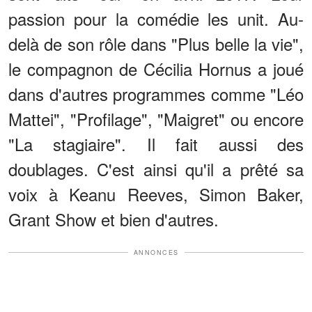
passion pour la comédie les unit. Au-
delà de son rôle dans "Plus belle la vie",
le compagnon de Cécilia Hornus a joué
dans d'autres programmes comme "Léo
Mattei", "Profilage", "Maigret" ou encore
"La stagiaire". Il fait aussi des
doublages. C'est ainsi qu'il a prêté sa
voix à Keanu Reeves, Simon Baker,
Grant Show et bien d'autres.
ANNONCES