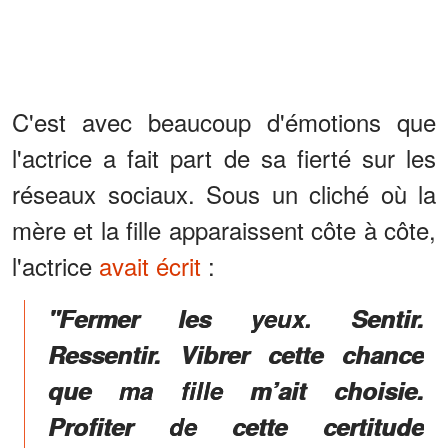
C'est avec beaucoup d'émotions que
l'actrice a fait part de sa fierté sur les
réseaux sociaux. Sous un cliché où la
mère et la fille apparaissent côte à côte,
l'actrice
avait écrit
:
"Fermer les yeux. Sentir.
Ressentir. Vibrer cette chance
que ma fille m’ait choisie.
Profiter de cette certitude