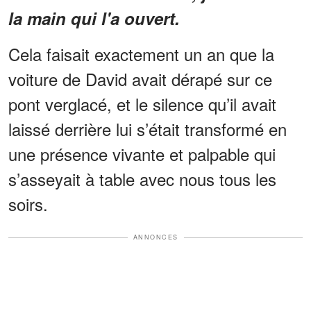
la main qui l'a ouvert.
Cela faisait exactement un an que la
voiture de David avait dérapé sur ce
pont verglacé, et le silence qu’il avait
laissé derrière lui s’était transformé en
une présence vivante et palpable qui
s’asseyait à table avec nous tous les
soirs.
ANNONCES