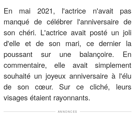
En mai 2021, l'actrice n'avait pas
manqué de célébrer l'anniversaire de
son chéri. L'actrice avait posté un joli
d'elle et de son mari, ce dernier la
poussant sur une balançoire. En
commentaire, elle avait simplement
souhaité un joyeux anniversaire à l'élu
de son cœur. Sur ce cliché, leurs
visages étaient rayonnants.
ANNONCES