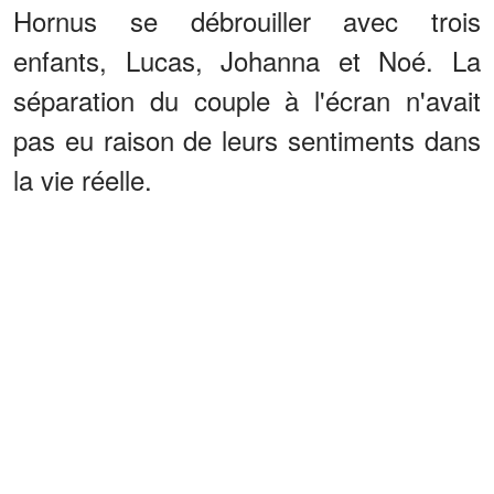
Hornus se débrouiller avec trois
enfants, Lucas, Johanna et Noé. La
séparation du couple à l'écran n'avait
pas eu raison de leurs sentiments dans
la vie réelle.