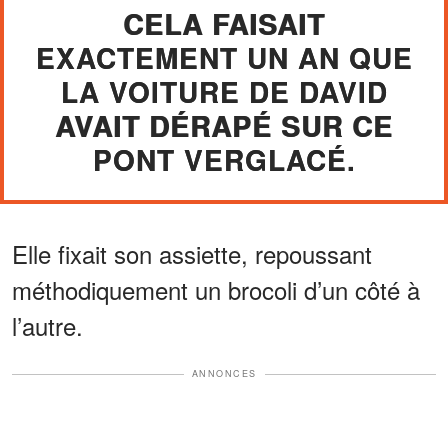
CELA FAISAIT
EXACTEMENT UN AN QUE
LA VOITURE DE DAVID
AVAIT DÉRAPÉ SUR CE
PONT VERGLACÉ.
Elle fixait son assiette, repoussant
méthodiquement un brocoli d’un côté à
l’autre.
ANNONCES