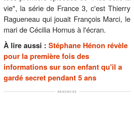
vie", la série de France 3, c'est Thierry
Ragueneau qui jouait François Marci, le
mari de Cécilia Hornus à l'écran.
À lire aussi :
Stéphane Hénon révèle
pour la première fois des
informations sur son enfant qu'il a
gardé secret pendant 5 ans
ANNONCES