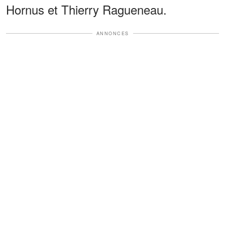
Hornus et Thierry Ragueneau.
ANNONCES