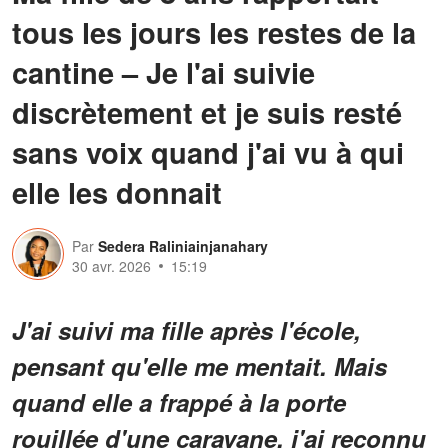
tous les jours les restes de la
cantine – Je l'ai suivie
discrètement et je suis resté
sans voix quand j'ai vu à qui
elle les donnait
Par
Sedera Raliniainjanahary
30 avr. 2026
15:19
J'ai suivi ma fille après l'école,
pensant qu'elle me mentait. Mais
quand elle a frappé à la porte
rouillée d'une caravane, j'ai reconnu