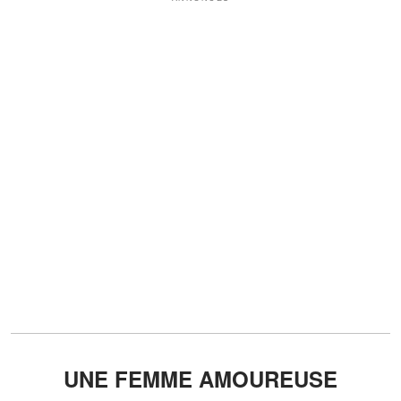
UNE FEMME AMOUREUSE