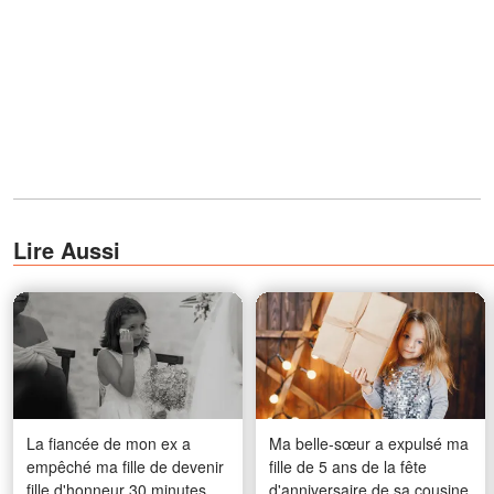
Lire Aussi
La fiancée de mon ex a
Ma belle-sœur a expulsé ma
empêché ma fille de devenir
fille de 5 ans de la fête
fille d'honneur 30 minutes
d'anniversaire de sa cousine