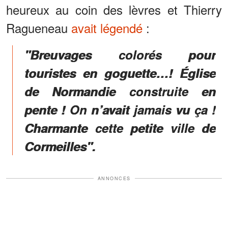
heureux au coin des lèvres et Thierry
Ragueneau
avait légendé
:
"Breuvages colorés pour
touristes en goguette…! Église
de Normandie construite en
pente ! On n’avait jamais vu ça !
Charmante cette petite ville de
Cormeilles".
ANNONCES