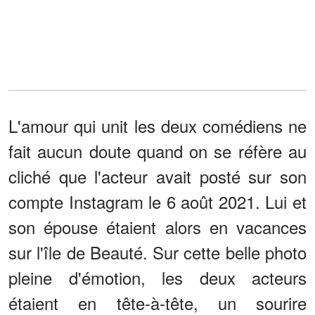
L'amour qui unit les deux comédiens ne
fait aucun doute quand on se réfère au
cliché que l'acteur avait posté sur son
compte Instagram le 6 août 2021. Lui et
son épouse étaient alors en vacances
sur l'île de Beauté. Sur cette belle photo
pleine d'émotion, les deux acteurs
étaient en tête-à-tête, un sourire