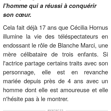
l'homme qui a réussi à conquérir
son cœur.
Cela fait déjà 17 ans que Cécilia Hornus
illumine la vie des téléspectateurs en
endossant le rôle de Blanche Marci, une
mère célibataire de trois enfants. Si
l'actrice partage certains traits avec son
personnage, elle est en revanche
mariée depuis près de 4 ans avec un
homme dont elle est amoureuse et elle
n'hésite pas à le montrer.
ANNONCES