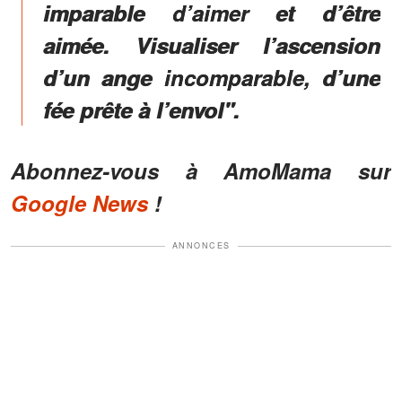
imparable d’aimer et d’être
aimée. Visualiser l’ascension
d’un ange incomparable, d’une
fée prête à l’envol".
Abonnez-vous à AmoMama sur
Google News
!
ANNONCES