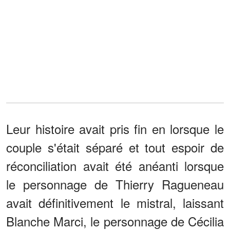
Leur histoire avait pris fin en lorsque le
couple s'était séparé et tout espoir de
réconciliation avait été anéanti lorsque
le personnage de Thierry Ragueneau
avait définitivement le mistral, laissant
Blanche Marci, le personnage de Cécilia