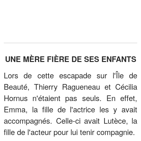
UNE MÈRE FIÈRE DE SES ENFANTS
Lors de cette escapade sur l'Île de
Beauté, Thierry Ragueneau et Cécilia
Hornus n'étaient pas seuls. En effet,
Emma, la fille de l'actrice les y avait
accompagnés. Celle-ci avait Lutèce, la
fille de l'acteur pour lui tenir compagnie.