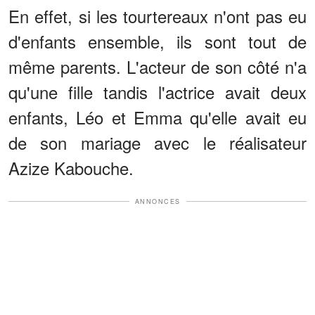
En effet, si les tourtereaux n'ont pas eu
d'enfants ensemble, ils sont tout de
même parents. L'acteur de son côté n'a
qu'une fille tandis l'actrice avait deux
enfants, Léo et Emma qu'elle avait eu
de son mariage avec le réalisateur
Azize Kabouche.
ANNONCES