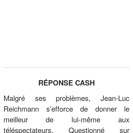
RÉPONSE CASH
Malgré ses problèmes, Jean-Luc
Reichmann s’efforce de donner le
meilleur de lui-même aux
téléspectateurs. Questionné sur