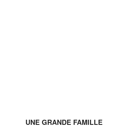
UNE GRANDE FAMILLE