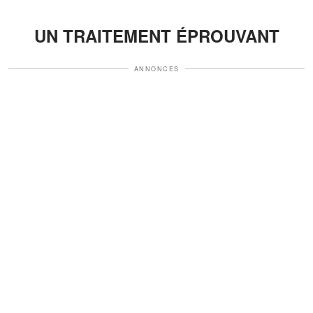
UN TRAITEMENT ÉPROUVANT
ANNONCES