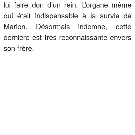
lui faire don d’un rein. L’organe même
qui était indispensable à la survie de
Marion. Désormais indemne, cette
dernière est très reconnaissante envers
son frère.