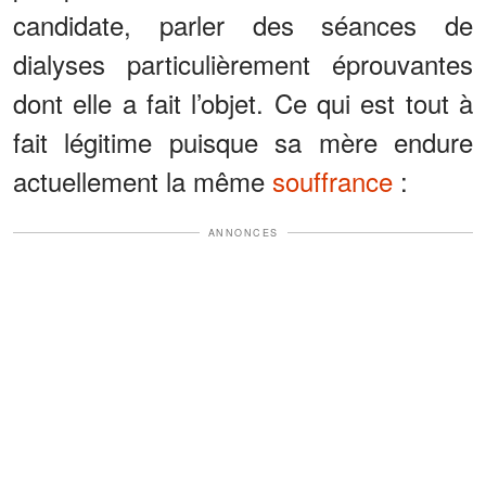
candidate, parler des séances de
dialyses particulièrement éprouvantes
dont elle a fait l’objet. Ce qui est tout à
fait légitime puisque sa mère endure
actuellement la même
souffrance
:
ANNONCES