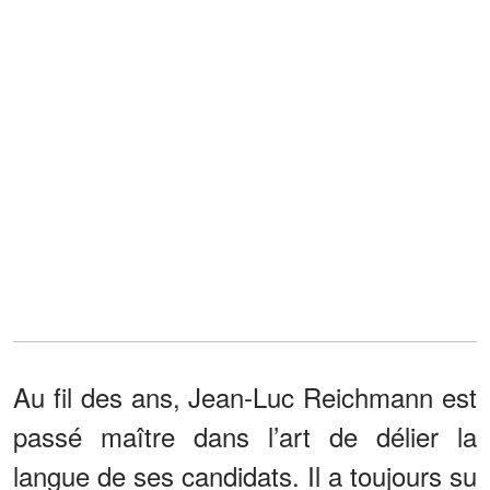
Au fil des ans, Jean-Luc Reichmann est
passé maître dans l’art de délier la
langue de ses candidats. Il a toujours su