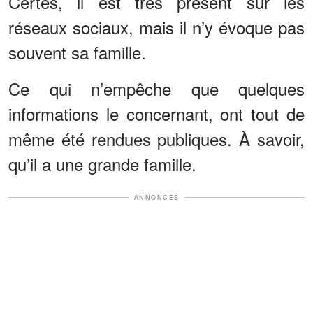
Certes, il est très présent sur les
réseaux sociaux, mais il n’y évoque pas
souvent sa famille.
Ce qui n’empêche que quelques
informations le concernant, ont tout de
même été rendues publiques. À savoir,
qu’il a une grande famille.
ANNONCES