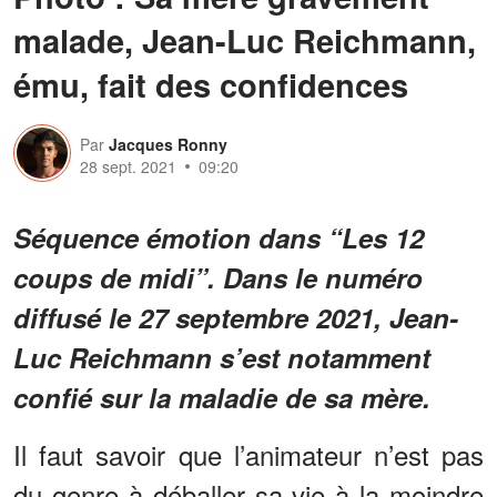
malade, Jean-Luc Reichmann,
ému, fait des confidences
Par
Jacques Ronny
28 sept. 2021
09:20
Séquence émotion dans “Les 12
coups de midi”. Dans le numéro
diffusé le 27 septembre 2021, Jean-
Luc Reichmann s’est notamment
confié sur la maladie de sa mère.
Il faut savoir que l’animateur n’est pas
du genre à déballer sa vie à la moindre