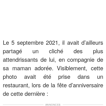
Le 5 septembre 2021, il avait d’ailleurs
partagé un cliché des plus
attendrissants de lui, en compagnie de
sa maman adorée. Visiblement, cette
photo avait été prise dans un
restaurant, lors de la fête d’anniversaire
de cette dernière :
ANNONCES