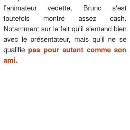
l’animateur vedette, Bruno s'est
toutefois montré assez cash.
Notamment sur le fait qu’il s'entend bien
avec le présentateur, mais qu’il ne se
qualifie
pas pour autant comme son
ami.