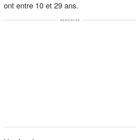
ont entre 10 et 29 ans.
ANNONCES