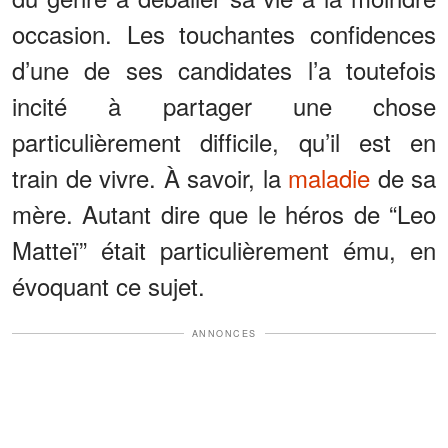
occasion. Les touchantes confidences
d’une de ses candidates l’a toutefois
incité à partager une chose
particulièrement difficile, qu’il est en
train de vivre. À savoir, la
maladie
de sa
mère. Autant dire que le héros de “Leo
Matteï” était particulièrement ému, en
évoquant ce sujet.
ANNONCES