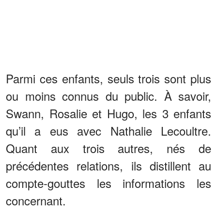
Parmi ces enfants, seuls trois sont plus
ou moins connus du public. À savoir,
Swann, Rosalie et Hugo, les 3 enfants
qu’il a eus avec Nathalie Lecoultre.
Quant aux trois autres, nés de
précédentes relations, ils distillent au
compte-gouttes les informations les
concernant.