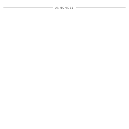
ANNONCES