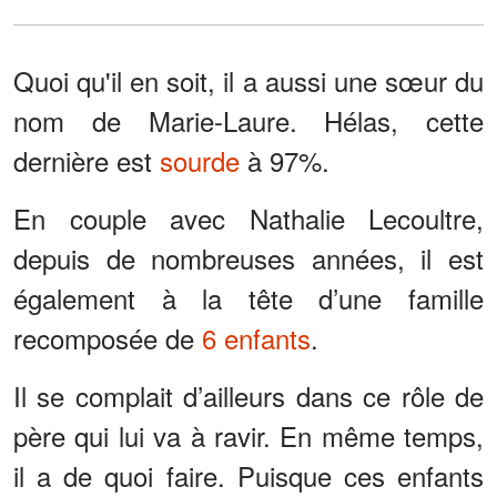
Quoi qu'il en soit, il a aussi une sœur du
nom de Marie-Laure. Hélas, cette
dernière est
sourde
à 97%.
En couple avec Nathalie Lecoultre,
depuis de nombreuses années, il est
également à la tête d’une famille
recomposée de
6 enfants
.
Il se complait d’ailleurs dans ce rôle de
père qui lui va à ravir. En même temps,
il a de quoi faire. Puisque ces enfants