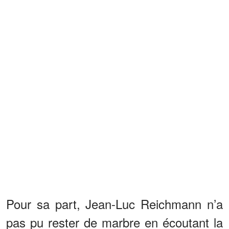
Pour sa part, Jean-Luc Reichmann n’a
pas pu rester de marbre en écoutant la