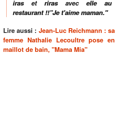
iras et riras avec elle au
restaurant !!”Je t'aime maman."
Lire aussi :
Jean-Luc Reichmann : sa
femme Nathalie Lecoultre pose en
maillot de bain, "Mama Mia"