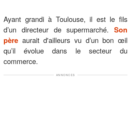
Ayant grandi à Toulouse, il est le fils
d’un directeur de supermarché.
Son
aurait d'ailleurs vu d’un bon œil
père
qu’il évolue dans le secteur du
commerce.
ANNONCES