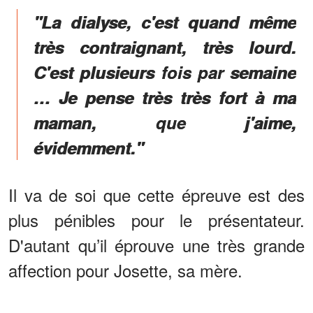
"La dialyse, c'est quand même
très contraignant, très lourd.
C'est plusieurs fois par semaine
… Je pense très très fort à ma
maman, que j'aime,
évidemment."
Il va de soi que cette épreuve est des
plus pénibles pour le présentateur.
D'autant qu’il éprouve une très grande
affection pour Josette, sa mère.