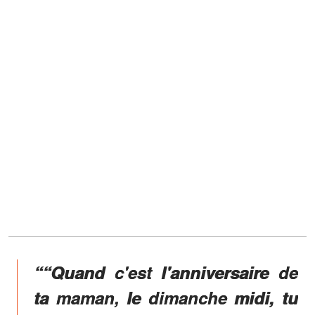
““Quand c'est l'anniversaire de
ta maman, le dimanche midi, tu