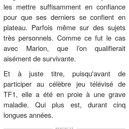
les mettre suffisamment en confiance
pour que ses derniers se confient en
plateau. Parfois même sur des sujets
très personnels. Comme ce fut le cas
avec Marion, que l’on qualifierait
aisément de survivante.
Et à juste titre, puisqu'avant de
participer au célèbre jeu télévisé de
TF1, elle a été en proie à une grave
maladie. Qui plus est, durant cinq
longues années.
ANNONCES