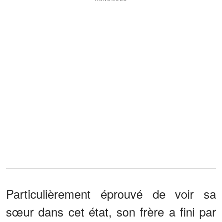
Particulièrement éprouvé de voir sa
sœur dans cet état, son frère a fini par