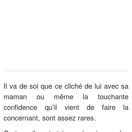
Il va de soi que ce cliché de lui avec sa
maman ou même la touchante
confidence qu’il vient de faire la
concernant, sont assez rares.