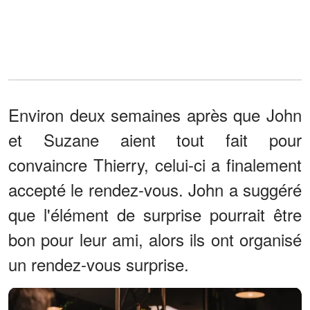
Environ deux semaines après que John
et Suzane aient tout fait pour
convaincre Thierry, celui-ci a finalement
accepté le rendez-vous. John a suggéré
que l'élément de surprise pourrait être
bon pour leur ami, alors ils ont organisé
un rendez-vous surprise.