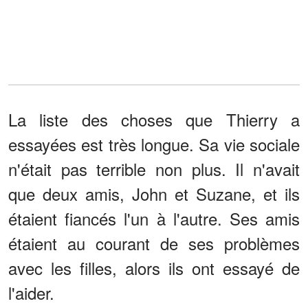
La liste des choses que Thierry a
essayées est très longue. Sa vie sociale
n'était pas terrible non plus. Il n'avait
que deux amis, John et Suzane, et ils
étaient fiancés l'un à l'autre. Ses amis
étaient au courant de ses problèmes
avec les filles, alors ils ont essayé de
l'aider.