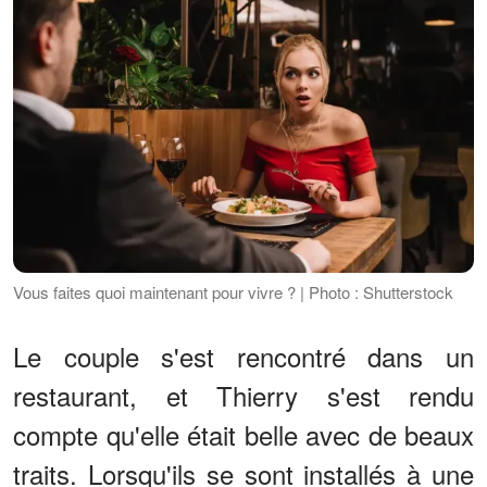
Vous faites quoi maintenant pour vivre ? | Photo : Shutterstock
Le couple s'est rencontré dans un
restaurant, et Thierry s'est rendu
compte qu'elle était belle avec de beaux
traits. Lorsqu'ils se sont installés à une