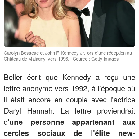
Carolyn Bessette et John F. Kennedy Jr. lors d'une réception au
Château de Malagny, vers 1996. | Source : Getty Images
Beller écrit que Kennedy a reçu une
lettre anonyme vers 1992, à l'époque où
il était encore en couple avec l'actrice
Daryl Hannah. La lettre proviendrait
d'
une personne appartenant aux
cercles sociaux de l'élite new-