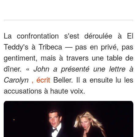
La confrontation s'est déroulée à El
Teddy's à Tribeca — pas en privé, pas
gentiment, mais à travers une table de
dîner. «
John a présenté une lettre à
, écrit
Beller. Il a ensuite lu les
Carolyn
accusations à haute voix.