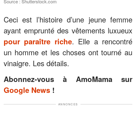
Source : Shutterstock.com
Ceci est l’histoire d’une jeune femme
ayant emprunté des vêtements luxueux
. Elle a rencontré
pour paraître riche
un homme et les choses ont tourné au
vinaigre. Les détails.
Abonnez-vous à AmoMama sur
Google News
!
ANNONCES