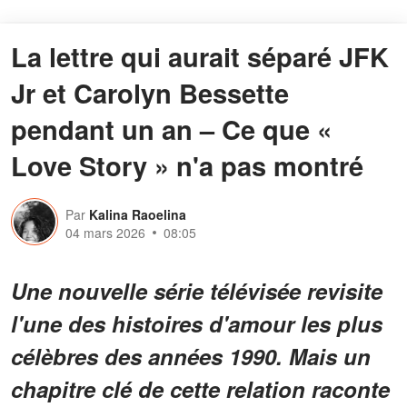
La lettre qui aurait séparé JFK
Jr et Carolyn Bessette
pendant un an – Ce que «
Love Story » n'a pas montré
Par
Kalina Raoelina
04 mars 2026
08:05
Une nouvelle série télévisée revisite
l'une des histoires d'amour les plus
célèbres des années 1990. Mais un
chapitre clé de cette relation raconte