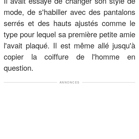
Il avait essayé de changer son style de
mode, de s'habiller avec des pantalons
serrés et des hauts ajustés comme le
type pour lequel sa première petite amie
l'avait plaqué. Il est même allé jusqu'à
copier la coiffure de l'homme en
question.
ANNONCES