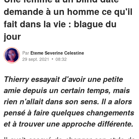
demande à un homme ce qu'il
fait dans la vie : blague du
jour
Par
Eteme Severine Celestine
29 sept. 2021
08:32
Thierry essayait d'avoir une petite
amie depuis un certain temps, mais
rien n'allait dans son sens. Il a alors
pensé à faire quelques changements
et à trouver une approche différente.