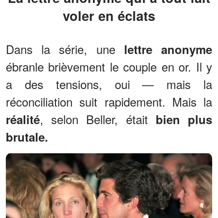
voler en éclats
Dans la série, une
lettre anonyme
ébranle brièvement le couple en or. Il y
a des tensions, oui — mais la
réconciliation suit rapidement. Mais la
, selon Beller, était
réalité
bien plus
brutale.