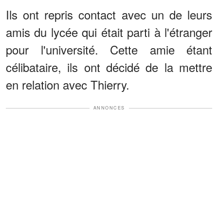
Ils ont repris contact avec un de leurs
amis du lycée qui était parti à l'étranger
pour l'université. Cette amie étant
célibataire, ils ont décidé de la mettre
en relation avec Thierry.
ANNONCES