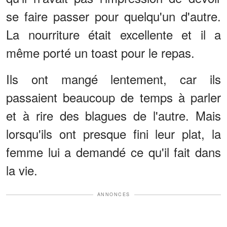
se faire passer pour quelqu'un d'autre.
La nourriture était excellente et il a
même porté un toast pour le repas.
Ils ont mangé lentement, car ils
passaient beaucoup de temps à parler
et à rire des blagues de l'autre. Mais
lorsqu'ils ont presque fini leur plat, la
femme lui a demandé ce qu'il fait dans
la vie.
ANNONCES