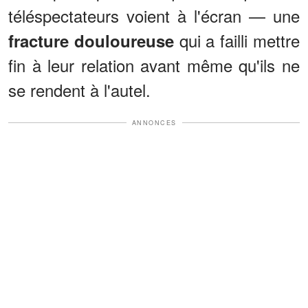
téléspectateurs voient à l'écran — une
qui a failli mettre
fracture douloureuse
fin à leur relation avant même qu'ils ne
se rendent à l'autel.
ANNONCES