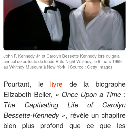
John F. Kennedy Jr. et Carolyn Bessette Kennedy lors du gala
annuel de collecte de fonds Brite Night Whitney, le 9 mars 1999,
au Whitney Museum à New York. | Source : Getty Images
Pourtant, le
livre
de la biographe
Elizabeth Beller,
« Once Upon a Time :
The Captivating Life of Carolyn
, révèle un chapitre
Bessette-Kennedy »
bien plus profond que ce que les