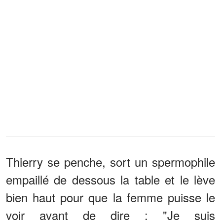
Thierry se penche, sort un spermophile
empaillé de dessous la table et le lève
bien haut pour que la femme puisse le
voir avant de dire : "Je suis