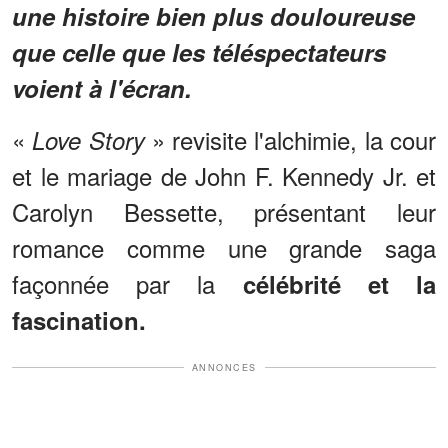
une histoire bien plus douloureuse
que celle que les téléspectateurs
voient à l'écran.
«
» revisite l'alchimie, la cour
Love Story
et le mariage de John F. Kennedy Jr. et
Carolyn Bessette, présentant leur
romance comme une grande saga
façonnée par la
célébrité et la
fascination.
ANNONCES