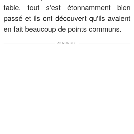
table, tout s'est étonnamment bien
passé et ils ont découvert qu'ils avaient
en fait beaucoup de points communs.
ANNONCES