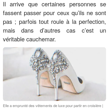
maman
Il arrive que certaines personnes se
fassent passer pour ceux qu’ils ne sont
pas ; parfois tout roule à la perfection,
mais dans d’autres cas c’est un
véritable cauchemar.
Elle a emprunté des vêtements de luxe pour partir en croisière |