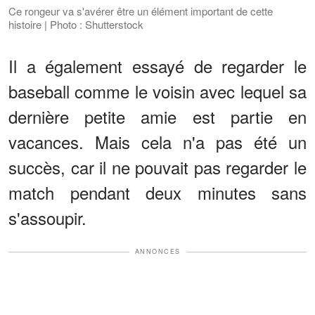
Ce rongeur va s'avérer être un élément important de cette
histoire | Photo : Shutterstock
Il a également essayé de regarder le
baseball comme le voisin avec lequel sa
dernière petite amie est partie en
vacances. Mais cela n'a pas été un
succès, car il ne pouvait pas regarder le
match pendant deux minutes sans
s'assoupir.
ANNONCES