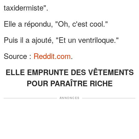
taxidermiste".
Elle a répondu, "Oh, c'est cool."
Puis il a ajouté, "Et un ventriloque."
Source :
Reddit.com
.
ELLE EMPRUNTE DES VÊTEMENTS
POUR PARAÎTRE RICHE
ANNONCES