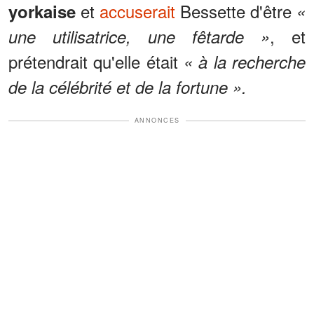
et
accuserait
Bessette d'être
yorkaise
«
, et
une utilisatrice, une fêtarde »
prétendrait qu'elle était
« à la recherche
de la célébrité et de la fortune ».
ANNONCES