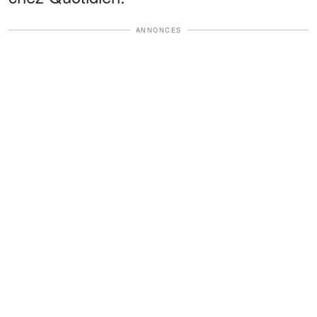
ANNONCES