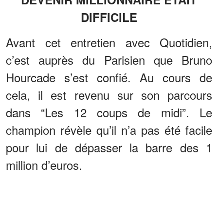
DIFFICILE
Avant cet entretien avec Quotidien,
c’est auprès du Parisien que Bruno
Hourcade s’est confié. Au cours de
cela, il est revenu sur son parcours
dans “Les 12 coups de midi”. Le
champion révèle qu’il n’a pas été facile
pour lui de dépasser la barre des 1
million d’euros.