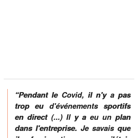
“Pendant le Covid, il n'y a pas
trop eu d'événements sportifs
en direct (...) Il y a eu un plan
dans l'entreprise. Je savais que