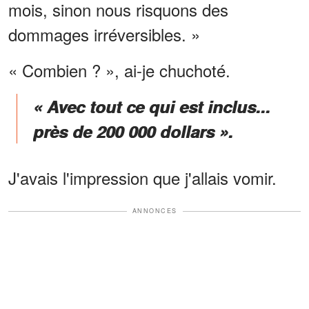
mois, sinon nous risquons des
dommages irréversibles. »
« Combien ? », ai-je chuchoté.
« Avec tout ce qui est inclus...
près de 200 000 dollars ».
J'avais l'impression que j'allais vomir.
ANNONCES