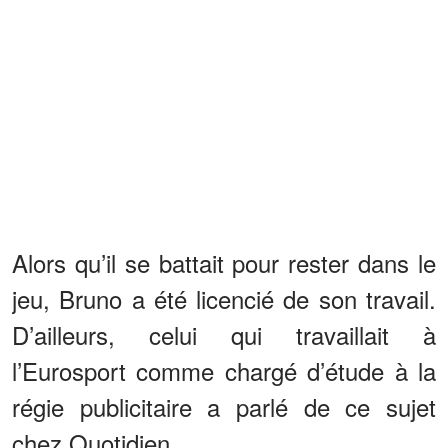
Alors qu’il se battait pour rester dans le
jeu, Bruno a été licencié de son travail.
D’ailleurs, celui qui travaillait à
l’Eurosport comme chargé d’étude à la
régie publicitaire a parlé de ce sujet
chez Quotidien.