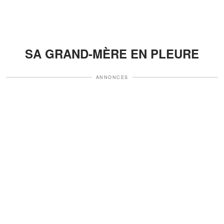
SA GRAND-MÈRE EN PLEURE
ANNONCES