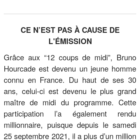
CE N’EST PAS À CAUSE DE
L'ÉMISSION
Grâce aux “12 coups de midi”, Bruno
Hourcade est devenu un jeune homme
connu en France. Du haut de ses 30
ans, celui-ci est devenu le plus grand
maître de midi du programme. Cette
participation l’a également rendu
millionnaire, puisque depuis le samedi
25 septembre 2021, il a plus d’un million