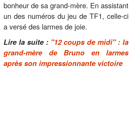
bonheur de sa grand-mère. En assistant
un des numéros du jeu de TF1, celle-ci
a versé des larmes de joie.
Lire la suite :
"12 coups de midi" : la
grand-mère de Bruno en larmes
après son impressionnante victoire