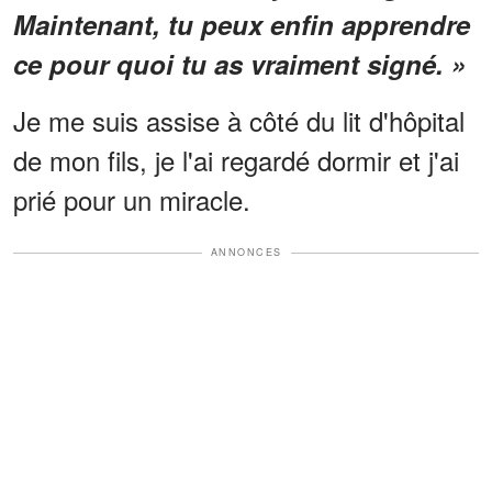
Maintenant, tu peux enfin apprendre
ce pour quoi tu as vraiment signé. »
Je me suis assise à côté du lit d'hôpital
de mon fils, je l'ai regardé dormir et j'ai
prié pour un miracle.
ANNONCES