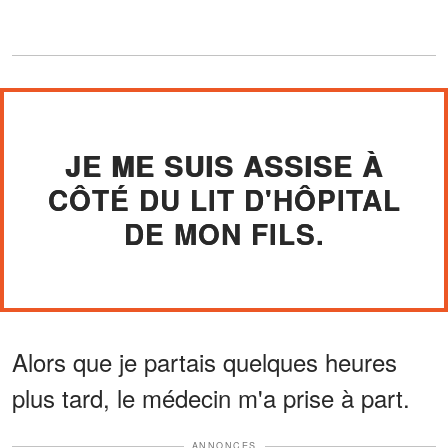
JE ME SUIS ASSISE À
CÔTÉ DU LIT D'HÔPITAL
DE MON FILS.
Alors que je partais quelques heures
plus tard, le médecin m'a prise à part.
ANNONCES