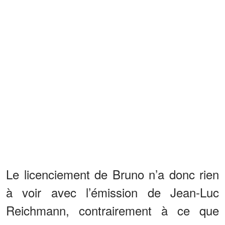
Le licenciement de Bruno n’a donc rien
à voir avec l’émission de Jean-Luc
Reichmann, contrairement à ce que