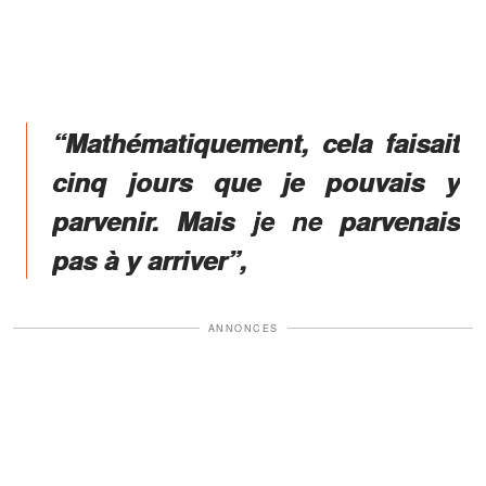
“Mathématiquement, cela faisait
cinq jours que je pouvais y
parvenir. Mais je ne parvenais
pas à y arriver”,
ANNONCES