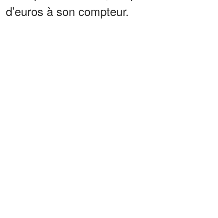
d’euros à son compteur.