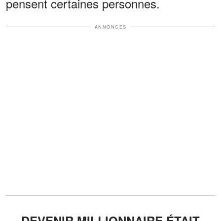
pensent certaines personnes.
ANNONCES
DEVENIR MILLIONNAIRE ÉTAIT