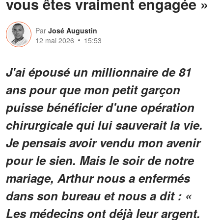
vous êtes vraiment engagée »
Par
José Augustin
12 mai 2026
15:53
J'ai épousé un millionnaire de 81
ans pour que mon petit garçon
puisse bénéficier d'une opération
chirurgicale qui lui sauverait la vie.
Je pensais avoir vendu mon avenir
pour le sien. Mais le soir de notre
mariage, Arthur nous a enfermés
dans son bureau et nous a dit : «
Les médecins ont déjà leur argent.