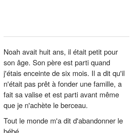
Noah avait huit ans, il était petit pour
son âge. Son père est parti quand
j'étais enceinte de six mois. Il a dit qu'il
n'était pas prêt à fonder une famille, a
fait sa valise et est parti avant même
que je n'achète le berceau.
Tout le monde m'a dit d'abandonner le
bébé.