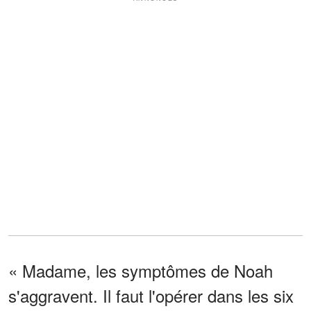
« Madame, les symptômes de Noah
s'aggravent. Il faut l'opérer dans les six