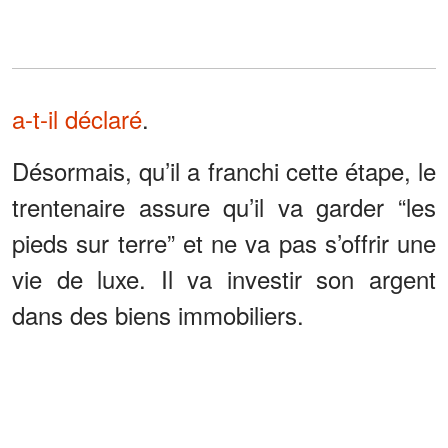
a-t-il déclaré
.
Désormais, qu’il a franchi cette étape, le
trentenaire assure qu’il va garder “les
pieds sur terre” et ne va pas s’offrir une
vie de luxe. Il va investir son argent
dans des biens immobiliers.