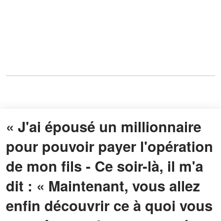
« J'ai épousé un millionnaire
pour pouvoir payer l'opération
de mon fils - Ce soir-là, il m'a
dit : « Maintenant, vous allez
enfin découvrir ce à quoi vous