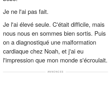
Je ne l'ai pas fait.
Je l'ai élevé seule. C'était difficile, mais
nous nous en sommes bien sortis. Puis
on a diagnostiqué une malformation
cardiaque chez Noah, et j'ai eu
l'impression que mon monde s'écroulait.
ANNONCES