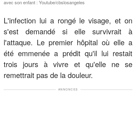
avec son enfant : Youtube/cbslosangeles
L'infection lui a rongé le visage, et on
s'est demandé si elle survivrait à
l'attaque. Le premier hôpital où elle a
été emmenée a prédit qu'il lui restait
trois jours à vivre et qu'elle ne se
remettrait pas de la douleur.
ANNONCES