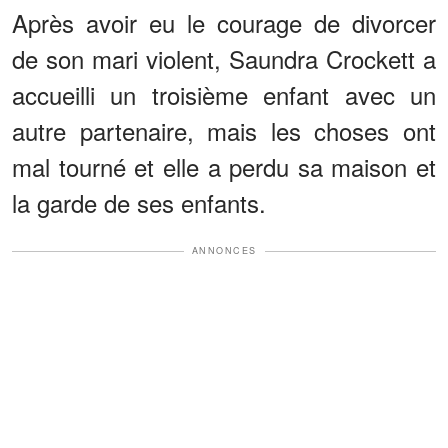
Après avoir eu le courage de divorcer
de son mari violent, Saundra Crockett a
accueilli un troisième enfant avec un
autre partenaire, mais les choses ont
mal tourné et elle a perdu sa maison et
la garde de ses enfants.
ANNONCES