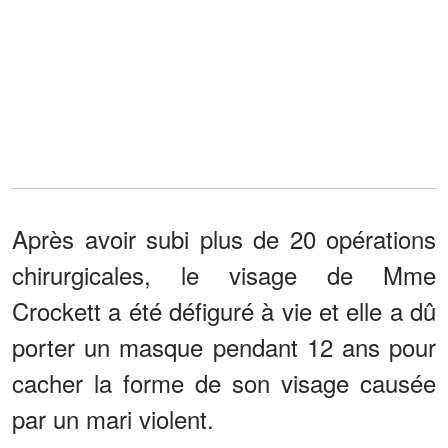
Après avoir subi plus de 20 opérations
chirurgicales, le visage de Mme
Crockett a été défiguré à vie et elle a dû
porter un masque pendant 12 ans pour
cacher la forme de son visage causée
par un mari violent.