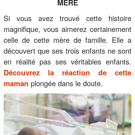
MÈRE
Si vous avez trouvé cette histoire
magnifique, vous aimerez certainement
celle de cette mère de famille. Elle a
découvert que ses trois enfants ne sont
en réalité pas ses véritables enfants.
Découvrez la réaction de cette
plongée dans le doute.
maman