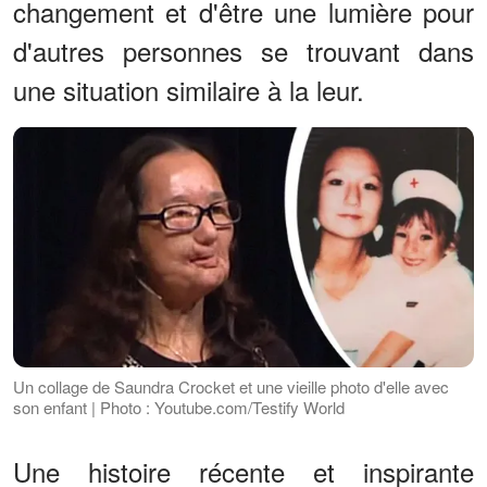
changement et d'être une lumière pour
d'autres personnes se trouvant dans
une situation similaire à la leur.
Un collage de Saundra Crocket et une vieille photo d'elle avec
son enfant | Photo : Youtube.com/Testify World
Une histoire récente et inspirante