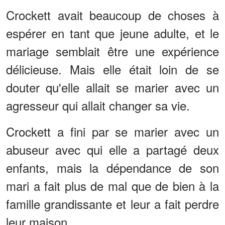
Crockett avait beaucoup de choses à
espérer en tant que jeune adulte, et le
mariage semblait être une expérience
délicieuse. Mais elle était loin de se
douter qu'elle allait se marier avec un
agresseur qui allait changer sa vie.
Crockett a fini par se marier avec un
abuseur avec qui elle a partagé deux
enfants, mais la dépendance de son
mari a fait plus de mal que de bien à la
famille grandissante et leur a fait perdre
leur maison.