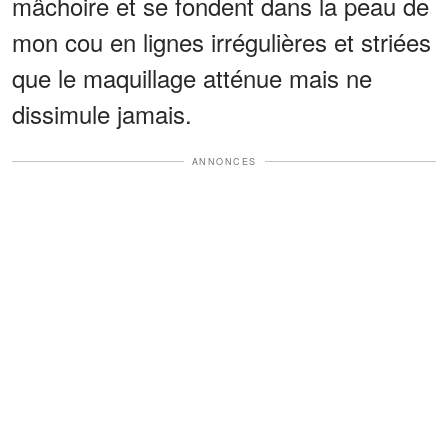
mâchoire et se fondent dans la peau de
mon cou en lignes irrégulières et striées
que le maquillage atténue mais ne
dissimule jamais.
ANNONCES