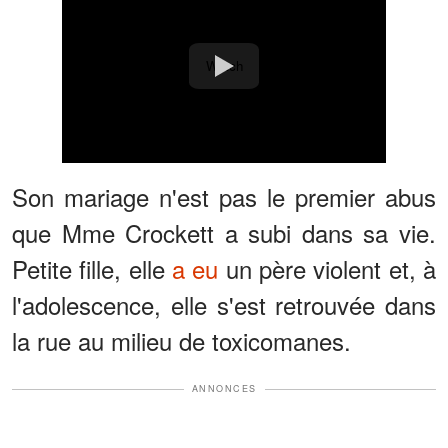
Watch
Son mariage n'est pas le premier abus
que Mme Crockett a subi dans sa vie.
Petite fille, elle
a eu
un père violent et, à
l'adolescence, elle s'est retrouvée dans
la rue au milieu de toxicomanes.
ANNONCES