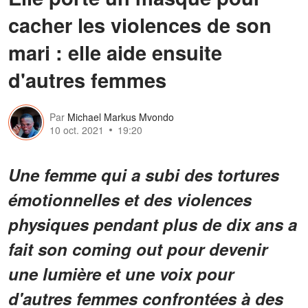
cacher les violences de son
mari : elle aide ensuite
d'autres femmes
Par
Michael Markus Mvondo
10 oct. 2021
19:20
Une femme qui a subi des tortures
émotionnelles et des violences
physiques pendant plus de dix ans a
fait son coming out pour devenir
une lumière et une voix pour
d'autres femmes confrontées à des