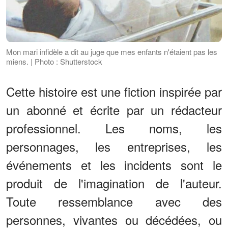
Mon mari infidèle a dit au juge que mes enfants n'étaient pas les
miens. | Photo : Shutterstock
Cette histoire est une fiction inspirée par
un abonné et écrite par un rédacteur
professionnel. Les noms, les
personnages, les entreprises, les
événements et les incidents sont le
produit de l'imagination de l'auteur.
Toute ressemblance avec des
personnes, vivantes ou décédées, ou