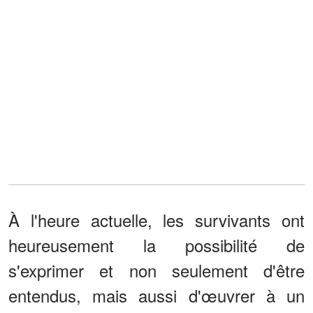
À l'heure actuelle, les survivants ont
heureusement la possibilité de
s'exprimer et non seulement d'être
entendus, mais aussi d'œuvrer à un