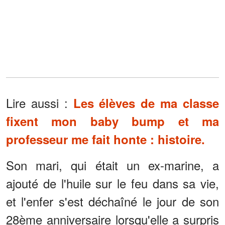
Lire aussi :
Les élèves de ma classe
fixent mon baby bump et ma
professeur me fait honte : histoire.
Son mari, qui était un ex-marine, a
ajouté de l'huile sur le feu dans sa vie,
et l'enfer s'est déchaîné le jour de son
28ème anniversaire lorsqu'elle a surpris