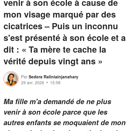
venir à son école à cause de
mon visage marqué par des
cicatrices – Puis un inconnu
s'est présenté à son école et a
dit : « Ta mère te cache la
vérité depuis vingt ans »
Par
Sedera Raliniainjanahary
29 avr. 2026
15:58
Ma fille m'a demandé de ne plus
venir à son école parce que les
autres enfants se moquaient de mon