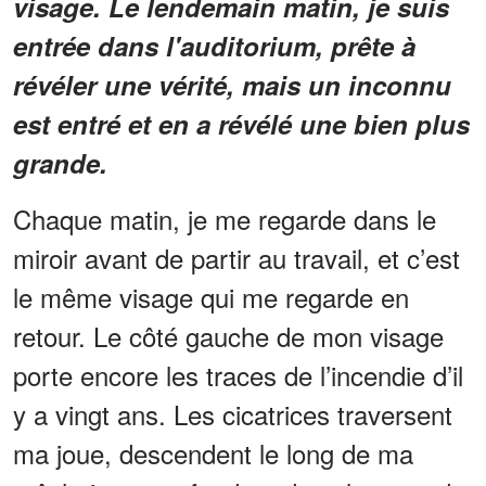
visage. Le lendemain matin, je suis
entrée dans l'auditorium, prête à
révéler une vérité, mais un inconnu
est entré et en a révélé une bien plus
grande.
Chaque matin, je me regarde dans le
miroir avant de partir au travail, et c’est
le même visage qui me regarde en
retour. Le côté gauche de mon visage
porte encore les traces de l’incendie d’il
y a vingt ans. Les cicatrices traversent
ma joue, descendent le long de ma