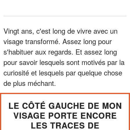
Vingt ans, c'est long de vivre avec un
visage transformé. Assez long pour
s'habituer aux regards. Et assez long
pour savoir lesquels sont motivés par la
curiosité et lesquels par quelque chose
de plus méchant.
LE CÔTÉ GAUCHE DE MON
VISAGE PORTE ENCORE
LES TRACES DE