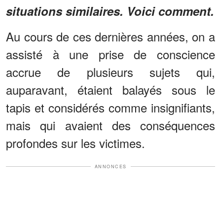
situations similaires. Voici comment.
Au cours de ces dernières années, on a
assisté à une prise de conscience
accrue de plusieurs sujets qui,
auparavant, étaient balayés sous le
tapis et considérés comme insignifiants,
mais qui avaient des conséquences
profondes sur les victimes.
ANNONCES