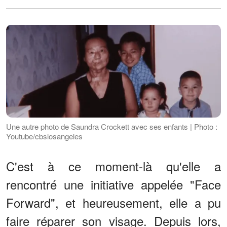
Une autre photo de Saundra Crockett avec ses enfants | Photo :
Youtube/cbslosangeles
C'est à ce moment-là qu'elle a
rencontré une initiative appelée "Face
Forward", et heureusement, elle a pu
faire réparer son visage. Depuis lors,