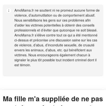
AmoMama.fr
ne soutient ni ne promeut aucune forme de
violence, d’automutilation ou de comportement abusif.
Nous sensibilisons les gens sur ces problèmes afin
d’aider les victimes potentielles à obtenir des conseils
professionnels et d’éviter que quiconque ne soit blessé.
AmoMama.fr
s’élève contre tout ce qui a été mentionné
ci-dessus et préconise une discussion saine sur les cas
de violence, d’abus, d’inconduite sexuelle, de cruauté
envers les animaux, d’abus, etc. qui bénéficient aux
victimes. Nous encourageons également chacun à
signaler le plus tôt possible tout incident criminel dont il
est témoin.
Ma fille m'a suppliée de ne pas