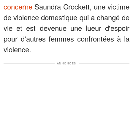
concerne
Saundra Crockett, une victime
de violence domestique qui a changé de
vie et est devenue une lueur d'espoir
pour d'autres femmes confrontées à la
violence.
ANNONCES