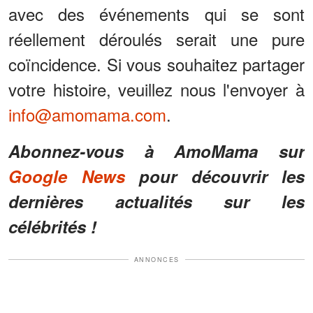
avec des événements qui se sont
réellement déroulés serait une pure
coïncidence. Si vous souhaitez partager
votre histoire, veuillez nous l'envoyer à
info@amomama.com
.
Abonnez-vous à AmoMama sur
Google News
pour découvrir les
dernières actualités sur les
célébrités !
ANNONCES