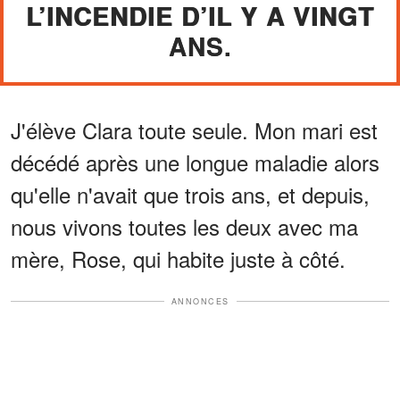
L’INCENDIE D’IL Y A VINGT
ANS.
J'élève Clara toute seule. Mon mari est
décédé après une longue maladie alors
qu'elle n'avait que trois ans, et depuis,
nous vivons toutes les deux avec ma
mère, Rose, qui habite juste à côté.
ANNONCES