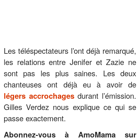
Les téléspectateurs l’ont déjà remarqué,
les relations entre Jenifer et Zazie ne
sont pas les plus saines. Les deux
chanteuses ont déjà eu à avoir de
durant l’émission.
légers accrochages
Gilles Verdez nous explique ce qui se
passe exactement.
Abonnez-vous à AmoMama sur