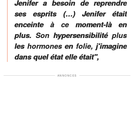
Jenifer a besoin de reprendre
ses esprits (…) Jenifer était
enceinte à ce moment-là en
plus. Son hypersensibilité plus
les hormones en folie, j'imagine
dans quel état elle était",
ANNONCES