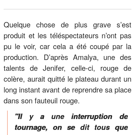
Quelque chose de plus grave s’est
produit et les téléspectateurs n’ont pas
pu le voir, car cela a été coupé par la
production. D’après Amalya, une des
talents de Jenifer, celle-ci, rouge de
colère, aurait quitté le plateau durant un
long instant avant de reprendre sa place
dans son fauteuil rouge.
"Il y a une interruption de
tournage, on se dit tous que