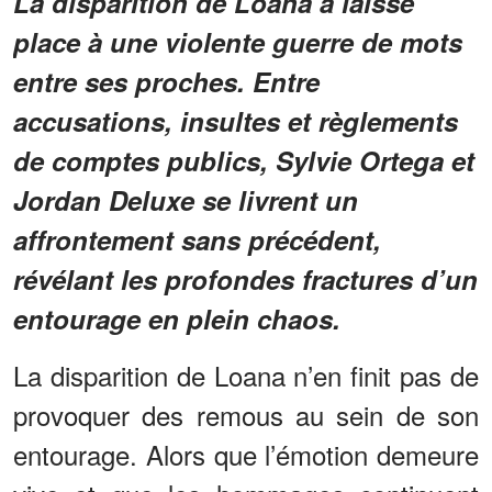
La disparition de Loana a laissé
place à une violente guerre de mots
entre ses proches. Entre
accusations, insultes et règlements
de comptes publics, Sylvie Ortega et
Jordan Deluxe se livrent un
affrontement sans précédent,
révélant les profondes fractures d’un
entourage en plein chaos.
La disparition de Loana n’en finit pas de
provoquer des remous au sein de son
entourage. Alors que l’émotion demeure