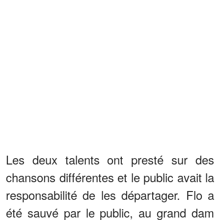
Les deux talents ont presté sur des
chansons différentes et le public avait la
responsabilité de les départager. Flo a
été sauvé par le public, au grand dam