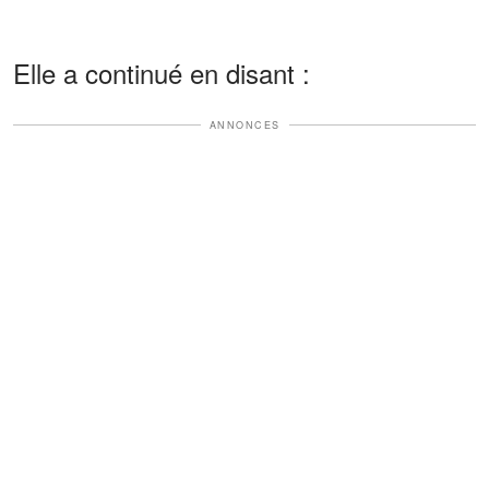
Elle a continué en disant :
ANNONCES