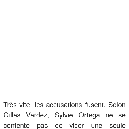
Très vite, les accusations fusent. Selon
Gilles Verdez, Sylvie Ortega ne se
contente pas de viser une seule