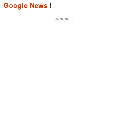
Google News
!
ANNONCES