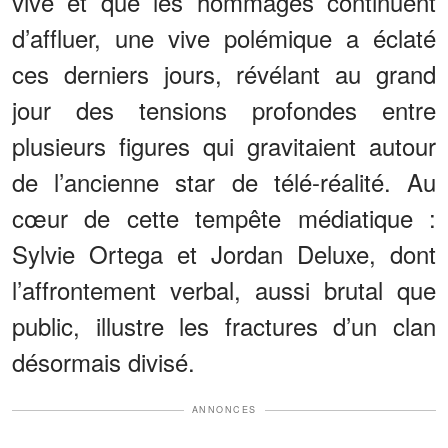
vive et que les hommages continuent
d’affluer, une vive polémique a éclaté
ces derniers jours, révélant au grand
jour des tensions profondes entre
plusieurs figures qui gravitaient autour
de l’ancienne star de télé-réalité. Au
cœur de cette tempête médiatique :
Sylvie Ortega et Jordan Deluxe, dont
l’affrontement verbal, aussi brutal que
public, illustre les fractures d’un clan
désormais divisé.
ANNONCES