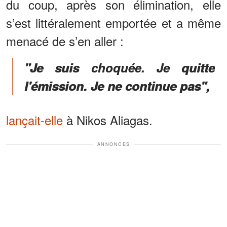
du coup, après son élimination, elle
s’est littéralement emportée et a même
menacé de s’en aller :
"Je suis choquée. Je quitte
l'émission. Je ne continue pas",
lançait-elle
à Nikos Aliagas.
ANNONCES