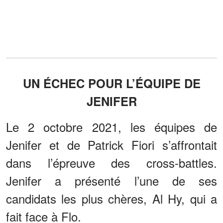
UN ÉCHEC POUR L’ÉQUIPE DE
JENIFER
Le 2 octobre 2021, les équipes de
Jenifer et de Patrick Fiori s’affrontait
dans l’épreuve des cross-battles.
Jenifer a présenté l’une de ses
candidats les plus chères, Al Hy, qui a
fait face à Flo.