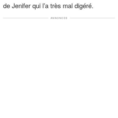
de Jenifer qui l’a très mal digéré.
ANNONCES