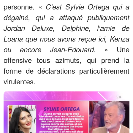
personne. «
C’est Sylvie Ortega qui a
dégainé, qui a attaqué publiquement
Jordan Deluxe, Delphine, l’amie de
Loana que nous avons reçue ici, Kenza
» Une
ou encore Jean-Edouard.
offensive tous azimuts, qui prend la
forme de déclarations particulièrement
virulentes.