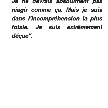
Je ne devrais absolument pas
réagir comme ça. Mais je suis
dans l'incompréhension la plus
totale. Je suis extrêmement
déçue".