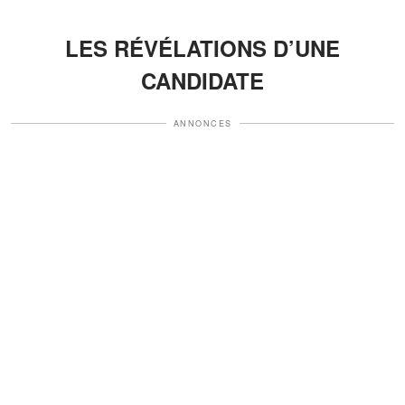
LES RÉVÉLATIONS D’UNE
CANDIDATE
ANNONCES