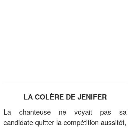
LA COLÈRE DE JENIFER
La chanteuse ne voyait pas sa
candidate quitter la compétition aussitôt,