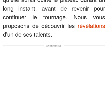
long instant, avant de revenir pour
continuer le tournage. Nous vous
proposons de découvrir les
révélations
d’un de ses talents.
ANNONCES