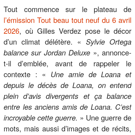
Tout commence sur le plateau de
l’émission Tout beau tout neuf du 6 avril
2026
, où Gilles Verdez pose le décor
d’un climat délétère. «
Sylvie Ortega
», annonce-
balance sur Jordan Deluxe
t-il d’emblée, avant de rappeler le
contexte : «
Une amie de Loana et
depuis le décès de Loana, on entend
plein d’avis divergents et ça balance
entre les anciens amis de Loana. C’est
» Une guerre de
incroyable cette guerre.
mots, mais aussi d’images et de récits,