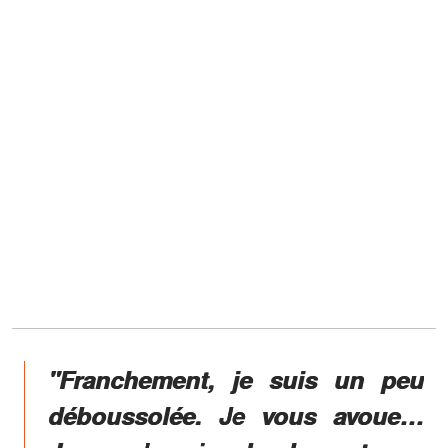
"Franchement, je suis un peu
déboussolée. Je vous avoue…