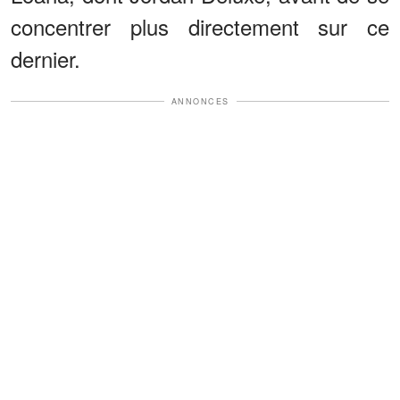
concentrer plus directement sur ce
dernier.
ANNONCES