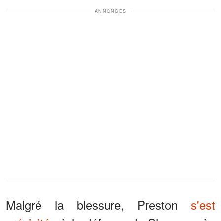
ANNONCES
Malgré la blessure, Preston
s'est