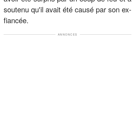
soutenu qu'il avait été causé par son ex-
fiancée.
ANNONCES