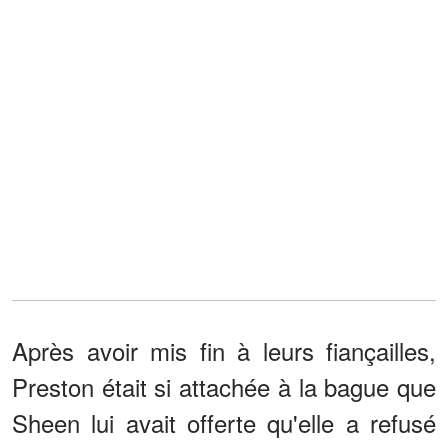
Après avoir mis fin à leurs fiançailles,
Preston était si attachée à la bague que
Sheen lui avait offerte qu'elle a refusé