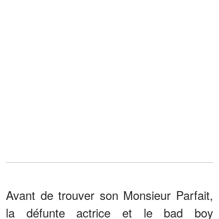
Avant de trouver son Monsieur Parfait,
la défunte actrice et le bad boy