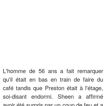
L'homme de 56 ans a fait remarquer
qu'il était en bas en train de faire du
café tandis que Preston était à l'étage,
soi-disant endormi. Sheen a affirmé
avoir été surpris par un coup de feu et a