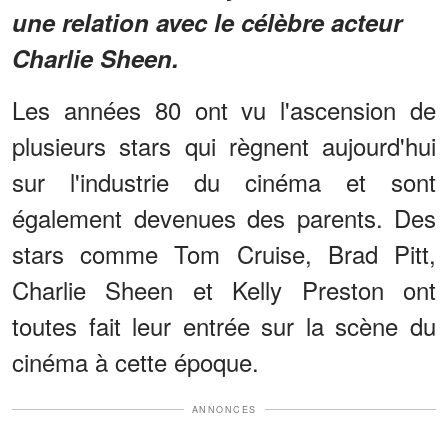
une relation avec le célèbre acteur
Charlie Sheen.
Les années 80 ont vu l'ascension de
plusieurs stars qui règnent aujourd'hui
sur l'industrie du cinéma et sont
également devenues des parents. Des
stars comme Tom Cruise, Brad Pitt,
Charlie Sheen et Kelly Preston ont
toutes fait leur entrée sur la scène du
cinéma à cette époque.
ANNONCES