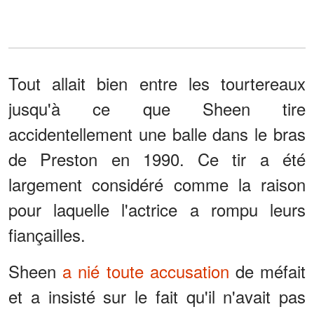
Tout allait bien entre les tourtereaux
jusqu'à ce que Sheen tire
accidentellement une balle dans le bras
de Preston en 1990. Ce tir a été
largement considéré comme la raison
pour laquelle l'actrice a rompu leurs
fiançailles.
Sheen
a nié toute accusation
de méfait
et a insisté sur le fait qu'il n'avait pas