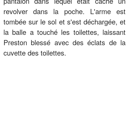
pantalon dans lequel était caché un
revolver dans la poche. L'arme est
tombée sur le sol et s'est déchargée, et
la balle a touché les toilettes, laissant
Preston blessé avec des éclats de la
cuvette des toilettes.