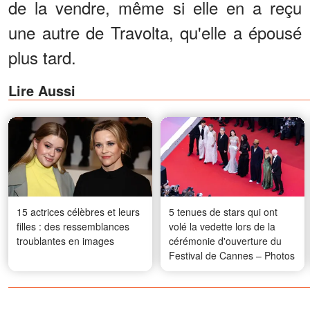
de la vendre, même si elle en a reçu
une autre de Travolta, qu'elle a épousé
plus tard.
Lire Aussi
15 actrices célèbres et leurs
5 tenues de stars qui ont
filles : des ressemblances
volé la vedette lors de la
troublantes en images
cérémonie d'ouverture du
Festival de Cannes – Photos