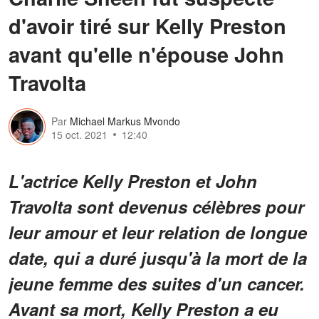
d'avoir tiré sur Kelly Preston
avant qu'elle n'épouse John
Travolta
Par
Michael Markus Mvondo
15 oct. 2021
12:40
L'actrice Kelly Preston et John
Travolta sont devenus célèbres pour
leur amour et leur relation de longue
date, qui a duré jusqu'à la mort de la
jeune femme des suites d'un cancer.
Avant sa mort, Kelly Preston a eu