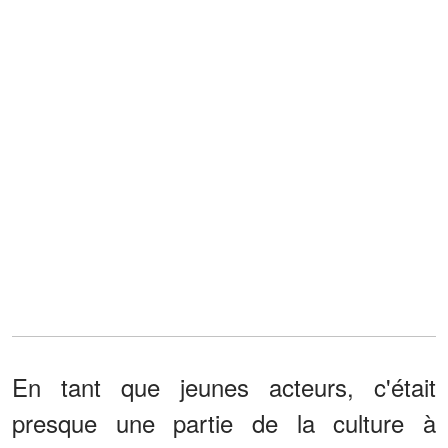
En tant que jeunes acteurs, c'était
presque une partie de la culture à