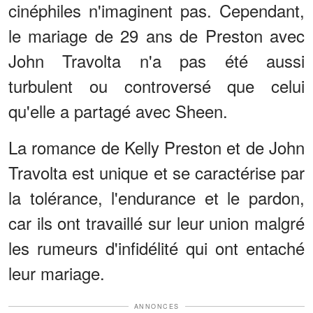
cinéphiles n'imaginent pas. Cependant,
le mariage de 29 ans de Preston avec
John Travolta n'a pas été aussi
turbulent ou controversé que celui
qu'elle a partagé avec Sheen.
La romance de Kelly Preston et de John
Travolta est unique et se caractérise par
la tolérance, l'endurance et le pardon,
car ils ont travaillé sur leur union malgré
les rumeurs d'infidélité qui ont entaché
leur mariage.
ANNONCES