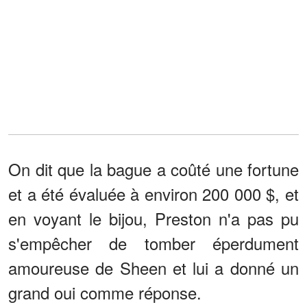
On dit que la bague a coûté une fortune
et a été évaluée à environ 200 000 $, et
en voyant le bijou, Preston n'a pas pu
s'empêcher de tomber éperdument
amoureuse de Sheen et lui a donné un
grand oui comme réponse.