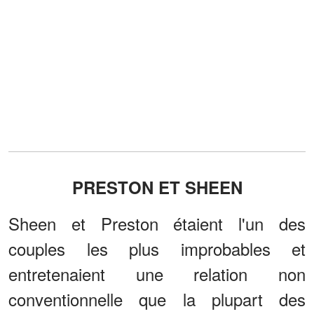
PRESTON ET SHEEN
Sheen et Preston étaient l'un des
couples les plus improbables et
entretenaient une relation non
conventionnelle que la plupart des