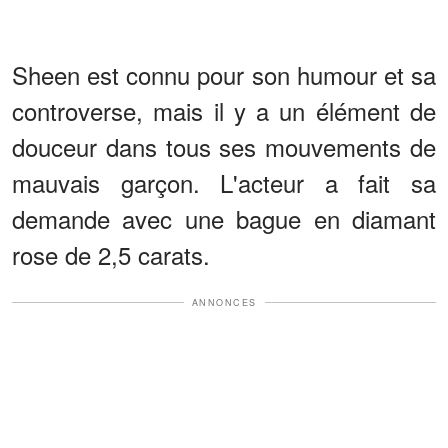
Sheen est connu pour son humour et sa
controverse, mais il y a un élément de
douceur dans tous ses mouvements de
mauvais garçon. L'acteur a fait sa
demande avec une bague en diamant
rose de 2,5 carats.
ANNONCES