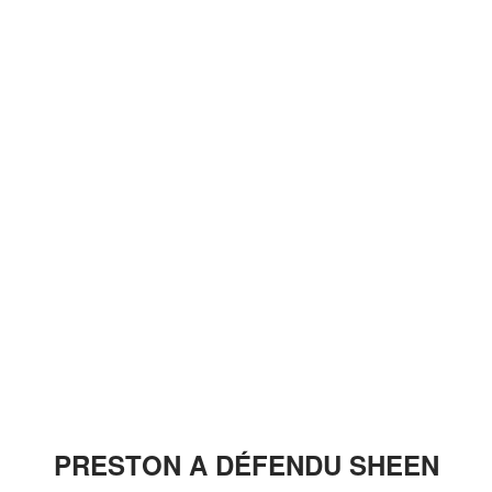
PRESTON A DÉFENDU SHEEN