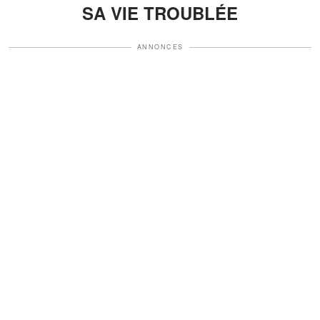
SA VIE TROUBLÉE
ANNONCES