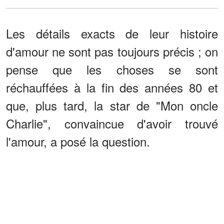
Les détails exacts de leur histoire
d'amour ne sont pas toujours précis ; on
pense que les choses se sont
réchauffées à la fin des années 80 et
que, plus tard, la star de "Mon oncle
Charlie", convaincue d'avoir trouvé
l'amour, a posé la question.