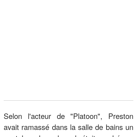
Selon l'acteur de "Platoon", Preston
avait ramassé dans la salle de bains un