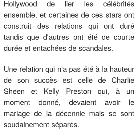
Hollywood de lier les célébrités
ensemble, et certaines de ces stars ont
construit des relations qui ont duré
tandis que d'autres ont été de courte
durée et entachées de scandales.
Une relation qui n'a pas été à la hauteur
de son succès est celle de Charlie
Sheen et Kelly Preston qui, à un
moment donné, devaient avoir le
mariage de la décennie mais se sont
soudainement séparés.