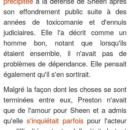
précipitée
à la défense de Sheen après
son effondrement public suite à des
années de toxicomanie et d'ennuis
judiciaires. Elle l'a décrit comme un
homme bon, notant que lorsqu'ils
étaient ensemble, il n'avait pas de
problèmes de dépendance. Elle pensait
également qu'il s'en sortirait.
Malgré la façon dont les choses se sont
terminées entre eux, Preston n'avait
que de l'amour pour Sheen et a admis
qu'elle
s'inquiétait parfois
pour l'acteur