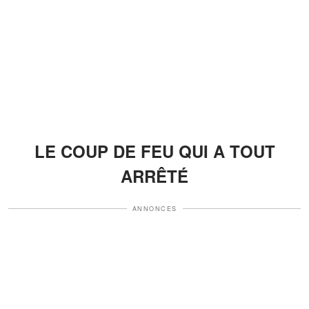
LE COUP DE FEU QUI A TOUT
ARRÊTÉ
ANNONCES