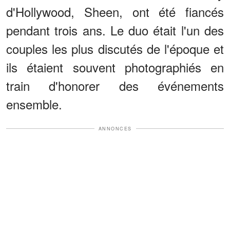
d'Hollywood, Sheen, ont été fiancés
pendant trois ans. Le duo était l'un des
couples les plus discutés de l'époque et
ils étaient souvent photographiés en
train d'honorer des événements
ensemble.
ANNONCES