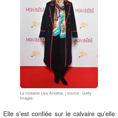
La cinéaste Lisa Azuelos. | source : Getty
Images
Elle s’est confiée sur le calvaire qu’elle