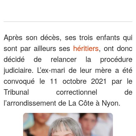
Après son décès, ses trois enfants qui
sont par ailleurs ses
héritiers
, ont donc
décidé de relancer la procédure
judiciaire. L’ex-mari de leur mère a été
convoqué le 11 octobre 2021 par le
Tribunal correctionnel de
l’arrondissement de La Côte à Nyon.