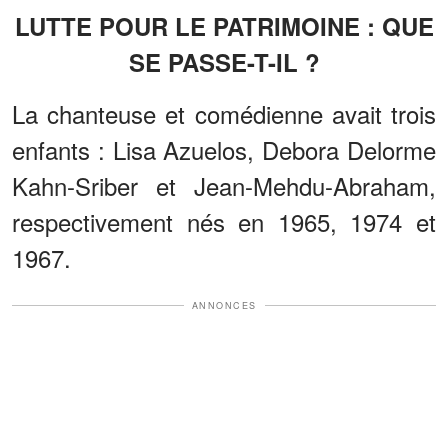
LUTTE POUR LE PATRIMOINE : QUE
SE PASSE-T-IL ?
La chanteuse et comédienne avait trois
enfants : Lisa Azuelos, Debora Delorme
Kahn-Sriber et Jean-Mehdu-Abraham,
respectivement nés en 1965, 1974 et
1967.
ANNONCES