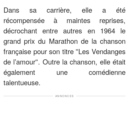
Dans sa carrière, elle a été
récompensée à maintes reprises,
décrochant entre autres en 1964 le
grand prix du Marathon de la chanson
française pour son titre ʺLes Vendanges
de l’amourʺ. Outre la chanson, elle était
également une comédienne
talentueuse.
ANNONCES