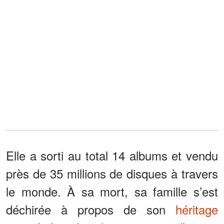
Elle a sorti au total 14 albums et vendu
près de 35 millions de disques à travers
le monde. À sa mort, sa famille s’est
déchirée à propos de son
héritage