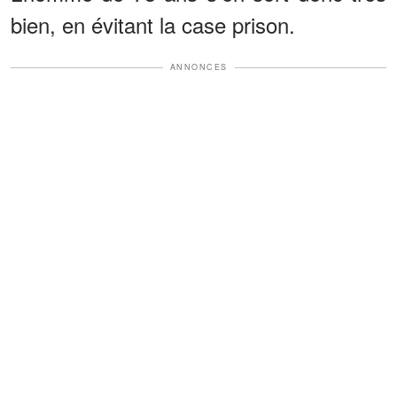
bien, en évitant la case prison.
ANNONCES