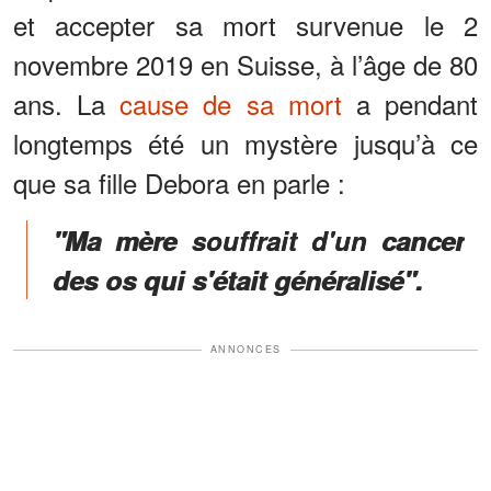
et accepter sa mort survenue le 2
novembre 2019 en Suisse, à l’âge de 80
ans. La
cause de sa mort
a pendant
longtemps été un mystère jusqu’à ce
que sa fille Debora en parle :
"Ma mère souffrait d'un cancer
des os qui s'était généralisé".
ANNONCES