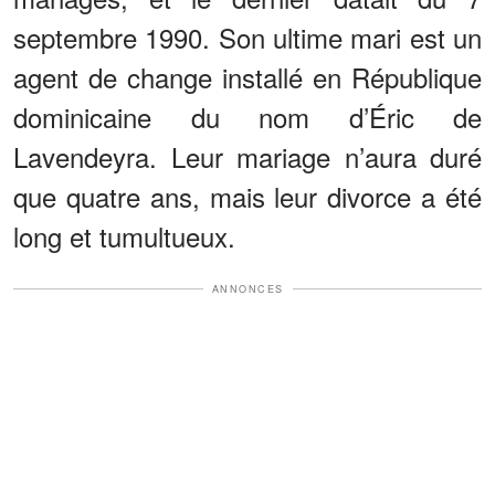
septembre 1990. Son ultime mari est un
agent de change installé en République
dominicaine du nom d’Éric de
Lavendeyra. Leur mariage n’aura duré
que quatre ans, mais leur divorce a été
long et tumultueux.
ANNONCES