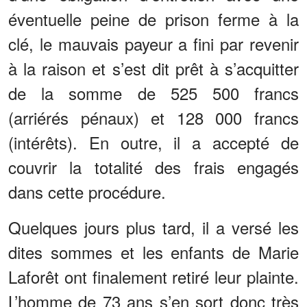
éventuelle peine de prison ferme à la
clé, le mauvais payeur a fini par revenir
à la raison et s’est dit prêt à s’acquitter
de la somme de 525 500 francs
(arriérés pénaux) et 128 000 francs
(intérêts). En outre, il a accepté de
couvrir la totalité des frais engagés
dans cette procédure.
Quelques jours plus tard, il a versé les
dites sommes et les enfants de Marie
Laforêt ont finalement retiré leur plainte.
L’homme de 73 ans s’en sort donc très