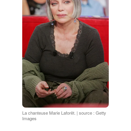
La chanteuse Marie Laforêt. | source : Getty
Images