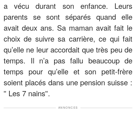
a vécu durant son enfance. Leurs
parents se sont séparés quand elle
avait deux ans. Sa maman avait fait le
choix de suivre sa carrière, ce qui fait
qu’elle ne leur accordait que très peu de
temps. Il n’a pas fallu beaucoup de
temps pour qu’elle et son petit-frère
soient placés dans une pension suisse :
ʺ Les 7 nainsʺ.
ANNONCES