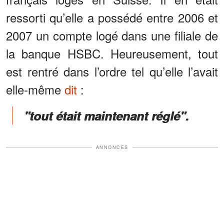
ressorti qu’elle a possédé entre 2006 et
2007 un compte logé dans une filiale de
la banque HSBC. Heureusement, tout
est rentré dans l’ordre tel qu’elle l’avait
elle-même
dit
:
"tout était maintenant réglé".
ANNONCES