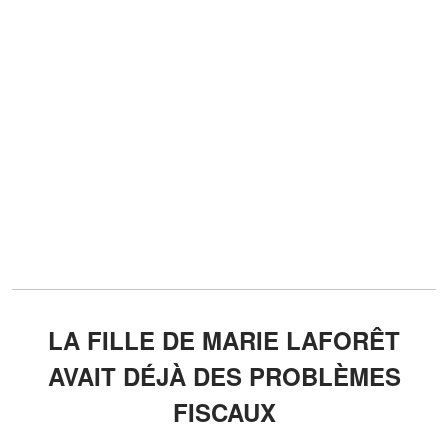
LA FILLE DE MARIE LAFORÊT
AVAIT DÉJÀ DES PROBLÈMES
FISCAUX