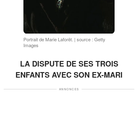
Portrait de Marie Laforêt. | source : Getty
Images
LA DISPUTE DE SES TROIS
ENFANTS AVEC SON EX-MARI
ANNONCES