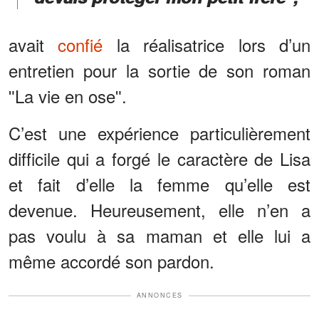
avait
confié
la réalisatrice lors d’un
entretien pour la sortie de son roman
ʺLa vie en oseʺ.
C’est une expérience particulièrement
difficile qui a forgé le caractère de Lisa
et fait d’elle la femme qu’elle est
devenue. Heureusement, elle n’en a
pas voulu à sa maman et elle lui a
même accordé son pardon.
ANNONCES