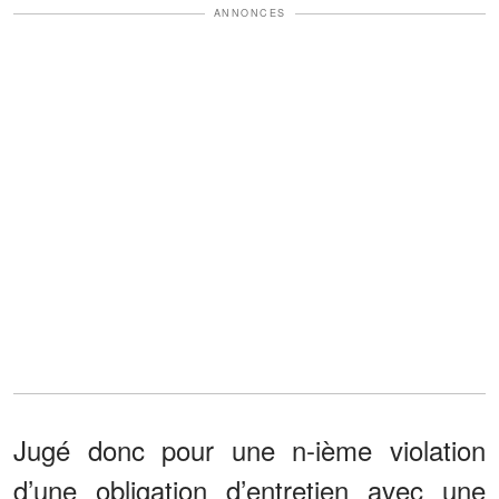
ANNONCES
Jugé donc pour une n-ième violation
d’une obligation d’entretien avec une