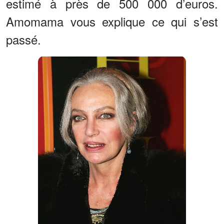
estimé à près de 500 000 d’euros.
Amomama vous explique ce qui s’est
passé.