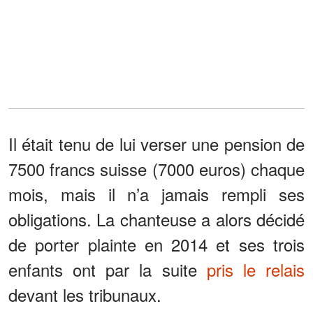
Il était tenu de lui verser une pension de
7500 francs suisse (7000 euros) chaque
mois, mais il n’a jamais rempli ses
obligations. La chanteuse a alors décidé
de porter plainte en 2014 et ses trois
enfants ont par la suite
pris le relais
devant les tribunaux.