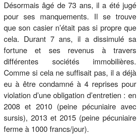
Désormais âgé de 73 ans, il a été jugé
pour ses manquements. Il se trouve
que son casier n’était pas si propre que
cela. Durant 7 ans, il a dissimulé sa
fortune et ses revenus à travers
différentes sociétés immobilières.
Comme si cela ne suffisait pas, il a déjà
eu à être condamné à 4 reprises pour
violation d’une obligation d’entretien : en
2008 et 2010 (peine pécuniaire avec
sursis), 2013 et 2015 (peine pécuniaire
ferme à 1000 francs/jour).