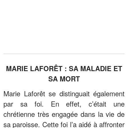
MARIE LAFORÊT : SA MALADIE ET
SA MORT
Marie Laforêt se distinguait également
par sa foi. En effet, c’était une
chrétienne très engagée dans la vie de
sa paroisse. Cette foi l’a aidé à affronter