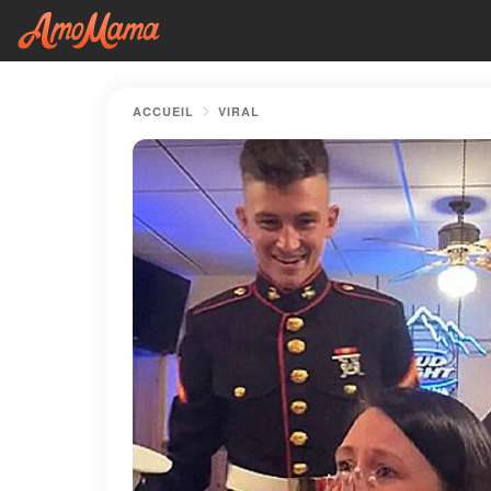
ACCUEIL
VIRAL