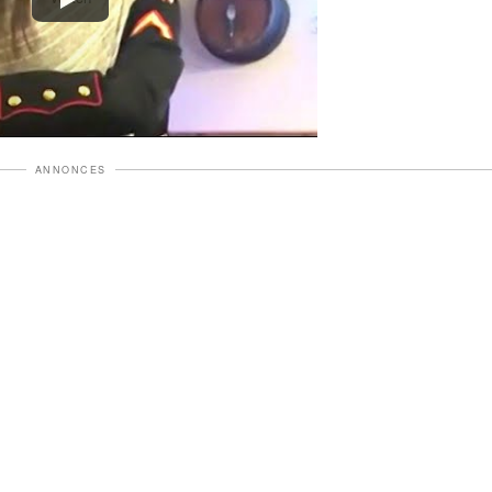
ANNONCES