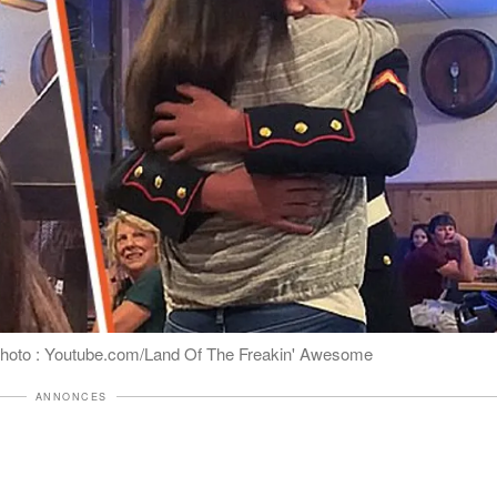
Photo : Youtube.com/Land Of The Freakin' Awesome
ANNONCES