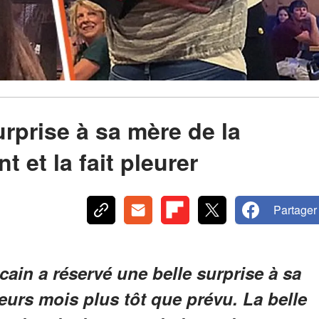
surprise à sa mère de la
t et la fait pleurer
Partager
cain a réservé une belle surprise à sa
eurs mois plus tôt que prévu. La belle