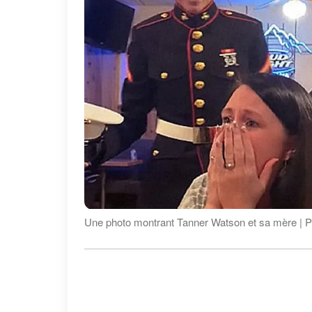
Une photo montrant Tanner Watson et sa mère | 