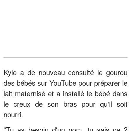
Kyle a de nouveau consulté le gourou
des bébés sur YouTube pour préparer le
lait maternisé et a installé le bébé dans
le creux de son bras pour qu'il soit
nourri.
"Tu as besoin d'un nom, tu sais ça ?