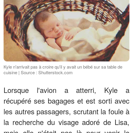
Kyle n'arrivait pas à croire qu'il y avait un bébé sur sa table de
cuisine | Source : Shutterstock.com
Lorsque l'avion a atterri, Kyle a
récupéré ses bagages et est sorti avec
les autres passagers, scrutant la foule à
la recherche du visage adoré de Lisa,
mais elle n'était pas là pour venir le