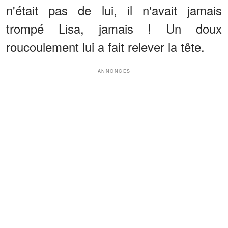
n'était pas de lui, il n'avait jamais
trompé Lisa, jamais ! Un doux
roucoulement lui a fait relever la tête.
ANNONCES