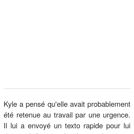
Kyle a pensé qu'elle avait probablement
été retenue au travail par une urgence.
Il lui a envoyé un texto rapide pour lui