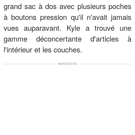
grand sac à dos avec plusieurs poches
à boutons pression qu'il n'avait jamais
vues auparavant. Kyle a trouvé une
gamme déconcertante d'articles à
l'intérieur et les couches.
ANNONCES