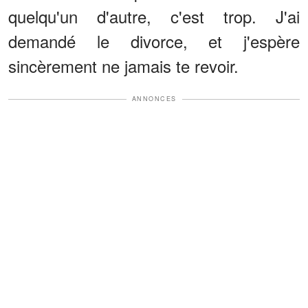
quelqu'un d'autre, c'est trop. J'ai
demandé le divorce, et j'espère
sincèrement ne jamais te revoir.
ANNONCES