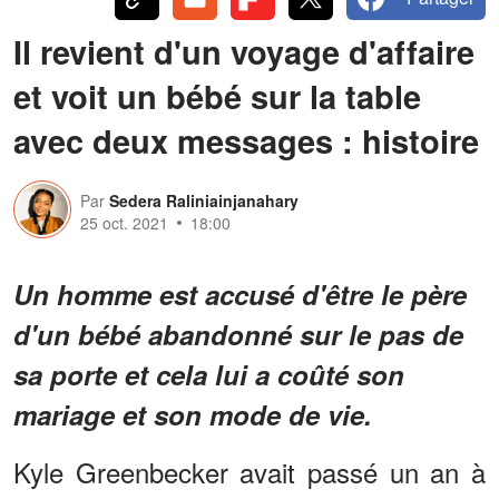
Il revient d'un voyage d'affaire
et voit un bébé sur la table
avec deux messages : histoire
Par
Sedera Raliniainjanahary
25 oct. 2021
18:00
Un homme est accusé d'être le père
d'un bébé abandonné sur le pas de
sa porte et cela lui a coûté son
mariage et son mode de vie.
Kyle Greenbecker avait passé un an à