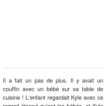
Il a fait un pas de plus. Il y avait un
couffin avec un bébé sur sa table de
cuisine ! L'enfant regardait Kyle avec ce
regard étonné qu'ont les bébés, et Kyle