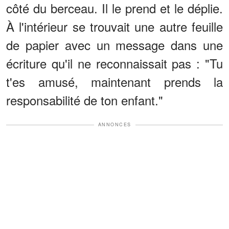
côté du berceau. Il le prend et le déplie.
À l'intérieur se trouvait une autre feuille
de papier avec un message dans une
écriture qu'il ne reconnaissait pas : "Tu
t'es amusé, maintenant prends la
responsabilité de ton enfant."
ANNONCES