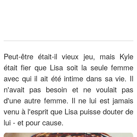
Peut-être était-il vieux jeu, mais Kyle
était fier que Lisa soit la seule femme
avec qui il ait été intime dans sa vie. Il
n'avait pas besoin et ne voulait pas
d'une autre femme. Il ne lui est jamais
venu à l'esprit que Lisa puisse douter de
lui - et pour cause.