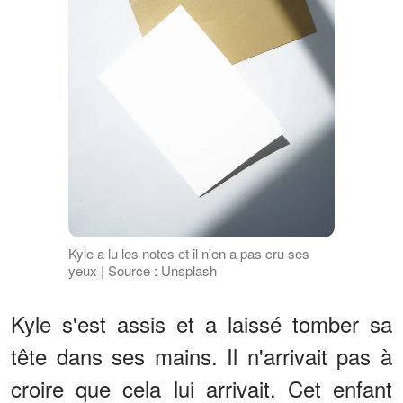
Kyle a lu les notes et il n'en a pas cru ses
yeux | Source : Unsplash
Kyle s'est assis et a laissé tomber sa
tête dans ses mains. Il n'arrivait pas à
croire que cela lui arrivait. Cet enfant