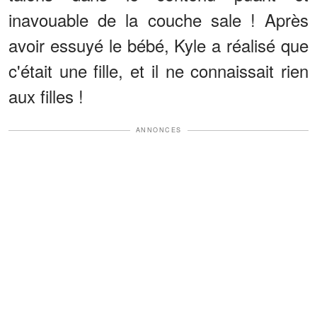
inavouable de la couche sale ! Après
avoir essuyé le bébé, Kyle a réalisé que
c'était une fille, et il ne connaissait rien
aux filles !
ANNONCES