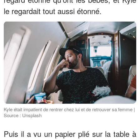
le regardait tout aussi étonné.
Kyle était impatient de rentrer chez lui et de retrouver sa femme |
Source : Unsplash
Puis il a vu un papier plié sur la table à