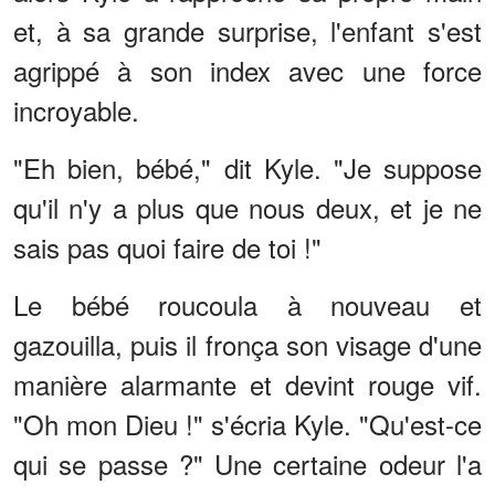
et, à sa grande surprise, l'enfant s'est
agrippé à son index avec une force
incroyable.
"Eh bien, bébé," dit Kyle. "Je suppose
qu'il n'y a plus que nous deux, et je ne
sais pas quoi faire de toi !"
Le bébé roucoula à nouveau et
gazouilla, puis il fronça son visage d'une
manière alarmante et devint rouge vif.
"Oh mon Dieu !" s'écria Kyle. "Qu'est-ce
qui se passe ?" Une certaine odeur l'a