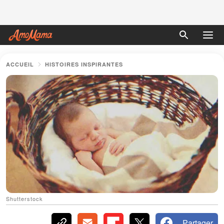
ACCUEIL
HISTOIRES INSPIRANTES
Shutterstock
Partager