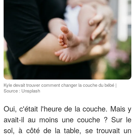
Kyle devait trouver comment changer la couche du bébé |
Source : Unsplash
Oui, c'était l'heure de la couche. Mais y
avait-il au moins une couche ? Sur le
sol, à côté de la table, se trouvait un