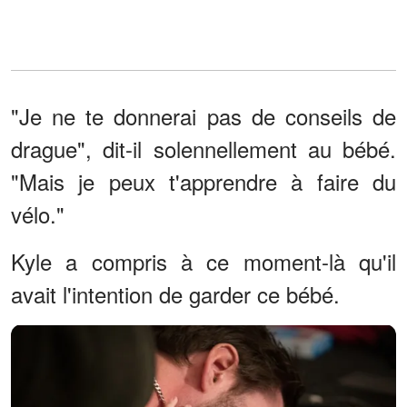
"Je ne te donnerai pas de conseils de
drague", dit-il solennellement au bébé.
"Mais je peux t'apprendre à faire du
vélo."
Kyle a compris à ce moment-là qu'il
avait l'intention de garder ce bébé.