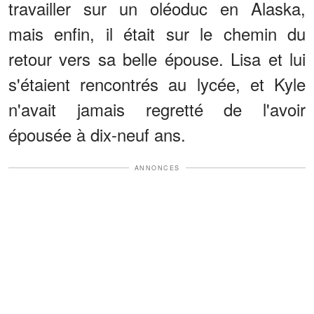
travailler sur un oléoduc en Alaska,
mais enfin, il était sur le chemin du
retour vers sa belle épouse. Lisa et lui
s'étaient rencontrés au lycée, et Kyle
n'avait jamais regretté de l'avoir
épousée à dix-neuf ans.
ANNONCES