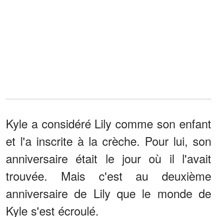
Kyle a considéré Lily comme son enfant
et l'a inscrite à la crèche. Pour lui, son
anniversaire était le jour où il l'avait
trouvée. Mais c'est au deuxième
anniversaire de Lily que le monde de
Kyle s'est écroulé.