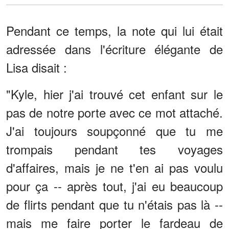
Pendant ce temps, la note qui lui était
adressée dans l'écriture élégante de
Lisa disait :
"Kyle, hier j'ai trouvé cet enfant sur le
pas de notre porte avec ce mot attaché.
J'ai toujours soupçonné que tu me
trompais pendant tes voyages
d'affaires, mais je ne t'en ai pas voulu
pour ça -- après tout, j'ai eu beaucoup
de flirts pendant que tu n'étais pas là --
mais me faire porter le fardeau de