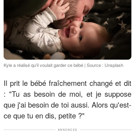
Kyle a réalisé qu'il voulait garder ce bébé | Source : Unsplash
Il prit le bébé fraîchement changé et dit
: "Tu as besoin de moi, et je suppose
que j'ai besoin de toi aussi. Alors qu'est-
ce que tu en dis, petite ?"
ANNONCES