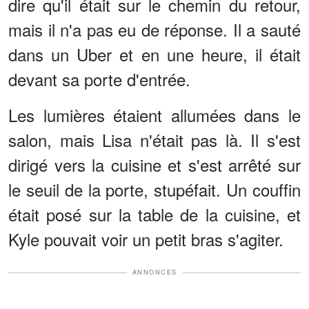
dire qu'il était sur le chemin du retour,
mais il n'a pas eu de réponse. Il a sauté
dans un Uber et en une heure, il était
devant sa porte d'entrée.
Les lumières étaient allumées dans le
salon, mais Lisa n'était pas là. Il s'est
dirigé vers la cuisine et s'est arrêté sur
le seuil de la porte, stupéfait. Un couffin
était posé sur la table de la cuisine, et
Kyle pouvait voir un petit bras s'agiter.
ANNONCES