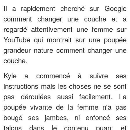
Il a rapidement cherché sur Google
comment changer une couche et a
regardé attentivement une femme sur
YouTube qui montrait sur une poupée
grandeur nature comment changer une
couche.
Kyle a commencé à suivre ses
instructions mais les choses ne se sont
pas déroulées aussi facilement. La
poupée vivante de la femme n'a pas
bougé ses jambes, ni enfoncé ses
talons dans le contenu puant et