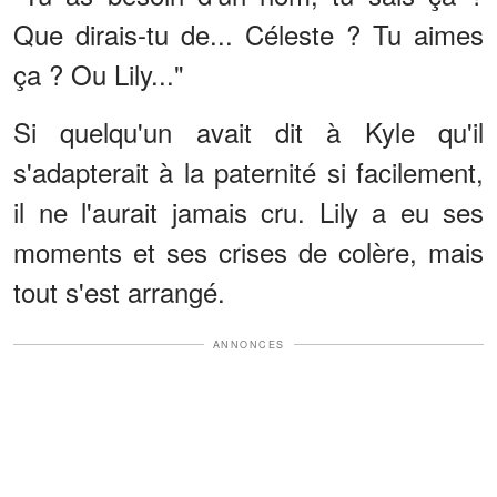
Que dirais-tu de... Céleste ? Tu aimes
ça ? Ou Lily..."
Si quelqu'un avait dit à Kyle qu'il
s'adapterait à la paternité si facilement,
il ne l'aurait jamais cru. Lily a eu ses
moments et ses crises de colère, mais
tout s'est arrangé.
ANNONCES