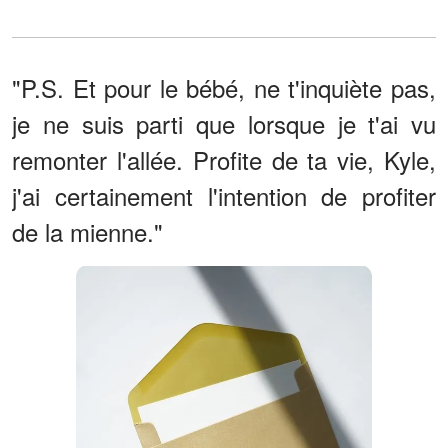
"P.S. Et pour le bébé, ne t'inquiète pas,
je ne suis parti que lorsque je t'ai vu
remonter l'allée. Profite de ta vie, Kyle,
j'ai certainement l'intention de profiter
de la mienne."