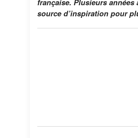
française. Plusieurs années 
source d’inspiration pour plu