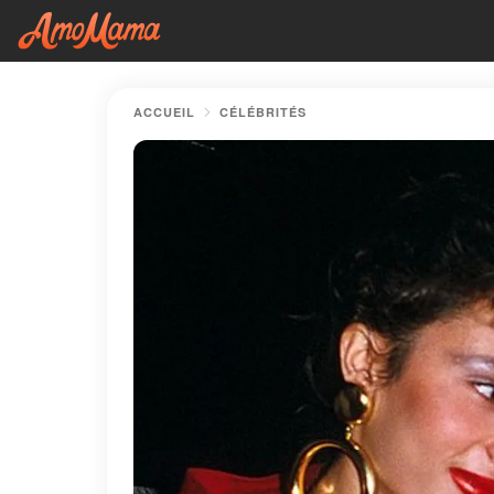
ACCUEIL
CÉLÉBRITÉS