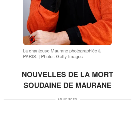
La chanteuse Maurane photographiée à
PARIS. | Photo : Getty Images
NOUVELLES DE LA MORT
SOUDAINE DE MAURANE
ANNONCES