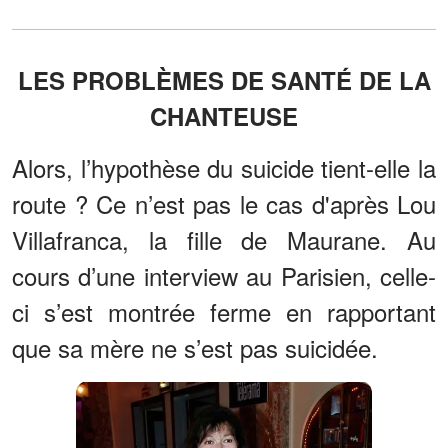
LES PROBLÈMES DE SANTÉ DE LA
CHANTEUSE
Alors, l’hypothèse du suicide tient-elle la
route ? Ce n’est pas le cas d'après Lou
Villafranca, la fille de Maurane. Au
cours d’une interview au Parisien, celle-
ci s’est montrée ferme en rapportant
que sa mère ne s’est pas suicidée.