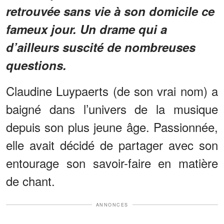
retrouvée sans vie à son domicile ce
fameux jour. Un drame qui a
d’ailleurs suscité de nombreuses
questions.
Claudine Luypaerts (de son vrai nom) a
baigné dans l’univers de la musique
depuis son plus jeune âge. Passionnée,
elle avait décidé de partager avec son
entourage son savoir-faire en matière
de chant.
ANNONCES