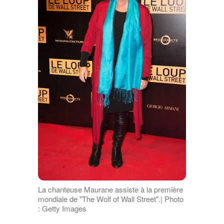
La chanteuse Maurane assiste à la première
mondiale de "The Wolf of Wall Street".| Photo
: Getty Images