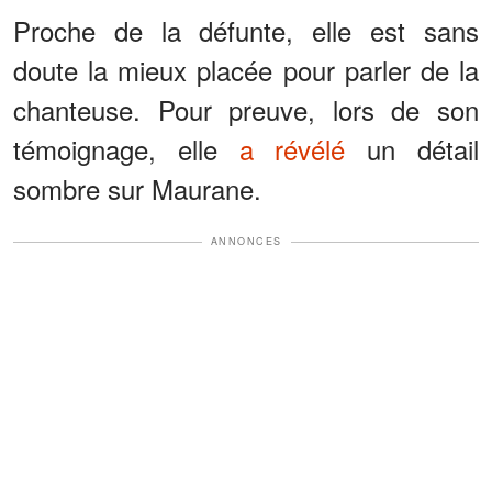
Proche de la défunte, elle est sans
doute la mieux placée pour parler de la
chanteuse. Pour preuve, lors de son
témoignage, elle
a révélé
un détail
sombre sur Maurane.
ANNONCES