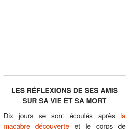
LES RÉFLEXIONS DE SES AMIS
SUR SA VIE ET SA MORT
Dix jours se sont écoulés après
la
macabre découverte
et le corps de