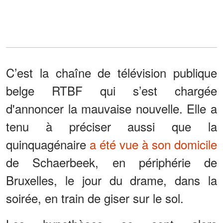
C’est la chaîne de télévision publique
belge RTBF qui s’est chargée
d'annoncer la mauvaise nouvelle. Elle a
tenu à préciser aussi que la
quinquagénaire
a été vue à son domicile
de Schaerbeek, en périphérie de
Bruxelles, le jour du drame, dans la
soirée, en train de giser sur le sol.