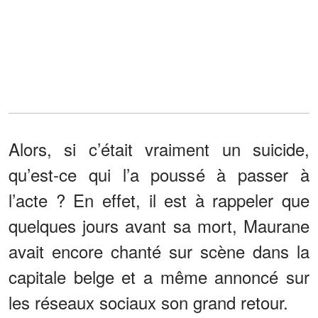
Alors, si c’était vraiment un suicide,
qu’est-ce qui l’a poussé à passer à
l’acte ? En effet, il est à rappeler que
quelques jours avant sa mort, Maurane
avait encore chanté sur scène dans la
capitale belge et a même annoncé sur
les réseaux sociaux son grand retour.