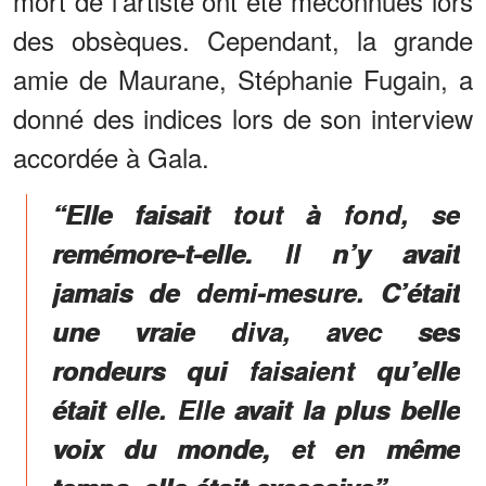
mort de l’artiste ont été méconnues lors
des obsèques. Cependant, la grande
amie de Maurane, Stéphanie Fugain, a
donné des indices lors de son interview
accordée à Gala.
“Elle faisait tout à fond, se
remémore-t-elle. Il n’y avait
jamais de demi-mesure. C’était
une vraie diva, avec ses
rondeurs qui faisaient qu’elle
était elle. Elle avait la plus belle
voix du monde, et en même