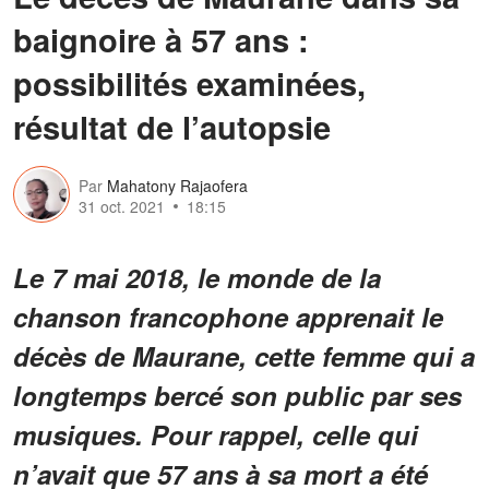
baignoire à 57 ans :
possibilités examinées,
résultat de l’autopsie
Par
Mahatony Rajaofera
31 oct. 2021
18:15
Le 7 mai 2018, le monde de la
chanson francophone apprenait le
décès de Maurane, cette femme qui a
longtemps bercé son public par ses
musiques. Pour rappel, celle qui
n’avait que 57 ans à sa mort a été