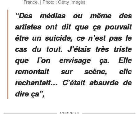
France. | Photo : Getty Images
“Des médias ou même des
artistes ont dit que ça pouvait
être un suicide, ce n’est pas le
cas du tout. J’étais très triste
que l’on envisage ça. Elle
remontait sur scène, elle
rechantait… C’était absurde de
dire ça”,
ANNONCES