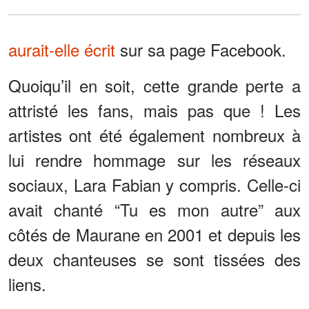
aurait-elle écrit
sur sa page Facebook.
Quoiqu’il en soit, cette grande perte a
attristé les fans, mais pas que ! Les
artistes ont été également nombreux à
lui rendre hommage sur les réseaux
sociaux, Lara Fabian y compris. Celle-ci
avait chanté “Tu es mon autre” aux
côtés de Maurane en 2001 et depuis les
deux chanteuses se sont tissées des
liens.