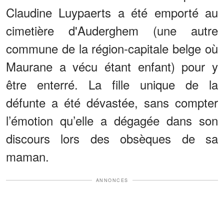
Claudine Luypaerts a été emporté au
cimetière d'Auderghem (une autre
commune de la région-capitale belge où
Maurane a vécu étant enfant) pour y
être enterré. La fille unique de la
défunte a été dévastée, sans compter
l’émotion qu’elle a dégagée dans son
discours lors des obsèques de sa
maman.
ANNONCES