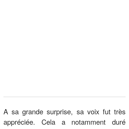
A sa grande surprise, sa voix fut très
appréciée. Cela a notamment duré