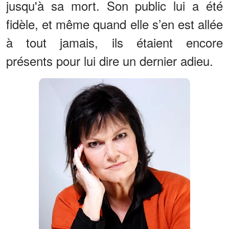
jusqu'à sa mort. Son public lui a été
fidèle, et même quand elle s’en est allée
à tout jamais, ils étaient encore
présents pour lui dire un dernier adieu.