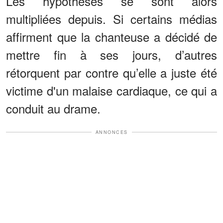
Les hypothèses se sont alors
multipliées depuis. Si certains médias
affirment que la chanteuse a décidé de
mettre fin à ses jours, d’autres
rétorquent par contre qu’elle a juste été
victime d'un malaise cardiaque, ce qui a
conduit au drame.
ANNONCES