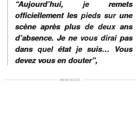
“Aujourd’hui, je remets
officiellement les pieds sur une
scène après plus de deux ans
d’absence. Je ne vous dirai pas
dans quel état je suis… Vous
devez vous en douter”,
ANNONCES