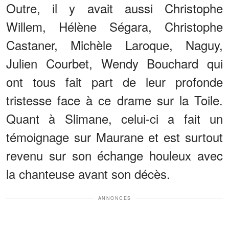
Outre, il y avait aussi Christophe
Willem, Hélène Ségara, Christophe
Castaner, Michèle Laroque, Naguy,
Julien Courbet, Wendy Bouchard qui
ont tous fait part de leur profonde
tristesse face à ce drame sur la Toile.
Quant à Slimane, celui-ci a fait un
témoignage sur Maurane et est surtout
revenu sur son échange houleux avec
la chanteuse avant son décès.
ANNONCES