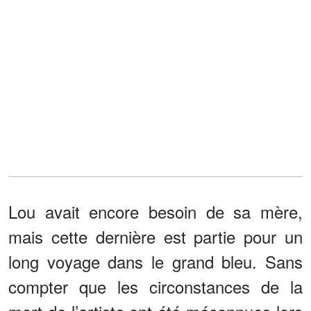
Lou avait encore besoin de sa mère,
mais cette dernière est partie pour un
long voyage dans le grand bleu. Sans
compter que les circonstances de la