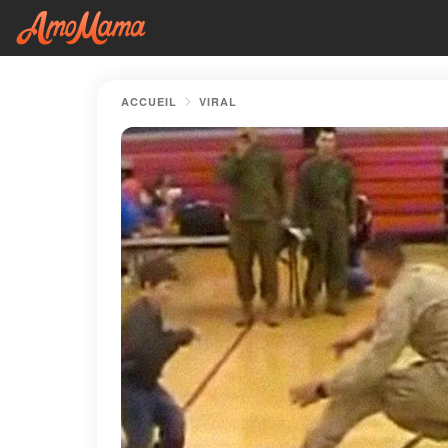
ACCUEIL
VIRAL