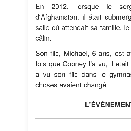
En 2012, lorsque le serg
d'Afghanistan, il était submerg
salle où attendait sa famille, le
câlin.
Son fils, Michael, 6 ans, est a
fois que Cooney l'a vu, il étai
a vu son fils dans le gymna
choses avaient changé.
L'ÉVÉNEMEN