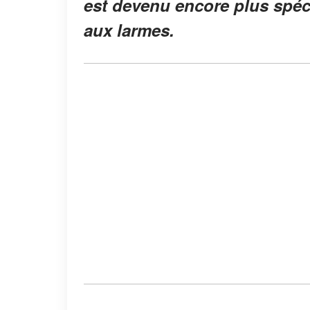
est devenu encore plus spéc
aux larmes.