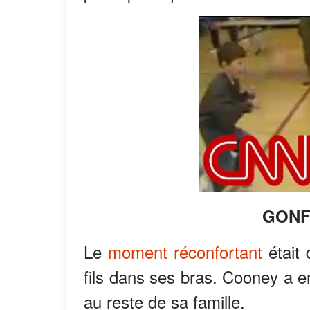
GONF
Le
moment réconfortant
était 
fils dans ses bras. Cooney a
au reste de sa famille.