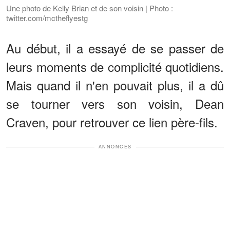
Une photo de Kelly Brian et de son voisin | Photo :
twitter.com/mctheflyestg
Au début, il a essayé de se passer de
leurs moments de complicité quotidiens.
Mais quand il n'en pouvait plus, il a dû
se tourner vers son voisin, Dean
Craven, pour retrouver ce lien père-fils.
ANNONCES