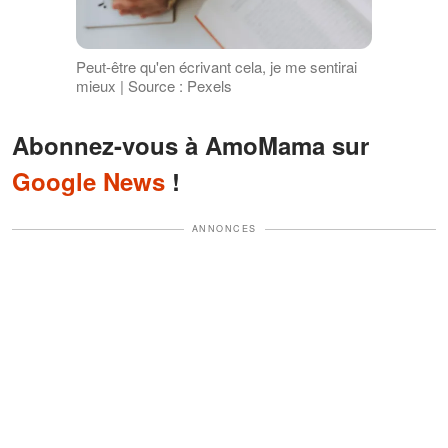
Peut-être qu'en écrivant cela, je me sentirai
mieux | Source : Pexels
Abonnez-vous à AmoMama sur
Google News
!
ANNONCES