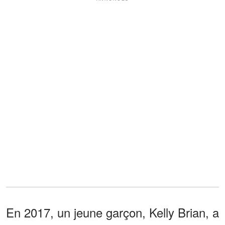
En 2017, un jeune garçon, Kelly Brian, a