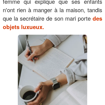
femme qui explique que ses enfants
n'ont rien à manger à la maison, tandis
que la secrétaire de son mari porte
des
objets luxueux.