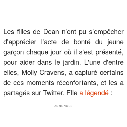
Les filles de Dean n'ont pu s'empêcher
d'apprécier l'acte de bonté du jeune
garçon chaque jour où il s'est présenté,
pour aider dans le jardin. L'une d'entre
elles, Molly Cravens, a capturé certains
de ces moments réconfortants, et les a
partagés sur Twitter. Elle
a légendé
:
ANNONCES