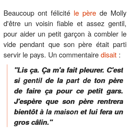
Beaucoup ont félicité
le père
de Molly
d'être un voisin fiable et assez gentil,
pour aider un petit garçon à combler le
vide pendant que son père était parti
servir le pays. Un commentaire
disait
:
"Lis ça. Ça m'a fait pleurer. C'est
si gentil de la part de ton père
de faire ça pour ce petit gars.
J'espère que son père rentrera
bientôt à la maison et lui fera un
gros câlin."