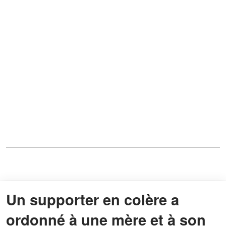
Un supporter en colère a
ordonné à une mère et à son