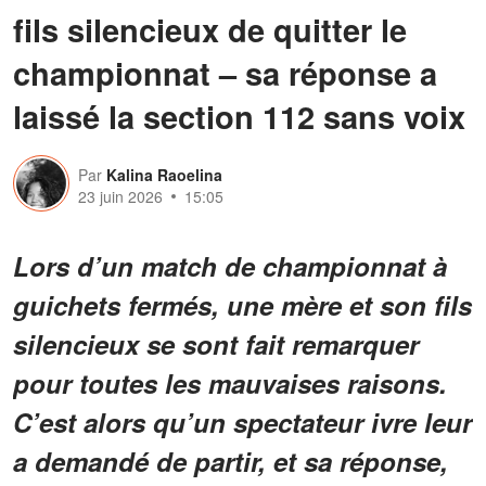
fils silencieux de quitter le
championnat – sa réponse a
laissé la section 112 sans voix
Par
Kalina Raoelina
23 juin 2026
15:05
Lors d’un match de championnat à
guichets fermés, une mère et son fils
silencieux se sont fait remarquer
pour toutes les mauvaises raisons.
C’est alors qu’un spectateur ivre leur
a demandé de partir, et sa réponse,