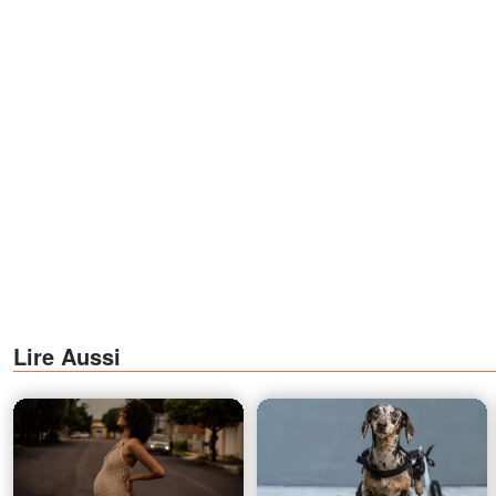
Lire Aussi