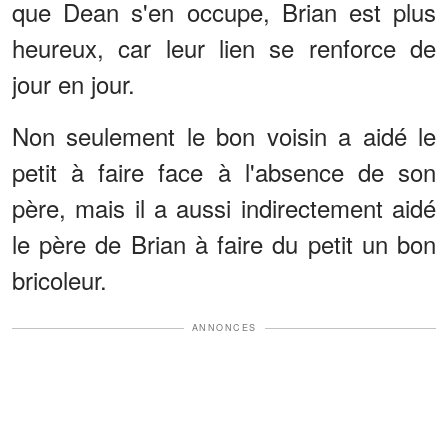
que Dean s'en occupe, Brian est plus
heureux, car leur lien se renforce de
jour en jour.
Non seulement le bon voisin a aidé le
petit à faire face à l'absence de son
père, mais il a aussi indirectement aidé
le père de Brian à faire du petit un bon
bricoleur.
ANNONCES