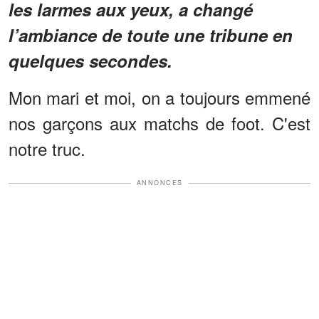
les larmes aux yeux, a changé
l’ambiance de toute une tribune en
quelques secondes.
Mon mari et moi, on a toujours emmené
nos garçons aux matchs de foot. C'est
notre truc.
ANNONCES