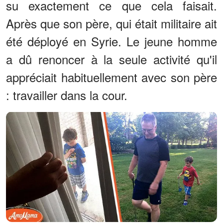
su exactement ce que cela faisait.
Après que son père, qui était militaire ait
été déployé en Syrie. Le jeune homme
a dû renoncer à la seule activité qu'il
appréciait habituellement avec son père
: travailler dans la cour.