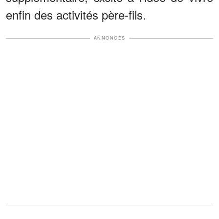
enfin des activités père-fils.
ANNONCES