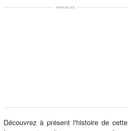
ANNONCES
Découvrez à présent l'histoire de cette