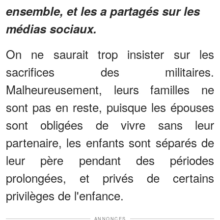
ensemble, et les a partagés sur les
médias sociaux.
On ne saurait trop insister sur les
sacrifices des militaires.
Malheureusement, leurs familles ne
sont pas en reste, puisque les épouses
sont obligées de vivre sans leur
partenaire, les enfants sont séparés de
leur père pendant des périodes
prolongées, et privés de certains
privilèges de l'enfance.
ANNONCES