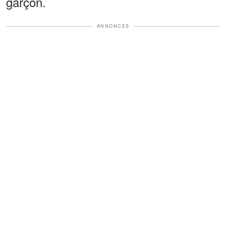
garçon.
ANNONCES