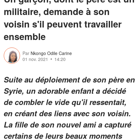
militaire, demande à son
voisin s'il peuvent travailler
ensemble
Par
Nkongo Odile Carine
01 nov. 2021
14:20
Suite au déploiement de son père en
Syrie, un adorable enfant a décidé
de combler le vide qu'il ressentait,
en créant des liens avec son voisin.
La fille de son nouvel ami a capturé
certains de leurs beaux moments