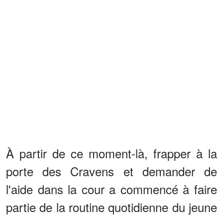
À partir de ce moment-là, frapper à la
porte des Cravens et demander de
l'aide dans la cour a commencé à faire
partie de la routine quotidienne du jeune