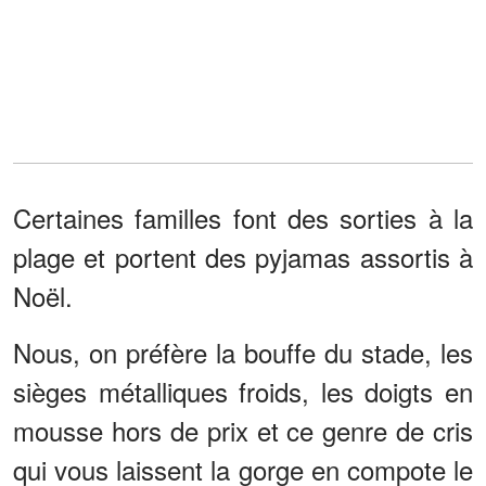
Certaines familles font des sorties à la
plage et portent des pyjamas assortis à
Noël.
Nous, on préfère la bouffe du stade, les
sièges métalliques froids, les doigts en
mousse hors de prix et ce genre de cris
qui vous laissent la gorge en compote le