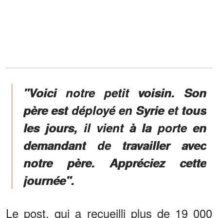
"Voici notre petit voisin. Son
père est déployé en Syrie et tous
les jours, il vient à la porte en
demandant de travailler avec
notre père. Appréciez cette
journée".
Le post, qui a recueilli plus de 19 000