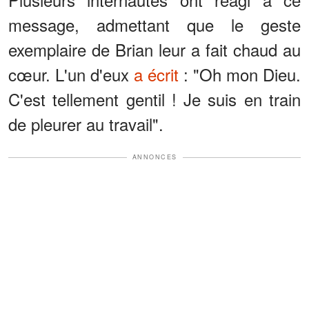
message, admettant que le geste
exemplaire de Brian leur a fait chaud au
cœur. L'un d'eux
a écrit
: "Oh mon Dieu.
C'est tellement gentil ! Je suis en train
de pleurer au travail".
ANNONCES