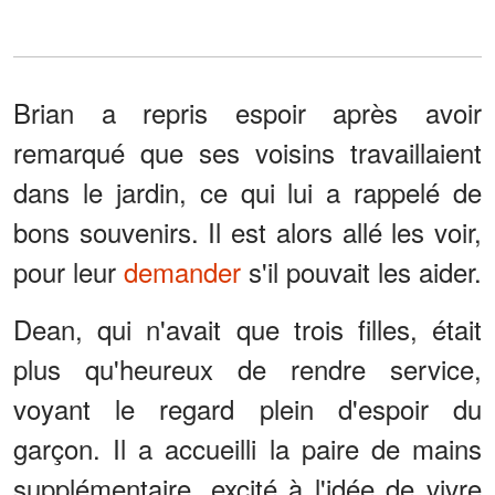
Brian a repris espoir après avoir
remarqué que ses voisins travaillaient
dans le jardin, ce qui lui a rappelé de
bons souvenirs. Il est alors allé les voir,
pour leur
demander
s'il pouvait les aider.
Dean, qui n'avait que trois filles, était
plus qu'heureux de rendre service,
voyant le regard plein d'espoir du
garçon. Il a accueilli la paire de mains
supplémentaire, excité à l'idée de vivre