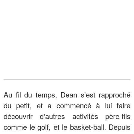
Au fil du temps, Dean s'est rapproché
du petit, et a commencé à lui faire
découvrir d'autres activités père-fils
comme le golf, et le basket-ball. Depuis