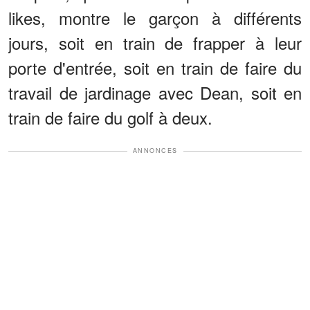
likes, montre le garçon à différents
jours, soit en train de frapper à leur
porte d'entrée, soit en train de faire du
travail de jardinage avec Dean, soit en
train de faire du golf à deux.
ANNONCES