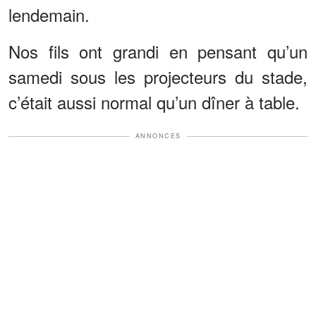
lendemain.
Nos fils ont grandi en pensant qu’un
samedi sous les projecteurs du stade,
c’était aussi normal qu’un dîner à table.
ANNONCES