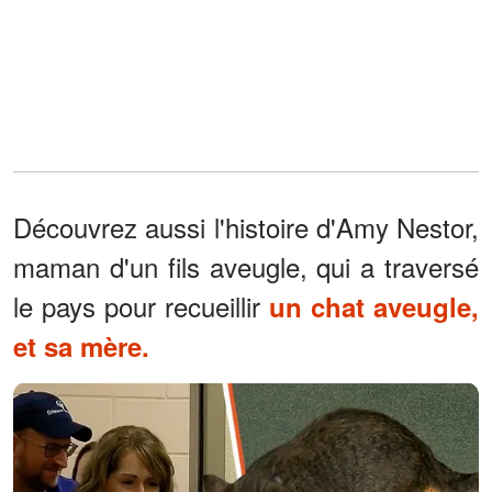
Découvrez aussi l'histoire d'Amy Nestor,
maman d'un fils aveugle, qui a traversé
le pays pour recueillir
un chat aveugle,
et sa mère.