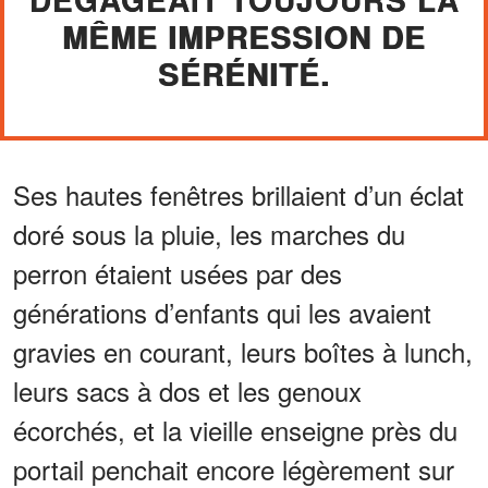
MÊME IMPRESSION DE
SÉRÉNITÉ.
Ses hautes fenêtres brillaient d’un éclat
doré sous la pluie, les marches du
perron étaient usées par des
générations d’enfants qui les avaient
gravies en courant, leurs boîtes à lunch,
leurs sacs à dos et les genoux
écorchés, et la vieille enseigne près du
portail penchait encore légèrement sur