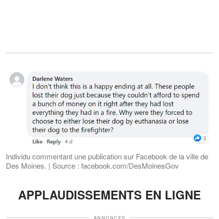
Individu commentant une publication sur Facebook de la ville de
Des Moines. | Source : facebook.com/DesMoinesGov
APPLAUDISSEMENTS EN LIGNE
ANNONCES