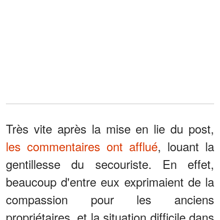
Très vite après la mise en lie du post,
les commentaires ont afflué
, louant la
gentillesse du secouriste. En effet,
beaucoup d'entre eux exprimaient de la
compassion pour les anciens
propriétaires, et la situation difficile dans