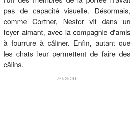
pas de capacité visuelle. Désormais,
comme Cortner, Nestor vit dans un
foyer aimant, avec la compagnie d'amis
à fourrure à câliner. Enfin, autant que
les chats leur permettent de faire des
câlins.
ANNONCES