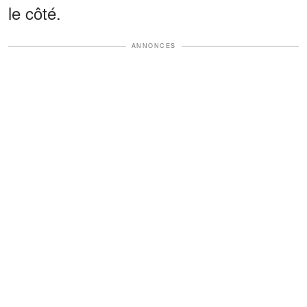
le côté.
ANNONCES