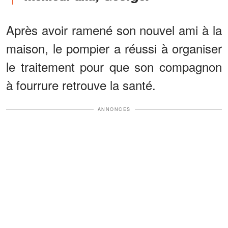
Après avoir ramené son nouvel ami à la
maison, le pompier a réussi à organiser
le traitement pour que son compagnon
à fourrure retrouve la santé.
ANNONCES