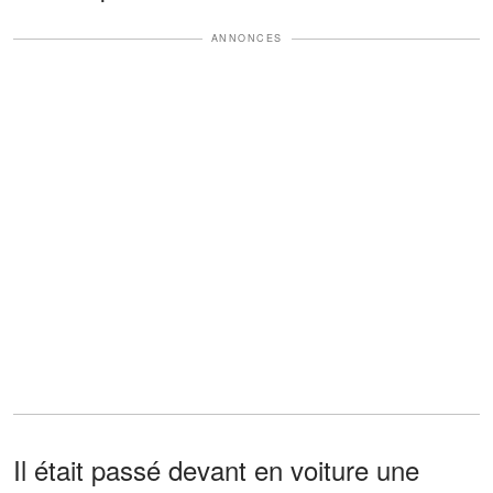
ANNONCES
Il était passé devant en voiture une