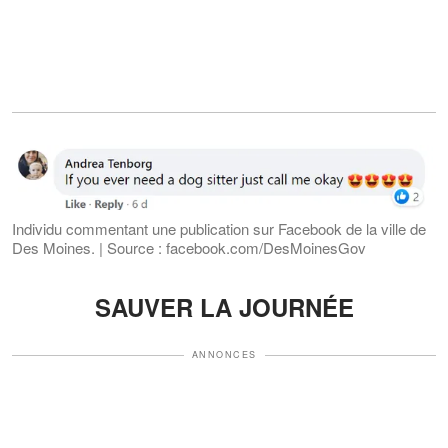
Individu commentant une publication sur Facebook de la ville de
Des Moines. | Source : facebook.com/DesMoinesGov
SAUVER LA JOURNÉE
ANNONCES