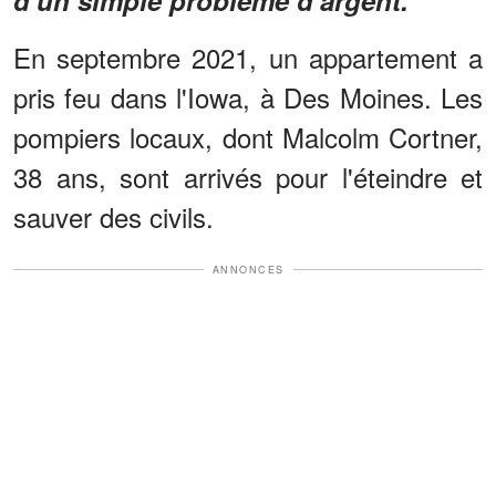
En septembre 2021, un appartement a
pris feu dans l'Iowa, à Des Moines. Les
pompiers locaux, dont Malcolm Cortner,
38 ans, sont arrivés pour l'éteindre et
sauver des civils.
ANNONCES