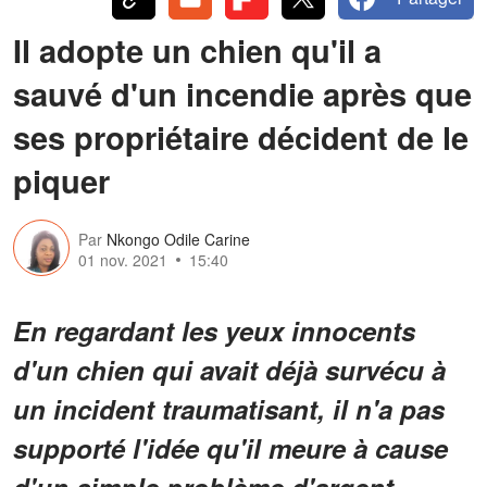
Il adopte un chien qu'il a
sauvé d'un incendie après que
ses propriétaire décident de le
piquer
Par
Nkongo Odile Carine
01 nov. 2021
15:40
En regardant les yeux innocents
d'un chien qui avait déjà survécu à
un incident traumatisant, il n'a pas
supporté l'idée qu'il meure à cause
d'un simple problème d'argent.