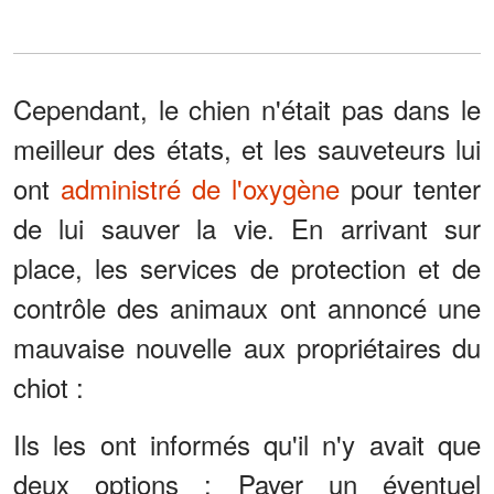
Cependant, le chien n'était pas dans le
meilleur des états, et les sauveteurs lui
ont
administré de l'oxygène
pour tenter
de lui sauver la vie. En arrivant sur
place, les services de protection et de
contrôle des animaux ont annoncé une
mauvaise nouvelle aux propriétaires du
chiot :
Ils les ont informés qu'il n'y avait que
deux options : Payer un éventuel