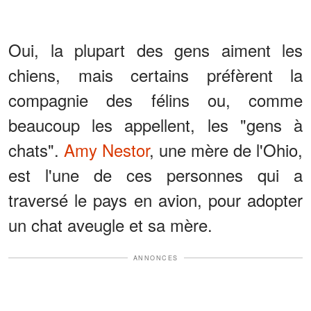
Oui, la plupart des gens aiment les
chiens, mais certains préfèrent la
compagnie des félins ou, comme
beaucoup les appellent, les "gens à
chats".
Amy Nestor
, une mère de l'Ohio,
est l'une de ces personnes qui a
traversé le pays en avion, pour adopter
un chat aveugle et sa mère.
ANNONCES