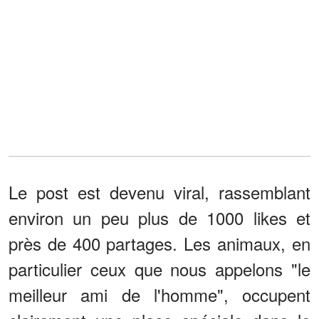
Le post est devenu viral, rassemblant
environ un peu plus de 1000 likes et
près de 400 partages. Les animaux, en
particulier ceux que nous appelons "le
meilleur ami de l'homme", occupent