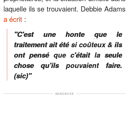
laquelle ils se trouvaient. Debbie Adams
a écrit
:
"C'est une honte que le
traitement ait été si coûteux & ils
ont pensé que c'était la seule
chose qu'ils pouvaient faire.
(sic)"
ANNONCES