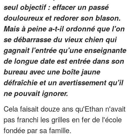
seul objectif : effacer un passé
douloureux et redorer son blason.
Mais à peine a-t-il ordonné que l'on
se débarrasse du vieux chien qui
gagnait l'entrée qu'une enseignante
de longue date est entrée dans son
bureau avec une boîte jaune
défraîchie et un avertissement qu'il
ne pouvait ignorer.
Cela faisait douze ans qu'Ethan n'avait
pas franchi les grilles en fer de l'école
fondée par sa famille.