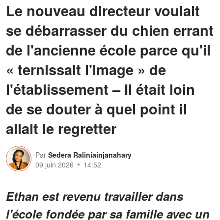
Le nouveau directeur voulait
se débarrasser du chien errant
de l'ancienne école parce qu'il
« ternissait l'image » de
l'établissement – Il était loin
de se douter à quel point il
allait le regretter
Par
Sedera Raliniainjanahary
09 juin 2026
14:52
Ethan est revenu travailler dans
l'école fondée par sa famille avec un