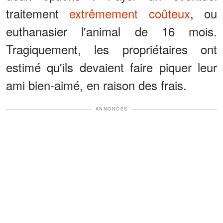
traitement
extrêmement coûteux
, ou
euthanasier l'animal de 16 mois.
Tragiquement, les propriétaires ont
estimé qu'ils devaient faire piquer leur
ami bien-aimé, en raison des frais.
ANNONCES