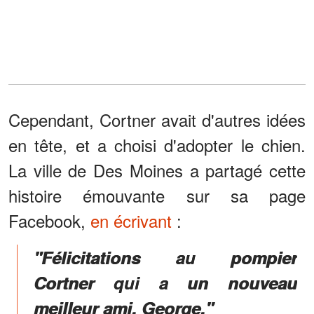
Cependant, Cortner avait d'autres idées
en tête, et a choisi d'adopter le chien.
La ville de Des Moines a partagé cette
histoire émouvante sur sa page
Facebook,
en écrivant
:
"Félicitations au pompier
Cortner qui a un nouveau
meilleur ami, George."