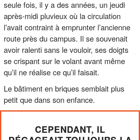
seule fois, il y a des années, un jeudi
après-midi pluvieux où la circulation
l’avait contraint à emprunter l’ancienne
route près du campus. Il se souvenait
avoir ralenti sans le vouloir, ses doigts
se crispant sur le volant avant même
qu’il ne réalise ce qu’il faisait.
Le bâtiment en briques semblait plus
petit que dans son enfance.
CEPENDANT, IL
DÉGAGEAIT TOUJOURS LA