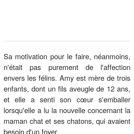
Sa motivation pour le faire, néanmoins,
n'était pas purement de l'affection
envers les félins. Amy est mère de trois
enfants, dont un fils aveugle de 12 ans,
et elle a senti son cœur s'emballer
lorsqu'elle a lu la nouvelle concernant la
maman chat et ses chatons, qui avaient
besoin d'un foyer.