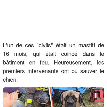
L'un de ces "civils" était un mastiff de
16 mois, qui était coincé dans le
bâtiment en feu. Heureusement, les
premiers intervenants ont pu sauver le
chien.