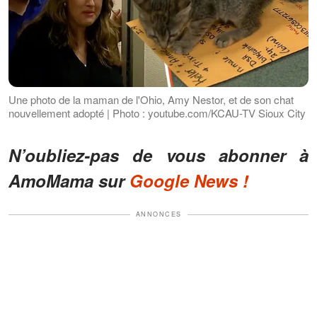
Une photo de la maman de l'Ohio, Amy Nestor, et de son chat
nouvellement adopté | Photo : youtube.com/KCAU-TV Sioux City
N’oubliez-pas de vous abonner à
AmoMama sur
Google News !
ANNONCES